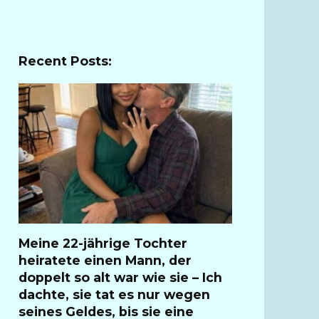
Recent Posts:
Meine 22-jährige Tochter
heiratete einen Mann, der
doppelt so alt war wie sie – Ich
dachte, sie tat es nur wegen
seines Geldes, bis sie eine