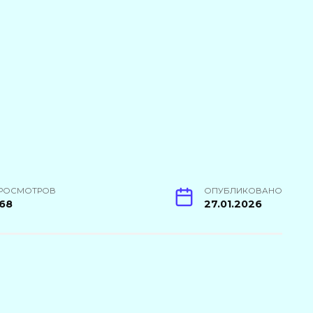
РОСМОТРОВ
ОПУБЛИКОВАНО
68
27.01.2026