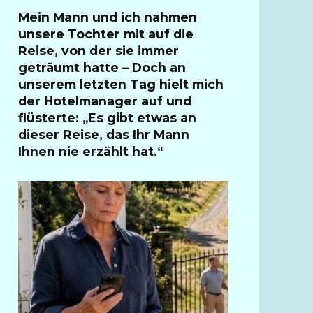
Mein Mann und ich nahmen
unsere Tochter mit auf die
Reise, von der sie immer
geträumt hatte – Doch an
unserem letzten Tag hielt mich
der Hotelmanager auf und
flüsterte: „Es gibt etwas an
dieser Reise, das Ihr Mann
Ihnen nie erzählt hat.“