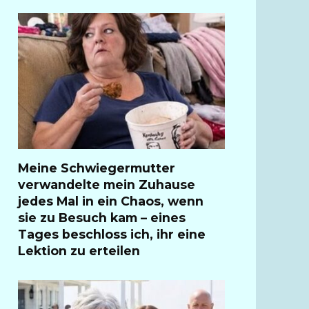
Meine Schwiegermutter
verwandelte mein Zuhause
jedes Mal in ein Chaos, wenn
sie zu Besuch kam – eines
Tages beschloss ich, ihr eine
Lektion zu erteilen