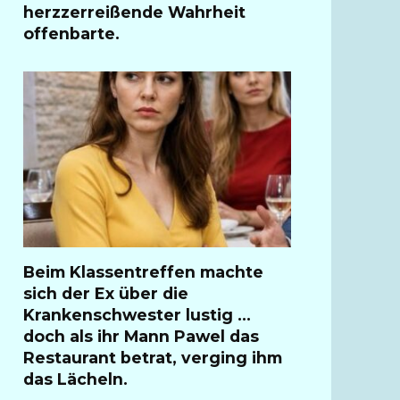
herzzerreißende Wahrheit
offenbarte.
Beim Klassentreffen machte
sich der Ex über die
Krankenschwester lustig …
doch als ihr Mann Pawel das
Restaurant betrat, verging ihm
das Lächeln.