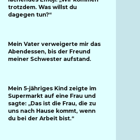
trotzdem. Was willst du
dagegen tun?“
Mein Vater verweigerte mir das
Abendessen, bis der Freund
meiner Schwester aufstand.
Mein 5-jähriges Kind zeigte im
Supermarkt auf eine Frau und
sagte: „Das ist die Frau, die zu
uns nach Hause kommt, wenn
du bei der Arbeit bist.“