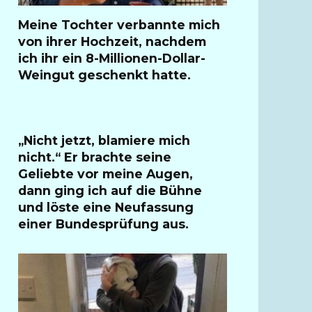
Meine Tochter verbannte mich
von ihrer Hochzeit, nachdem
ich ihr ein 8-Millionen-Dollar-
Weingut geschenkt hatte.
„Nicht jetzt, blamiere mich
nicht.“ Er brachte seine
Geliebte vor meine Augen,
dann ging ich auf die Bühne
und löste eine Neufassung
einer Bundesprüfung aus.