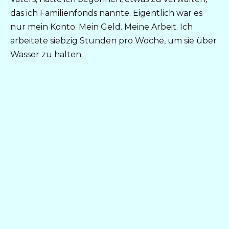
das ich Familienfonds nannte. Eigentlich war es
nur mein Konto. Mein Geld. Meine Arbeit. Ich
arbeitete siebzig Stunden pro Woche, um sie über
Wasser zu halten.