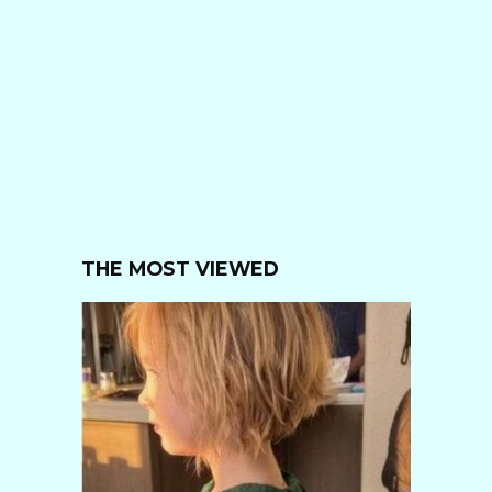
THE MOST VIEWED