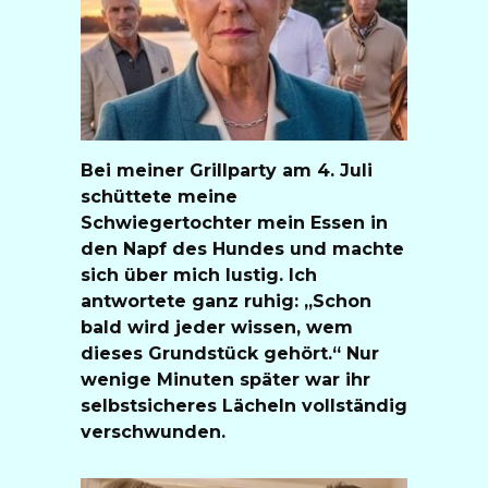
Bei meiner Grillparty am 4. Juli
schüttete meine
Schwiegertochter mein Essen in
den Napf des Hundes und machte
sich über mich lustig. Ich
antwortete ganz ruhig: „Schon
bald wird jeder wissen, wem
dieses Grundstück gehört.“ Nur
wenige Minuten später war ihr
selbstsicheres Lächeln vollständig
verschwunden.