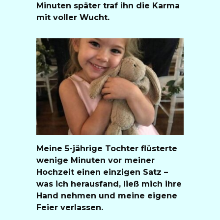
Minuten später traf ihn die Karma
mit voller Wucht.
Meine 5-jährige Tochter flüsterte
wenige Minuten vor meiner
Hochzeit einen einzigen Satz –
was ich herausfand, ließ mich ihre
Hand nehmen und meine eigene
Feier verlassen.