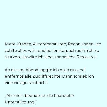
Miete, Kredite, Autoreparaturen, Rechnungen. Ich
zahlte alles, während sie lernten, sich auf mich zu
stützen, als wäre ich eine unendliche Ressource.
An diesem Abend loggte ich mich ein und
entfernte alle Zugriffsrechte. Dann schrieb ich
eine einzige Nachricht:
„Ab sofort beende ich die finanzielle
Unterstützung.“