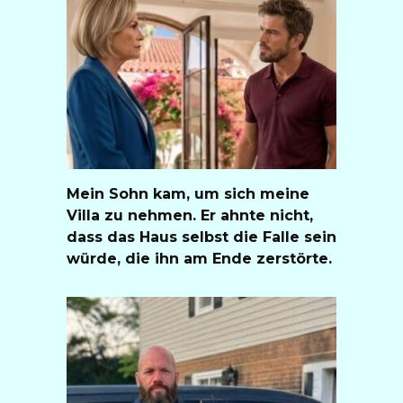
Mein Sohn kam, um sich meine
Villa zu nehmen. Er ahnte nicht,
dass das Haus selbst die Falle sein
würde, die ihn am Ende zerstörte.