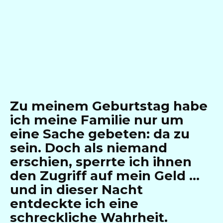
Zu meinem Geburtstag habe
ich meine Familie nur um
eine Sache gebeten: da zu
sein. Doch als niemand
erschien, sperrte ich ihnen
den Zugriff auf mein Geld …
und in dieser Nacht
entdeckte ich eine
schreckliche Wahrheit.