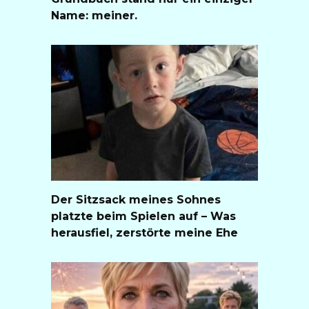
Name: meiner.
Der Sitzsack meines Sohnes
platzte beim Spielen auf – Was
herausfiel, zerstörte meine Ehe