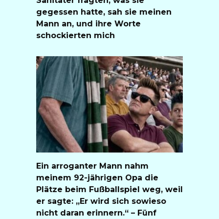
Sanitäter fragten, was sie
gegessen hatte, sah sie meinen
Mann an, und ihre Worte
schockierten mich
Ein arroganter Mann nahm
meinem 92-jährigen Opa die
Plätze beim Fußballspiel weg, weil
er sagte: „Er wird sich sowieso
nicht daran erinnern.“ – Fünf