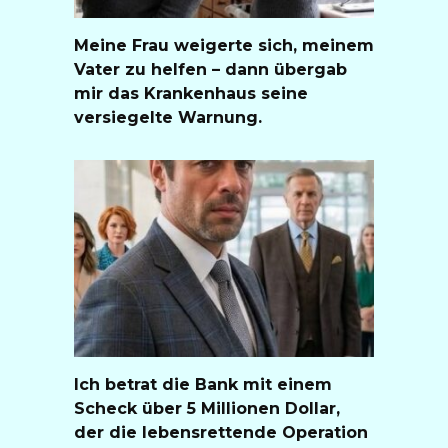
Meine Frau weigerte sich, meinem
Vater zu helfen – dann übergab
mir das Krankenhaus seine
versiegelte Warnung.
Ich betrat die Bank mit einem
Scheck über 5 Millionen Dollar,
der die lebensrettende Operation