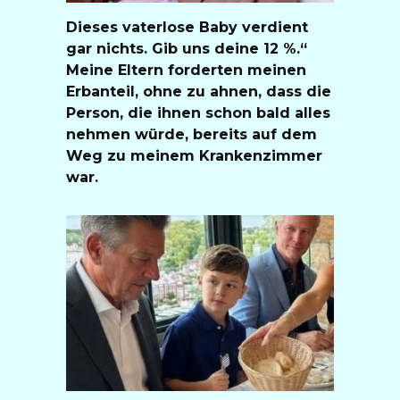
Dieses vaterlose Baby verdient
gar nichts. Gib uns deine 12 %.“
Meine Eltern forderten meinen
Erbanteil, ohne zu ahnen, dass die
Person, die ihnen schon bald alles
nehmen würde, bereits auf dem
Weg zu meinem Krankenzimmer
war.