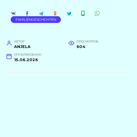
FAMILIENGESCHICHTEN
АВТОР
ПРОСМОТРОВ
ANJELA
604
ОПУБЛИКОВАНО
15.06.2026