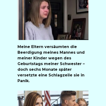
Meine Eltern versäumten die
Beerdigung meines Mannes und
meiner Kinder wegen des
Geburtstags meiner Schwester –
doch sechs Monate später
versetzte eine Schlagzeile sie in
Panik.