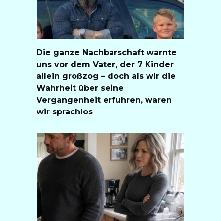
Die ganze Nachbarschaft warnte
uns vor dem Vater, der 7 Kinder
allein großzog – doch als wir die
Wahrheit über seine
Vergangenheit erfuhren, waren
wir sprachlos