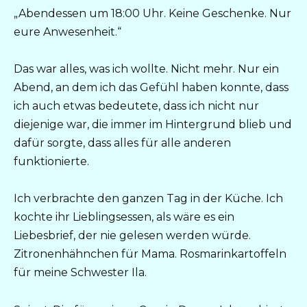
„Abendessen um 18:00 Uhr. Keine Geschenke. Nur
eure Anwesenheit.“
Das war alles, was ich wollte. Nicht mehr. Nur ein
Abend, an dem ich das Gefühl haben konnte, dass
ich auch etwas bedeutete, dass ich nicht nur
diejenige war, die immer im Hintergrund blieb und
dafür sorgte, dass alles für alle anderen
funktionierte.
Ich verbrachte den ganzen Tag in der Küche. Ich
kochte ihr Lieblingsessen, als wäre es ein
Liebesbrief, der nie gelesen werden würde.
Zitronenhähnchen für Mama. Rosmarinkartoffeln
für meine Schwester Ila.