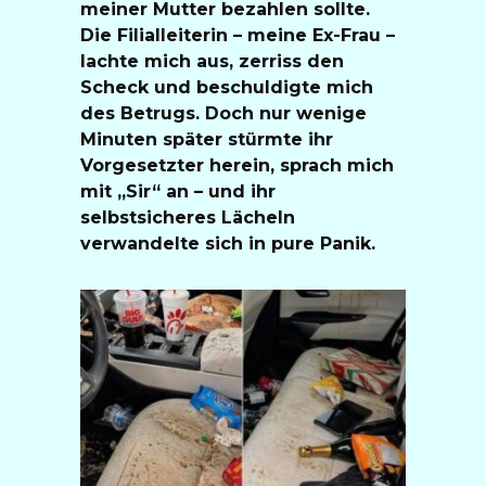
meiner Mutter bezahlen sollte.
Die Filialleiterin – meine Ex-Frau –
lachte mich aus, zerriss den
Scheck und beschuldigte mich
des Betrugs. Doch nur wenige
Minuten später stürmte ihr
Vorgesetzter herein, sprach mich
mit „Sir“ an – und ihr
selbstsicheres Lächeln
verwandelte sich in pure Panik.