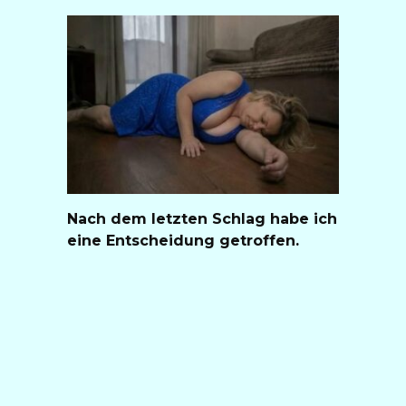
Nach dem letzten Schlag habe ich
eine Entscheidung getroffen.