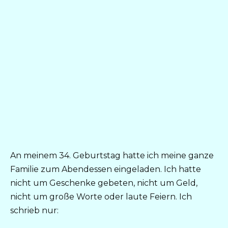
An meinem 34. Geburtstag hatte ich meine ganze
Familie zum Abendessen eingeladen. Ich hatte
nicht um Geschenke gebeten, nicht um Geld,
nicht um große Worte oder laute Feiern. Ich
schrieb nur: