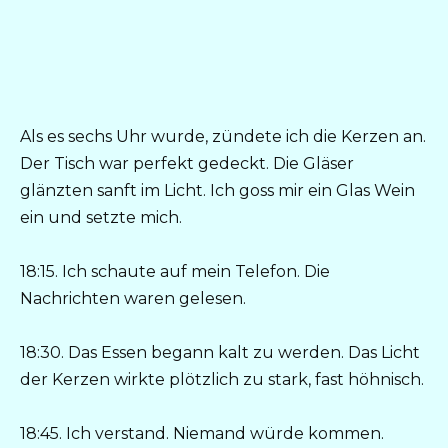
Als es sechs Uhr wurde, zündete ich die Kerzen an.
Der Tisch war perfekt gedeckt. Die Gläser
glänzten sanft im Licht. Ich goss mir ein Glas Wein
ein und setzte mich.
18:15. Ich schaute auf mein Telefon. Die
Nachrichten waren gelesen.
18:30. Das Essen begann kalt zu werden. Das Licht
der Kerzen wirkte plötzlich zu stark, fast höhnisch.
18:45. Ich verstand. Niemand würde kommen.