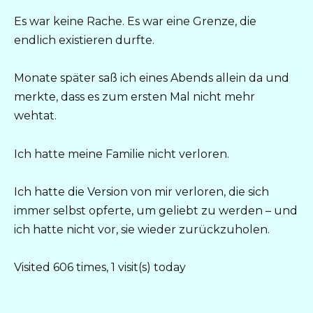
Es war keine Rache. Es war eine Grenze, die
endlich existieren durfte.
Monate später saß ich eines Abends allein da und
merkte, dass es zum ersten Mal nicht mehr
wehtat.
Ich hatte meine Familie nicht verloren.
Ich hatte die Version von mir verloren, die sich
immer selbst opferte, um geliebt zu werden – und
ich hatte nicht vor, sie wieder zurückzuholen.
Visited 606 times, 1 visit(s) today