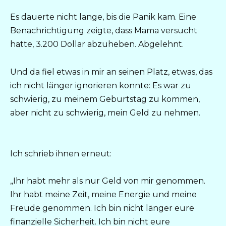
Es dauerte nicht lange, bis die Panik kam. Eine
Benachrichtigung zeigte, dass Mama versucht
hatte, 3.200 Dollar abzuheben. Abgelehnt.
Und da fiel etwas in mir an seinen Platz, etwas, das
ich nicht länger ignorieren konnte: Es war zu
schwierig, zu meinem Geburtstag zu kommen,
aber nicht zu schwierig, mein Geld zu nehmen.
Ich schrieb ihnen erneut:
„Ihr habt mehr als nur Geld von mir genommen.
Ihr habt meine Zeit, meine Energie und meine
Freude genommen. Ich bin nicht länger eure
finanzielle Sicherheit. Ich bin nicht eure