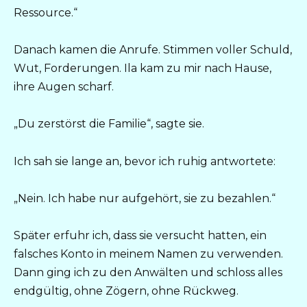
Ressource.“
Danach kamen die Anrufe. Stimmen voller Schuld,
Wut, Forderungen. Ila kam zu mir nach Hause,
ihre Augen scharf.
„Du zerstörst die Familie“, sagte sie.
Ich sah sie lange an, bevor ich ruhig antwortete:
„Nein. Ich habe nur aufgehört, sie zu bezahlen.“
Später erfuhr ich, dass sie versucht hatten, ein
falsches Konto in meinem Namen zu verwenden.
Dann ging ich zu den Anwälten und schloss alles
endgültig, ohne Zögern, ohne Rückweg.