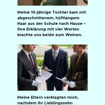
Meine 10-jährige Tochter kam mit
abgeschnittenem, hüftlangem
Haar aus der Schule nach Hause –
ihre Erklärung mit vier Worten
brachte uns beide zum Weinen.
Meine Eltern verklagten mich,
nachdem ihr Lieblingssohn