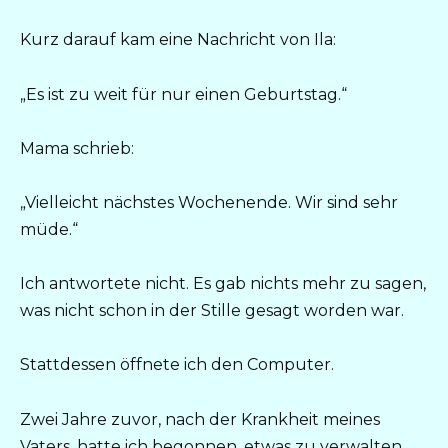
Kurz darauf kam eine Nachricht von Ila:
„Es ist zu weit für nur einen Geburtstag.“
Mama schrieb:
„Vielleicht nächstes Wochenende. Wir sind sehr
müde.“
Ich antwortete nicht. Es gab nichts mehr zu sagen,
was nicht schon in der Stille gesagt worden war.
Stattdessen öffnete ich den Computer.
Zwei Jahre zuvor, nach der Krankheit meines
Vaters, hatte ich begonnen, etwas zu verwalten,