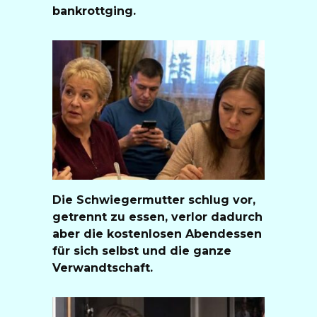
bankrottging.
Die Schwiegermutter schlug vor,
getrennt zu essen, verlor dadurch
aber die kostenlosen Abendessen
für sich selbst und die ganze
Verwandtschaft.