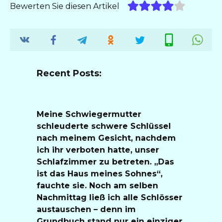
Bewerten Sie diesen Artikel
Recent Posts:
Meine Schwiegermutter
schleuderte schwere Schlüssel
nach meinem Gesicht, nachdem
ich ihr verboten hatte, unser
Schlafzimmer zu betreten. „Das
ist das Haus meines Sohnes“,
fauchte sie. Noch am selben
Nachmittag ließ ich alle Schlösser
austauschen – denn im
Grundbuch stand nur ein einziger