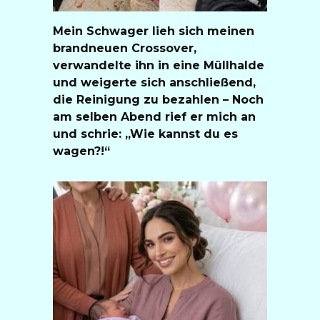
Mein Schwager lieh sich meinen
brandneuen Crossover,
verwandelte ihn in eine Müllhalde
und weigerte sich anschließend,
die Reinigung zu bezahlen – Noch
am selben Abend rief er mich an
und schrie: „Wie kannst du es
wagen?!“