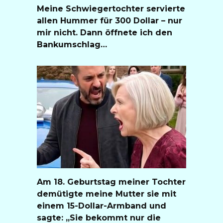
Meine Schwiegertochter servierte
allen Hummer für 300 Dollar – nur
mir nicht. Dann öffnete ich den
Bankumschlag…
Am 18. Geburtstag meiner Tochter
demütigte meine Mutter sie mit
einem 15-Dollar-Armband und
sagte: „Sie bekommt nur die