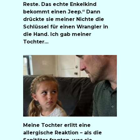
Reste. Das echte Enkelkind
bekommt einen Jeep.“ Dann
drückte sie meiner Nichte die
Schlüssel für einen Wrangler in
die Hand. Ich gab meiner
Tochter…
Meine Tochter erlitt eine
allergische Reaktion – als die