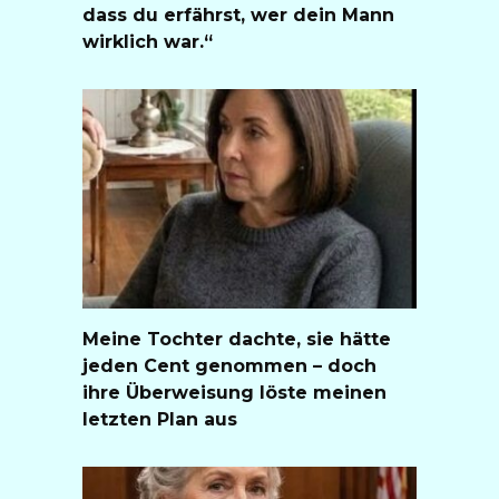
dass du erfährst, wer dein Mann
wirklich war.“
Meine Tochter dachte, sie hätte
jeden Cent genommen – doch
ihre Überweisung löste meinen
letzten Plan aus