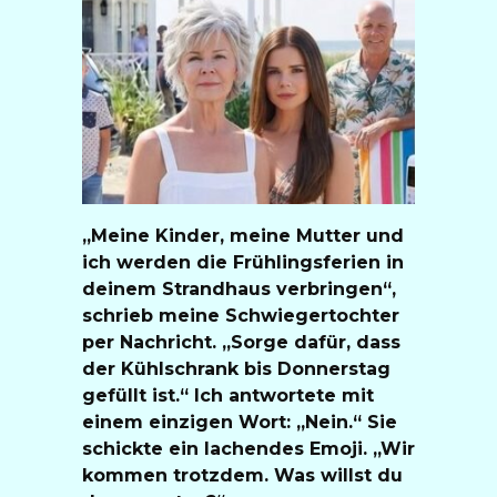
„Meine Kinder, meine Mutter und
ich werden die Frühlingsferien in
deinem Strandhaus verbringen“,
schrieb meine Schwiegertochter
per Nachricht. „Sorge dafür, dass
der Kühlschrank bis Donnerstag
gefüllt ist.“ Ich antwortete mit
einem einzigen Wort: „Nein.“ Sie
schickte ein lachendes Emoji. „Wir
kommen trotzdem. Was willst du