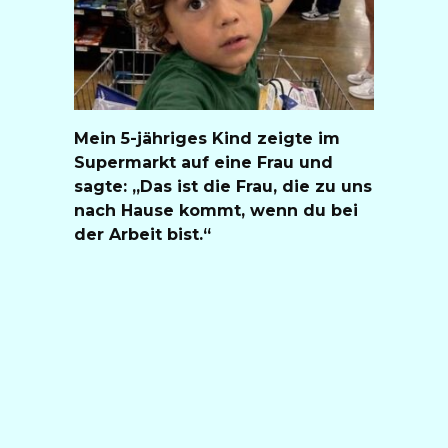
Mein 5-jähriges Kind zeigte im
Supermarkt auf eine Frau und
sagte: „Das ist die Frau, die zu uns
nach Hause kommt, wenn du bei
der Arbeit bist.“