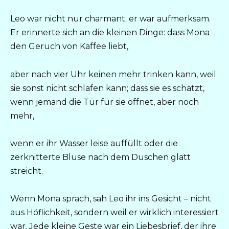
Leo war nicht nur charmant; er war aufmerksam.
Er erinnerte sich an die kleinen Dinge: dass Mona
den Geruch von Kaffee liebt,
aber nach vier Uhr keinen mehr trinken kann, weil
sie sonst nicht schlafen kann; dass sie es schätzt,
wenn jemand die Tür für sie öffnet, aber noch
mehr,
wenn er ihr Wasser leise auffüllt oder die
zerknitterte Bluse nach dem Duschen glatt
streicht.
Wenn Mona sprach, sah Leo ihr ins Gesicht – nicht
aus Höflichkeit, sondern weil er wirklich interessiert
war. Jede kleine Geste war ein Liebesbrief, der ihre