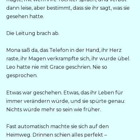
dann leise, aber bestimmt, dass sie ihr sagt, was sie
gesehen hatte.
Die Leitung brach ab.
Mona saß da, das Telefon in der Hand, ihr Herz
raste, ihr Magen verkrampfte sich, ihr wurde übel.
Leo hatte nie mit Grace geschrien. Nie so
gesprochen.
Etwas war geschehen. Etwas, das ihr Leben für
immer verändern würde, und sie spürte genau:
Nichts würde mehr so sein wie früher.
Fast automatisch machte sie sich auf den
Heimweg. Drinnen schien alles perfekt –