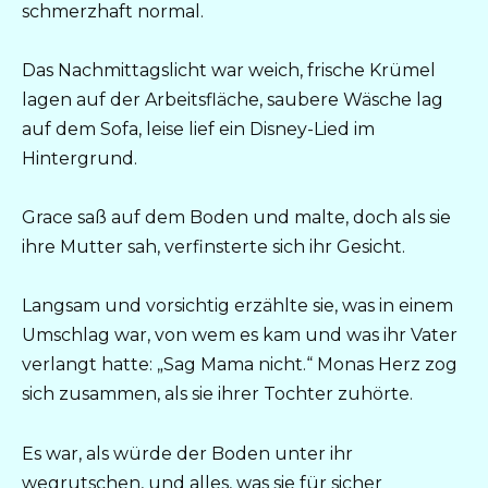
schmerzhaft normal.
Das Nachmittagslicht war weich, frische Krümel
lagen auf der Arbeitsfläche, saubere Wäsche lag
auf dem Sofa, leise lief ein Disney-Lied im
Hintergrund.
Grace saß auf dem Boden und malte, doch als sie
ihre Mutter sah, verfinsterte sich ihr Gesicht.
Langsam und vorsichtig erzählte sie, was in einem
Umschlag war, von wem es kam und was ihr Vater
verlangt hatte: „Sag Mama nicht.“ Monas Herz zog
sich zusammen, als sie ihrer Tochter zuhörte.
Es war, als würde der Boden unter ihr
wegrutschen, und alles, was sie für sicher