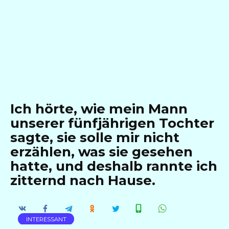
Ich hörte, wie mein Mann
unserer fünfjährigen Tochter
sagte, sie solle mir nicht
erzählen, was sie gesehen
hatte, und deshalb rannte ich
zitternd nach Hause.
INTERESSANT