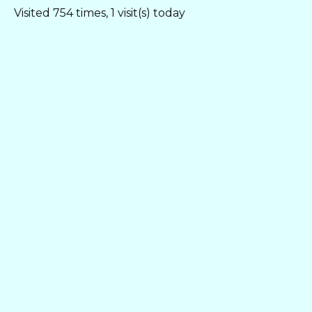
Visited 754 times, 1 visit(s) today