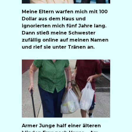
Meine Eltern warfen mich mit 100
Dollar aus dem Haus und
ignorierten mich fünf Jahre lang.
Dann stieß meine Schwester
zufällig online auf meinen Namen
und rief sie unter Tränen an.
Armer Junge half einer älteren