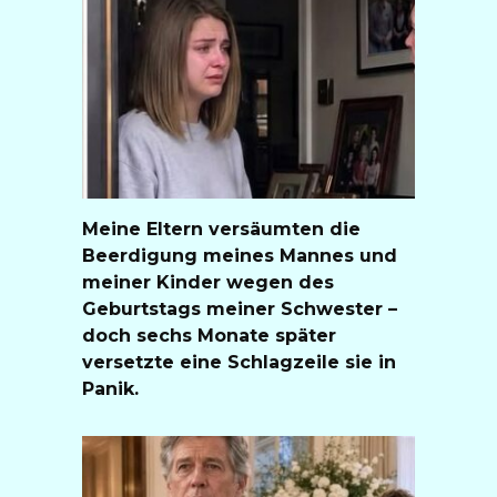
Meine Eltern versäumten die
Beerdigung meines Mannes und
meiner Kinder wegen des
Geburtstags meiner Schwester –
doch sechs Monate später
versetzte eine Schlagzeile sie in
Panik.