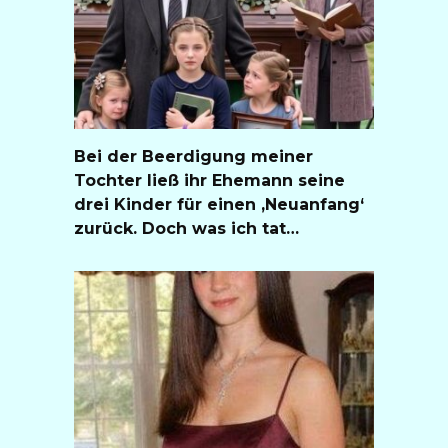
Bei der Beerdigung meiner
Tochter ließ ihr Ehemann seine
drei Kinder für einen ‚Neuanfang‘
zurück. Doch was ich tat…