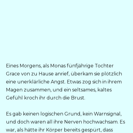
Eines Morgens, als Monas fünfjährige Tochter
Grace von zu Hause anrief, überkam sie plötzlich
eine unerklärliche Angst. Etwas zog sich in ihrem
Magen zusammen, und ein seltsames, kaltes
Gefühl kroch ihr durch die Brust.
Es gab keinen logischen Grund, kein Warnsignal,
und doch waren all ihre Nerven hochwachsam. Es
war, als hätte ihr Körper bereits gespürt, dass