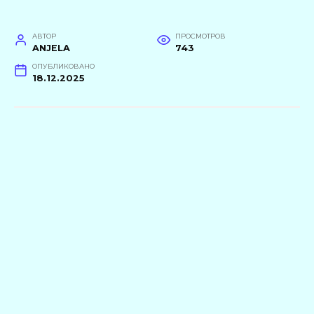
АВТОР
ПРОСМОТРОВ
ANJELA
743
ОПУБЛИКОВАНО
18.12.2025