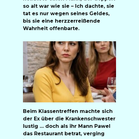
so alt war wie sie – Ich dachte, sie
tat es nur wegen seines Geldes,
bis sie eine herzzerreißende
Wahrheit offenbarte.
Beim Klassentreffen machte sich
der Ex über die Krankenschwester
lustig … doch als ihr Mann Pawel
das Restaurant betrat, verging