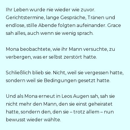
Ihr Leben wurde nie wieder wie zuvor.
Gerichtstermine, lange Gespräche, Tränen und
endlose, stille Abende folgten aufeinander. Grace
sah alles, auch wenn sie wenig sprach.
Mona beobachtete, wie ihr Mann versuchte, zu
verbergen, was er selbst zerstört hatte.
Schließlich blieb sie. Nicht, weil sie vergessen hatte,
sondern weil sie Bedingungen gesetzt hatte.
Und als Mona erneut in Leos Augen sah, sah sie
nicht mehr den Mann, den sie einst geheiratet
hatte, sondern den, den sie – trotz allem – nun
bewusst wieder wählte.