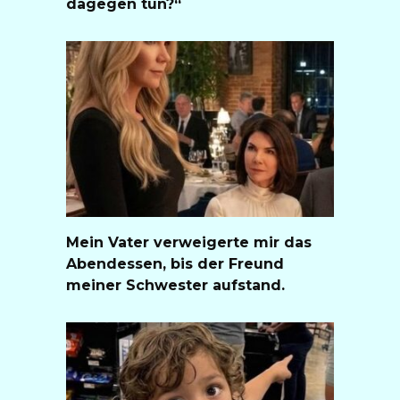
dagegen tun?“
Mein Vater verweigerte mir das
Abendessen, bis der Freund
meiner Schwester aufstand.