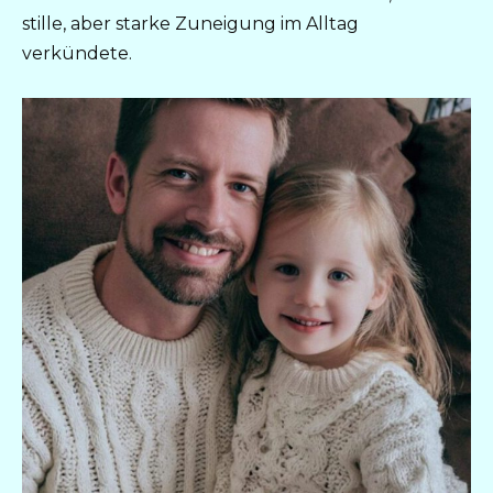
stille, aber starke Zuneigung im Alltag
verkündete.