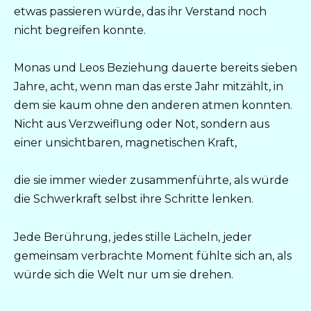
etwas passieren würde, das ihr Verstand noch
nicht begreifen konnte.
Monas und Leos Beziehung dauerte bereits sieben
Jahre, acht, wenn man das erste Jahr mitzählt, in
dem sie kaum ohne den anderen atmen konnten.
Nicht aus Verzweiflung oder Not, sondern aus
einer unsichtbaren, magnetischen Kraft,
die sie immer wieder zusammenführte, als würde
die Schwerkraft selbst ihre Schritte lenken.
Jede Berührung, jedes stille Lächeln, jeder
gemeinsam verbrachte Moment fühlte sich an, als
würde sich die Welt nur um sie drehen.