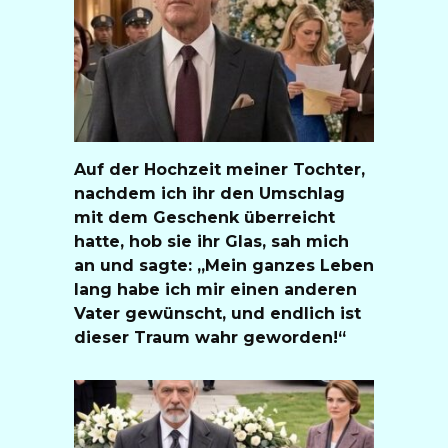
Auf der Hochzeit meiner Tochter,
nachdem ich ihr den Umschlag
mit dem Geschenk überreicht
hatte, hob sie ihr Glas, sah mich
an und sagte: „Mein ganzes Leben
lang habe ich mir einen anderen
Vater gewünscht, und endlich ist
dieser Traum wahr geworden!“