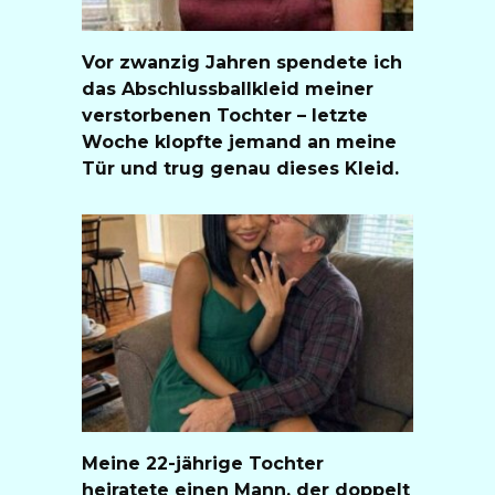
Vor zwanzig Jahren spendete ich
das Abschlussballkleid meiner
verstorbenen Tochter – letzte
Woche klopfte jemand an meine
Tür und trug genau dieses Kleid.
Meine 22-jährige Tochter
heiratete einen Mann, der doppelt