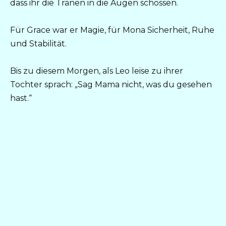
dass ihr die Tränen in die Augen schossen.
Für Grace war er Magie, für Mona Sicherheit, Ruhe
und Stabilität.
Bis zu diesem Morgen, als Leo leise zu ihrer
Tochter sprach: „Sag Mama nicht, was du gesehen
hast.“