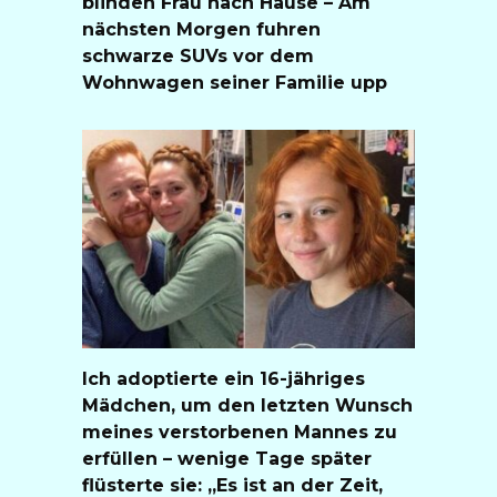
blinden Frau nach Hause – Am
nächsten Morgen fuhren
schwarze SUVs vor dem
Wohnwagen seiner Familie upp
Ich adoptierte ein 16-jähriges
Mädchen, um den letzten Wunsch
meines verstorbenen Mannes zu
erfüllen – wenige Tage später
flüsterte sie: „Es ist an der Zeit,