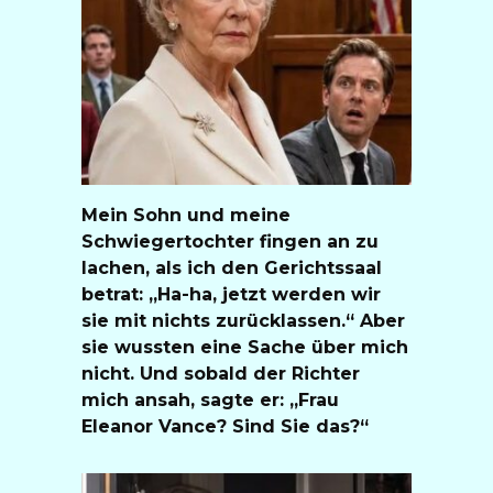
Mein Sohn und meine
Schwiegertochter fingen an zu
lachen, als ich den Gerichtssaal
betrat: „Ha-ha, jetzt werden wir
sie mit nichts zurücklassen.“ Aber
sie wussten eine Sache über mich
nicht. Und sobald der Richter
mich ansah, sagte er: „Frau
Eleanor Vance? Sind Sie das?“