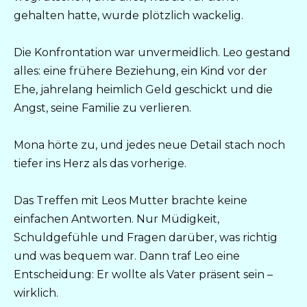
gehalten hatte, wurde plötzlich wackelig.
Die Konfrontation war unvermeidlich. Leo gestand
alles: eine frühere Beziehung, ein Kind vor der
Ehe, jahrelang heimlich Geld geschickt und die
Angst, seine Familie zu verlieren.
Mona hörte zu, und jedes neue Detail stach noch
tiefer ins Herz als das vorherige.
Das Treffen mit Leos Mutter brachte keine
einfachen Antworten. Nur Müdigkeit,
Schuldgefühle und Fragen darüber, was richtig
und was bequem war. Dann traf Leo eine
Entscheidung: Er wollte als Vater präsent sein –
wirklich.