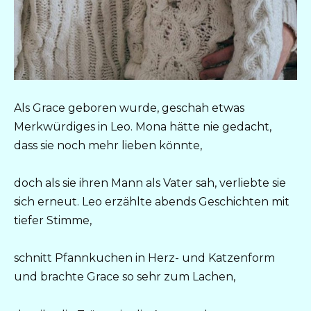
Als Grace geboren wurde, geschah etwas
Merkwürdiges in Leo. Mona hätte nie gedacht,
dass sie noch mehr lieben könnte,
doch als sie ihren Mann als Vater sah, verliebte sie
sich erneut. Leo erzählte abends Geschichten mit
tiefer Stimme,
schnitt Pfannkuchen in Herz- und Katzenform
und brachte Grace so sehr zum Lachen,