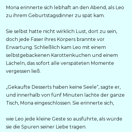
Mona erinnerte sich lebhaft an den Abend, als Leo
zu ihrem Geburtstagsdinner zu spät kam.
Sie selbst hatte nicht wirklich Lust, dort zu sein,
doch jede Faser ihres Körpers brannte vor
Erwartung. Schließlich kam Leo mit einem
selbstgebackenen Karottenkuchen und einem
Lächeln, das sofort alle verspäteten Momente
vergessen ließ.
„Gekaufte Desserts haben keine Seele“, sagte er,
und innerhalb von fünf Minuten lachte der ganze
Tisch, Mona eingeschlossen. Sie erinnerte sich,
wie Leo jede kleine Geste so ausführte, als würde
sie die Spuren seiner Liebe tragen.