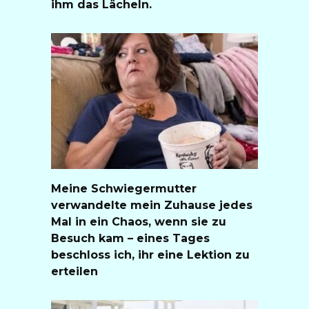
ihm das Lächeln.
Meine Schwiegermutter
verwandelte mein Zuhause jedes
Mal in ein Chaos, wenn sie zu
Besuch kam – eines Tages
beschloss ich, ihr eine Lektion zu
erteilen