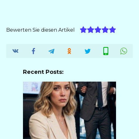
Bewerten Sie diesen Artikel
Recent Posts: