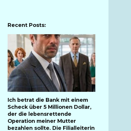
Recent Posts:
Ich betrat die Bank mit einem
Scheck über 5 Millionen Dollar,
der die lebensrettende
Operation meiner Mutter
bezahlen sollte. Die Filialleiterin