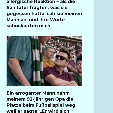
allergische Reaktion – als die
Sanitäter fragten, was sie
gegessen hatte, sah sie meinen
Mann an, und ihre Worte
schockierten mich
Ein arroganter Mann nahm
meinem 92-jährigen Opa die
Plätze beim Fußballspiel weg,
weil er sagte: „Er wird sich