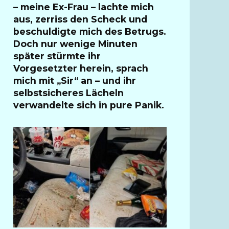
– meine Ex-Frau – lachte mich
aus, zerriss den Scheck und
beschuldigte mich des Betrugs.
Doch nur wenige Minuten
später stürmte ihr
Vorgesetzter herein, sprach
mich mit „Sir“ an – und ihr
selbstsicheres Lächeln
verwandelte sich in pure Panik.