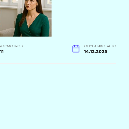
РОСМОТРОВ
ОПУБЛИКОВАНО
11
14.12.2025