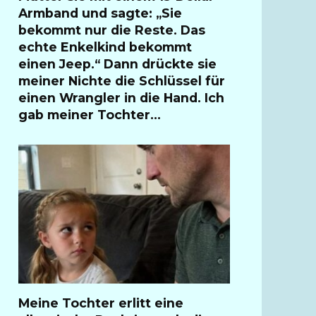
Armband und sagte: „Sie
bekommt nur die Reste. Das
echte Enkelkind bekommt
einen Jeep.“ Dann drückte sie
meiner Nichte die Schlüssel für
einen Wrangler in die Hand. Ich
gab meiner Tochter…
Meine Tochter erlitt eine