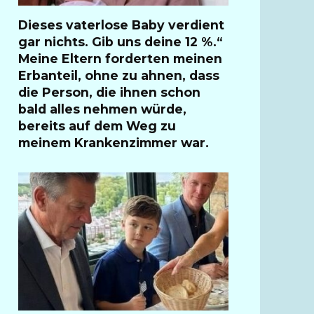
Dieses vaterlose Baby verdient
gar nichts. Gib uns deine 12 %.“
Meine Eltern forderten meinen
Erbanteil, ohne zu ahnen, dass
die Person, die ihnen schon
bald alles nehmen würde,
bereits auf dem Weg zu
meinem Krankenzimmer war.