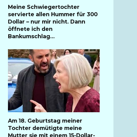
Meine Schwiegertochter
servierte allen Hummer für 300
Dollar – nur mir nicht. Dann
öffnete ich den
Bankumschlag…
Am 18. Geburtstag meiner
Tochter demütigte meine
Mutter sie mit einem 15-Dollar-