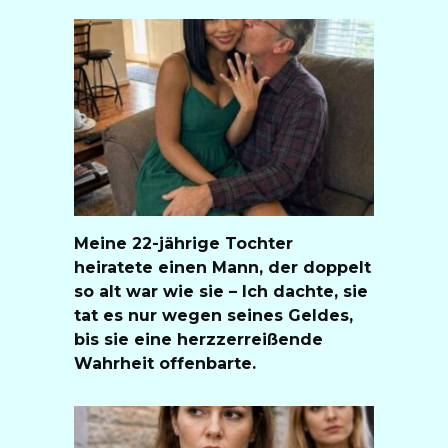
Meine 22-jährige Tochter
heiratete einen Mann, der doppelt
so alt war wie sie – Ich dachte, sie
tat es nur wegen seines Geldes,
bis sie eine herzzerreißende
Wahrheit offenbarte.