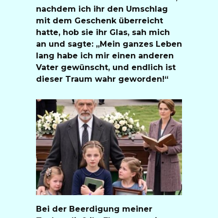
nachdem ich ihr den Umschlag
mit dem Geschenk überreicht
hatte, hob sie ihr Glas, sah mich
an und sagte: „Mein ganzes Leben
lang habe ich mir einen anderen
Vater gewünscht, und endlich ist
dieser Traum wahr geworden!“
Bei der Beerdigung meiner