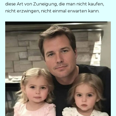
diese Art von Zuneigung, die man nicht kaufen,
nicht erzwingen, nicht einmal erwarten kann.