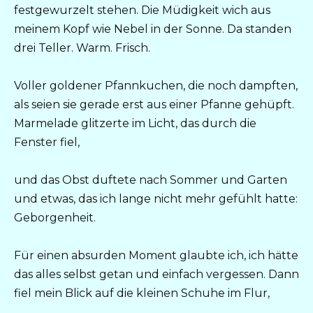
festgewurzelt stehen. Die Müdigkeit wich aus
meinem Kopf wie Nebel in der Sonne. Da standen
drei Teller. Warm. Frisch.
Voller goldener Pfannkuchen, die noch dampften,
als seien sie gerade erst aus einer Pfanne gehüpft.
Marmelade glitzerte im Licht, das durch die
Fenster fiel,
und das Obst duftete nach Sommer und Garten
und etwas, das ich lange nicht mehr gefühlt hatte:
Geborgenheit.
Für einen absurden Moment glaubte ich, ich hätte
das alles selbst getan und einfach vergessen. Dann
fiel mein Blick auf die kleinen Schuhe im Flur,