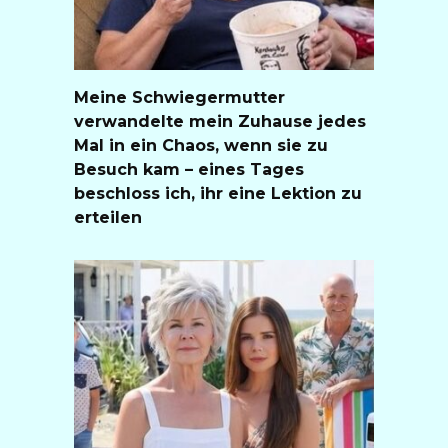
Meine Schwiegermutter
verwandelte mein Zuhause jedes
Mal in ein Chaos, wenn sie zu
Besuch kam – eines Tages
beschloss ich, ihr eine Lektion zu
erteilen