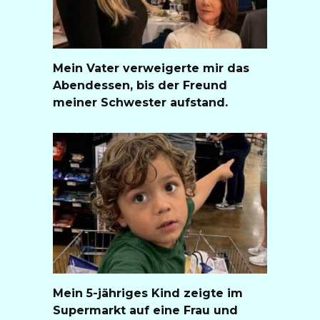
Mein Vater verweigerte mir das
Abendessen, bis der Freund
meiner Schwester aufstand.
Mein 5-jähriges Kind zeigte im
Supermarkt auf eine Frau und