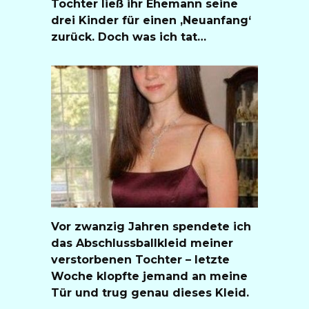
Tochter ließ ihr Ehemann seine
drei Kinder für einen ‚Neuanfang‘
zurück. Doch was ich tat…
Vor zwanzig Jahren spendete ich
das Abschlussballkleid meiner
verstorbenen Tochter – letzte
Woche klopfte jemand an meine
Tür und trug genau dieses Kleid.