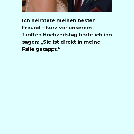
Ich heiratete meinen besten
Freund – kurz vor unserem
fünften Hochzeitstag hörte ich ihn
sagen: „Sie ist direkt in meine
Falle getappt.“