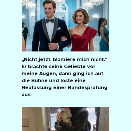
„Nicht jetzt, blamiere mich nicht.“
Er brachte seine Geliebte vor
meine Augen, dann ging ich auf
die Bühne und löste eine
Neufassung einer Bundesprüfung
aus.