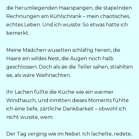
die herumliegenden Haarspangen, die stapelnden
Rechnungen am Kühlschrank – mein chaotisches,
echtes Leben. Und ich wusste: So etwas hätte ich
bemerkt.
Meine Mädchen wuselten schläfrig herein, die
Haare ein wildes Nest, die Augen noch halb
geschlossen. Doch als sie die Teller sahen, strahlten
sie, als wäre Weihnachten.
Ihr Lachen füllte die Küche wie ein warmer
Windhauch, und inmitten dieses Moments fühlte
ich eine tiefe, zärtliche Dankbarkeit – obwohl ich
nicht wusste, wem.
Der Tag verging wie im Nebel. Ich lächelte, redete,