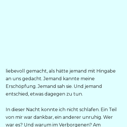
liebevoll gemacht, als hätte jemand mit Hingabe
an uns gedacht. Jemand kannte meine
Erschöpfung. Jemand sah sie. Und jemand
entschied, etwas dagegen zu tun.
In dieser Nacht konnte ich nicht schlafen. Ein Teil
von mir war dankbar, ein anderer unruhig. Wer
war es? Und warum im Verborgenen? Am