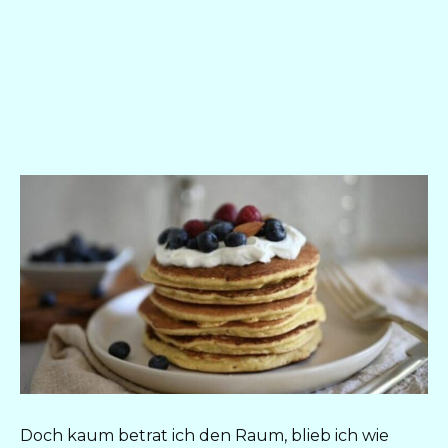
Doch kaum betrat ich den Raum, blieb ich wie