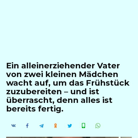
Ein alleinerziehender Vater
von zwei kleinen Mädchen
wacht auf, um das Frühstück
zuzubereiten – und ist
überrascht, denn alles ist
bereits fertig.