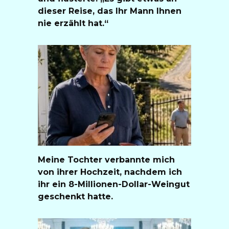
dieser Reise, das Ihr Mann Ihnen
nie erzählt hat.“
Meine Tochter verbannte mich
von ihrer Hochzeit, nachdem ich
ihr ein 8-Millionen-Dollar-Weingut
geschenkt hatte.