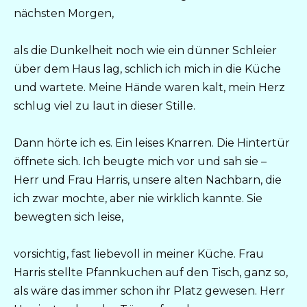
nächsten Morgen,
als die Dunkelheit noch wie ein dünner Schleier
über dem Haus lag, schlich ich mich in die Küche
und wartete. Meine Hände waren kalt, mein Herz
schlug viel zu laut in dieser Stille.
Dann hörte ich es. Ein leises Knarren. Die Hintertür
öffnete sich. Ich beugte mich vor und sah sie –
Herr und Frau Harris, unsere alten Nachbarn, die
ich zwar mochte, aber nie wirklich kannte. Sie
bewegten sich leise,
vorsichtig, fast liebevoll in meiner Küche. Frau
Harris stellte Pfannkuchen auf den Tisch, ganz so,
als wäre das immer schon ihr Platz gewesen. Herr