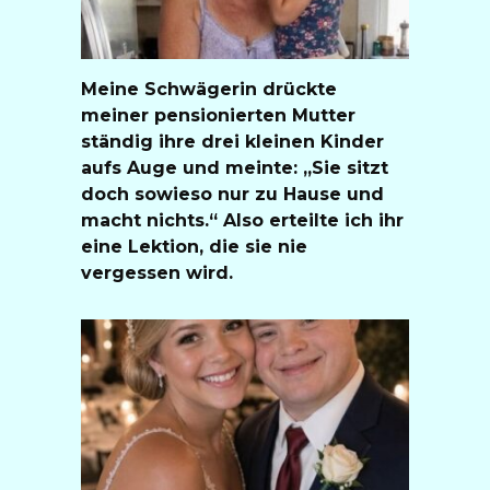
Meine Schwägerin drückte
meiner pensionierten Mutter
ständig ihre drei kleinen Kinder
aufs Auge und meinte: „Sie sitzt
doch sowieso nur zu Hause und
macht nichts.“ Also erteilte ich ihr
eine Lektion, die sie nie
vergessen wird.