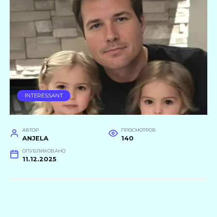
INTERESSANT
АВТОР
ПРОСМОТРОВ
ANJELA
140
ОПУБЛИКОВАНО
11.12.2025