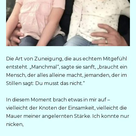
Die Art von Zuneigung, die aus echtem Mitgefühl
entsteht. „Manchmal“, sagte sie sanft, „braucht ein
Mensch, der alles alleine macht, jemanden, der im
Stillen sagt: Du musst das nicht.“
In diesem Moment brach etwas in mir auf –
vielleicht der Knoten der Einsamkeit, vielleicht die
Mauer meiner angelernten Stärke. Ich konnte nur
nicken,