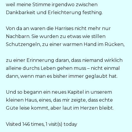
weil meine Stimme irgendwo zwischen
Dankbarkeit und Erleichterung festhing.
Von da an waren die Harrises nicht mehr nur
Nachbarn. Sie wurden zu etwas wie stillen
Schutzengeln, zu einer warmen Hand im Rücken,
zu einer Erinnerung daran, dass niemand wirklich
alleine durchs Leben gehen muss – nicht einmal
dann, wenn man es bisher immer geglaubt hat.
Und so begann ein neues Kapitel in unserem
kleinen Haus, eines, das mir zeigte, dass echte
Güte leise kommt, aber laut im Herzen bleibt.
Visited 146 times, 1 visit(s) today