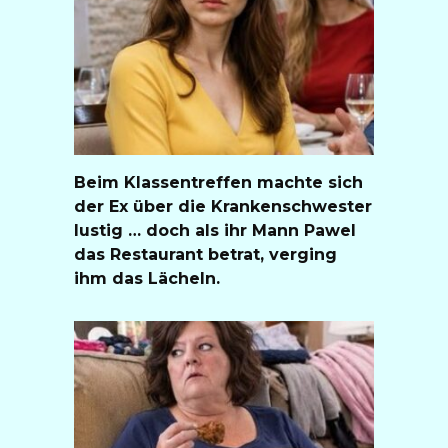
Beim Klassentreffen machte sich
der Ex über die Krankenschwester
lustig … doch als ihr Mann Pawel
das Restaurant betrat, verging
ihm das Lächeln.