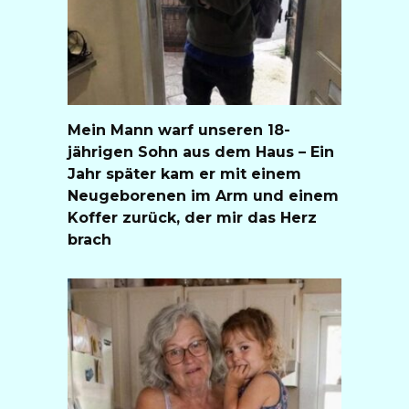
Mein Mann warf unseren 18-
jährigen Sohn aus dem Haus – Ein
Jahr später kam er mit einem
Neugeborenen im Arm und einem
Koffer zurück, der mir das Herz
brach