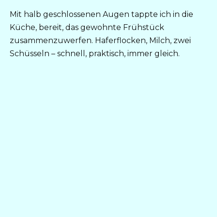
Mit halb geschlossenen Augen tappte ich in die
Küche, bereit, das gewohnte Frühstück
zusammenzuwerfen. Haferflocken, Milch, zwei
Schüsseln – schnell, praktisch, immer gleich.