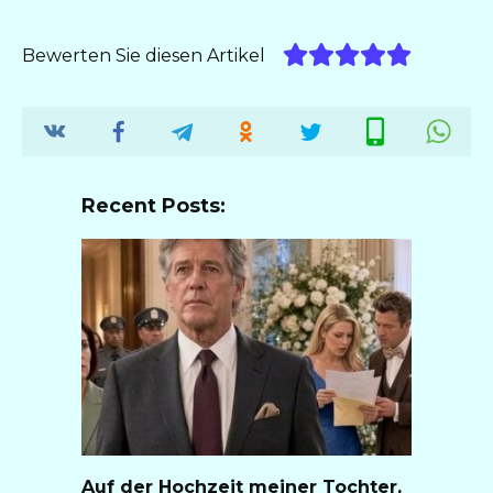
Bewerten Sie diesen Artikel
Recent Posts:
Auf der Hochzeit meiner Tochter,