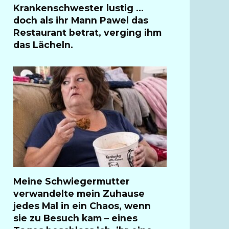
Krankenschwester lustig …
doch als ihr Mann Pawel das
Restaurant betrat, verging ihm
das Lächeln.
Meine Schwiegermutter
verwandelte mein Zuhause
jedes Mal in ein Chaos, wenn
sie zu Besuch kam – eines