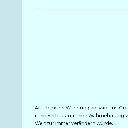
Als ich meine Wohnung an Ivan und Greta
mein Vertrauen, meine Wahrnehmung v
Welt für immer verändern würde.