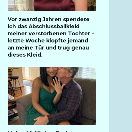
Vor zwanzig Jahren spendete
ich das Abschlussballkleid
meiner verstorbenen Tochter –
letzte Woche klopfte jemand
an meine Tür und trug genau
dieses Kleid.