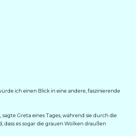
ürde ich einen Blick in eine andere, faszinierende
, sagte Greta eines Tages, während sie durch die
d, dass es sogar die grauen Wolken draußen