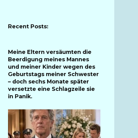
Recent Posts:
Meine Eltern versäumten die
Beerdigung meines Mannes
und meiner Kinder wegen des
Geburtstags meiner Schwester
– doch sechs Monate später
versetzte eine Schlagzeile sie
in Panik.