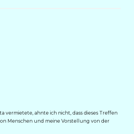
 vermietete, ahnte ich nicht, dass dieses Treffen
on Menschen und meine Vorstellung von der