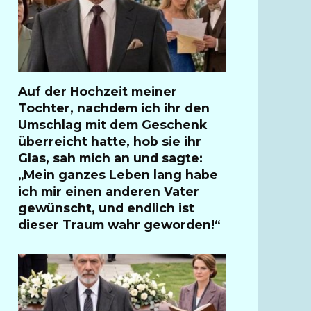
Auf der Hochzeit meiner
Tochter, nachdem ich ihr den
Umschlag mit dem Geschenk
überreicht hatte, hob sie ihr
Glas, sah mich an und sagte:
„Mein ganzes Leben lang habe
ich mir einen anderen Vater
gewünscht, und endlich ist
dieser Traum wahr geworden!“