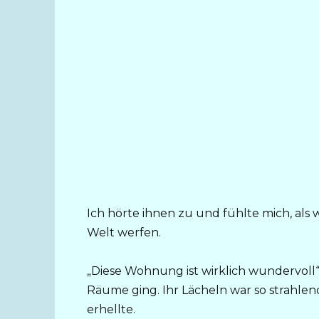
Ich hörte ihnen zu und fühlte mich, als w
Welt werfen.
„Diese Wohnung ist wirklich wundervoll“
Räume ging. Ihr Lächeln war so strahlen
erhellte.