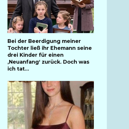
Bei der Beerdigung meiner
Tochter ließ ihr Ehemann seine
drei Kinder für einen
‚Neuanfang‘ zurück. Doch was
ich tat…