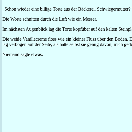
„Schon wieder eine billige Torte aus der Bäckerei, Schwiegermutter?
Die Worte schnitten durch die Luft wie ein Messer.
Im nächsten Augenblick lag die Torte kopfüber auf den kalten Steinpla
Die weiße Vanillecreme floss wie ein kleiner Fluss über den Boden. 
lag verbogen auf der Seite, als hätte selbst sie genug davon, mich ged
Niemand sagte etwas.