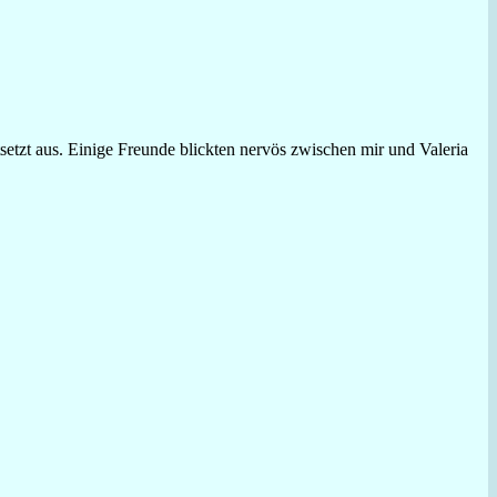
tzt aus. Einige Freunde blickten nervös zwischen mir und Valeria