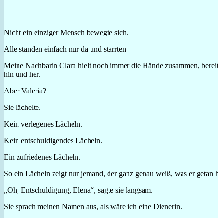
Nicht ein einziger Mensch bewegte sich.
Alle standen einfach nur da und starrten.
Meine Nachbarin Clara hielt noch immer die Hände zusammen, bereit,
hin und her.
Aber Valeria?
Sie lächelte.
Kein verlegenes Lächeln.
Kein entschuldigendes Lächeln.
Ein zufriedenes Lächeln.
So ein Lächeln zeigt nur jemand, der ganz genau weiß, was er getan h
„Oh, Entschuldigung, Elena“, sagte sie langsam.
Sie sprach meinen Namen aus, als wäre ich eine Dienerin.