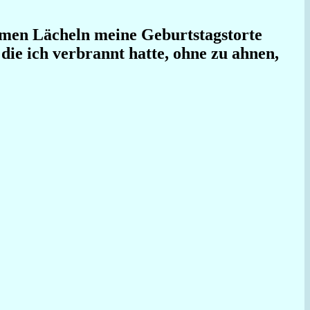
amen Lächeln meine Geburtstagstorte
 die ich verbrannt hatte, ohne zu ahnen,