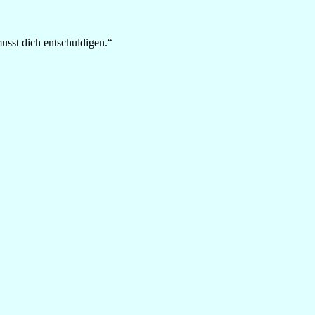
musst dich entschuldigen.“