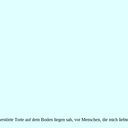
rstörte Torte auf dem Boden liegen sah, vor Menschen, die mich liebten,