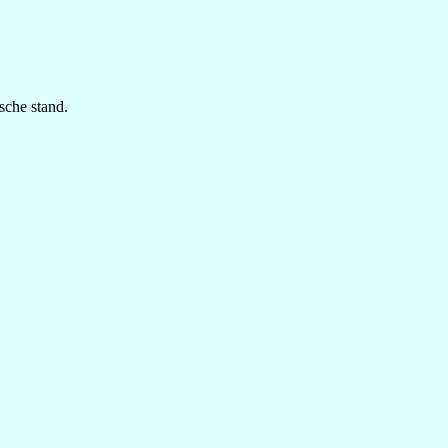
sche stand.