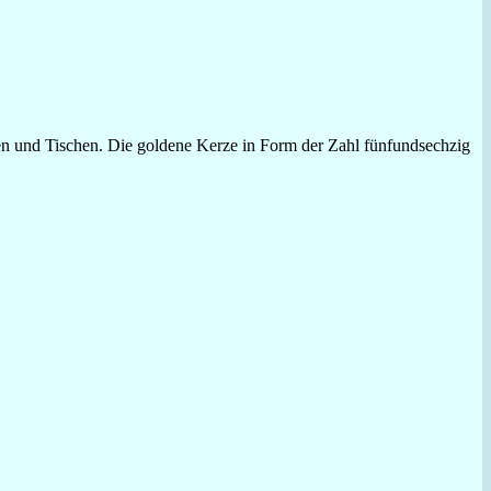
len und Tischen. Die goldene Kerze in Form der Zahl fünfundsechzig