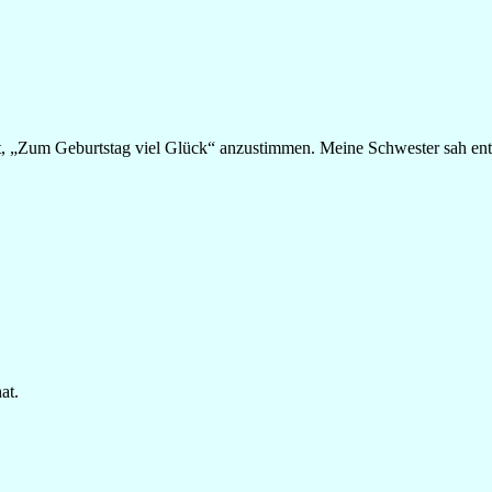
 „Zum Geburtstag viel Glück“ anzustimmen. Meine Schwester sah entse
at.