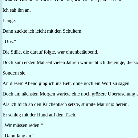
Ich sah ihn an.
Lange.
Dann zuckte ich leicht mit den Schultern.
„Ups.“
Die Stille, die darauf folgte, war ohrenbetäubend.
Doch zum ersten Mal seit vielen Jahren war nicht ich diejenige, die s
Sondern sie.
An diesem Abend ging ich ins Bett, ohne noch ein Wort zu sagen.
Doch am nächsten Morgen wartete eine noch größere Überraschung a
Als ich mich an den Küchentisch setzte, stürmte Mauricio herein.
Er schlug mit der Hand auf den Tisch.
„Wir müssen reden.“
„Dann fang an.“