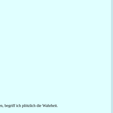
 begriff ich plötzlich die Wahrheit.