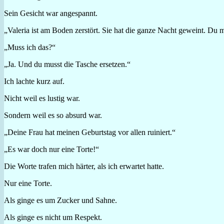
Sein Gesicht war angespannt.
„Valeria ist am Boden zerstört. Sie hat die ganze Nacht geweint. Du 
„Muss ich das?“
„Ja. Und du musst die Tasche ersetzen.“
Ich lachte kurz auf.
Nicht weil es lustig war.
Sondern weil es so absurd war.
„Deine Frau hat meinen Geburtstag vor allen ruiniert.“
„Es war doch nur eine Torte!“
Die Worte trafen mich härter, als ich erwartet hatte.
Nur eine Torte.
Als ginge es um Zucker und Sahne.
Als ginge es nicht um Respekt.