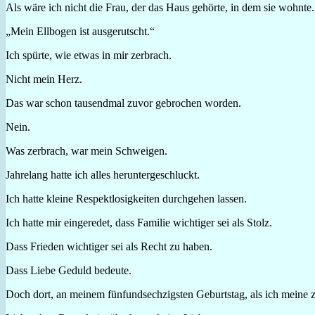
Als wäre ich nicht die Frau, der das Haus gehörte, in dem sie wohnte.
„Mein Ellbogen ist ausgerutscht.“
Ich spürte, wie etwas in mir zerbrach.
Nicht mein Herz.
Das war schon tausendmal zuvor gebrochen worden.
Nein.
Was zerbrach, war mein Schweigen.
Jahrelang hatte ich alles heruntergeschluckt.
Ich hatte kleine Respektlosigkeiten durchgehen lassen.
Ich hatte mir eingeredet, dass Familie wichtiger sei als Stolz.
Dass Frieden wichtiger sei als Recht zu haben.
Dass Liebe Geduld bedeute.
Doch dort, an meinem fünfundsechzigsten Geburtstag, als ich meine ze