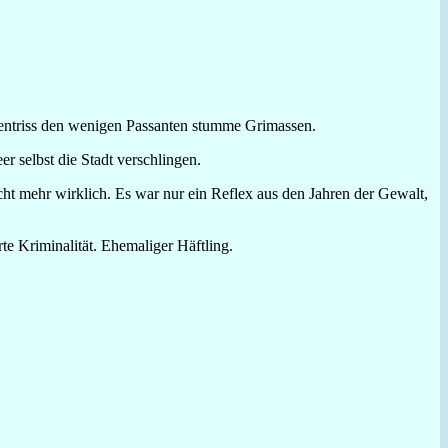
d entriss den wenigen Passanten stumme Grimassen.
 selbst die Stadt verschlingen.
icht mehr wirklich. Es war nur ein Reflex aus den Jahren der Gewalt,
te Kriminalität. Ehemaliger Häftling.