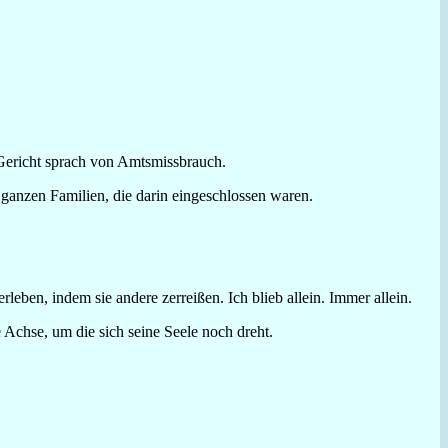
 Gericht sprach von Amtsmissbrauch.
ganzen Familien, die darin eingeschlossen waren.
en, indem sie andere zerreißen. Ich blieb allein. Immer allein.
 Achse, um die sich seine Seele noch dreht.