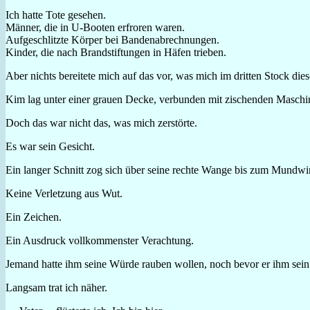
Ich hatte Tote gesehen.
Männer, die in U-Booten erfroren waren.
Aufgeschlitzte Körper bei Bandenabrechnungen.
Kinder, die nach Brandstiftungen in Häfen trieben.
Aber nichts bereitete mich auf das vor, was mich im dritten Stock di
Kim lag unter einer grauen Decke, verbunden mit zischenden Maschine
Doch das war nicht das, was mich zerstörte.
Es war sein Gesicht.
Ein langer Schnitt zog sich über seine rechte Wange bis zum Mundwi
Keine Verletzung aus Wut.
Ein Zeichen.
Ein Ausdruck vollkommenster Verachtung.
Jemand hatte ihm seine Würde rauben wollen, noch bevor er ihm sein
Langsam trat ich näher.