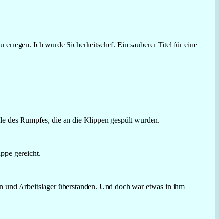
 erregen. Ich wurde Sicherheitschef. Ein sauberer Titel für eine
ile des Rumpfes, die an die Klippen gespült wurden.
ppe gereicht.
en und Arbeitslager überstanden. Und doch war etwas in ihm