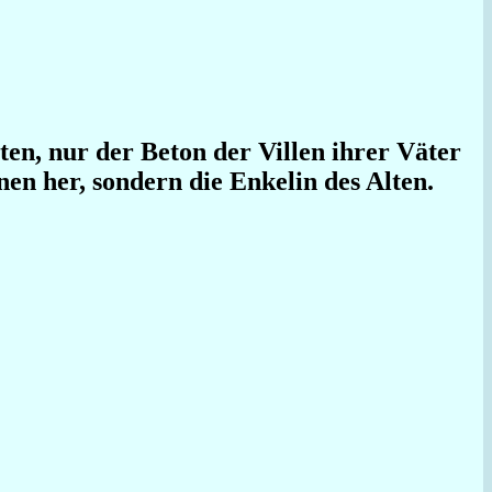
en, nur der Beton der Villen ihrer Väter
hnen her, sondern die Enkelin des Alten.