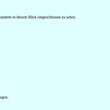
underts in diesem Blick eingeschlossen zu sehen.
Augen.