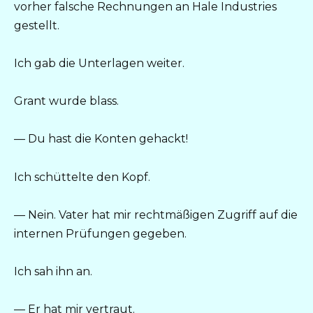
vorher falsche Rechnungen an Hale Industries
gestellt.
Ich gab die Unterlagen weiter.
Grant wurde blass.
— Du hast die Konten gehackt!
Ich schüttelte den Kopf.
— Nein. Vater hat mir rechtmäßigen Zugriff auf die
internen Prüfungen gegeben.
Ich sah ihn an.
— Er hat mir vertraut.