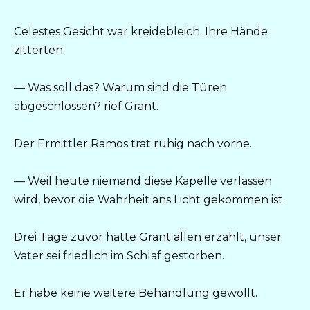
Celestes Gesicht war kreidebleich. Ihre Hände
zitterten.
— Was soll das? Warum sind die Türen
abgeschlossen? rief Grant.
Der Ermittler Ramos trat ruhig nach vorne.
— Weil heute niemand diese Kapelle verlassen
wird, bevor die Wahrheit ans Licht gekommen ist.
Drei Tage zuvor hatte Grant allen erzählt, unser
Vater sei friedlich im Schlaf gestorben.
Er habe keine weitere Behandlung gewollt.