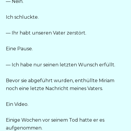
— Nein.
Ich schluckte.
— Ihr habt unseren Vater zerstört.
Eine Pause.
— Ich habe nur seinen letzten Wunsch erfüllt.
Bevor sie abgeführt wurden, enthüllte Miriam
noch eine letzte Nachricht meines Vaters.
Ein Video.
Einige Wochen vor seinem Tod hatte er es
aufgenommen.