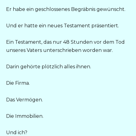
Er habe ein geschlossenes Begräbnis gewünscht.
Und er hatte ein neues Testament präsentiert.
Ein Testament, das nur 48 Stunden vor dem Tod
unseres Vaters unterschrieben worden war.
Darin gehörte plötzlich alles ihnen.
Die Firma.
Das Vermögen.
Die Immobilien.
Und ich?