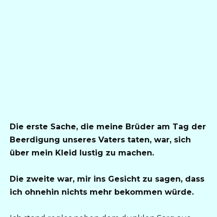
Die erste Sache, die meine Brüder am Tag der
Beerdigung unseres Vaters taten, war, sich
über mein Kleid lustig zu machen.
Die zweite war, mir ins Gesicht zu sagen, dass
ich ohnehin nichts mehr bekommen würde.