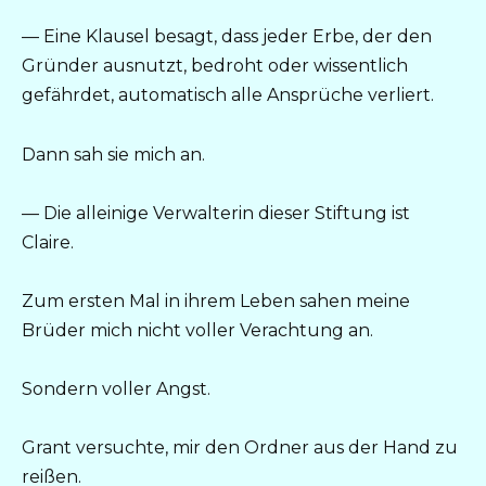
— Eine Klausel besagt, dass jeder Erbe, der den
Gründer ausnutzt, bedroht oder wissentlich
gefährdet, automatisch alle Ansprüche verliert.
Dann sah sie mich an.
— Die alleinige Verwalterin dieser Stiftung ist
Claire.
Zum ersten Mal in ihrem Leben sahen meine
Brüder mich nicht voller Verachtung an.
Sondern voller Angst.
Grant versuchte, mir den Ordner aus der Hand zu
reißen.