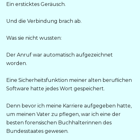
Ein ersticktes Geräusch.
Und die Verbindung brach ab.
Was sie nicht wussten:
Der Anruf war automatisch aufgezeichnet
worden.
Eine Sicherheitsfunktion meiner alten beruflichen
Software hatte jedes Wort gespeichert.
Denn bevor ich meine Karriere aufgegeben hatte,
um meinen Vater zu pflegen, war ich eine der
besten forensischen Buchhalterinnen des
Bundesstaates gewesen.