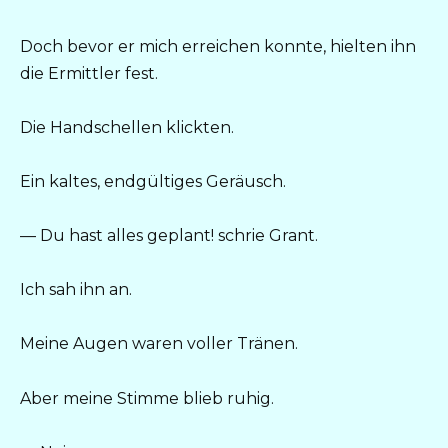
Doch bevor er mich erreichen konnte, hielten ihn
die Ermittler fest.
Die Handschellen klickten.
Ein kaltes, endgültiges Geräusch.
— Du hast alles geplant! schrie Grant.
Ich sah ihn an.
Meine Augen waren voller Tränen.
Aber meine Stimme blieb ruhig.