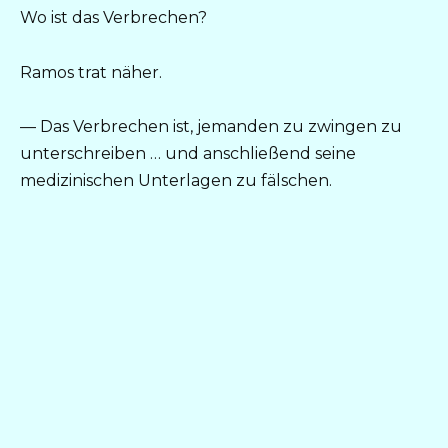
Wo ist das Verbrechen?
Ramos trat näher.
— Das Verbrechen ist, jemanden zu zwingen zu
unterschreiben … und anschließend seine
medizinischen Unterlagen zu fälschen.