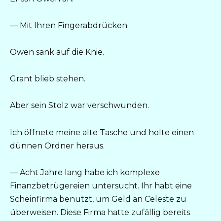
— Mit Ihren Fingerabdrücken.
Owen sank auf die Knie.
Grant blieb stehen.
Aber sein Stolz war verschwunden.
Ich öffnete meine alte Tasche und holte einen
dünnen Ordner heraus.
— Acht Jahre lang habe ich komplexe
Finanzbetrügereien untersucht. Ihr habt eine
Scheinfirma benutzt, um Geld an Celeste zu
überweisen. Diese Firma hatte zufällig bereits