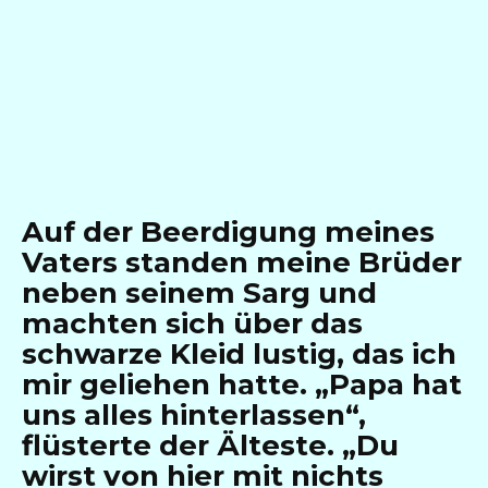
Auf der Beerdigung meines
Vaters standen meine Brüder
neben seinem Sarg und
machten sich über das
schwarze Kleid lustig, das ich
mir geliehen hatte. „Papa hat
uns alles hinterlassen“,
flüsterte der Älteste. „Du
wirst von hier mit nichts