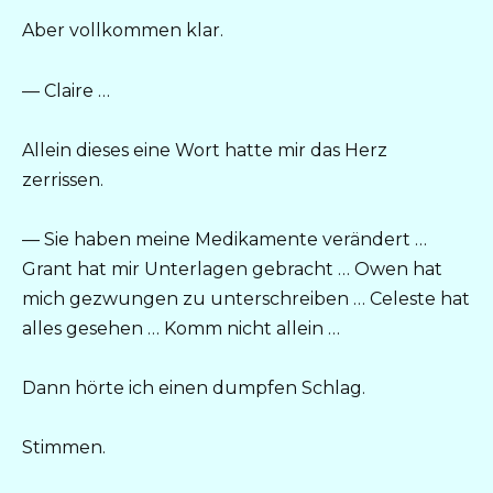
Aber vollkommen klar.
— Claire …
Allein dieses eine Wort hatte mir das Herz
zerrissen.
— Sie haben meine Medikamente verändert …
Grant hat mir Unterlagen gebracht … Owen hat
mich gezwungen zu unterschreiben … Celeste hat
alles gesehen … Komm nicht allein …
Dann hörte ich einen dumpfen Schlag.
Stimmen.