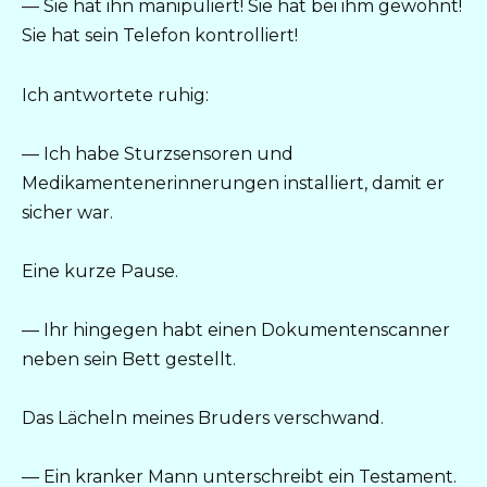
— Sie hat ihn manipuliert! Sie hat bei ihm gewohnt!
Sie hat sein Telefon kontrolliert!
Ich antwortete ruhig:
— Ich habe Sturzsensoren und
Medikamentenerinnerungen installiert, damit er
sicher war.
Eine kurze Pause.
— Ihr hingegen habt einen Dokumentenscanner
neben sein Bett gestellt.
Das Lächeln meines Bruders verschwand.
— Ein kranker Mann unterschreibt ein Testament.