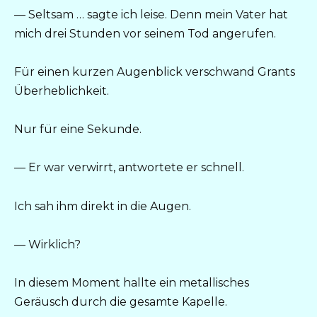
— Seltsam … sagte ich leise. Denn mein Vater hat
mich drei Stunden vor seinem Tod angerufen.
Für einen kurzen Augenblick verschwand Grants
Überheblichkeit.
Nur für eine Sekunde.
— Er war verwirrt, antwortete er schnell.
Ich sah ihm direkt in die Augen.
— Wirklich?
In diesem Moment hallte ein metallisches
Geräusch durch die gesamte Kapelle.