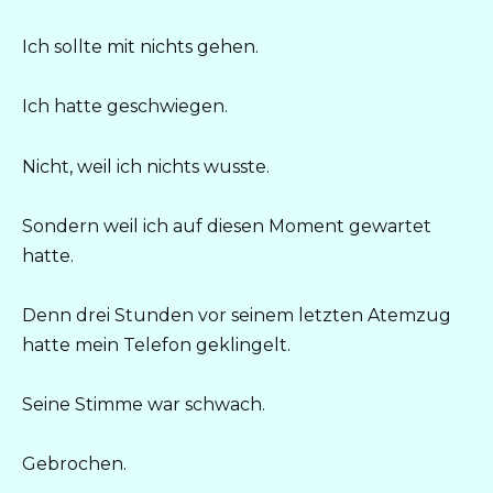
Ich sollte mit nichts gehen.
Ich hatte geschwiegen.
Nicht, weil ich nichts wusste.
Sondern weil ich auf diesen Moment gewartet
hatte.
Denn drei Stunden vor seinem letzten Atemzug
hatte mein Telefon geklingelt.
Seine Stimme war schwach.
Gebrochen.