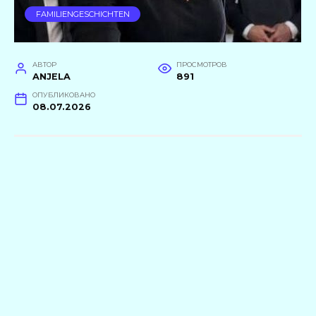
FAMILIENGESCHICHTEN
АВТОР
ПРОСМОТРОВ
ANJELA
891
ОПУБЛИКОВАНО
08.07.2026