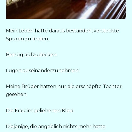
Mein Leben hatte daraus bestanden, versteckte
Spuren zu finden.
Betrug aufzudecken.
Lügen auseinanderzunehmen.
Meine Brüder hatten nur die erschöpfte Tochter
gesehen.
Die Frau im geliehenen Kleid.
Diejenige, die angeblich nichts mehr hatte.