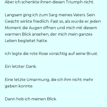
Aber ich schenkte ihnen diesen Triumph nicht.
Langsam ging ich zum Sarg meines Vaters. Sein
Gesicht wirkte friedlich. Fast so, als würde er jeden
Moment die Augen öffnen und mich mit diesem
warmen Blick ansehen, der mich mein ganzes
Leben begleitet hatte.
Ich legte die rote Rose vorsichtig auf seine Brust.
Ein letzter Dank.
Eine letzte Umarmung, die ich ihm nicht mehr
geben konnte.
Dann hob ich meinen Blick.