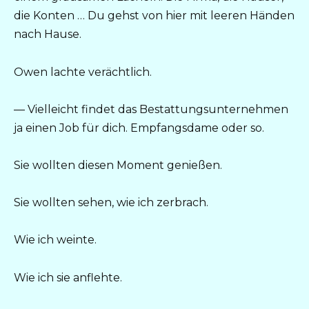
die Konten … Du gehst von hier mit leeren Händen
nach Hause.
Owen lachte verächtlich.
— Vielleicht findet das Bestattungsunternehmen
ja einen Job für dich. Empfangsdame oder so.
Sie wollten diesen Moment genießen.
Sie wollten sehen, wie ich zerbrach.
Wie ich weinte.
Wie ich sie anflehte.