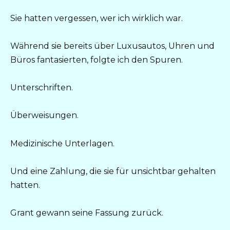
Sie hatten vergessen, wer ich wirklich war.
Während sie bereits über Luxusautos, Uhren und
Büros fantasierten, folgte ich den Spuren.
Unterschriften.
Überweisungen.
Medizinische Unterlagen.
Und eine Zahlung, die sie für unsichtbar gehalten
hatten.
Grant gewann seine Fassung zurück.