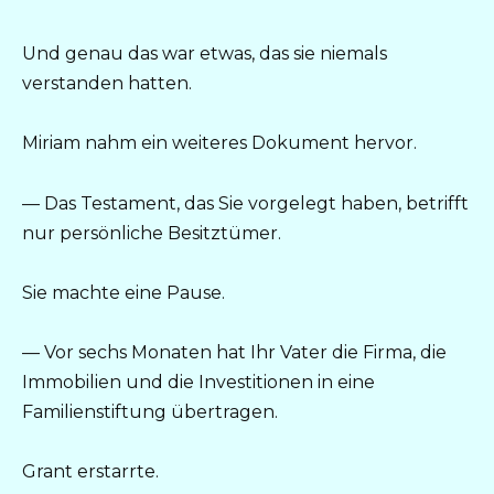
Und genau das war etwas, das sie niemals
verstanden hatten.
Miriam nahm ein weiteres Dokument hervor.
— Das Testament, das Sie vorgelegt haben, betrifft
nur persönliche Besitztümer.
Sie machte eine Pause.
— Vor sechs Monaten hat Ihr Vater die Firma, die
Immobilien und die Investitionen in eine
Familienstiftung übertragen.
Grant erstarrte.