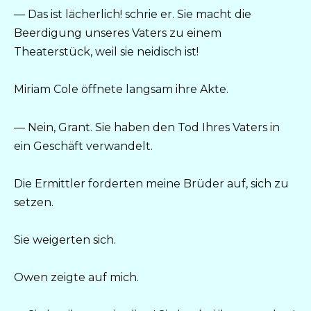
— Das ist lächerlich! schrie er. Sie macht die
Beerdigung unseres Vaters zu einem
Theaterstück, weil sie neidisch ist!
Miriam Cole öffnete langsam ihre Akte.
— Nein, Grant. Sie haben den Tod Ihres Vaters in
ein Geschäft verwandelt.
Die Ermittler forderten meine Brüder auf, sich zu
setzen.
Sie weigerten sich.
Owen zeigte auf mich.