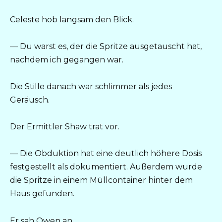
Celeste hob langsam den Blick.
— Du warst es, der die Spritze ausgetauscht hat,
nachdem ich gegangen war.
Die Stille danach war schlimmer als jedes
Geräusch.
Der Ermittler Shaw trat vor.
— Die Obduktion hat eine deutlich höhere Dosis
festgestellt als dokumentiert. Außerdem wurde
die Spritze in einem Müllcontainer hinter dem
Haus gefunden.
Er sah Owen an.