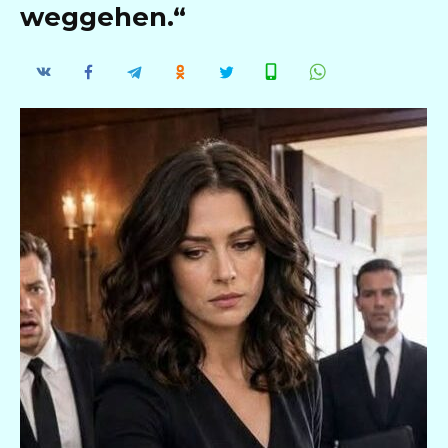
weggehen.“