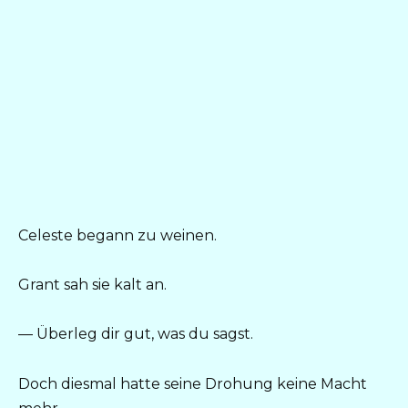
Celeste begann zu weinen.
Grant sah sie kalt an.
— Überleg dir gut, was du sagst.
Doch diesmal hatte seine Drohung keine Macht