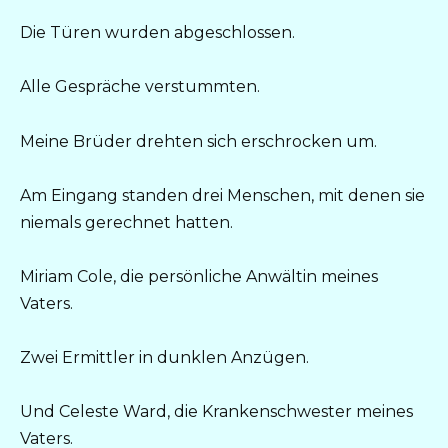
Die Türen wurden abgeschlossen.
Alle Gespräche verstummten.
Meine Brüder drehten sich erschrocken um.
Am Eingang standen drei Menschen, mit denen sie
niemals gerechnet hatten.
Miriam Cole, die persönliche Anwältin meines
Vaters.
Zwei Ermittler in dunklen Anzügen.
Und Celeste Ward, die Krankenschwester meines
Vaters.