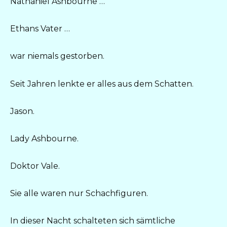
Nathaniel Ashbourne …
Ethans Vater …
war niemals gestorben.
Seit Jahren lenkte er alles aus dem Schatten.
Jason.
Lady Ashbourne.
Doktor Vale.
Sie alle waren nur Schachfiguren.
In dieser Nacht schalteten sich sämtliche