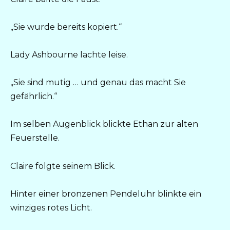
„Sie wurde bereits kopiert.“
Lady Ashbourne lachte leise.
„Sie sind mutig … und genau das macht Sie
gefährlich.“
Im selben Augenblick blickte Ethan zur alten
Feuerstelle.
Claire folgte seinem Blick.
Hinter einer bronzenen Pendeluhr blinkte ein
winziges rotes Licht.