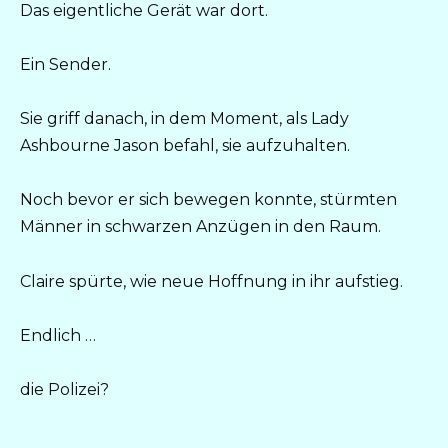
Das eigentliche Gerät war dort.
Ein Sender.
Sie griff danach, in dem Moment, als Lady
Ashbourne Jason befahl, sie aufzuhalten.
Noch bevor er sich bewegen konnte, stürmten
Männer in schwarzen Anzügen in den Raum.
Claire spürte, wie neue Hoffnung in ihr aufstieg.
Endlich …
die Polizei?