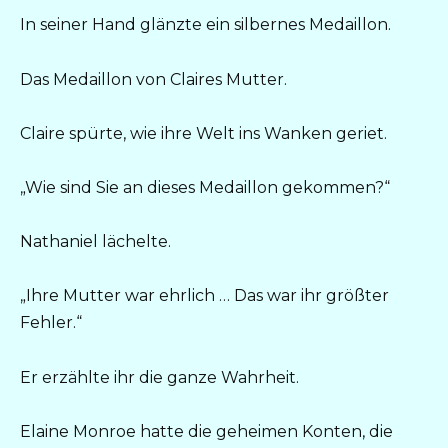
In seiner Hand glänzte ein silbernes Medaillon.
Das Medaillon von Claires Mutter.
Claire spürte, wie ihre Welt ins Wanken geriet.
„Wie sind Sie an dieses Medaillon gekommen?“
Nathaniel lächelte.
„Ihre Mutter war ehrlich … Das war ihr größter
Fehler.“
Er erzählte ihr die ganze Wahrheit.
Elaine Monroe hatte die geheimen Konten, die