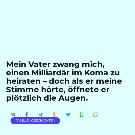
Mein Vater zwang mich,
einen Milliardär im Koma zu
heiraten – doch als er meine
Stimme hörte, öffnete er
plötzlich die Augen.
FAMILIENGESCHICHTEN