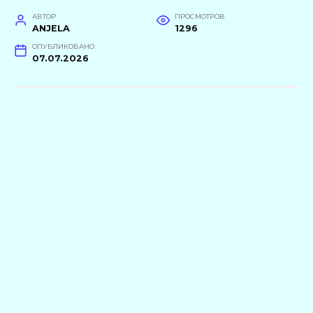
АВТОР
ПРОСМОТРОВ
ANJELA
1296
ОПУБЛИКОВАНО
07.07.2026