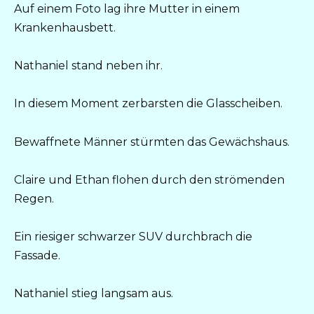
Auf einem Foto lag ihre Mutter in einem
Krankenhausbett.
Nathaniel stand neben ihr.
In diesem Moment zerbarsten die Glasscheiben.
Bewaffnete Männer stürmten das Gewächshaus.
Claire und Ethan flohen durch den strömenden
Regen.
Ein riesiger schwarzer SUV durchbrach die
Fassade.
Nathaniel stieg langsam aus.