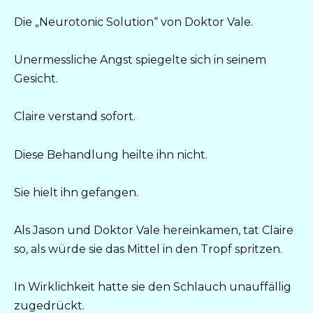
Die „Neurotonic Solution“ von Doktor Vale.
Unermessliche Angst spiegelte sich in seinem
Gesicht.
Claire verstand sofort.
Diese Behandlung heilte ihn nicht.
Sie hielt ihn gefangen.
Als Jason und Doktor Vale hereinkamen, tat Claire
so, als würde sie das Mittel in den Tropf spritzen.
In Wirklichkeit hatte sie den Schlauch unauffällig
zugedrückt.