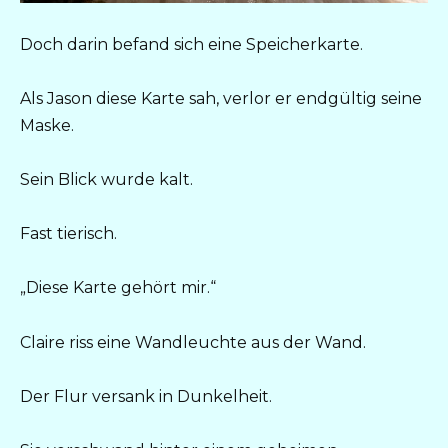
Doch darin befand sich eine Speicherkarte.
Als Jason diese Karte sah, verlor er endgültig seine
Maske.
Sein Blick wurde kalt.
Fast tierisch.
„Diese Karte gehört mir.“
Claire riss eine Wandleuchte aus der Wand.
Der Flur versank in Dunkelheit.