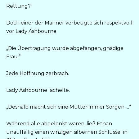
Rettung?
Doch einer der Männer verbeugte sich respektvoll
vor Lady Ashbourne.
„Die Übertragung wurde abgefangen, gnädige
Frau.“
Jede Hoffnung zerbrach.
Lady Ashbourne lächelte.
„Deshalb macht sich eine Mutter immer Sorgen …“
Während alle abgelenkt waren, ließ Ethan
unauffällig einen winzigen silbernen Schlüssel in