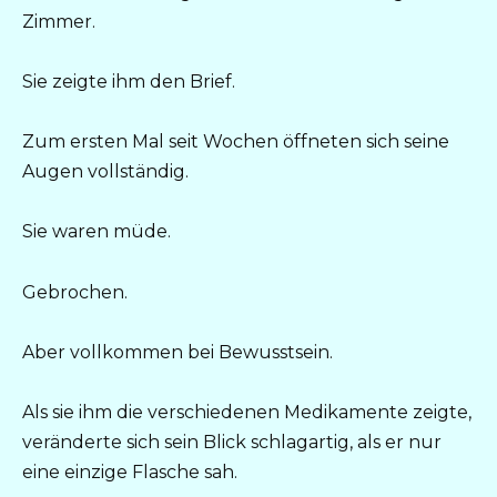
Zimmer.
Sie zeigte ihm den Brief.
Zum ersten Mal seit Wochen öffneten sich seine
Augen vollständig.
Sie waren müde.
Gebrochen.
Aber vollkommen bei Bewusstsein.
Als sie ihm die verschiedenen Medikamente zeigte,
veränderte sich sein Blick schlagartig, als er nur
eine einzige Flasche sah.