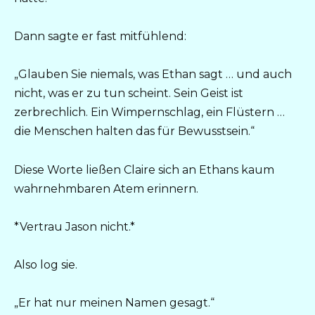
Dann sagte er fast mitfühlend:
„Glauben Sie niemals, was Ethan sagt … und auch
nicht, was er zu tun scheint. Sein Geist ist
zerbrechlich. Ein Wimpernschlag, ein Flüstern …
die Menschen halten das für Bewusstsein.“
Diese Worte ließen Claire sich an Ethans kaum
wahrnehmbaren Atem erinnern.
*Vertrau Jason nicht.*
Also log sie.
„Er hat nur meinen Namen gesagt.“