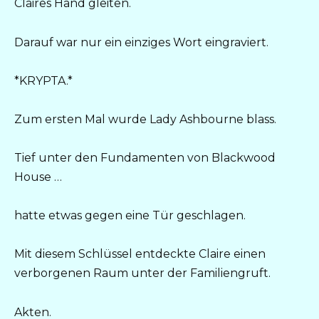
Claires Hand gleiten.
Darauf war nur ein einziges Wort eingraviert.
*KRYPTA.*
Zum ersten Mal wurde Lady Ashbourne blass.
Tief unter den Fundamenten von Blackwood
House …
hatte etwas gegen eine Tür geschlagen.
Mit diesem Schlüssel entdeckte Claire einen
verborgenen Raum unter der Familiengruft.
Akten.