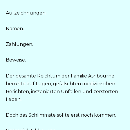
Aufzeichnungen.
Namen.
Zahlungen.
Beweise.
Der gesamte Reichtum der Familie Ashbourne
beruhte auf Lügen, gefälschten medizinischen
Berichten, inszenierten Unfällen und zerstörten
Leben.
Doch das Schlimmste sollte erst noch kommen.