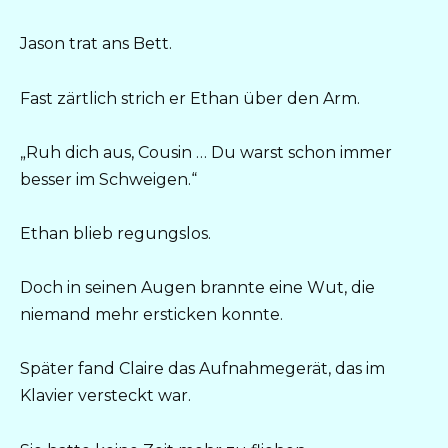
Jason trat ans Bett.
Fast zärtlich strich er Ethan über den Arm.
„Ruh dich aus, Cousin … Du warst schon immer
besser im Schweigen.“
Ethan blieb regungslos.
Doch in seinen Augen brannte eine Wut, die
niemand mehr ersticken konnte.
Später fand Claire das Aufnahmegerät, das im
Klavier versteckt war.