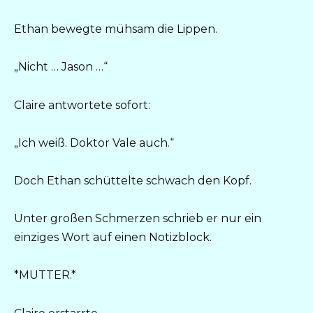
Ethan bewegte mühsam die Lippen.
„Nicht … Jason …“
Claire antwortete sofort:
„Ich weiß. Doktor Vale auch.“
Doch Ethan schüttelte schwach den Kopf.
Unter großen Schmerzen schrieb er nur ein
einziges Wort auf einen Notizblock.
*MUTTER.*