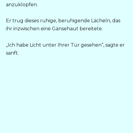
anzuklopfen.
Er trug dieses ruhige, beruhigende Lächeln, das
ihr inzwischen eine Gänsehaut bereitete.
„Ich habe Licht unter Ihrer Tür gesehen“, sagte er
sanft.