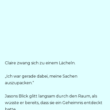
Claire zwang sich zu einem Lächeln.
„Ich war gerade dabei, meine Sachen
auszupacken.“
Jasons Blick glitt langsam durch den Raum, als
wüsste er bereits, dass sie ein Geheimnis entdeckt
hatte.