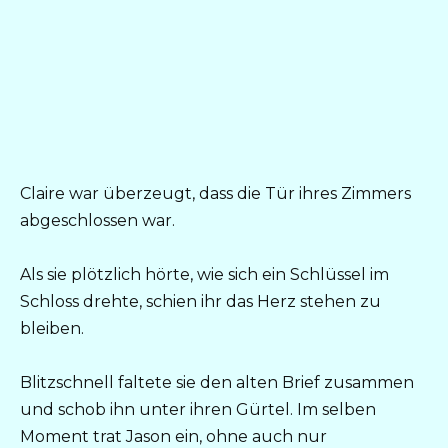
Claire war überzeugt, dass die Tür ihres Zimmers
abgeschlossen war.
Als sie plötzlich hörte, wie sich ein Schlüssel im
Schloss drehte, schien ihr das Herz stehen zu
bleiben.
Blitzschnell faltete sie den alten Brief zusammen
und schob ihn unter ihren Gürtel. Im selben
Moment trat Jason ein, ohne auch nur