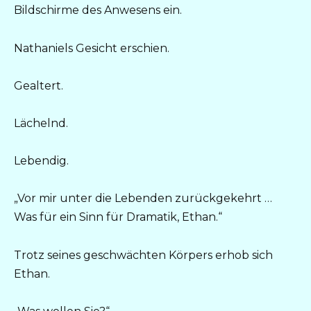
Bildschirme des Anwesens ein.
Nathaniels Gesicht erschien.
Gealtert.
Lächelnd.
Lebendig.
„Vor mir unter die Lebenden zurückgekehrt …
Was für ein Sinn für Dramatik, Ethan.“
Trotz seines geschwächten Körpers erhob sich
Ethan.