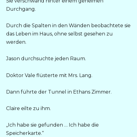
Sie verschwand hinter einem geheimen
Durchgang.
Durch die Spalten in den Wänden beobachtete sie
das Leben im Haus, ohne selbst gesehen zu
werden.
Jason durchsuchte jeden Raum.
Doktor Vale flüsterte mit Mrs. Lang.
Dann führte der Tunnel in Ethans Zimmer.
Claire eilte zu ihm.
„Ich habe sie gefunden … Ich habe die
Speicherkarte.“