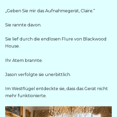
„Geben Sie mir das Aufnahmegerät, Claire.“
Sie rannte davon.
Sie lief durch die endlosen Flure von Blackwood
House.
Ihr Atem brannte.
Jason verfolgte sie unerbittlich.
Im Westflügel entdeckte sie, dass das Gerät nicht
mehr funktionierte.