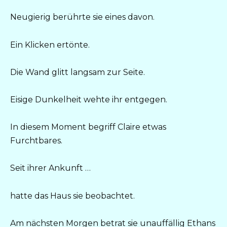
Neugierig berührte sie eines davon.
Ein Klicken ertönte.
Die Wand glitt langsam zur Seite.
Eisige Dunkelheit wehte ihr entgegen.
In diesem Moment begriff Claire etwas
Furchtbares.
Seit ihrer Ankunft …
hatte das Haus sie beobachtet.
Am nächsten Morgen betrat sie unauffällig Ethans