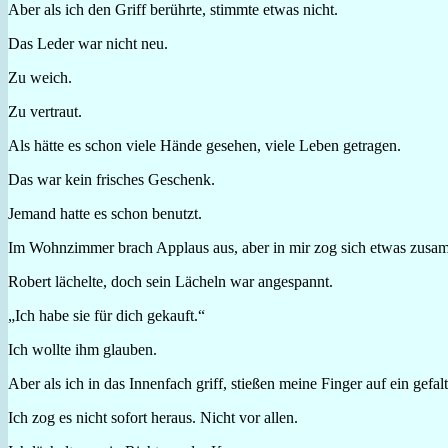
Aber als ich den Griff berührte, stimmte etwas nicht.
Das Leder war nicht neu.
Zu weich.
Zu vertraut.
Als hätte es schon viele Hände gesehen, viele Leben getragen.
Das war kein frisches Geschenk.
Jemand hatte es schon benutzt.
Im Wohnzimmer brach Applaus aus, aber in mir zog sich etwas zusa
Robert lächelte, doch sein Lächeln war angespannt.
„Ich habe sie für dich gekauft.“
Ich wollte ihm glauben.
Aber als ich in das Innenfach griff, stießen meine Finger auf ein gefalt
Ich zog es nicht sofort heraus. Nicht vor allen.