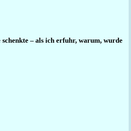
 schenkte – als ich erfuhr, warum, wurde