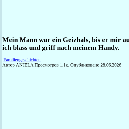
Mein Mann war ein Geizhals, bis er mir au
ich blass und griff nach meinem Handy.
Familiengeschichten
Автор
ANJELA
Просмотров
1.1к.
Опубликовано
28.06.2026