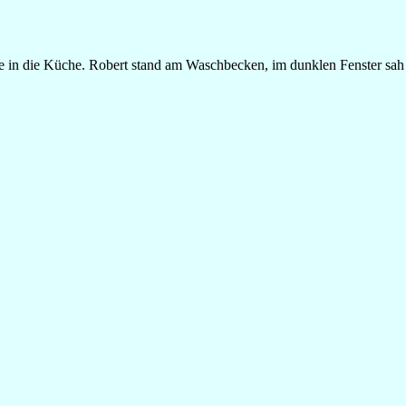
 in die Küche. Robert stand am Waschbecken, im dunklen Fenster sah er