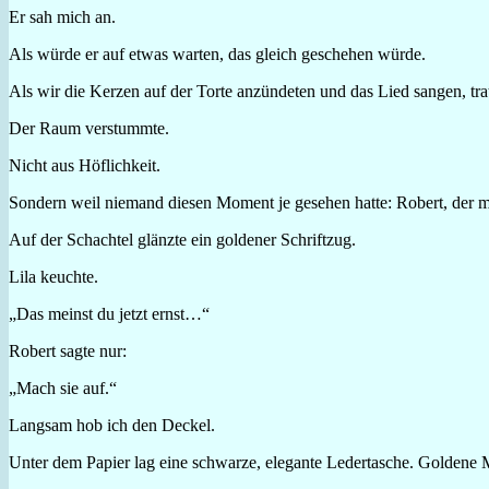
Er sah mich an.
Als würde er auf etwas warten, das gleich geschehen würde.
Als wir die Kerzen auf der Torte anzündeten und das Lied sangen, tra
Der Raum verstummte.
Nicht aus Höflichkeit.
Sondern weil niemand diesen Moment je gesehen hatte: Robert, der 
Auf der Schachtel glänzte ein goldener Schriftzug.
Lila keuchte.
„Das meinst du jetzt ernst…“
Robert sagte nur:
„Mach sie auf.“
Langsam hob ich den Deckel.
Unter dem Papier lag eine schwarze, elegante Ledertasche. Goldene M