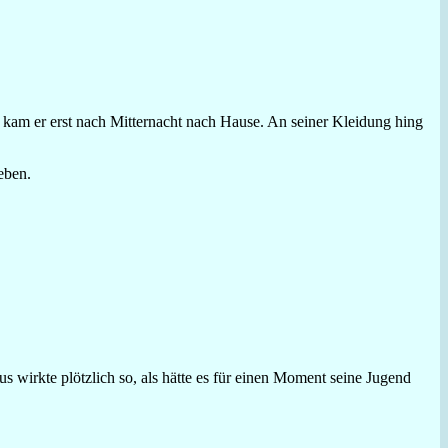
mal kam er erst nach Mitternacht nach Hause. An seiner Kleidung hing
eben.
wirkte plötzlich so, als hätte es für einen Moment seine Jugend