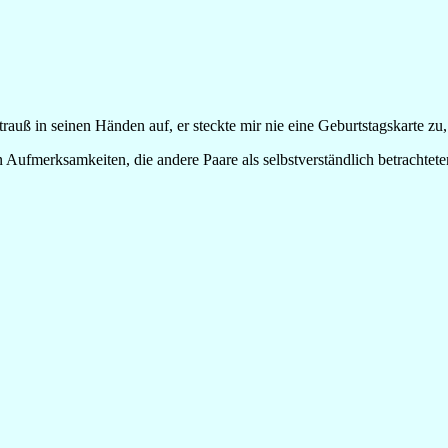
auß in seinen Händen auf, er steckte mir nie eine Geburtstagskarte z
Aufmerksamkeiten, die andere Paare als selbstverständlich betrachtete