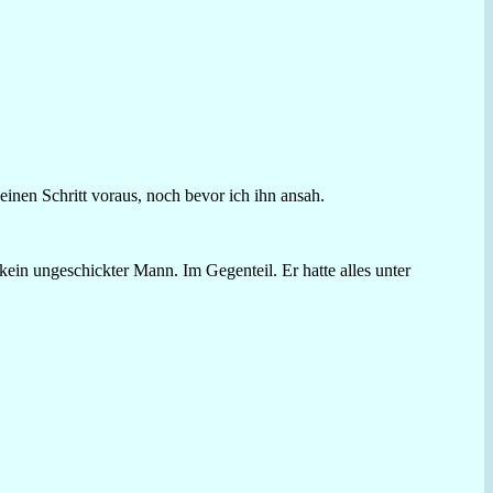
nen Schritt voraus, noch bevor ich ihn ansah.
ein ungeschickter Mann. Im Gegenteil. Er hatte alles unter