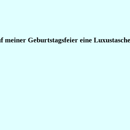
f meiner Geburtstagsfeier eine Luxustasche