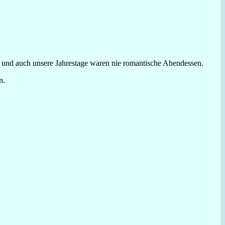
u, und auch unsere Jahrestage waren nie romantische Abendessen.
n.