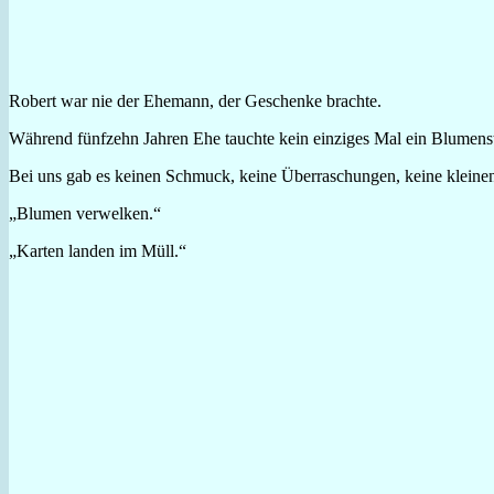
Robert war nie der Ehemann, der Geschenke brachte.
Während fünfzehn Jahren Ehe tauchte kein einziges Mal ein Blumenstr
Bei uns gab es keinen Schmuck, keine Überraschungen, keine kleinen 
„Blumen verwelken.“
„Karten landen im Müll.“