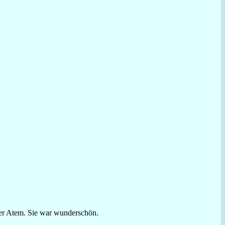
 der Atem. Sie war wunderschön.