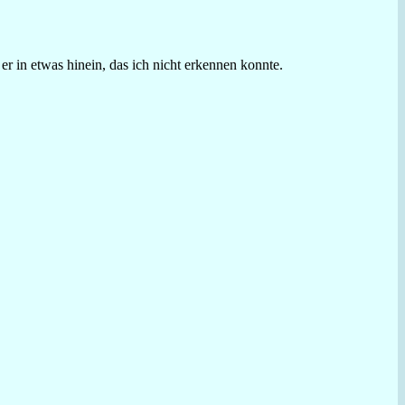
 in etwas hinein, das ich nicht erkennen konnte.