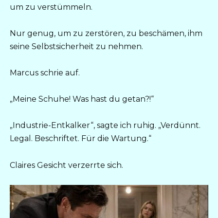
um zu verstümmeln.
Nur genug, um zu zerstören, zu beschämen, ihm
seine Selbstsicherheit zu nehmen.
Marcus schrie auf.
„Meine Schuhe! Was hast du getan?!“
„Industrie-Entkalker“, sagte ich ruhig. „Verdünnt.
Legal. Beschriftet. Für die Wartung.“
Claires Gesicht verzerrte sich.