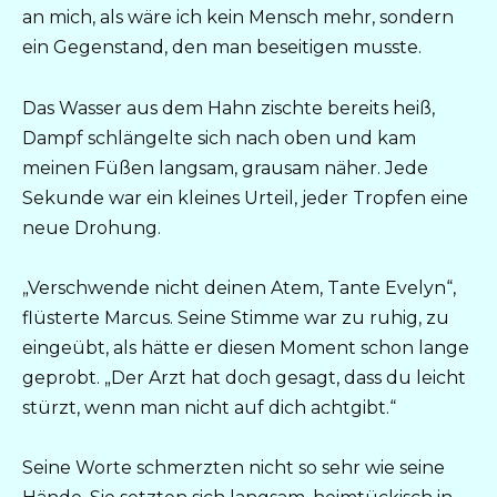
an mich, als wäre ich kein Mensch mehr, sondern
ein Gegenstand, den man beseitigen musste.
Das Wasser aus dem Hahn zischte bereits heiß,
Dampf schlängelte sich nach oben und kam
meinen Füßen langsam, grausam näher. Jede
Sekunde war ein kleines Urteil, jeder Tropfen eine
neue Drohung.
„Verschwende nicht deinen Atem, Tante Evelyn“,
flüsterte Marcus. Seine Stimme war zu ruhig, zu
eingeübt, als hätte er diesen Moment schon lange
geprobt. „Der Arzt hat doch gesagt, dass du leicht
stürzt, wenn man nicht auf dich achtgibt.“
Seine Worte schmerzten nicht so sehr wie seine