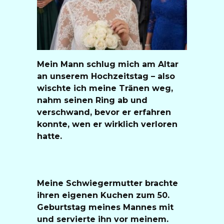
Mein Mann schlug mich am Altar
an unserem Hochzeitstag – also
wischte ich meine Tränen weg,
nahm seinen Ring ab und
verschwand, bevor er erfahren
konnte, wen er wirklich verloren
hatte.
Meine Schwiegermutter brachte
ihren eigenen Kuchen zum 50.
Geburtstag meines Mannes mit
und servierte ihn vor meinem.