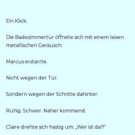
Ein Klick.
Die Badezimmertür öffnete sich mit einem leisen
metallischen Geräusch.
Marcus erstarrte.
Nicht wegen der Tür.
Sondern wegen der Schritte dahinter.
Ruhig. Schwer. Näher kommend.
Claire drehte sich hastig um. „Wer ist da?!“