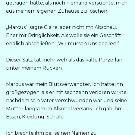
getragen hatte, als noch niemand versuchte, mich
aus meinem eigenen Zuhause zu löschen.
„Marcus“, sagte Claire, aber nicht mit Abscheu.
Eher mit Dringlichkeit. Als wolle sie ein Geschäft
endlich abschließen. „Wir müssen uns beeilen.“
Dieser Satz tat mehr weh als das kalte Porzellan
unter meinem Rücken.
Marcus war mein Blutsverwandter. Ich hatte ihn
großgezogen, als er mit sechzehn verloren wirkte,
nachdem sein Vater verschwunden war und seine
Mutter langsam im Alkohol versank. Ich gab ihm
Essen, Kleidung, Schule.
Ich brachte ihm bei, seinen Namen zu