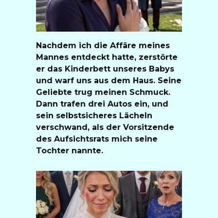
Nachdem ich die Affäre meines
Mannes entdeckt hatte, zerstörte
er das Kinderbett unseres Babys
und warf uns aus dem Haus. Seine
Geliebte trug meinen Schmuck.
Dann trafen drei Autos ein, und
sein selbstsicheres Lächeln
verschwand, als der Vorsitzende
des Aufsichtsrats mich seine
Tochter nannte.