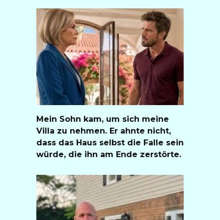
Mein Sohn kam, um sich meine
Villa zu nehmen. Er ahnte nicht,
dass das Haus selbst die Falle sein
würde, die ihn am Ende zerstörte.