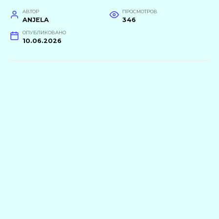
АВТОР
ПРОСМОТРОВ
ANJELA
346
ОПУБЛИКОВАНО
10.06.2026