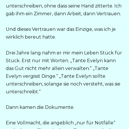
unterschreiben, ohne dass seine Hand zitterte. Ich
gab ihm ein Zimmer, dann Arbeit, dann Vertrauen.
Und dieses Vertrauen war das Einzige, was ich je
wirklich bereut hatte.
Drei Jahre lang nahm er mir mein Leben Stück für
Stück. Erst nur mit Worten. „Tante Evelyn kann
das Gut nicht mehr allein verwalten.“ „Tante
Evelyn vergisst Dinge.“ „Tante Evelyn sollte
unterschreiben, solange sie noch versteht, was sie
unterschreibt.“
Dann kamen die Dokumente.
Eine Vollmacht, die angeblich „nur für Notfälle“