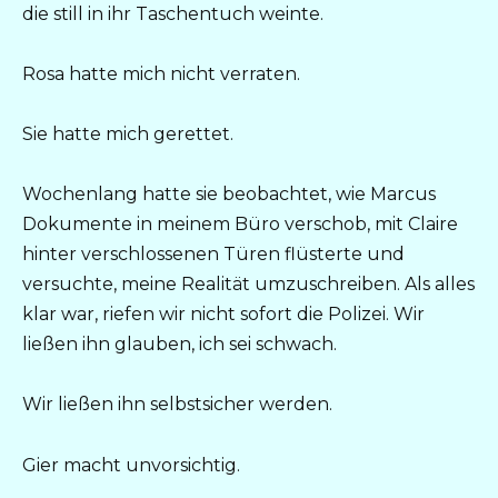
die still in ihr Taschentuch weinte.
Rosa hatte mich nicht verraten.
Sie hatte mich gerettet.
Wochenlang hatte sie beobachtet, wie Marcus
Dokumente in meinem Büro verschob, mit Claire
hinter verschlossenen Türen flüsterte und
versuchte, meine Realität umzuschreiben. Als alles
klar war, riefen wir nicht sofort die Polizei. Wir
ließen ihn glauben, ich sei schwach.
Wir ließen ihn selbstsicher werden.
Gier macht unvorsichtig.