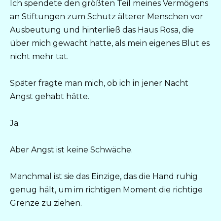
Ich spendete den größten Teil meines Vermögens
an Stiftungen zum Schutz älterer Menschen vor
Ausbeutung und hinterließ das Haus Rosa, die
über mich gewacht hatte, als mein eigenes Blut es
nicht mehr tat.
Später fragte man mich, ob ich in jener Nacht
Angst gehabt hätte.
Ja.
Aber Angst ist keine Schwäche.
Manchmal ist sie das Einzige, das die Hand ruhig
genug hält, um im richtigen Moment die richtige
Grenze zu ziehen.