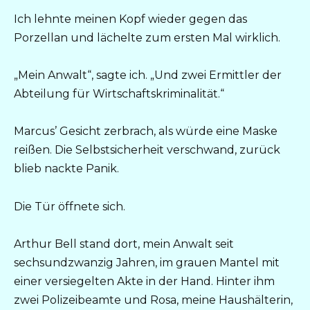
Ich lehnte meinen Kopf wieder gegen das
Porzellan und lächelte zum ersten Mal wirklich.
„Mein Anwalt“, sagte ich. „Und zwei Ermittler der
Abteilung für Wirtschaftskriminalität.“
Marcus’ Gesicht zerbrach, als würde eine Maske
reißen. Die Selbstsicherheit verschwand, zurück
blieb nackte Panik.
Die Tür öffnete sich.
Arthur Bell stand dort, mein Anwalt seit
sechsundzwanzig Jahren, im grauen Mantel mit
einer versiegelten Akte in der Hand. Hinter ihm
zwei Polizeibeamte und Rosa, meine Haushälterin,