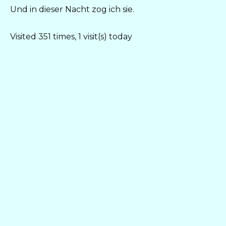
Und in dieser Nacht zog ich sie.
Visited 351 times, 1 visit(s) today