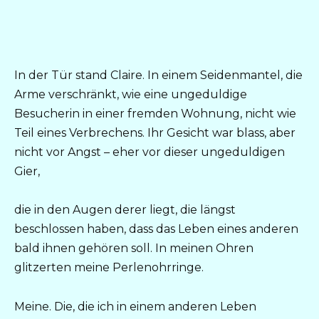
In der Tür stand Claire. In einem Seidenmantel, die
Arme verschränkt, wie eine ungeduldige
Besucherin in einer fremden Wohnung, nicht wie
Teil eines Verbrechens. Ihr Gesicht war blass, aber
nicht vor Angst – eher vor dieser ungeduldigen
Gier,
die in den Augen derer liegt, die längst
beschlossen haben, dass das Leben eines anderen
bald ihnen gehören soll. In meinen Ohren
glitzerten meine Perlenohrringe.
Meine. Die, die ich in einem anderen Leben