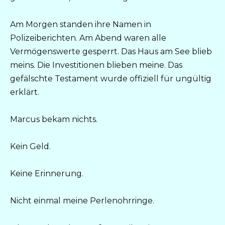
Am Morgen standen ihre Namen in
Polizeiberichten. Am Abend waren alle
Vermögenswerte gesperrt. Das Haus am See blieb
meins. Die Investitionen blieben meine. Das
gefälschte Testament wurde offiziell für ungültig
erklärt.
Marcus bekam nichts.
Kein Geld.
Keine Erinnerung.
Nicht einmal meine Perlenohrringe.