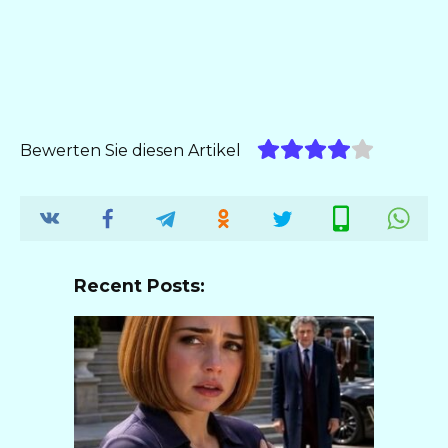
Bewerten Sie diesen Artikel
Recent Posts: