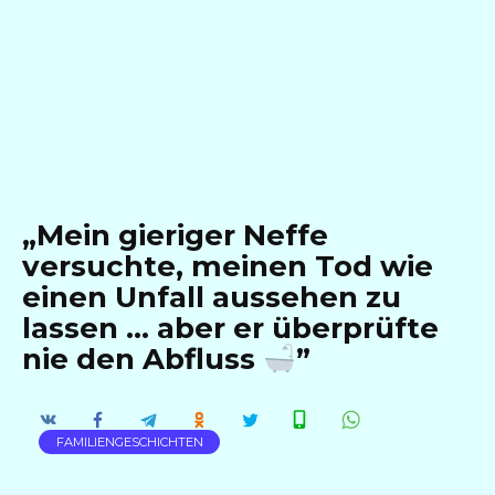
„Mein gieriger Neffe
versuchte, meinen Tod wie
einen Unfall aussehen zu
lassen … aber er überprüfte
nie den Abfluss
”
FAMILIENGESCHICHTEN