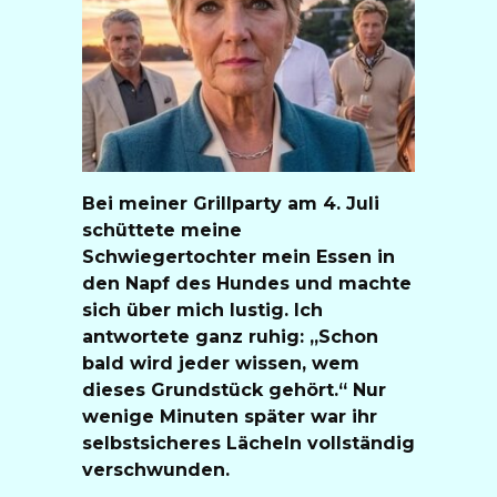
Bei meiner Grillparty am 4. Juli
schüttete meine
Schwiegertochter mein Essen in
den Napf des Hundes und machte
sich über mich lustig. Ich
antwortete ganz ruhig: „Schon
bald wird jeder wissen, wem
dieses Grundstück gehört.“ Nur
wenige Minuten später war ihr
selbstsicheres Lächeln vollständig
verschwunden.