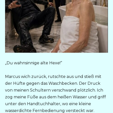
„Du wahnsinnige alte Hexe!“
Marcus wich zurück, rutschte aus und stieß mit
der Hüfte gegen das Waschbecken. Der Druck
von meinen Schultern verschwand plötzlich. Ich
zog meine Füße aus dem heißen Wasser und griff
unter den Handtuchhalter, wo eine kleine
wasserdichte Fernbedienung versteckt war.