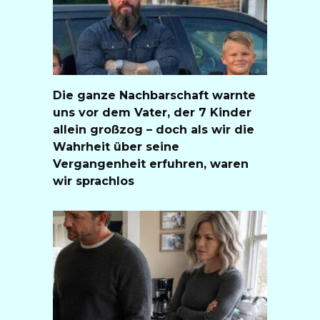
Die ganze Nachbarschaft warnte
uns vor dem Vater, der 7 Kinder
allein großzog – doch als wir die
Wahrheit über seine
Vergangenheit erfuhren, waren
wir sprachlos