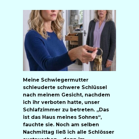
Meine Schwiegermutter
schleuderte schwere Schlüssel
nach meinem Gesicht, nachdem
ich ihr verboten hatte, unser
Schlafzimmer zu betreten. „Das
ist das Haus meines Sohnes“,
fauchte sie. Noch am selben
Nachmittag ließ ich alle Schlösser