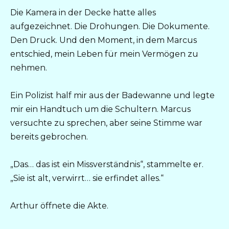
Die Kamera in der Decke hatte alles
aufgezeichnet. Die Drohungen. Die Dokumente.
Den Druck. Und den Moment, in dem Marcus
entschied, mein Leben für mein Vermögen zu
nehmen.
Ein Polizist half mir aus der Badewanne und legte
mir ein Handtuch um die Schultern. Marcus
versuchte zu sprechen, aber seine Stimme war
bereits gebrochen.
„Das… das ist ein Missverständnis“, stammelte er.
„Sie ist alt, verwirrt… sie erfindet alles.“
Arthur öffnete die Akte.