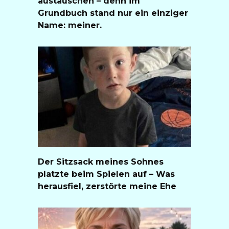
austauschen – denn im
Grundbuch stand nur ein einziger
Name: meiner.
Der Sitzsack meines Sohnes
platzte beim Spielen auf – Was
herausfiel, zerstörte meine Ehe