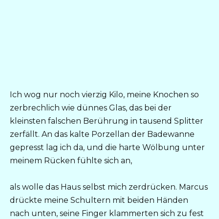
Ich wog nur noch vierzig Kilo, meine Knochen so
zerbrechlich wie dünnes Glas, das bei der
kleinsten falschen Berührung in tausend Splitter
zerfällt. An das kalte Porzellan der Badewanne
gepresst lag ich da, und die harte Wölbung unter
meinem Rücken fühlte sich an,
als wolle das Haus selbst mich zerdrücken. Marcus
drückte meine Schultern mit beiden Händen
nach unten, seine Finger klammerten sich zu fest