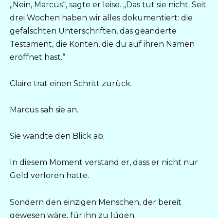
„Nein, Marcus“, sagte er leise. „Das tut sie nicht. Seit
drei Wochen haben wir alles dokumentiert: die
gefälschten Unterschriften, das geänderte
Testament, die Konten, die du auf ihren Namen
eröffnet hast.“
Claire trat einen Schritt zurück.
Marcus sah sie an.
Sie wandte den Blick ab.
In diesem Moment verstand er, dass er nicht nur
Geld verloren hatte.
Sondern den einzigen Menschen, der bereit
gewesen wäre, für ihn zu lügen.