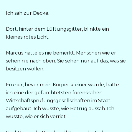
Ich sah zur Decke.
Dort, hinter dem Lüftungsgitter, blinkte ein
kleines rotes Licht.
Marcus hatte es nie bemerkt. Menschen wie er
sehen nie nach oben. Sie sehen nur auf das, was sie
besitzen wollen.
Früher, bevor mein Körper kleiner wurde, hatte
ich eine der gefürchtetsten forensischen
Wirtschaftsprüfungsgesellschaften im Staat
aufgebaut. Ich wusste, wie Betrug aussah. Ich
wusste, wie er sich verriet.