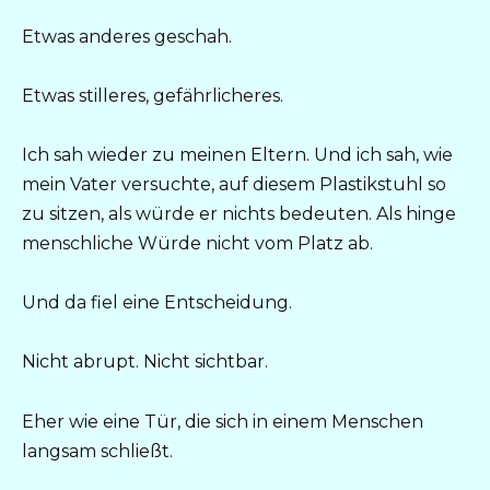
Etwas anderes geschah.
Etwas stilleres, gefährlicheres.
Ich sah wieder zu meinen Eltern. Und ich sah, wie
mein Vater versuchte, auf diesem Plastikstuhl so
zu sitzen, als würde er nichts bedeuten. Als hinge
menschliche Würde nicht vom Platz ab.
Und da fiel eine Entscheidung.
Nicht abrupt. Nicht sichtbar.
Eher wie eine Tür, die sich in einem Menschen
langsam schließt.