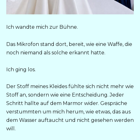
Ich wandte mich zur Bühne.
Das Mikrofon stand dort, bereit, wie eine Waffe, die
noch niemand als solche erkannt hatte.
Ich ging los.
Der Stoff meines Kleides fühlte sich nicht mehr wie
Stoff an, sondern wie eine Entscheidung. Jeder
Schritt hallte auf dem Marmor wider. Gespräche
verstummten um mich herum, wie etwas, das aus
dem Wasser auftaucht und nicht gesehen werden
will.