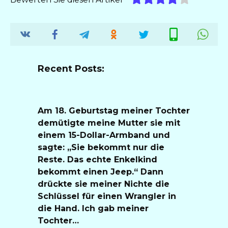
Recent Posts:
Am 18. Geburtstag meiner Tochter
demütigte meine Mutter sie mit
einem 15-Dollar-Armband und
sagte: „Sie bekommt nur die
Reste. Das echte Enkelkind
bekommt einen Jeep.“ Dann
drückte sie meiner Nichte die
Schlüssel für einen Wrangler in
die Hand. Ich gab meiner
Tochter…