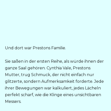
Und dort war Prestons Familie.
Sie saßen in der ersten Reihe, als würde ihnen der
ganze Saal gehören. Cynthia Vale, Prestons
Mutter, trug Schmuck, der nicht einfach nur
glitzerte, sondern Aufmerksamkeit forderte. Jede
ihrer Bewegungen war kalkuliert, jedes Lächeln
perfekt scharf, wie die Klinge eines unsichtbaren
Messers.