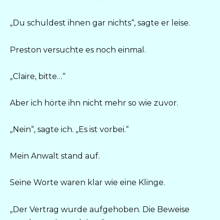
„Du schuldest ihnen gar nichts“, sagte er leise.
Preston versuchte es noch einmal.
„Claire, bitte…“
Aber ich hörte ihn nicht mehr so wie zuvor.
„Nein“, sagte ich. „Es ist vorbei.“
Mein Anwalt stand auf.
Seine Worte waren klar wie eine Klinge.
„Der Vertrag wurde aufgehoben. Die Beweise