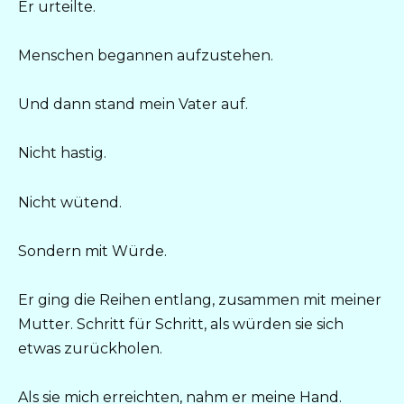
Er urteilte.
Menschen begannen aufzustehen.
Und dann stand mein Vater auf.
Nicht hastig.
Nicht wütend.
Sondern mit Würde.
Er ging die Reihen entlang, zusammen mit meiner
Mutter. Schritt für Schritt, als würden sie sich
etwas zurückholen.
Als sie mich erreichten, nahm er meine Hand.