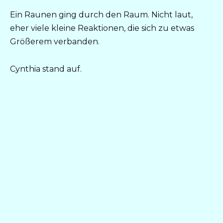
Ein Raunen ging durch den Raum. Nicht laut,
eher viele kleine Reaktionen, die sich zu etwas
Größerem verbanden.
Cynthia stand auf.