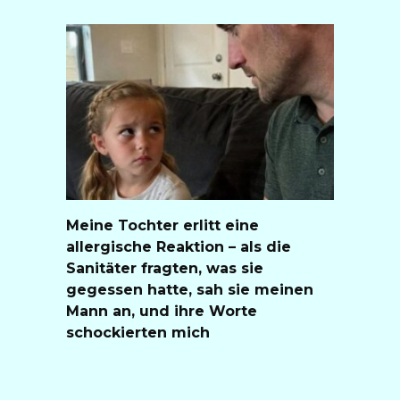
Meine Tochter erlitt eine
allergische Reaktion – als die
Sanitäter fragten, was sie
gegessen hatte, sah sie meinen
Mann an, und ihre Worte
schockierten mich