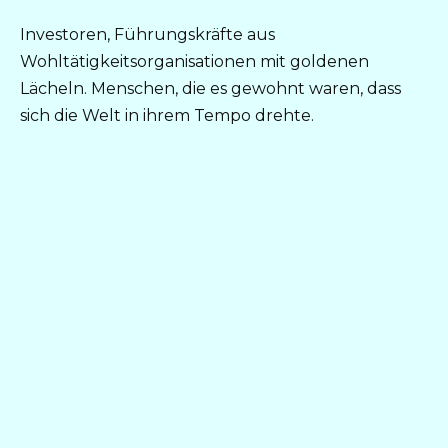
Investoren, Führungskräfte aus
Wohltätigkeitsorganisationen mit goldenen
Lächeln. Menschen, die es gewohnt waren, dass
sich die Welt in ihrem Tempo drehte.