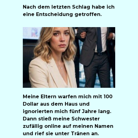
Nach dem letzten Schlag habe ich
eine Entscheidung getroffen.
Meine Eltern warfen mich mit 100
Dollar aus dem Haus und
ignorierten mich fünf Jahre lang.
Dann stieß meine Schwester
zufällig online auf meinen Namen
und rief sie unter Tränen an.