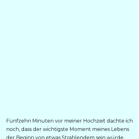
Fünfzehn Minuten vor meiner Hochzeit dachte ich
noch, dass der wichtigste Moment meines Lebens
der Beginn von etwas Strahlendem sein würde.