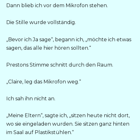
Dann blieb ich vor dem Mikrofon stehen.
Die Stille wurde vollständig.
„Bevor ich Ja sage“, begann ich, „möchte ich etwas
sagen, das alle hier hören sollten.“
Prestons Stimme schnitt durch den Raum.
„Claire, leg das Mikrofon weg.“
Ich sah ihn nicht an.
„Meine Eltern“, sagte ich, „sitzen heute nicht dort,
wo sie eingeladen wurden. Sie sitzen ganz hinten
im Saal auf Plastikstühlen.“