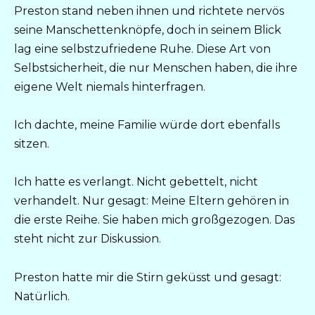
Preston stand neben ihnen und richtete nervös
seine Manschettenknöpfe, doch in seinem Blick
lag eine selbstzufriedene Ruhe. Diese Art von
Selbstsicherheit, die nur Menschen haben, die ihre
eigene Welt niemals hinterfragen.
Ich dachte, meine Familie würde dort ebenfalls
sitzen.
Ich hatte es verlangt. Nicht gebettelt, nicht
verhandelt. Nur gesagt: Meine Eltern gehören in
die erste Reihe. Sie haben mich großgezogen. Das
steht nicht zur Diskussion.
Preston hatte mir die Stirn geküsst und gesagt:
Natürlich.