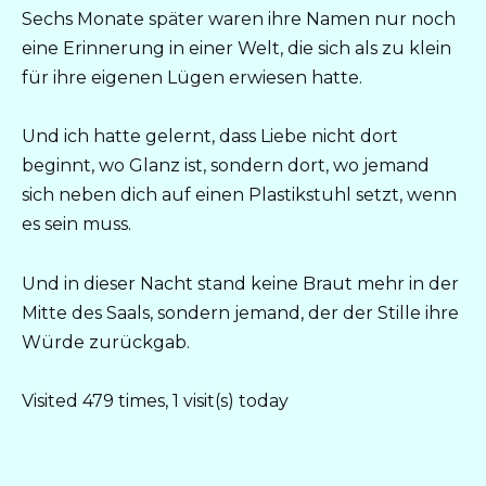
Sechs Monate später waren ihre Namen nur noch
eine Erinnerung in einer Welt, die sich als zu klein
für ihre eigenen Lügen erwiesen hatte.
Und ich hatte gelernt, dass Liebe nicht dort
beginnt, wo Glanz ist, sondern dort, wo jemand
sich neben dich auf einen Plastikstuhl setzt, wenn
es sein muss.
Und in dieser Nacht stand keine Braut mehr in der
Mitte des Saals, sondern jemand, der der Stille ihre
Würde zurückgab.
Visited 479 times, 1 visit(s) today