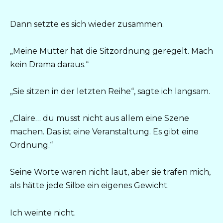
Dann setzte es sich wieder zusammen.
„Meine Mutter hat die Sitzordnung geregelt. Mach
kein Drama daraus.“
„Sie sitzen in der letzten Reihe“, sagte ich langsam.
„Claire… du musst nicht aus allem eine Szene
machen. Das ist eine Veranstaltung. Es gibt eine
Ordnung.“
Seine Worte waren nicht laut, aber sie trafen mich,
als hätte jede Silbe ein eigenes Gewicht.
Ich weinte nicht.