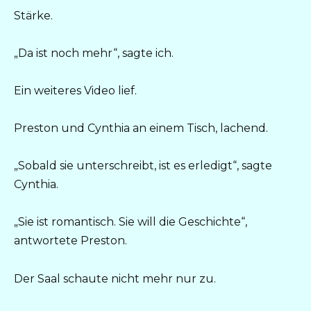
Stärke.
„Da ist noch mehr“, sagte ich.
Ein weiteres Video lief.
Preston und Cynthia an einem Tisch, lachend.
„Sobald sie unterschreibt, ist es erledigt“, sagte
Cynthia.
„Sie ist romantisch. Sie will die Geschichte“,
antwortete Preston.
Der Saal schaute nicht mehr nur zu.