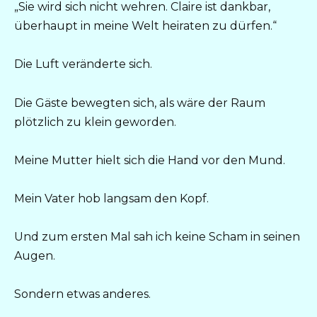
„Sie wird sich nicht wehren. Claire ist dankbar,
überhaupt in meine Welt heiraten zu dürfen.“
Die Luft veränderte sich.
Die Gäste bewegten sich, als wäre der Raum
plötzlich zu klein geworden.
Meine Mutter hielt sich die Hand vor den Mund.
Mein Vater hob langsam den Kopf.
Und zum ersten Mal sah ich keine Scham in seinen
Augen.
Sondern etwas anderes.