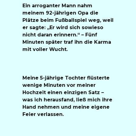
Ein arroganter Mann nahm
meinem 92-jährigen Opa die
Plätze beim Fußballspiel weg, weil
er sagte: „Er wird sich sowieso
nicht daran erinnern.“ – Fünf
Minuten später traf ihn die Karma
mit voller Wucht.
Meine 5-jährige Tochter flüsterte
wenige Minuten vor meiner
Hochzeit einen einzigen Satz –
was ich herausfand, ließ mich ihre
Hand nehmen und meine eigene
Feier verlassen.