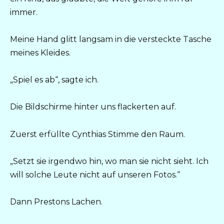
immer.
Meine Hand glitt langsam in die versteckte Tasche
meines Kleides.
„Spiel es ab“, sagte ich.
Die Bildschirme hinter uns flackerten auf.
Zuerst erfüllte Cynthias Stimme den Raum.
„Setzt sie irgendwo hin, wo man sie nicht sieht. Ich
will solche Leute nicht auf unseren Fotos.“
Dann Prestons Lachen.