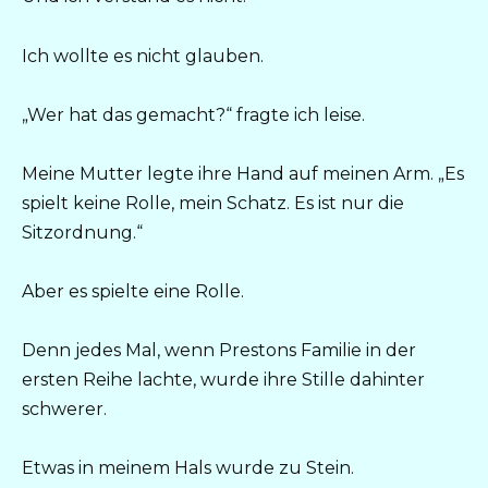
Ich wollte es nicht glauben.
„Wer hat das gemacht?“ fragte ich leise.
Meine Mutter legte ihre Hand auf meinen Arm. „Es
spielt keine Rolle, mein Schatz. Es ist nur die
Sitzordnung.“
Aber es spielte eine Rolle.
Denn jedes Mal, wenn Prestons Familie in der
ersten Reihe lachte, wurde ihre Stille dahinter
schwerer.
Etwas in meinem Hals wurde zu Stein.