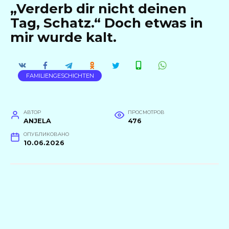
„Verderb dir nicht deinen
Tag, Schatz.“ Doch etwas in
mir wurde kalt.
FAMILIENGESCHICHTEN
АВТОР
ПРОСМОТРОВ
ANJELA
476
ОПУБЛИКОВАНО
10.06.2026