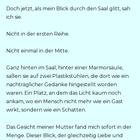
Doch jetzt, als mein Blick durch den Saal glitt, sah
ich sie.
Nicht in der ersten Reihe.
Nicht einmal in der Mitte.
Ganz hinten im Saal, hinter einer Marmorsäule,
saßen sie auf zwei Plastikstühlen, die dort wie ein
nachträglicher Gedanke hingestellt worden
waren. Ein Platz, an dem das Licht kaum noch
ankam, wo ein Mensch nicht mehr wie ein Gast
wirkt, sondern wie ein Schatten.
Das Gesicht meiner Mutter fand mich sofort in der
Menge. Dieser Blick, der gleichzeitig Liebe und