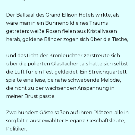
Der Ballsaal des Grand Ellison Hotels wirkte, als
wäre man in ein Bühnenbild eines Traums
getreten: weiße Rosen fielen aus Kristallvasen
herab, goldene Bänder zogen sich über die Tische,
und das Licht der Kronleuchter zerstreute sich
über die polierten Glasflächen, als hätte sich selbst
die Luft für ein Fest gekleidet. Ein Streichquartett
spielte eine leise, beinahe schwebende Melodie,
die nicht zu der wachsenden Anspannung in
meiner Brust passte.
Zweihundert Gäste saßen auf ihren Plätzen, alle in
sorgfältig ausgewählter Eleganz. Geschäftsleute,
Politiker,