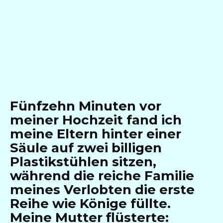
Fünfzehn Minuten vor
meiner Hochzeit fand ich
meine Eltern hinter einer
Säule auf zwei billigen
Plastikstühlen sitzen,
während die reiche Familie
meines Verlobten die erste
Reihe wie Könige füllte.
Meine Mutter flüsterte: