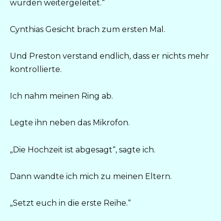
wurden weitergeleitet.“
Cynthias Gesicht brach zum ersten Mal.
Und Preston verstand endlich, dass er nichts mehr
kontrollierte.
Ich nahm meinen Ring ab.
Legte ihn neben das Mikrofon.
„Die Hochzeit ist abgesagt“, sagte ich.
Dann wandte ich mich zu meinen Eltern.
„Setzt euch in die erste Reihe.“