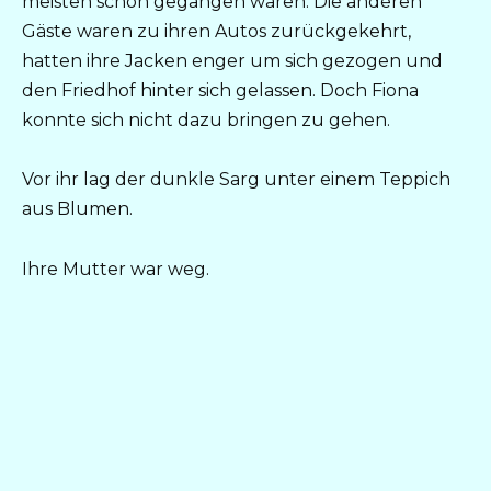
meisten schon gegangen waren. Die anderen
Gäste waren zu ihren Autos zurückgekehrt,
hatten ihre Jacken enger um sich gezogen und
den Friedhof hinter sich gelassen. Doch Fiona
konnte sich nicht dazu bringen zu gehen.
Vor ihr lag der dunkle Sarg unter einem Teppich
aus Blumen.
Ihre Mutter war weg.