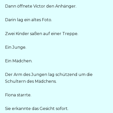
Dann öffnete Victor den Anhänger.
Darin lag ein altes Foto.
Zwei Kinder saßen auf einer Treppe.
Ein Junge.
Ein Mädchen.
Der Arm des Jungen lag schützend um die
Schultern des Mädchens.
Fiona starrte.
Sie erkannte das Gesicht sofort.