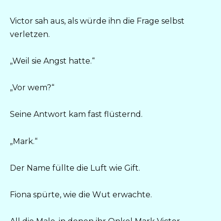
Victor sah aus, als würde ihn die Frage selbst
verletzen.
„Weil sie Angst hatte.“
„Vor wem?“
Seine Antwort kam fast flüsternd.
„Mark.“
Der Name füllte die Luft wie Gift.
Fiona spürte, wie die Wut erwachte.