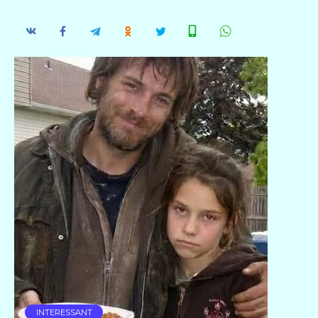
INTERESSANT