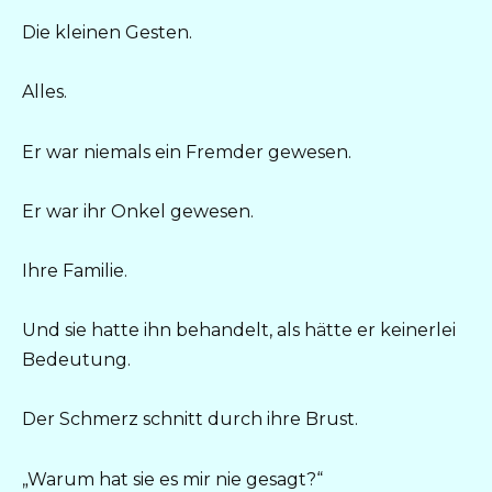
Die kleinen Gesten.
Alles.
Er war niemals ein Fremder gewesen.
Er war ihr Onkel gewesen.
Ihre Familie.
Und sie hatte ihn behandelt, als hätte er keinerlei
Bedeutung.
Der Schmerz schnitt durch ihre Brust.
„Warum hat sie es mir nie gesagt?“