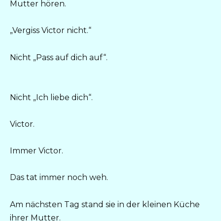
Mutter hören.
„Vergiss Victor nicht.“
Nicht „Pass auf dich auf“.
Nicht „Ich liebe dich“.
Victor.
Immer Victor.
Das tat immer noch weh.
Am nächsten Tag stand sie in der kleinen Küche
ihrer Mutter.