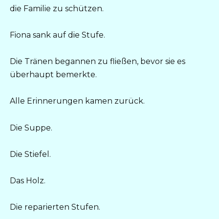
die Familie zu schützen.
Fiona sank auf die Stufe.
Die Tränen begannen zu fließen, bevor sie es
überhaupt bemerkte.
Alle Erinnerungen kamen zurück.
Die Suppe.
Die Stiefel.
Das Holz.
Die reparierten Stufen.