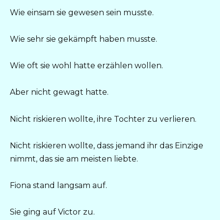
Wie einsam sie gewesen sein musste.
Wie sehr sie gekämpft haben musste.
Wie oft sie wohl hatte erzählen wollen.
Aber nicht gewagt hatte.
Nicht riskieren wollte, ihre Tochter zu verlieren.
Nicht riskieren wollte, dass jemand ihr das Einzige
nimmt, das sie am meisten liebte.
Fiona stand langsam auf.
Sie ging auf Victor zu.