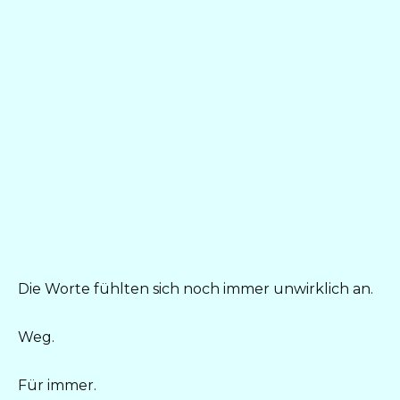
Die Worte fühlten sich noch immer unwirklich an.
Weg.
Für immer.