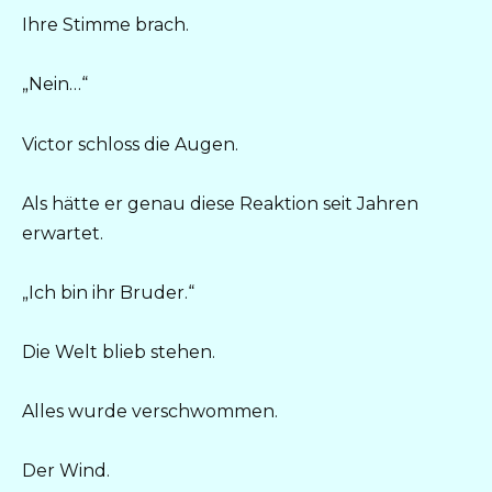
Ihre Stimme brach.
„Nein…“
Victor schloss die Augen.
Als hätte er genau diese Reaktion seit Jahren
erwartet.
„Ich bin ihr Bruder.“
Die Welt blieb stehen.
Alles wurde verschwommen.
Der Wind.