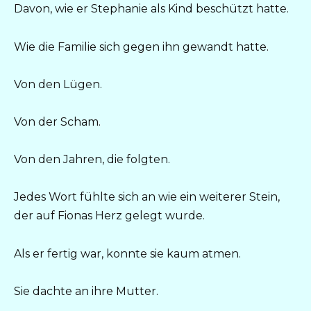
Davon, wie er Stephanie als Kind beschützt hatte.
Wie die Familie sich gegen ihn gewandt hatte.
Von den Lügen.
Von der Scham.
Von den Jahren, die folgten.
Jedes Wort fühlte sich an wie ein weiterer Stein,
der auf Fionas Herz gelegt wurde.
Als er fertig war, konnte sie kaum atmen.
Sie dachte an ihre Mutter.