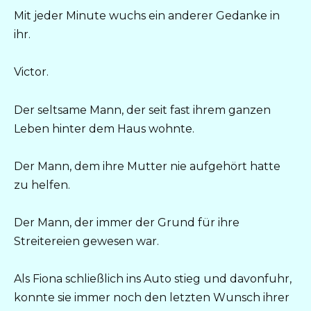
Mit jeder Minute wuchs ein anderer Gedanke in
ihr.
Victor.
Der seltsame Mann, der seit fast ihrem ganzen
Leben hinter dem Haus wohnte.
Der Mann, dem ihre Mutter nie aufgehört hatte
zu helfen.
Der Mann, der immer der Grund für ihre
Streitereien gewesen war.
Als Fiona schließlich ins Auto stieg und davonfuhr,
konnte sie immer noch den letzten Wunsch ihrer