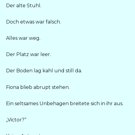
Der alte Stuhl.
Doch etwas war falsch.
Alles war weg.
Der Platz war leer.
Der Boden lag kahl und still da.
Fiona blieb abrupt stehen.
Ein seltsames Unbehagen breitete sich in ihr aus.
„Victor?“