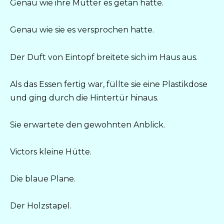
Genau wie ihre Mutter es getan hatte.
Genau wie sie es versprochen hatte.
Der Duft von Eintopf breitete sich im Haus aus.
Als das Essen fertig war, füllte sie eine Plastikdose
und ging durch die Hintertür hinaus.
Sie erwartete den gewohnten Anblick.
Victors kleine Hütte.
Die blaue Plane.
Der Holzstapel.