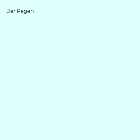
Der Regen.