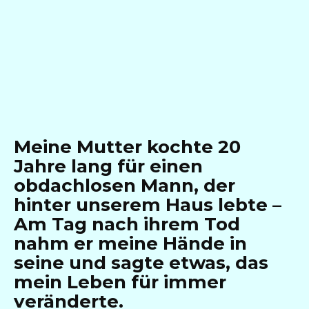
Meine Mutter kochte 20
Jahre lang für einen
obdachlosen Mann, der
hinter unserem Haus lebte –
Am Tag nach ihrem Tod
nahm er meine Hände in
seine und sagte etwas, das
mein Leben für immer
veränderte.