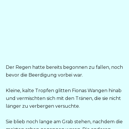
Der Regen hatte bereits begonnen zu fallen, noch
bevor die Beerdigung vorbei war.
Kleine, kalte Tropfen glitten Fionas Wangen hinab
und vermischten sich mit den Tränen, die sie nicht
länger zu verbergen versuchte.
Sie blieb noch lange am Grab stehen, nachdem die