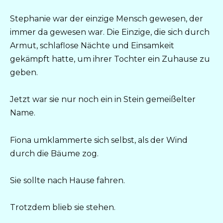
Stephanie war der einzige Mensch gewesen, der
immer da gewesen war. Die Einzige, die sich durch
Armut, schlaflose Nächte und Einsamkeit
gekämpft hatte, um ihrer Tochter ein Zuhause zu
geben.
Jetzt war sie nur noch ein in Stein gemeißelter
Name.
Fiona umklammerte sich selbst, als der Wind
durch die Bäume zog.
Sie sollte nach Hause fahren.
Trotzdem blieb sie stehen.