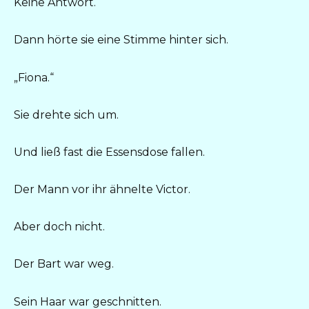
Keine Antwort.
Dann hörte sie eine Stimme hinter sich.
„Fiona.“
Sie drehte sich um.
Und ließ fast die Essensdose fallen.
Der Mann vor ihr ähnelte Victor.
Aber doch nicht.
Der Bart war weg.
Sein Haar war geschnitten.