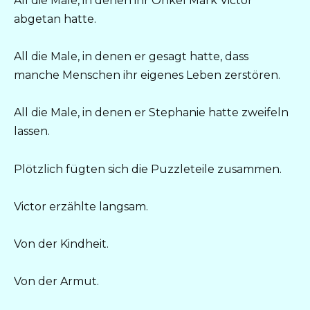
All die Male, in denen ihr Onkel Mark Victor
abgetan hatte.
All die Male, in denen er gesagt hatte, dass
manche Menschen ihr eigenes Leben zerstören.
All die Male, in denen er Stephanie hatte zweifeln
lassen.
Plötzlich fügten sich die Puzzleteile zusammen.
Victor erzählte langsam.
Von der Kindheit.
Von der Armut.