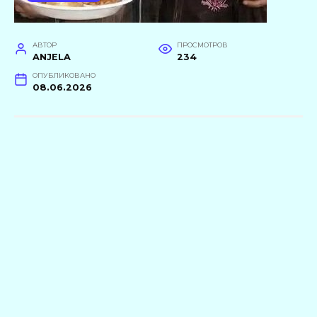
АВТОР
ПРОСМОТРОВ
ANJELA
234
ОПУБЛИКОВАНО
08.06.2026