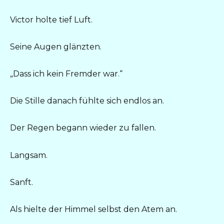
Victor holte tief Luft.
Seine Augen glänzten.
„Dass ich kein Fremder war.“
Die Stille danach fühlte sich endlos an.
Der Regen begann wieder zu fallen.
Langsam.
Sanft.
Als hielte der Himmel selbst den Atem an.