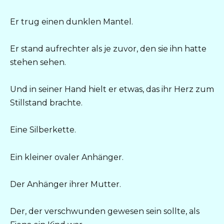
Er trug einen dunklen Mantel.
Er stand aufrechter als je zuvor, den sie ihn hatte
stehen sehen.
Und in seiner Hand hielt er etwas, das ihr Herz zum
Stillstand brachte.
Eine Silberkette.
Ein kleiner ovaler Anhänger.
Der Anhänger ihrer Mutter.
Der, der verschwunden gewesen sein sollte, als