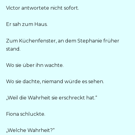
Victor antwortete nicht sofort.
Er sah zum Haus.
Zum Küchenfenster, an dem Stephanie früher
stand.
Wo sie über ihn wachte.
Wo sie dachte, niemand würde es sehen.
„Weil die Wahrheit sie erschreckt hat.“
Fiona schluckte.
„Welche Wahrheit?“