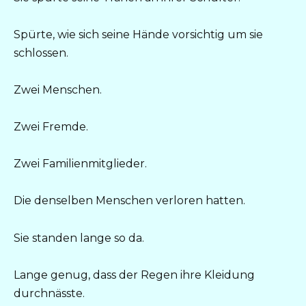
Spürte, wie sich seine Hände vorsichtig um sie
schlossen.
Zwei Menschen.
Zwei Fremde.
Zwei Familienmitglieder.
Die denselben Menschen verloren hatten.
Sie standen lange so da.
Lange genug, dass der Regen ihre Kleidung
durchnässte.