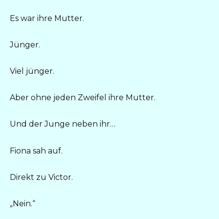
Es war ihre Mutter.
Jünger.
Viel jünger.
Aber ohne jeden Zweifel ihre Mutter.
Und der Junge neben ihr…
Fiona sah auf.
Direkt zu Victor.
„Nein.“