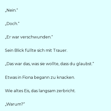
„Nein.“
„Doch.“
„Er war verschwunden.“
Sein Blick füllte sich mit Trauer.
„Das war das, was sie wollte, dass du glaubst.“
Etwas in Fiona begann zu knacken.
Wie altes Eis, das langsam zerbricht.
„Warum?“