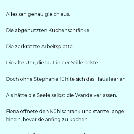
Alles sah genau gleich aus.
Die abgenutzten Küchenschränke.
Die zerkratzte Arbeitsplatte.
Die alte Uhr, die laut in der Stille tickte.
Doch ohne Stephanie fühlte sich das Haus leer an.
Als hätte die Seele selbst die Wände verlassen.
Fiona öffnete den Kühlschrank und starrte lange
hinein, bevor sie anfing zu kochen.