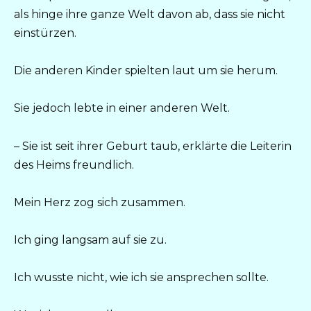
als hinge ihre ganze Welt davon ab, dass sie nicht
einstürzen.
Die anderen Kinder spielten laut um sie herum.
Sie jedoch lebte in einer anderen Welt.
– Sie ist seit ihrer Geburt taub, erklärte die Leiterin
des Heims freundlich.
Mein Herz zog sich zusammen.
Ich ging langsam auf sie zu.
Ich wusste nicht, wie ich sie ansprechen sollte.