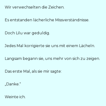
Wir verwechselten die Zeichen.
Es entstanden lächerliche Missverständnisse.
Doch Lilu war geduldig.
Jedes Mal korrigierte sie uns mit einem Lächeln.
Langsam begann sie, uns mehr von sich zu zeigen.
Das erste Mal, als sie mir sagte:
„Danke.“
Weinte ich.