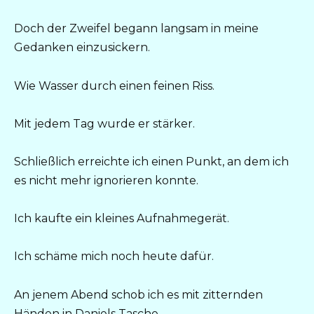
Doch der Zweifel begann langsam in meine
Gedanken einzusickern.
Wie Wasser durch einen feinen Riss.
Mit jedem Tag wurde er stärker.
Schließlich erreichte ich einen Punkt, an dem ich
es nicht mehr ignorieren konnte.
Ich kaufte ein kleines Aufnahmegerät.
Ich schäme mich noch heute dafür.
An jenem Abend schob ich es mit zitternden
Händen in Daniels Tasche.