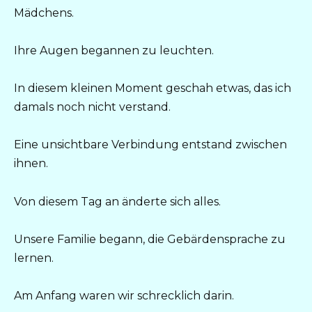
Mädchens.
Ihre Augen begannen zu leuchten.
In diesem kleinen Moment geschah etwas, das ich
damals noch nicht verstand.
Eine unsichtbare Verbindung entstand zwischen
ihnen.
Von diesem Tag an änderte sich alles.
Unsere Familie begann, die Gebärdensprache zu
lernen.
Am Anfang waren wir schrecklich darin.