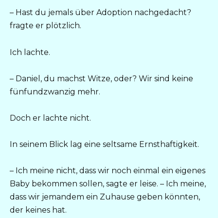
– Hast du jemals über Adoption nachgedacht?
fragte er plötzlich.
Ich lachte.
– Daniel, du machst Witze, oder? Wir sind keine
fünfundzwanzig mehr.
Doch er lachte nicht.
In seinem Blick lag eine seltsame Ernsthaftigkeit.
– Ich meine nicht, dass wir noch einmal ein eigenes
Baby bekommen sollen, sagte er leise. – Ich meine,
dass wir jemandem ein Zuhause geben könnten,
der keines hat.