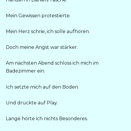
Mein Gewissen protestierte.
Mein Herz schrie, ich solle aufhören.
Doch meine Angst war stärker.
Am nächsten Abend schloss ich mich im
Badezimmer ein.
Ich setzte mich auf den Boden.
Und drückte auf Play.
Lange hörte ich nichts Besonderes.