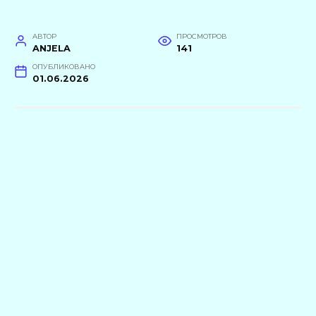
АВТОР
ПРОСМОТРОВ
ANJELA
141
ОПУБЛИКОВАНО
01.06.2026