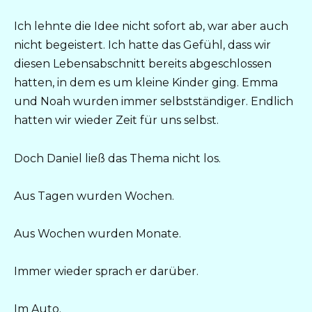
Ich lehnte die Idee nicht sofort ab, war aber auch
nicht begeistert. Ich hatte das Gefühl, dass wir
diesen Lebensabschnitt bereits abgeschlossen
hatten, in dem es um kleine Kinder ging. Emma
und Noah wurden immer selbstständiger. Endlich
hatten wir wieder Zeit für uns selbst.
Doch Daniel ließ das Thema nicht los.
Aus Tagen wurden Wochen.
Aus Wochen wurden Monate.
Immer wieder sprach er darüber.
Im Auto.