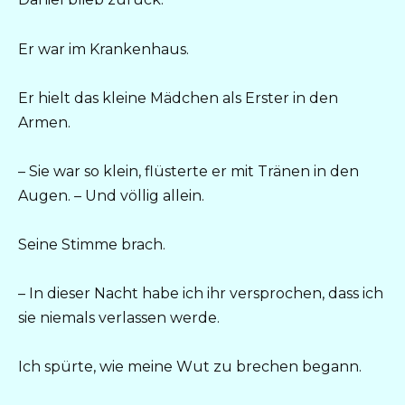
Er war im Krankenhaus.
Er hielt das kleine Mädchen als Erster in den
Armen.
– Sie war so klein, flüsterte er mit Tränen in den
Augen. – Und völlig allein.
Seine Stimme brach.
– In dieser Nacht habe ich ihr versprochen, dass ich
sie niemals verlassen werde.
Ich spürte, wie meine Wut zu brechen begann.