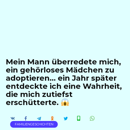
Mein Mann überredete mich,
ein gehörloses Mädchen zu
adoptieren… ein Jahr später
entdeckte ich eine Wahrheit,
die mich zutiefst
erschütterte.
FAMILIENGESCHICHTEN