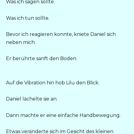
Was ich sagen sollte.
Was ich tun sollte.
Bevor ich reagieren konnte, kniete Daniel sich
neben mich.
Er berührte sanft den Boden.
Auf die Vibration hin hob Lilu den Blick.
Daniel lächelte sie an.
Dann machte er eine einfache Handbewegung.
Etwas veränderte sich im Gesicht des kleinen