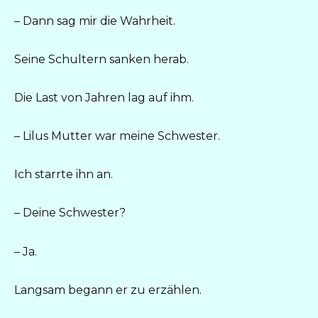
– Dann sag mir die Wahrheit.
Seine Schultern sanken herab.
Die Last von Jahren lag auf ihm.
– Lilus Mutter war meine Schwester.
Ich starrte ihn an.
– Deine Schwester?
– Ja.
Langsam begann er zu erzählen.