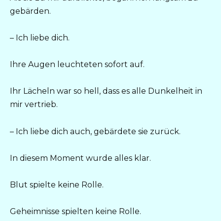
gebärden.
– Ich liebe dich.
Ihre Augen leuchteten sofort auf.
Ihr Lächeln war so hell, dass es alle Dunkelheit in
mir vertrieb.
– Ich liebe dich auch, gebärdete sie zurück.
In diesem Moment wurde alles klar.
Blut spielte keine Rolle.
Geheimnisse spielten keine Rolle.