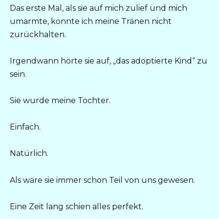
Das erste Mal, als sie auf mich zulief und mich
umarmte, konnte ich meine Tränen nicht
zurückhalten.
Irgendwann hörte sie auf, „das adoptierte Kind“ zu
sein.
Sie wurde meine Tochter.
Einfach.
Natürlich.
Als wäre sie immer schon Teil von uns gewesen.
Eine Zeit lang schien alles perfekt.