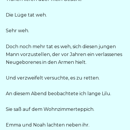
Die Lüge tat weh.
Sehr weh.
Doch noch mehr tat es weh, sich diesen jungen
Mann vorzustellen, der vor Jahren ein verlassenes
Neugeborenes in den Armen hielt.
Und verzweifelt versuchte, es zu retten.
An diesem Abend beobachtete ich lange Lilu.
Sie saß auf dem Wohnzimmerteppich.
Emma und Noah lachten neben ihr.