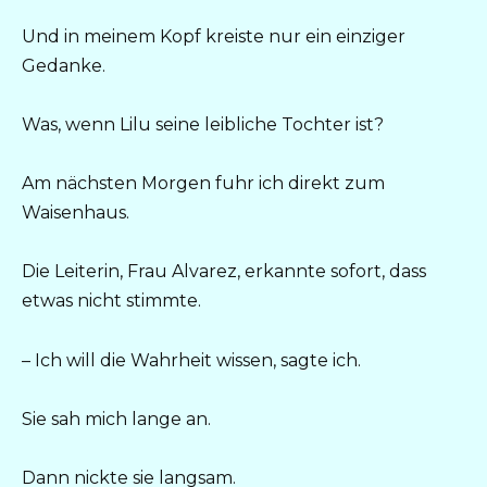
Und in meinem Kopf kreiste nur ein einziger
Gedanke.
Was, wenn Lilu seine leibliche Tochter ist?
Am nächsten Morgen fuhr ich direkt zum
Waisenhaus.
Die Leiterin, Frau Alvarez, erkannte sofort, dass
etwas nicht stimmte.
– Ich will die Wahrheit wissen, sagte ich.
Sie sah mich lange an.
Dann nickte sie langsam.