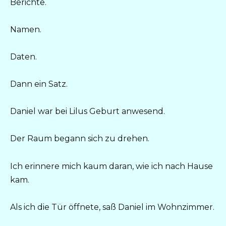
Berichte.
Namen.
Daten.
Dann ein Satz.
Daniel war bei Lilus Geburt anwesend.
Der Raum begann sich zu drehen.
Ich erinnere mich kaum daran, wie ich nach Hause
kam.
Als ich die Tür öffnete, saß Daniel im Wohnzimmer.