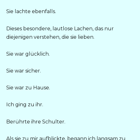
Sie lachte ebenfalls.
Dieses besondere, lautlose Lachen, das nur
diejenigen verstehen, die sie lieben.
Sie war glücklich.
Sie war sicher.
Sie war zu Hause.
Ich ging zu ihr.
Berührte ihre Schulter.
Als sie zu mir aufblickte, begann ich langsam zu