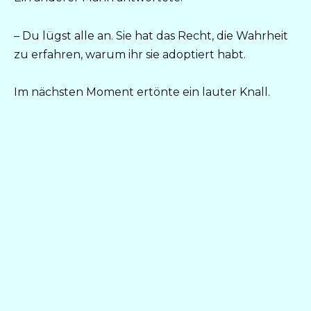
– Du lügst alle an. Sie hat das Recht, die Wahrheit
zu erfahren, warum ihr sie adoptiert habt.
Im nächsten Moment ertönte ein lauter Knall.