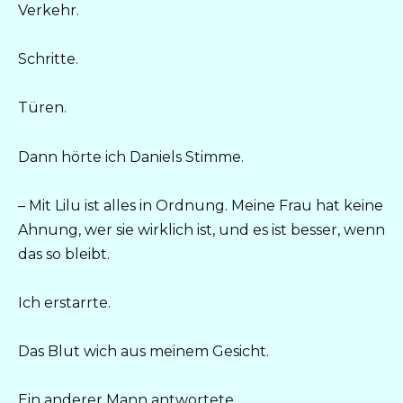
Verkehr.
Schritte.
Türen.
Dann hörte ich Daniels Stimme.
– Mit Lilu ist alles in Ordnung. Meine Frau hat keine
Ahnung, wer sie wirklich ist, und es ist besser, wenn
das so bleibt.
Ich erstarrte.
Das Blut wich aus meinem Gesicht.
Ein anderer Mann antwortete.