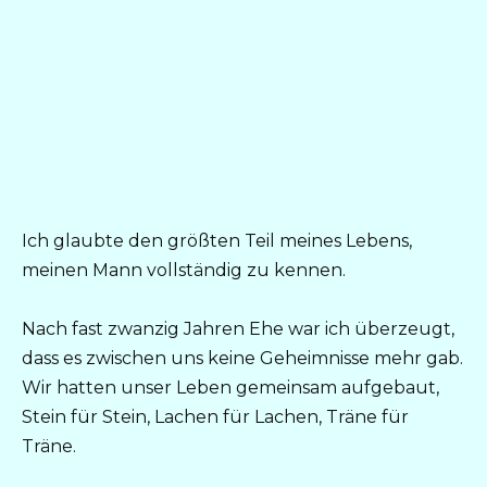
Ich glaubte den größten Teil meines Lebens,
meinen Mann vollständig zu kennen.
Nach fast zwanzig Jahren Ehe war ich überzeugt,
dass es zwischen uns keine Geheimnisse mehr gab.
Wir hatten unser Leben gemeinsam aufgebaut,
Stein für Stein, Lachen für Lachen, Träne für
Träne.