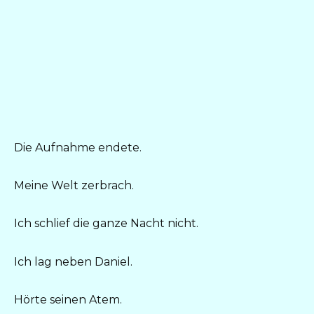
Die Aufnahme endete.
Meine Welt zerbrach.
Ich schlief die ganze Nacht nicht.
Ich lag neben Daniel.
Hörte seinen Atem.