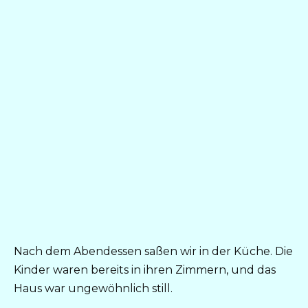
Nach dem Abendessen saßen wir in der Küche. Die
Kinder waren bereits in ihren Zimmern, und das
Haus war ungewöhnlich still.