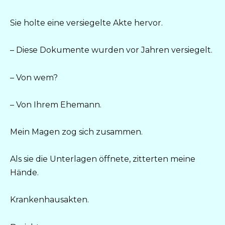
Sie holte eine versiegelte Akte hervor.
– Diese Dokumente wurden vor Jahren versiegelt.
– Von wem?
– Von Ihrem Ehemann.
Mein Magen zog sich zusammen.
Als sie die Unterlagen öffnete, zitterten meine
Hände.
Krankenhausakten.