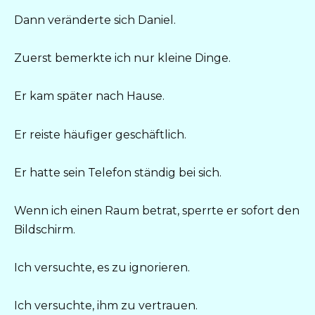
Dann veränderte sich Daniel.
Zuerst bemerkte ich nur kleine Dinge.
Er kam später nach Hause.
Er reiste häufiger geschäftlich.
Er hatte sein Telefon ständig bei sich.
Wenn ich einen Raum betrat, sperrte er sofort den
Bildschirm.
Ich versuchte, es zu ignorieren.
Ich versuchte, ihm zu vertrauen.