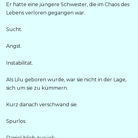
Er hatte eine jüngere Schwester, die im Chaos des
Lebens verloren gegangen war.
Sucht.
Angst.
Instabilität.
Als Lilu geboren wurde, war sie nicht in der Lage,
sich um sie zu kümmern.
Kurz danach verschwand sie.
Spurlos.
Daniel blieb zurück.