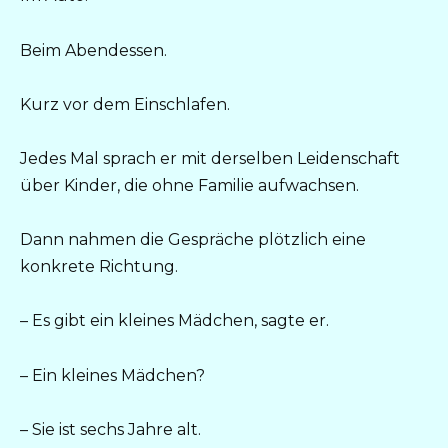
Beim Abendessen.
Kurz vor dem Einschlafen.
Jedes Mal sprach er mit derselben Leidenschaft
über Kinder, die ohne Familie aufwachsen.
Dann nahmen die Gespräche plötzlich eine
konkrete Richtung.
– Es gibt ein kleines Mädchen, sagte er.
– Ein kleines Mädchen?
– Sie ist sechs Jahre alt.