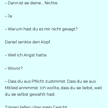
– Dann ist sie deine… Nichte.
– Ja.
– Warum hast du es mir nicht gesagt?
Daniel senkte den Kopf.
– Weil ich Angst hatte.
– Wovor?
– Dass du aus Pflicht zustimmst. Dass du sie aus
Mitleid annimmst. Ich wollte, dass du sie liebst, weil
du sie selbst gewählt hast.
Tränen liefen über mein Gesicht.