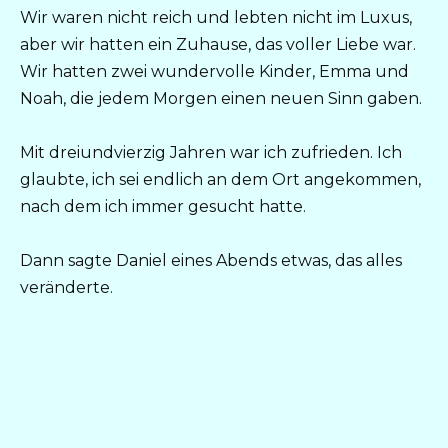
Wir waren nicht reich und lebten nicht im Luxus,
aber wir hatten ein Zuhause, das voller Liebe war.
Wir hatten zwei wundervolle Kinder, Emma und
Noah, die jedem Morgen einen neuen Sinn gaben.
Mit dreiundvierzig Jahren war ich zufrieden. Ich
glaubte, ich sei endlich an dem Ort angekommen,
nach dem ich immer gesucht hatte.
Dann sagte Daniel eines Abends etwas, das alles
veränderte.