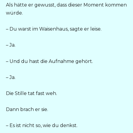
Als hätte er gewusst, dass dieser Moment kommen
würde.
– Du warst im Waisenhaus, sagte er leise.
– Ja.
– Und du hast die Aufnahme gehört.
– Ja.
Die Stille tat fast weh.
Dann brach er sie.
– Es ist nicht so, wie du denkst.