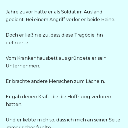
Jahre zuvor hatte er als Soldat im Ausland
gedient. Bei einem Angriff verlor er beide Beine.
Doch er ließ nie zu, dass diese Tragödie ihn
definierte.
Vom Krankenhausbett aus gründete er sein
Unternehmen.
Er brachte andere Menschen zum Lächeln.
Er gab denen Kraft, die die Hoffnung verloren
hatten.
Und er liebte mich so, dass ich mich an seiner Seite
immer sicher fühlte.