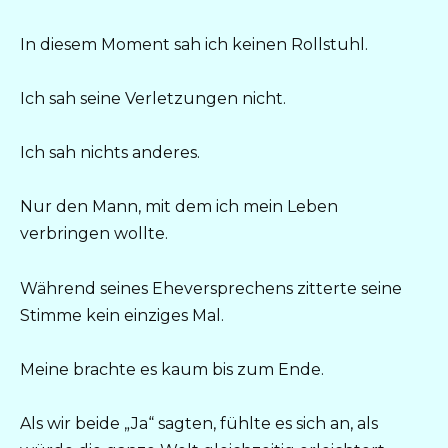
In diesem Moment sah ich keinen Rollstuhl.
Ich sah seine Verletzungen nicht.
Ich sah nichts anderes.
Nur den Mann, mit dem ich mein Leben
verbringen wollte.
Während seines Eheversprechens zitterte seine
Stimme kein einziges Mal.
Meine brachte es kaum bis zum Ende.
Als wir beide „Ja“ sagten, fühlte es sich an, als