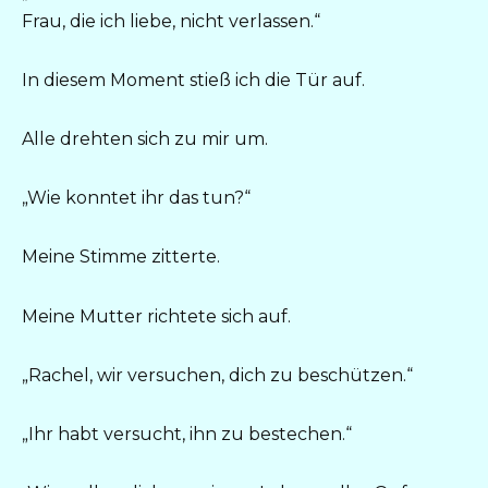
Frau, die ich liebe, nicht verlassen.“
In diesem Moment stieß ich die Tür auf.
Alle drehten sich zu mir um.
„Wie konntet ihr das tun?“
Meine Stimme zitterte.
Meine Mutter richtete sich auf.
„Rachel, wir versuchen, dich zu beschützen.“
„Ihr habt versucht, ihn zu bestechen.“