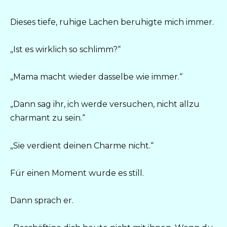
Dieses tiefe, ruhige Lachen beruhigte mich immer.
„Ist es wirklich so schlimm?“
„Mama macht wieder dasselbe wie immer.“
„Dann sag ihr, ich werde versuchen, nicht allzu
charmant zu sein.“
„Sie verdient deinen Charme nicht.“
Für einen Moment wurde es still.
Dann sprach er.