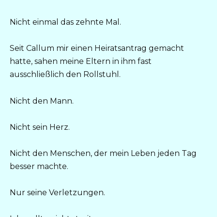
Nicht einmal das zehnte Mal.
Seit Callum mir einen Heiratsantrag gemacht
hatte, sahen meine Eltern in ihm fast
ausschließlich den Rollstuhl.
Nicht den Mann.
Nicht sein Herz.
Nicht den Menschen, der mein Leben jeden Tag
besser machte.
Nur seine Verletzungen.