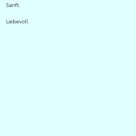
Sanft.
Liebevoll.