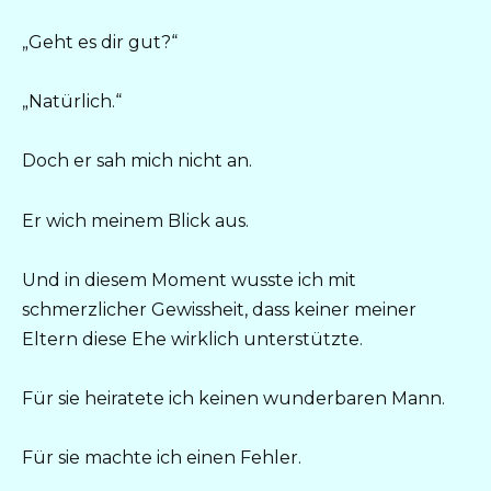
„Geht es dir gut?“
„Natürlich.“
Doch er sah mich nicht an.
Er wich meinem Blick aus.
Und in diesem Moment wusste ich mit
schmerzlicher Gewissheit, dass keiner meiner
Eltern diese Ehe wirklich unterstützte.
Für sie heiratete ich keinen wunderbaren Mann.
Für sie machte ich einen Fehler.