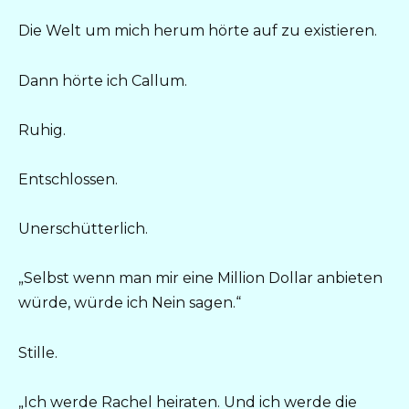
Die Welt um mich herum hörte auf zu existieren.
Dann hörte ich Callum.
Ruhig.
Entschlossen.
Unerschütterlich.
„Selbst wenn man mir eine Million Dollar anbieten
würde, würde ich Nein sagen.“
Stille.
„Ich werde Rachel heiraten. Und ich werde die