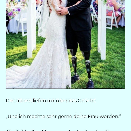
Die Tränen liefen mir über das Gesicht.
„Und ich möchte sehr gerne deine Frau werden.“