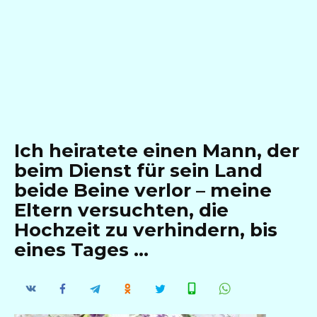
Ich heiratete einen Mann, der
beim Dienst für sein Land
beide Beine verlor – meine
Eltern versuchten, die
Hochzeit zu verhindern, bis
eines Tages …