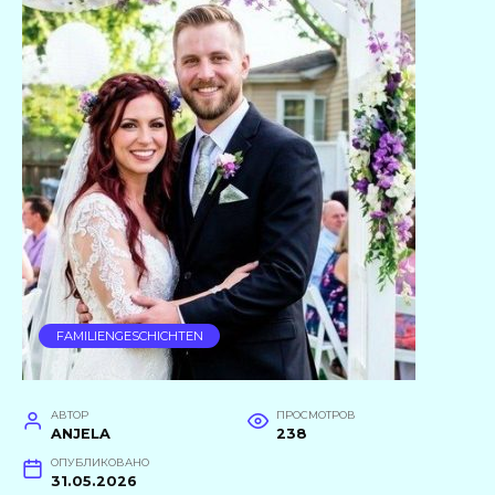
FAMILIENGESCHICHTEN
АВТОР
ПРОСМОТРОВ
ANJELA
238
ОПУБЛИКОВАНО
31.05.2026