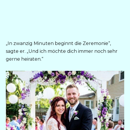
„In zwanzig Minuten beginnt die Zeremonie“,
sagte er. „Und ich möchte dich immer noch sehr
gerne heiraten.“