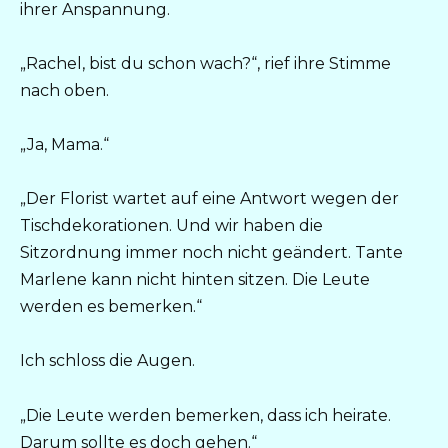
ihrer Anspannung.
„Rachel, bist du schon wach?“, rief ihre Stimme
nach oben.
„Ja, Mama.“
„Der Florist wartet auf eine Antwort wegen der
Tischdekorationen. Und wir haben die
Sitzordnung immer noch nicht geändert. Tante
Marlene kann nicht hinten sitzen. Die Leute
werden es bemerken.“
Ich schloss die Augen.
„Die Leute werden bemerken, dass ich heirate.
Darum sollte es doch gehen.“