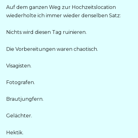
Auf dem ganzen Weg zur Hochzeitslocation
wiederholte ich immer wieder denselben Satz:
Nichts wird diesen Tag ruinieren.
Die Vorbereitungen waren chaotisch.
Visagisten.
Fotografen.
Brautjungfern.
Gelächter.
Hektik.