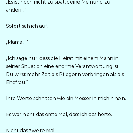
„Es ist noch nicht zu spät, deine Meinung zu
ändern.“
Sofort sah ich auf.
„Mama …“
„Ich sage nur, dass die Heirat mit einem Mann in
seiner Situation eine enorme Verantwortung ist.
Du wirst mehr Zeit als Pflegerin verbringen als als
Ehefrau.“
Ihre Worte schnitten wie ein Messer in mich hinein.
Es war nicht das erste Mal, dass ich das hörte.
Nicht das zweite Mal.