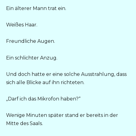
Ein älterer Mann trat ein.
Weißes Haar.
Freundliche Augen.
Ein schlichter Anzug.
Und doch hatte er eine solche Ausstrahlung, dass
sich alle Blicke auf ihn richteten.
„Darf ich das Mikrofon haben?“
Wenige Minuten später stand er bereits in der
Mitte des Saals.