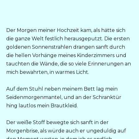
Der Morgen meiner Hochzeit kam, als hätte sich
die ganze Welt festlich herausgeputzt. Die ersten
goldenen Sonnenstrahlen drangen sanft durch
die hellen Vorhänge meines Kinderzimmers und
tauchten die Wände, die so viele Erinnerungen an
mich bewahrten, in warmes Licht.
Auf dem Stuhl neben meinem Bett lag mein
Seidenmorgenmantel, und an der Schranktür
hing lautlos mein Brautkleid.
Der weiße Stoff bewegte sich sanft in der
Morgenbrise, als würde auch er ungeduldig auf