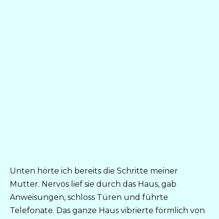
Unten hörte ich bereits die Schritte meiner
Mutter. Nervös lief sie durch das Haus, gab
Anweisungen, schloss Türen und führte
Telefonate. Das ganze Haus vibrierte förmlich von