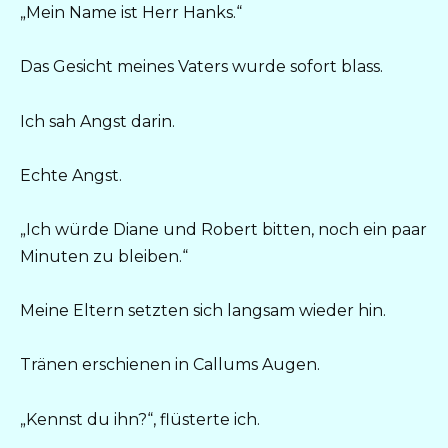
„Mein Name ist Herr Hanks.“
Das Gesicht meines Vaters wurde sofort blass.
Ich sah Angst darin.
Echte Angst.
„Ich würde Diane und Robert bitten, noch ein paar
Minuten zu bleiben.“
Meine Eltern setzten sich langsam wieder hin.
Tränen erschienen in Callums Augen.
„Kennst du ihn?“, flüsterte ich.