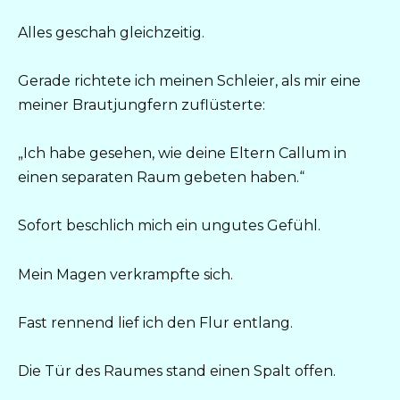
Alles geschah gleichzeitig.
Gerade richtete ich meinen Schleier, als mir eine
meiner Brautjungfern zuflüsterte:
„Ich habe gesehen, wie deine Eltern Callum in
einen separaten Raum gebeten haben.“
Sofort beschlich mich ein ungutes Gefühl.
Mein Magen verkrampfte sich.
Fast rennend lief ich den Flur entlang.
Die Tür des Raumes stand einen Spalt offen.