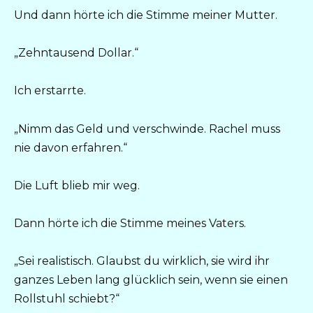
Und dann hörte ich die Stimme meiner Mutter.
„Zehntausend Dollar.“
Ich erstarrte.
„Nimm das Geld und verschwinde. Rachel muss
nie davon erfahren.“
Die Luft blieb mir weg.
Dann hörte ich die Stimme meines Vaters.
„Sei realistisch. Glaubst du wirklich, sie wird ihr
ganzes Leben lang glücklich sein, wenn sie einen
Rollstuhl schiebt?“