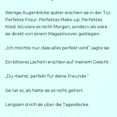
Wenige Augenblicke später erschien sie in der Tür.
Perfekte Frisur. Perfektes Make-up. Perfektes
Kleid. Als wäre es nicht Morgen, sondern als wäre
sie direkt von einem Magazincover gestiegen.
„Ich möchte nur, dass alles perfekt wird“, sagte sie.
Ein bitteres Lächeln erschien auf meinem Gesicht.
„Du meinst, perfekt für deine Freunde.“
Sie tat so, als hätte sie es nicht gehört.
Langsam strich sie über die Tagesdecke.