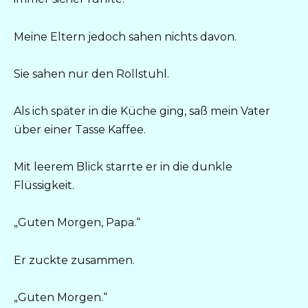
Meine Eltern jedoch sahen nichts davon.
Sie sahen nur den Rollstuhl.
Als ich später in die Küche ging, saß mein Vater
über einer Tasse Kaffee.
Mit leerem Blick starrte er in die dunkle
Flüssigkeit.
„Guten Morgen, Papa.“
Er zuckte zusammen.
„Guten Morgen.“