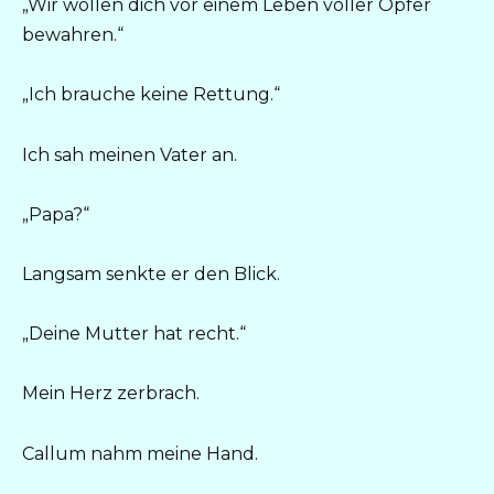
„Wir wollen dich vor einem Leben voller Opfer
bewahren.“
„Ich brauche keine Rettung.“
Ich sah meinen Vater an.
„Papa?“
Langsam senkte er den Blick.
„Deine Mutter hat recht.“
Mein Herz zerbrach.
Callum nahm meine Hand.