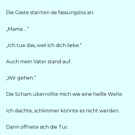
Die Gäste starrten sie fassungslos an.
„Mama …“
„Ich tue das, weil ich dich liebe.“
Auch mein Vater stand auf.
„Wir gehen.“
Die Scham überrollte mich wie eine heiße Welle.
Ich dachte, schlimmer könnte es nicht werden.
Dann öffnete sich die Tür.