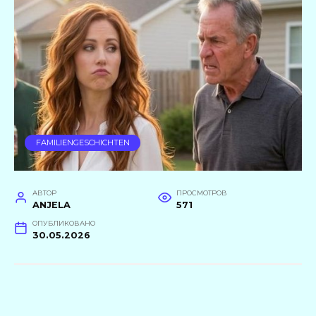
FAMILIENGESCHICHTEN
АВТОР
ПРОСМОТРОВ
ANJELA
571
ОПУБЛИКОВАНО
30.05.2026