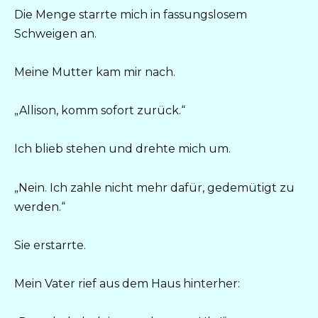
Die Menge starrte mich in fassungslosem
Schweigen an.
Meine Mutter kam mir nach.
„Allison, komm sofort zurück.“
Ich blieb stehen und drehte mich um.
„Nein. Ich zahle nicht mehr dafür, gedemütigt zu
werden.“
Sie erstarrte.
Mein Vater rief aus dem Haus hinterher: