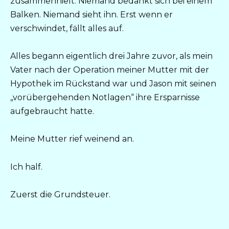
zusammenhielt. Niemand bedankt sich bei einem
Balken. Niemand sieht ihn. Erst wenn er
verschwindet, fällt alles auf.
Alles begann eigentlich drei Jahre zuvor, als mein
Vater nach der Operation meiner Mutter mit der
Hypothek im Rückstand war und Jason mit seinen
„vorübergehenden Notlagen“ ihre Ersparnisse
aufgebraucht hatte.
Meine Mutter rief weinend an.
Ich half.
Zuerst die Grundsteuer.