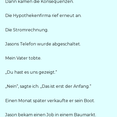
Dann kamen die Konsequenzen.
Die Hypothekenfirma rief erneut an.
Die Stromrechnung.
Jasons Telefon wurde abgeschaltet.
Mein Vater tobte.
„Du hast es uns gezeigt.“
„Nein“, sagte ich. „Das ist erst der Anfang.“
Einen Monat später verkaufte er sein Boot.
Jason bekam einen Job in einem Baumarkt.