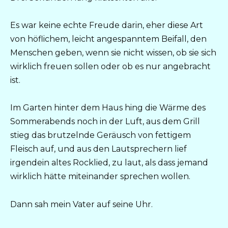
Es war keine echte Freude darin, eher diese Art
von höflichem, leicht angespanntem Beifall, den
Menschen geben, wenn sie nicht wissen, ob sie sich
wirklich freuen sollen oder ob es nur angebracht
ist.
Im Garten hinter dem Haus hing die Wärme des
Sommerabends noch in der Luft, aus dem Grill
stieg das brutzelnde Geräusch von fettigem
Fleisch auf, und aus den Lautsprechern lief
irgendein altes Rocklied, zu laut, als dass jemand
wirklich hätte miteinander sprechen wollen.
Dann sah mein Vater auf seine Uhr.