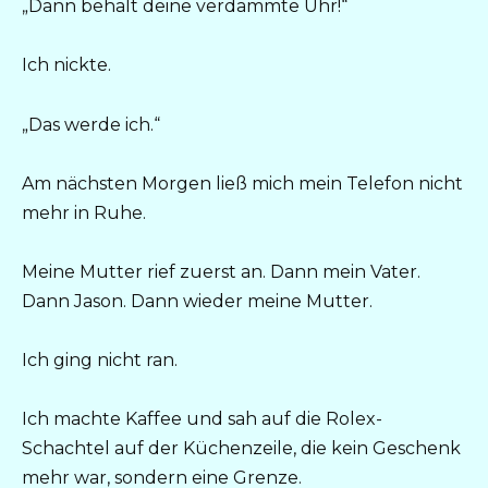
„Dann behalt deine verdammte Uhr!“
Ich nickte.
„Das werde ich.“
Am nächsten Morgen ließ mich mein Telefon nicht
mehr in Ruhe.
Meine Mutter rief zuerst an. Dann mein Vater.
Dann Jason. Dann wieder meine Mutter.
Ich ging nicht ran.
Ich machte Kaffee und sah auf die Rolex-
Schachtel auf der Küchenzeile, die kein Geschenk
mehr war, sondern eine Grenze.