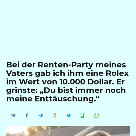
Bei der Renten-Party meines
Vaters gab ich ihm eine Rolex
im Wert von 10.000 Dollar. Er
grinste: „Du bist immer noch
meine Enttäuschung.“