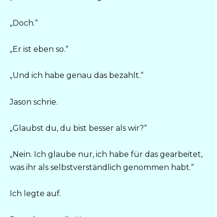
„Doch.“
„Er ist eben so.“
„Und ich habe genau das bezahlt.“
Jason schrie.
„Glaubst du, du bist besser als wir?“
„Nein. Ich glaube nur, ich habe für das gearbeitet,
was ihr als selbstverständlich genommen habt.“
Ich legte auf.