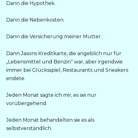
Dann die Hypothek.
Dann die Nebenkosten.
Dann die Versicherung meiner Mutter.
Dann Jasons Kreditkarte, die angeblich nur für
„Lebensmittel und Benzin“ war, aber irgendwie
immer bei Glücksspiel, Restaurants und Sneakers
endete.
Jeden Monat sagte ich mir, es sei nur
vorübergehend.
Jeden Monat behandelten sie es als
selbstverständlich.