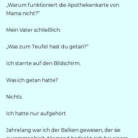
„Warum funktioniert die Apothekenkarte von
Mama nicht?“
Mein Vater schließlich:
„Was zum Teufel hast du getan?“
Ich starrte auf den Bildschirm.
Was ich getan hatte?
Nichts.
Ich hatte nur aufgehört.
Jahrelang war ich der Balken gewesen, der sie