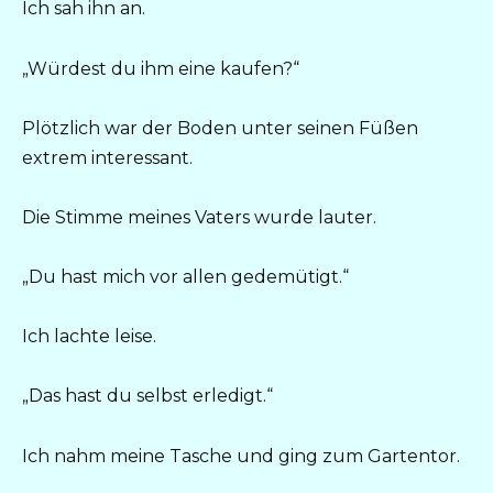
Ich sah ihn an.
„Würdest du ihm eine kaufen?“
Plötzlich war der Boden unter seinen Füßen
extrem interessant.
Die Stimme meines Vaters wurde lauter.
„Du hast mich vor allen gedemütigt.“
Ich lachte leise.
„Das hast du selbst erledigt.“
Ich nahm meine Tasche und ging zum Gartentor.