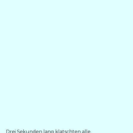
Drei Sekunden lang klatschten alle.