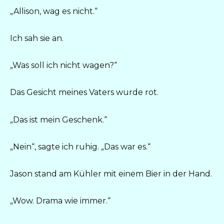
„Allison, wag es nicht.“
Ich sah sie an.
„Was soll ich nicht wagen?“
Das Gesicht meines Vaters wurde rot.
„Das ist mein Geschenk.“
„Nein“, sagte ich ruhig. „Das war es.“
Jason stand am Kühler mit einem Bier in der Hand.
„Wow. Drama wie immer.“