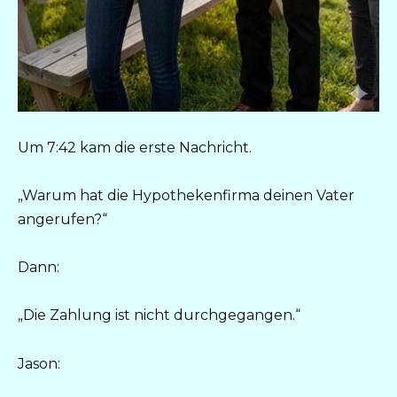
Um 7:42 kam die erste Nachricht.
„Warum hat die Hypothekenfirma deinen Vater
angerufen?“
Dann:
„Die Zahlung ist nicht durchgegangen.“
Jason: