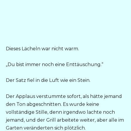
Dieses Lächeln war nicht warm.
„Du bist immer noch eine Enttäuschung.“
Der Satz fiel in die Luft wie ein Stein.
Der Applaus verstummte sofort, als hätte jemand
den Ton abgeschnitten. Es wurde keine
vollständige Stille, denn irgendwo lachte noch
jemand, und der Grill arbeitete weiter, aber alle im
Garten veränderten sich plötzlich.