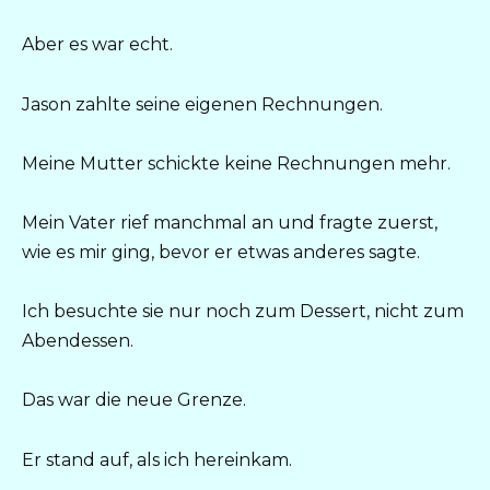
Aber es war echt.
Jason zahlte seine eigenen Rechnungen.
Meine Mutter schickte keine Rechnungen mehr.
Mein Vater rief manchmal an und fragte zuerst,
wie es mir ging, bevor er etwas anderes sagte.
Ich besuchte sie nur noch zum Dessert, nicht zum
Abendessen.
Das war die neue Grenze.
Er stand auf, als ich hereinkam.