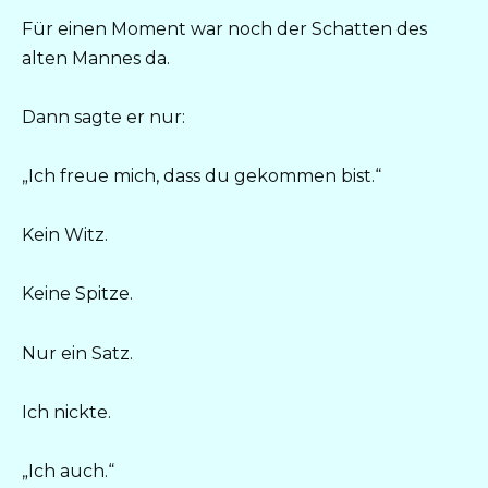
Für einen Moment war noch der Schatten des
alten Mannes da.
Dann sagte er nur:
„Ich freue mich, dass du gekommen bist.“
Kein Witz.
Keine Spitze.
Nur ein Satz.
Ich nickte.
„Ich auch.“