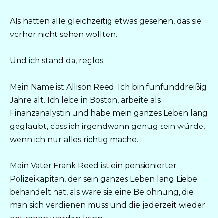
Als hätten alle gleichzeitig etwas gesehen, das sie
vorher nicht sehen wollten.
Und ich stand da, reglos.
Mein Name ist Allison Reed. Ich bin fünfunddreißig
Jahre alt. Ich lebe in Boston, arbeite als
Finanzanalystin und habe mein ganzes Leben lang
geglaubt, dass ich irgendwann genug sein würde,
wenn ich nur alles richtig mache.
Mein Vater Frank Reed ist ein pensionierter
Polizeikapitän, der sein ganzes Leben lang Liebe
behandelt hat, als wäre sie eine Belohnung, die
man sich verdienen muss und die jederzeit wieder