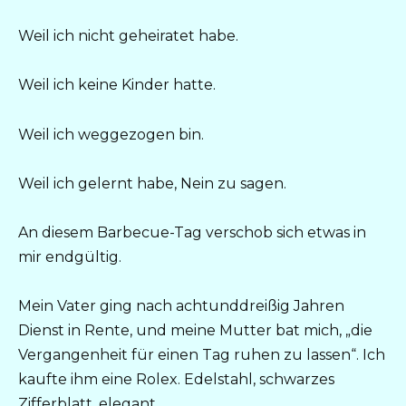
Weil ich nicht geheiratet habe.
Weil ich keine Kinder hatte.
Weil ich weggezogen bin.
Weil ich gelernt habe, Nein zu sagen.
An diesem Barbecue-Tag verschob sich etwas in
mir endgültig.
Mein Vater ging nach achtunddreißig Jahren
Dienst in Rente, und meine Mutter bat mich, „die
Vergangenheit für einen Tag ruhen zu lassen“. Ich
kaufte ihm eine Rolex. Edelstahl, schwarzes
Zifferblatt, elegant,