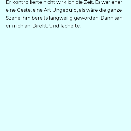
Er kontrollierte nicht wirklich die Zeit. Es war eher
eine Geste, eine Art Ungeduld, als wäre die ganze
Szene ihm bereits langweilig geworden. Dann sah
er mich an. Direkt. Und lächelte.