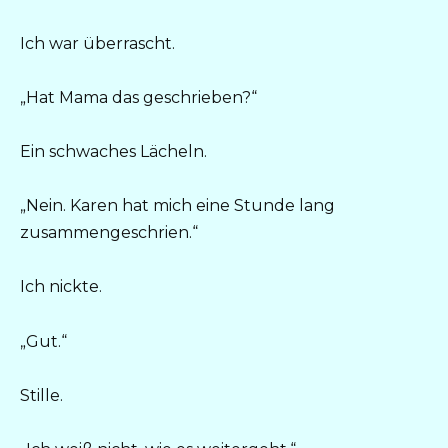
Ich war überrascht.
„Hat Mama das geschrieben?“
Ein schwaches Lächeln.
„Nein. Karen hat mich eine Stunde lang
zusammengeschrien.“
Ich nickte.
„Gut.“
Stille.