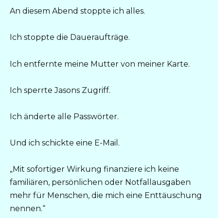
An diesem Abend stoppte ich alles.
Ich stoppte die Daueraufträge.
Ich entfernte meine Mutter von meiner Karte.
Ich sperrte Jasons Zugriff.
Ich änderte alle Passwörter.
Und ich schickte eine E-Mail.
„Mit sofortiger Wirkung finanziere ich keine
familiären, persönlichen oder Notfallausgaben
mehr für Menschen, die mich eine Enttäuschung
nennen.“