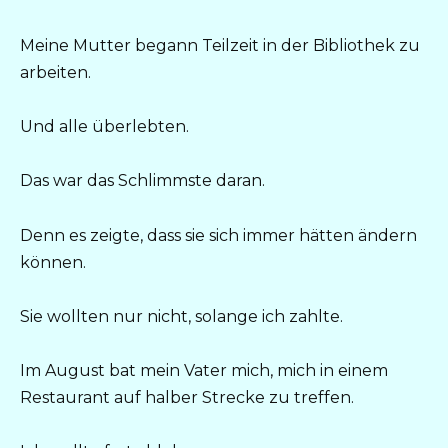
Meine Mutter begann Teilzeit in der Bibliothek zu
arbeiten.
Und alle überlebten.
Das war das Schlimmste daran.
Denn es zeigte, dass sie sich immer hätten ändern
können.
Sie wollten nur nicht, solange ich zahlte.
Im August bat mein Vater mich, mich in einem
Restaurant auf halber Strecke zu treffen.