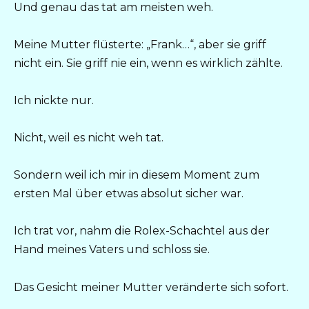
Und genau das tat am meisten weh.
Meine Mutter flüsterte: „Frank…“, aber sie griff
nicht ein. Sie griff nie ein, wenn es wirklich zählte.
Ich nickte nur.
Nicht, weil es nicht weh tat.
Sondern weil ich mir in diesem Moment zum
ersten Mal über etwas absolut sicher war.
Ich trat vor, nahm die Rolex-Schachtel aus der
Hand meines Vaters und schloss sie.
Das Gesicht meiner Mutter veränderte sich sofort.