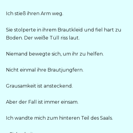
Ich stieß ihren Arm weg.
Sie stolperte in ihrem Brautkleid und fiel hart zu
Boden. Der weiße Tüll riss laut.
Niemand bewegte sich, um ihr zu helfen.
Nicht einmal ihre Brautjungfern.
Grausamkeit ist ansteckend.
Aber der Fall ist immer einsam.
Ich wandte mich zum hinteren Teil des Saals.