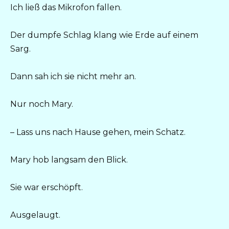
Ich ließ das Mikrofon fallen.
Der dumpfe Schlag klang wie Erde auf einem
Sarg.
Dann sah ich sie nicht mehr an.
Nur noch Mary.
– Lass uns nach Hause gehen, mein Schatz.
Mary hob langsam den Blick.
Sie war erschöpft.
Ausgelaugt.