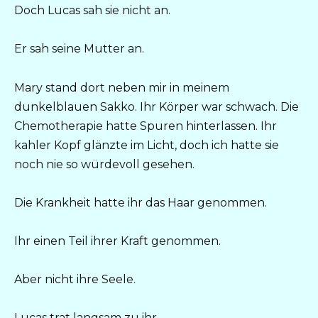
Doch Lucas sah sie nicht an.
Er sah seine Mutter an.
Mary stand dort neben mir in meinem
dunkelblauen Sakko. Ihr Körper war schwach. Die
Chemotherapie hatte Spuren hinterlassen. Ihr
kahler Kopf glänzte im Licht, doch ich hatte sie
noch nie so würdevoll gesehen.
Die Krankheit hatte ihr das Haar genommen.
Ihr einen Teil ihrer Kraft genommen.
Aber nicht ihre Seele.
Lucas trat langsam zu ihr.