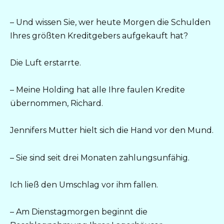
– Und wissen Sie, wer heute Morgen die Schulden
Ihres größten Kreditgebers aufgekauft hat?
Die Luft erstarrte.
– Meine Holding hat alle Ihre faulen Kredite
übernommen, Richard.
Jennifers Mutter hielt sich die Hand vor den Mund.
– Sie sind seit drei Monaten zahlungsunfähig.
Ich ließ den Umschlag vor ihm fallen.
– Am Dienstagmorgen beginnt die