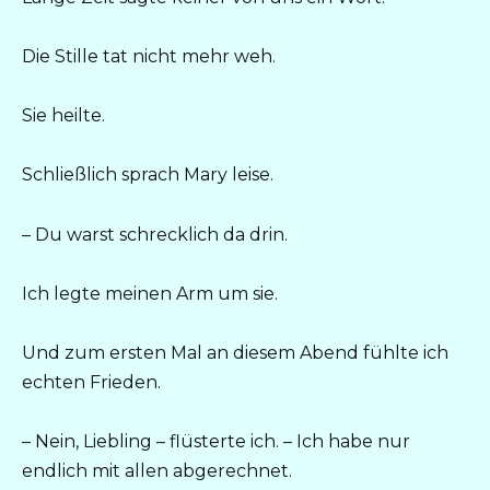
Die Stille tat nicht mehr weh.
Sie heilte.
Schließlich sprach Mary leise.
– Du warst schrecklich da drin.
Ich legte meinen Arm um sie.
Und zum ersten Mal an diesem Abend fühlte ich
echten Frieden.
– Nein, Liebling – flüsterte ich. – Ich habe nur
endlich mit allen abgerechnet.