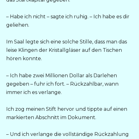
– Habe ich nicht – sagte ich ruhig. – Ich habe es dir
geliehen.
Im Saal legte sich eine solche Stille, dass man das
leise Klingen der Kristallgläser auf den Tischen
hören konnte.
– Ich habe zwei Millionen Dollar als Darlehen
gegeben – fuhr ich fort. – Rückzahlbar, wann
immer ich es verlange.
Ich zog meinen Stift hervor und tippte auf einen
markierten Abschnitt im Dokument.
– Und ich verlange die vollständige Rückzahlung