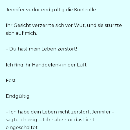
Jennifer verlor endgültig die Kontrolle.
Ihr Gesicht verzerrte sich vor Wut, und sie stürzte
sich auf mich.
– Du hast mein Leben zerstört!
Ich fing ihr Handgelenk in der Luft.
Fest.
Endgültig.
– Ich habe dein Leben nicht zerstört, Jennifer –
sagte ich eisig. – Ich habe nur das Licht
eingeschaltet.