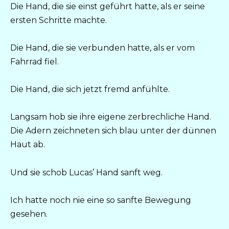
Die Hand, die sie einst geführt hatte, als er seine
ersten Schritte machte.
Die Hand, die sie verbunden hatte, als er vom
Fahrrad fiel.
Die Hand, die sich jetzt fremd anfühlte.
Langsam hob sie ihre eigene zerbrechliche Hand.
Die Adern zeichneten sich blau unter der dünnen
Haut ab.
Und sie schob Lucas’ Hand sanft weg.
Ich hatte noch nie eine so sanfte Bewegung
gesehen.