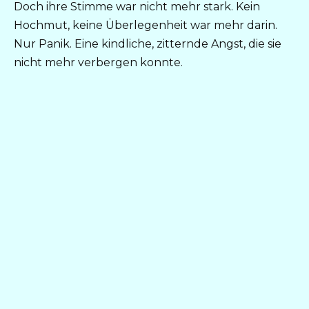
Doch ihre Stimme war nicht mehr stark. Kein
Hochmut, keine Überlegenheit war mehr darin.
Nur Panik. Eine kindliche, zitternde Angst, die sie
nicht mehr verbergen konnte.