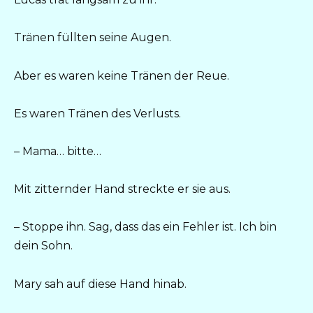
Tränen füllten seine Augen.
Aber es waren keine Tränen der Reue.
Es waren Tränen des Verlusts.
– Mama… bitte…
Mit zitternder Hand streckte er sie aus.
– Stoppe ihn. Sag, dass das ein Fehler ist. Ich bin
dein Sohn.
Mary sah auf diese Hand hinab.