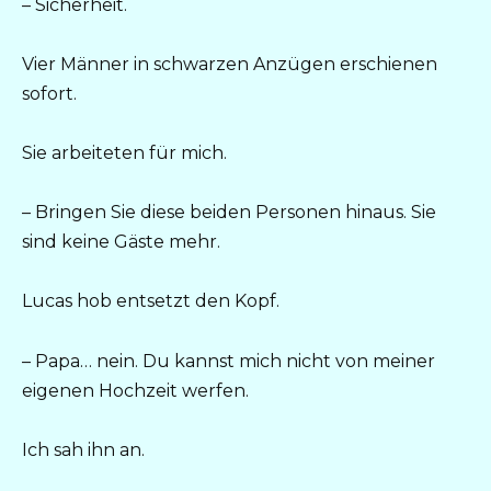
– Sicherheit.
Vier Männer in schwarzen Anzügen erschienen
sofort.
Sie arbeiteten für mich.
– Bringen Sie diese beiden Personen hinaus. Sie
sind keine Gäste mehr.
Lucas hob entsetzt den Kopf.
– Papa… nein. Du kannst mich nicht von meiner
eigenen Hochzeit werfen.
Ich sah ihn an.