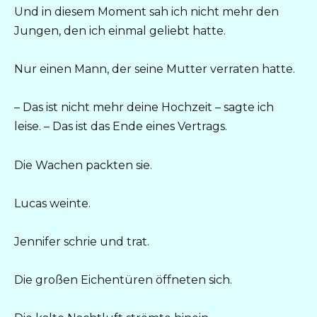
Und in diesem Moment sah ich nicht mehr den
Jungen, den ich einmal geliebt hatte.
Nur einen Mann, der seine Mutter verraten hatte.
– Das ist nicht mehr deine Hochzeit – sagte ich
leise. – Das ist das Ende eines Vertrags.
Die Wachen packten sie.
Lucas weinte.
Jennifer schrie und trat.
Die großen Eichentüren öffneten sich.