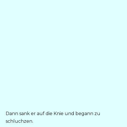
Dann sank er auf die Knie und begann zu
schluchzen.