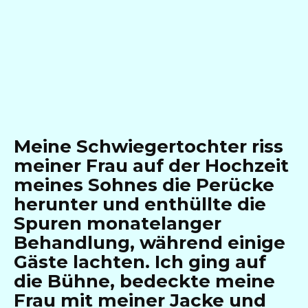
Meine Schwiegertochter riss
meiner Frau auf der Hochzeit
meines Sohnes die Perücke
herunter und enthüllte die
Spuren monatelanger
Behandlung, während einige
Gäste lachten. Ich ging auf
die Bühne, bedeckte meine
Frau mit meiner Jacke und