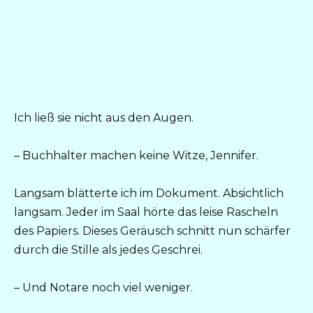
Ich ließ sie nicht aus den Augen.
– Buchhalter machen keine Witze, Jennifer.
Langsam blätterte ich im Dokument. Absichtlich
langsam. Jeder im Saal hörte das leise Rascheln
des Papiers. Dieses Geräusch schnitt nun schärfer
durch die Stille als jedes Geschrei.
– Und Notare noch viel weniger.