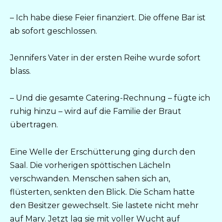
– Ich habe diese Feier finanziert. Die offene Bar ist
ab sofort geschlossen.
Jennifers Vater in der ersten Reihe wurde sofort
blass.
– Und die gesamte Catering-Rechnung – fügte ich
ruhig hinzu – wird auf die Familie der Braut
übertragen.
Eine Welle der Erschütterung ging durch den
Saal. Die vorherigen spöttischen Lächeln
verschwanden. Menschen sahen sich an,
flüsterten, senkten den Blick. Die Scham hatte
den Besitzer gewechselt. Sie lastete nicht mehr
auf Mary. Jetzt lag sie mit voller Wucht auf