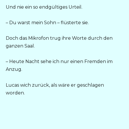
Und nie ein so endgültiges Urteil.
– Du warst mein Sohn – flüsterte sie.
Doch das Mikrofon trug ihre Worte durch den
ganzen Saal.
– Heute Nacht sehe ich nur einen Fremden im
Anzug.
Lucas wich zurück, als wäre er geschlagen
worden.