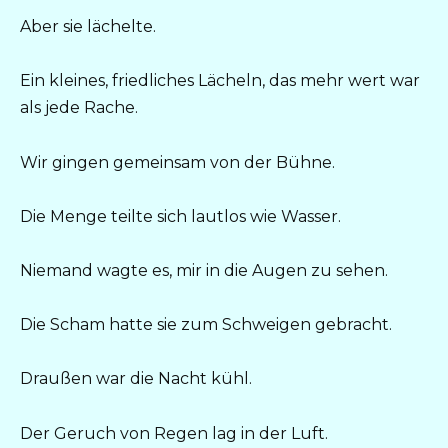
Aber sie lächelte.
Ein kleines, friedliches Lächeln, das mehr wert war
als jede Rache.
Wir gingen gemeinsam von der Bühne.
Die Menge teilte sich lautlos wie Wasser.
Niemand wagte es, mir in die Augen zu sehen.
Die Scham hatte sie zum Schweigen gebracht.
Draußen war die Nacht kühl.
Der Geruch von Regen lag in der Luft.