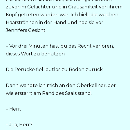
zuvor im Gelächter und in Grausamkeit von ihrem
Kopf getreten worden war. Ich hielt die weichen
Haarsträhnen in der Hand und hob sie vor
Jennifers Gesicht.
– Vor drei Minuten hast du das Recht verloren,
dieses Wort zu benutzen.
Die Perücke fiel lautlos zu Boden zurück.
Dann wandte ich mich an den Oberkellner, der
wie erstarrt am Rand des Saals stand.
– Herr.
– J-ja, Herr?