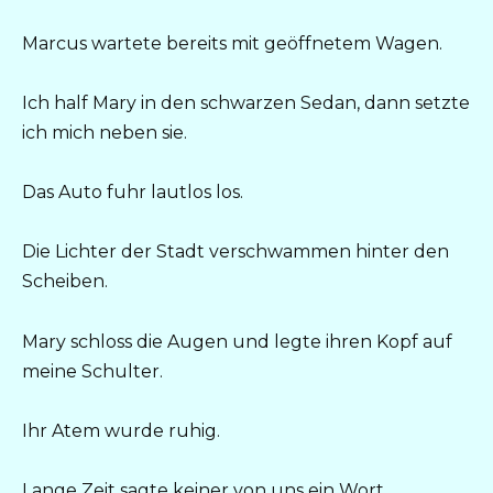
Marcus wartete bereits mit geöffnetem Wagen.
Ich half Mary in den schwarzen Sedan, dann setzte
ich mich neben sie.
Das Auto fuhr lautlos los.
Die Lichter der Stadt verschwammen hinter den
Scheiben.
Mary schloss die Augen und legte ihren Kopf auf
meine Schulter.
Ihr Atem wurde ruhig.
Lange Zeit sagte keiner von uns ein Wort.