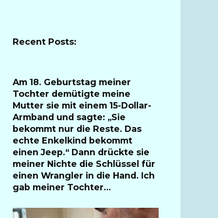
Recent Posts:
Am 18. Geburtstag meiner
Tochter demütigte meine
Mutter sie mit einem 15-Dollar-
Armband und sagte: „Sie
bekommt nur die Reste. Das
echte Enkelkind bekommt
einen Jeep.“ Dann drückte sie
meiner Nichte die Schlüssel für
einen Wrangler in die Hand. Ich
gab meiner Tochter…