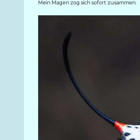
Mein Magen zog sich sofort zusammen.