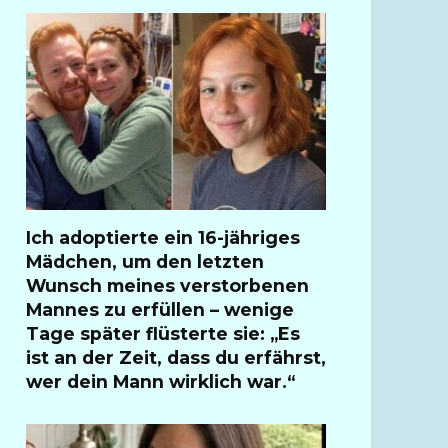
Ich adoptierte ein 16-jähriges
Mädchen, um den letzten
Wunsch meines verstorbenen
Mannes zu erfüllen – wenige
Tage später flüsterte sie: „Es
ist an der Zeit, dass du erfährst,
wer dein Mann wirklich war.“