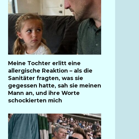
Meine Tochter erlitt eine
allergische Reaktion – als die
Sanitäter fragten, was sie
gegessen hatte, sah sie meinen
Mann an, und ihre Worte
schockierten mich