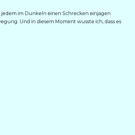
die jedem im Dunkeln einen Schrecken einjagen
wegung. Und in diesem Moment wusste ich, dass es