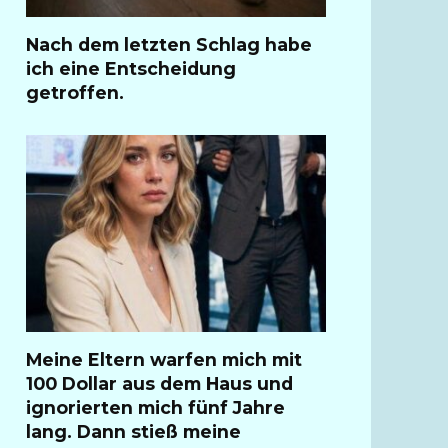
Nach dem letzten Schlag habe
ich eine Entscheidung
getroffen.
Meine Eltern warfen mich mit
100 Dollar aus dem Haus und
ignorierten mich fünf Jahre
lang. Dann stieß meine