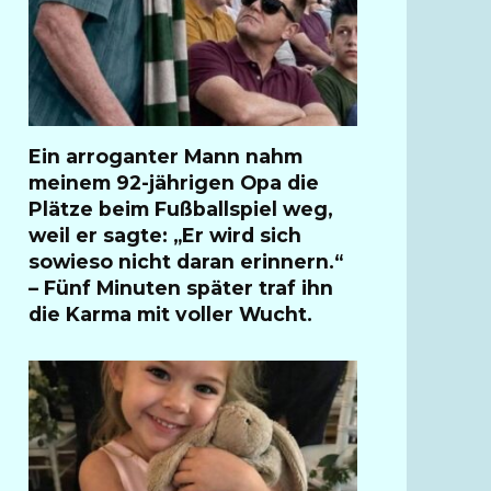
Ein arroganter Mann nahm
meinem 92-jährigen Opa die
Plätze beim Fußballspiel weg,
weil er sagte: „Er wird sich
sowieso nicht daran erinnern.“
– Fünf Minuten später traf ihn
die Karma mit voller Wucht.