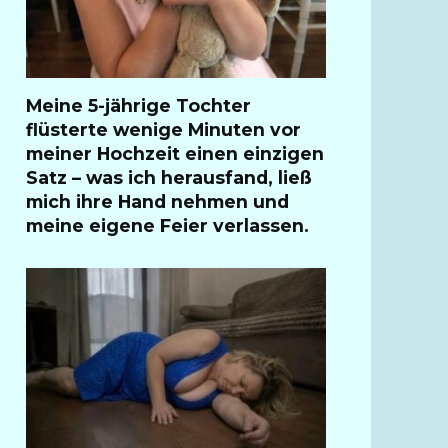
Meine 5-jährige Tochter
flüsterte wenige Minuten vor
meiner Hochzeit einen einzigen
Satz – was ich herausfand, ließ
mich ihre Hand nehmen und
meine eigene Feier verlassen.