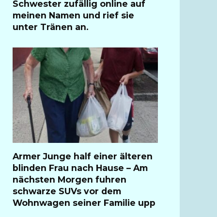
Schwester zufällig online auf
meinen Namen und rief sie
unter Tränen an.
Armer Junge half einer älteren
blinden Frau nach Hause – Am
nächsten Morgen fuhren
schwarze SUVs vor dem
Wohnwagen seiner Familie upp