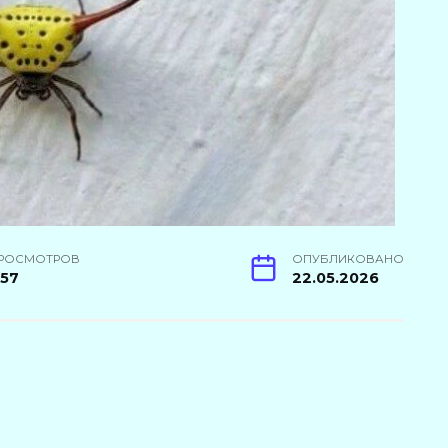
РОСМОТРОВ
ОПУБЛИКОВАНО
157
22.05.2026