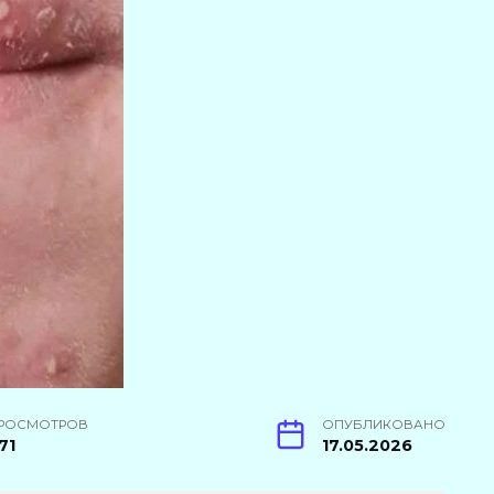
РОСМОТРОВ
ОПУБЛИКОВАНО
71
17.05.2026