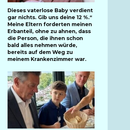
Dieses vaterlose Baby verdient
gar nichts. Gib uns deine 12 %.“
Meine Eltern forderten meinen
Erbanteil, ohne zu ahnen, dass
die Person, die ihnen schon
bald alles nehmen würde,
bereits auf dem Weg zu
meinem Krankenzimmer war.