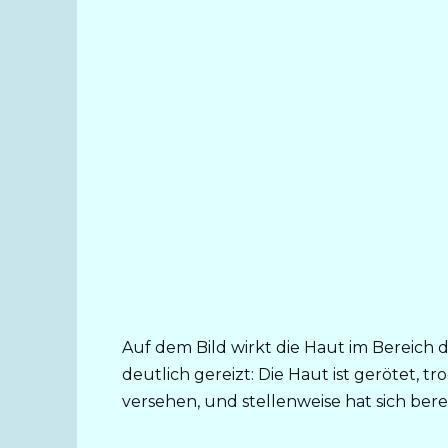
Auf dem Bild wirkt die Haut im Bereic
deutlich gereizt: Die Haut ist gerötet, 
versehen, und stellenweise hat sich berei