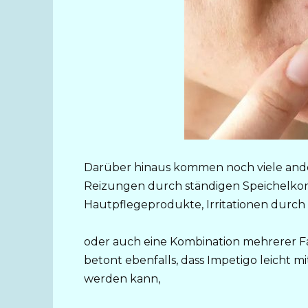
Darüber hinaus kommen noch viele ander
Reizungen durch ständigen Speichelkon
Hautpflegeprodukte, Irritationen durch
oder auch eine Kombination mehrerer Fa
betont ebenfalls, dass Impetigo leicht
werden kann,