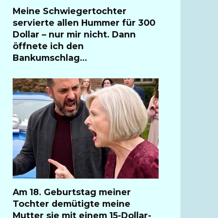
Meine Schwiegertochter
servierte allen Hummer für 300
Dollar – nur mir nicht. Dann
öffnete ich den
Bankumschlag…
Am 18. Geburtstag meiner
Tochter demütigte meine
Mutter sie mit einem 15-Dollar-