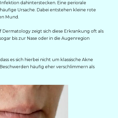
Infektion dahinterstecken. Eine periorale
e häufige Ursache. Dabei entstehen kleine rote
en Mund.
ermatology zeigt sich diese Erkrankung oft als
ogar bis zur Nase oder in die Augenregion
dass es sich hierbei nicht um klassische Akne
 Beschwerden häufig eher verschlimmern als