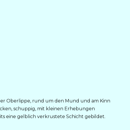
h der Oberlippe, rund um den Mund und am Kinn
trocken, schuppig, mit kleinen Erhebungen
ts eine gelblich verkrustete Schicht gebildet.