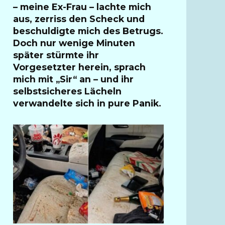
– meine Ex-Frau – lachte mich
aus, zerriss den Scheck und
beschuldigte mich des Betrugs.
Doch nur wenige Minuten
später stürmte ihr
Vorgesetzter herein, sprach
mich mit „Sir“ an – und ihr
selbstsicheres Lächeln
verwandelte sich in pure Panik.