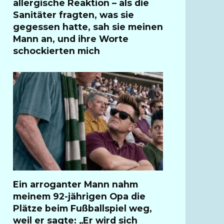
allergische Reaktion – als die
Sanitäter fragten, was sie
gegessen hatte, sah sie meinen
Mann an, und ihre Worte
schockierten mich
Ein arroganter Mann nahm
meinem 92-jährigen Opa die
Plätze beim Fußballspiel weg,
weil er sagte: „Er wird sich