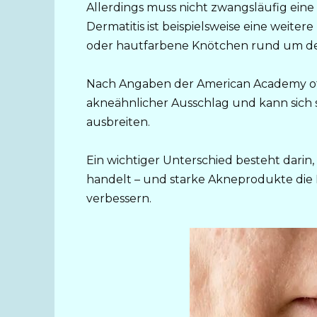
Allerdings muss nicht zwangsläufig eine 
Dermatitis ist beispielsweise eine weiter
oder hautfarbene Knötchen rund um d
Nach Angaben der American Academy of D
akneähnlicher Ausschlag und kann sich s
ausbreiten.
Ein wichtiger Unterschied besteht darin, 
handelt – und starke Akneprodukte die
verbessern.