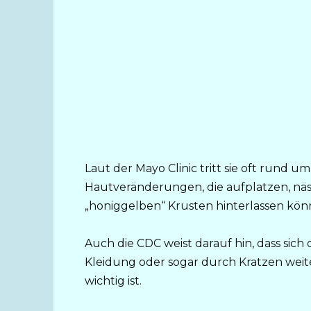
Laut der Mayo Clinic tritt sie oft rund
Hautveränderungen, die aufplatzen, näs
„honiggelben“ Krusten hinterlassen kön
Auch die CDC weist darauf hin, dass si
Kleidung oder sogar durch Kratzen weit
wichtig ist.