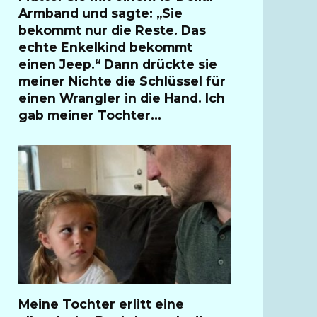
Armband und sagte: „Sie
bekommt nur die Reste. Das
echte Enkelkind bekommt
einen Jeep.“ Dann drückte sie
meiner Nichte die Schlüssel für
einen Wrangler in die Hand. Ich
gab meiner Tochter…
Meine Tochter erlitt eine