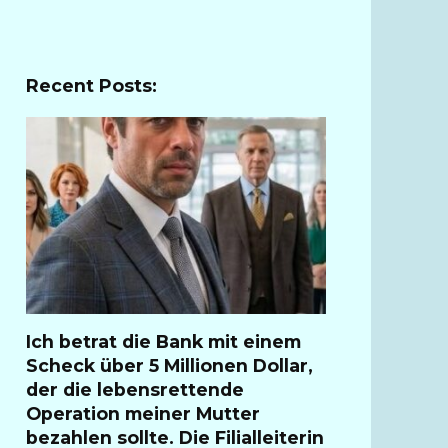
Recent Posts:
Ich betrat die Bank mit einem
Scheck über 5 Millionen Dollar,
der die lebensrettende
Operation meiner Mutter
bezahlen sollte. Die Filialleiterin