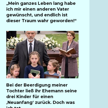
„Mein ganzes Leben lang habe
ich mir einen anderen Vater
gewünscht, und endlich ist
dieser Traum wahr geworden!“
Bei der Beerdigung meiner
Tochter ließ ihr Ehemann seine
drei Kinder für einen
‚Neuanfang‘ zurück. Doch was