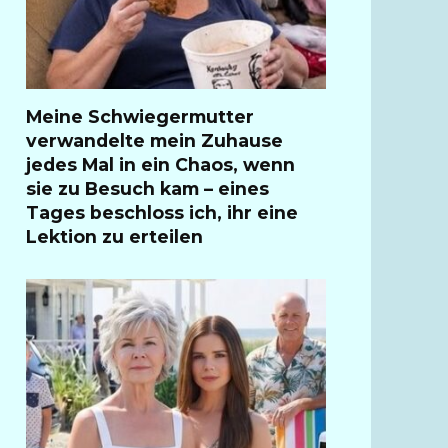
Meine Schwiegermutter
verwandelte mein Zuhause
jedes Mal in ein Chaos, wenn
sie zu Besuch kam – eines
Tages beschloss ich, ihr eine
Lektion zu erteilen