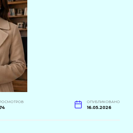
РОСМОТРОВ
ОПУБЛИКОВАНО
74
16.05.2026