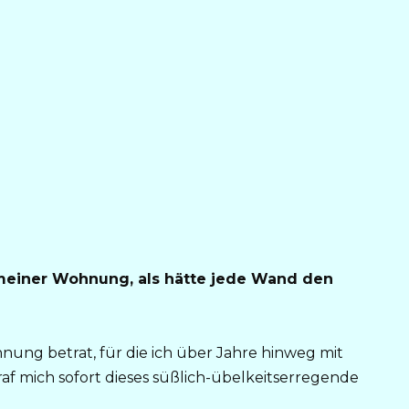
 meiner Wohnung, als hätte jede Wand den
ung betrat, für die ich über Jahre hinweg mit
raf mich sofort dieses süßlich-übelkeitserregende