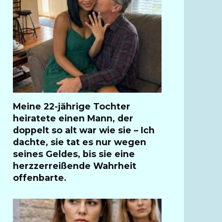
Meine 22-jährige Tochter
heiratete einen Mann, der
doppelt so alt war wie sie – Ich
dachte, sie tat es nur wegen
seines Geldes, bis sie eine
herzzerreißende Wahrheit
offenbarte.