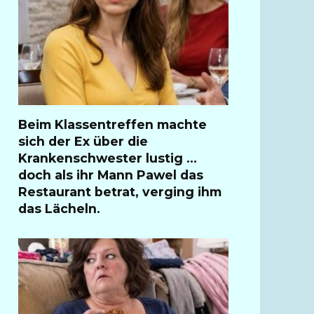
Beim Klassentreffen machte
sich der Ex über die
Krankenschwester lustig …
doch als ihr Mann Pawel das
Restaurant betrat, verging ihm
das Lächeln.