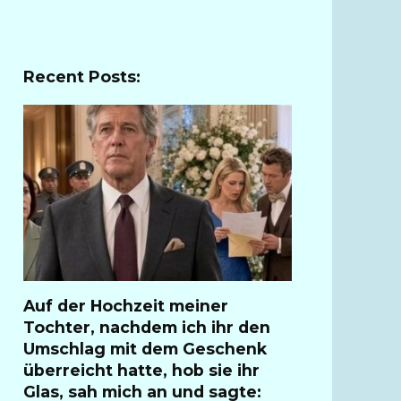
Recent Posts:
Auf der Hochzeit meiner
Tochter, nachdem ich ihr den
Umschlag mit dem Geschenk
überreicht hatte, hob sie ihr
Glas, sah mich an und sagte: