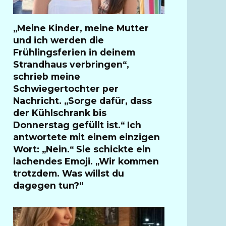
„Meine Kinder, meine Mutter
und ich werden die
Frühlingsferien in deinem
Strandhaus verbringen“,
schrieb meine
Schwiegertochter per
Nachricht. „Sorge dafür, dass
der Kühlschrank bis
Donnerstag gefüllt ist.“ Ich
antwortete mit einem einzigen
Wort: „Nein.“ Sie schickte ein
lachendes Emoji. „Wir kommen
trotzdem. Was willst du
dagegen tun?“