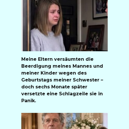
Meine Eltern versäumten die
Beerdigung meines Mannes und
meiner Kinder wegen des
Geburtstags meiner Schwester –
doch sechs Monate später
versetzte eine Schlagzeile sie in
Panik.