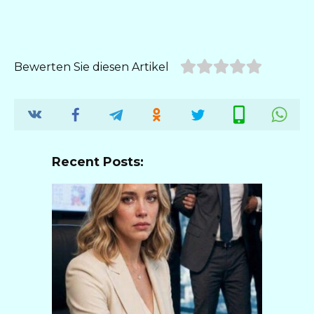
Bewerten Sie diesen Artikel
Recent Posts: