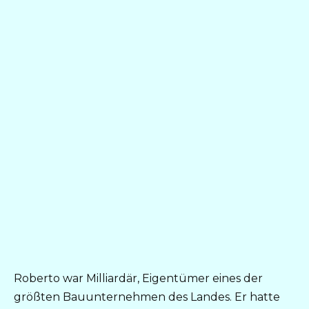
Roberto war Milliardär, Eigentümer eines der
größten Bauunternehmen des Landes. Er hatte