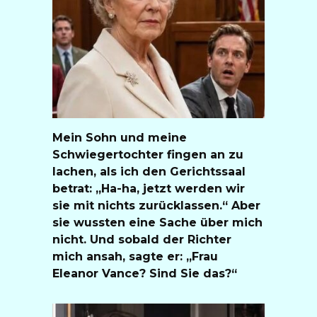
Mein Sohn und meine
Schwiegertochter fingen an zu
lachen, als ich den Gerichtssaal
betrat: „Ha-ha, jetzt werden wir
sie mit nichts zurücklassen.“ Aber
sie wussten eine Sache über mich
nicht. Und sobald der Richter
mich ansah, sagte er: „Frau
Eleanor Vance? Sind Sie das?“