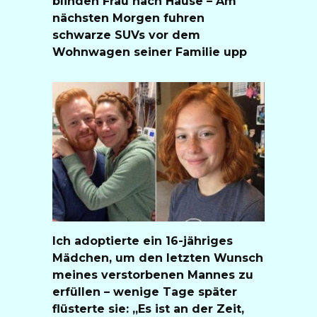
blinden Frau nach Hause – Am
nächsten Morgen fuhren
schwarze SUVs vor dem
Wohnwagen seiner Familie upp
Ich adoptierte ein 16-jähriges
Mädchen, um den letzten Wunsch
meines verstorbenen Mannes zu
erfüllen – wenige Tage später
flüsterte sie: „Es ist an der Zeit,