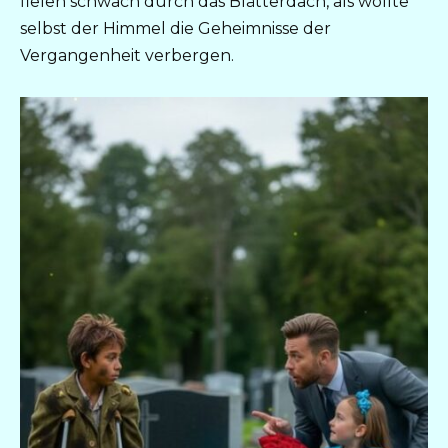
fielen schwach durch das Blätterdach, als wollte
selbst der Himmel die Geheimnisse der
Vergangenheit verbergen.