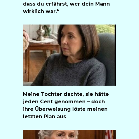
dass du erfährst, wer dein Mann
wirklich war.“
Meine Tochter dachte, sie hätte
jeden Cent genommen – doch
ihre Überweisung löste meinen
letzten Plan aus