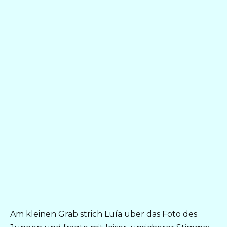
Am kleinen Grab strich Luía über das Foto des