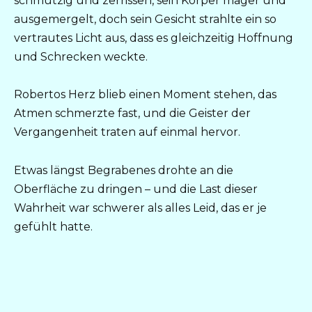
schmutzig und zerrissen, sein Körper mager und
ausgemergelt, doch sein Gesicht strahlte ein so
vertrautes Licht aus, dass es gleichzeitig Hoffnung
und Schrecken weckte.
Robertos Herz blieb einen Moment stehen, das
Atmen schmerzte fast, und die Geister der
Vergangenheit traten auf einmal hervor.
Etwas längst Begrabenes drohte an die
Oberfläche zu dringen – und die Last dieser
Wahrheit war schwerer als alles Leid, das er je
gefühlt hatte.