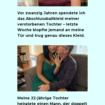
Vor zwanzig Jahren spendete ich
das Abschlussballkleid meiner
verstorbenen Tochter – letzte
Woche klopfte jemand an meine
Tür und trug genau dieses Kleid.
Meine 22-jährige Tochter
heiratete einen Mann, der doppelt