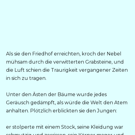
Als sie den Friedhof erreichten, kroch der Nebel
mühsam durch die verwitterten Grabsteine, und
die Luft schien die Traurigkeit vergangener Zeiten
in sich zu tragen.
Unter den Ästen der Bäume wurde jedes
Geräusch gedämpft, als würde die Welt den Atem
anhalten. Plötzlich erblickten sie den Jungen:
er stolperte mit einem Stock, seine Kleidung war