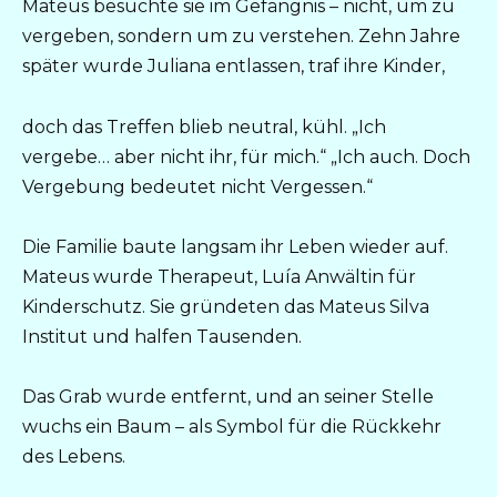
Mateus besuchte sie im Gefängnis – nicht, um zu
vergeben, sondern um zu verstehen. Zehn Jahre
später wurde Juliana entlassen, traf ihre Kinder,
doch das Treffen blieb neutral, kühl. „Ich
vergebe… aber nicht ihr, für mich.“ „Ich auch. Doch
Vergebung bedeutet nicht Vergessen.“
Die Familie baute langsam ihr Leben wieder auf.
Mateus wurde Therapeut, Luía Anwältin für
Kinderschutz. Sie gründeten das Mateus Silva
Institut und halfen Tausenden.
Das Grab wurde entfernt, und an seiner Stelle
wuchs ein Baum – als Symbol für die Rückkehr
des Lebens.