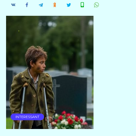
INTERESSANT