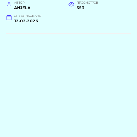
АВТОР
ПРОСМОТРОВ
ANJELA
353
ОПУБЛИКОВАНО
12.02.2026