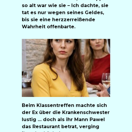
so alt war wie sie – Ich dachte, sie
tat es nur wegen seines Geldes,
bis sie eine herzzerreißende
Wahrheit offenbarte.
Beim Klassentreffen machte sich
der Ex über die Krankenschwester
lustig … doch als ihr Mann Pawel
das Restaurant betrat, verging