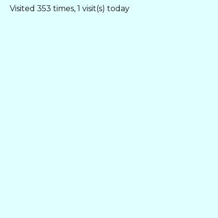
Visited 353 times, 1 visit(s) today