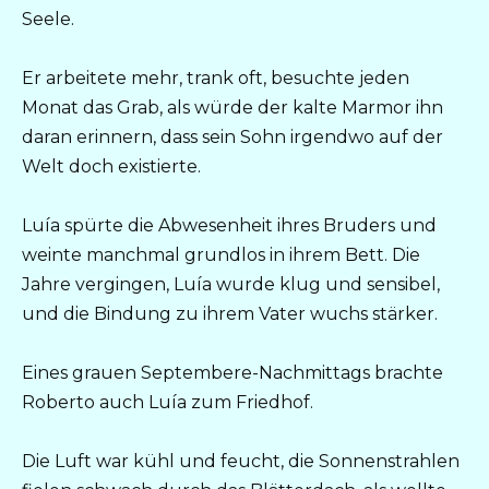
Seele.
Er arbeitete mehr, trank oft, besuchte jeden
Monat das Grab, als würde der kalte Marmor ihn
daran erinnern, dass sein Sohn irgendwo auf der
Welt doch existierte.
Luía spürte die Abwesenheit ihres Bruders und
weinte manchmal grundlos in ihrem Bett. Die
Jahre vergingen, Luía wurde klug und sensibel,
und die Bindung zu ihrem Vater wuchs stärker.
Eines grauen Septembere-Nachmittags brachte
Roberto auch Luía zum Friedhof.
Die Luft war kühl und feucht, die Sonnenstrahlen