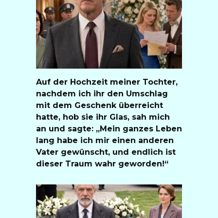
Auf der Hochzeit meiner Tochter,
nachdem ich ihr den Umschlag
mit dem Geschenk überreicht
hatte, hob sie ihr Glas, sah mich
an und sagte: „Mein ganzes Leben
lang habe ich mir einen anderen
Vater gewünscht, und endlich ist
dieser Traum wahr geworden!“