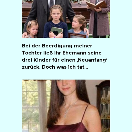
Bei der Beerdigung meiner
Tochter ließ ihr Ehemann seine
drei Kinder für einen ‚Neuanfang‘
zurück. Doch was ich tat…