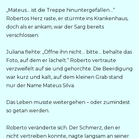
„Mateus… ist die Treppe hinuntergefallen…“
Robertos Herz raste, er stürmte ins Krankenhaus,
doch als er ankam, war der Sarg bereits
verschlossen.
Juliana flehte: „Öffne ihn nicht… bitte… behalte das
Foto, auf dem er lächelt.“ Roberto vertraute
verzweifelt auf sie und gehorchte. Die Beerdigung
war kurz und kalt, auf dem kleinen Grab stand
nur der Name Mateus Silva.
Das Leben musste weitergehen – oder zumindest
so getan werden.
Roberto veränderte sich. Der Schmerz, den er
nicht vertreiben konnte, nagte langsam an seiner