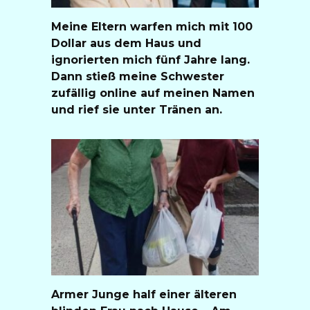
Meine Eltern warfen mich mit 100
Dollar aus dem Haus und
ignorierten mich fünf Jahre lang.
Dann stieß meine Schwester
zufällig online auf meinen Namen
und rief sie unter Tränen an.
Armer Junge half einer älteren