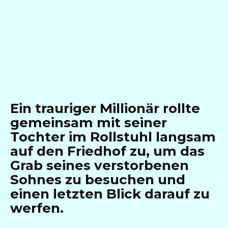
Ein trauriger Millionär rollte
gemeinsam mit seiner
Tochter im Rollstuhl langsam
auf den Friedhof zu, um das
Grab seines verstorbenen
Sohnes zu besuchen und
einen letzten Blick darauf zu
werfen.