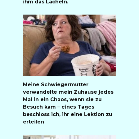
ihm das Lächeln.
Meine Schwiegermutter
verwandelte mein Zuhause jedes
Mal in ein Chaos, wenn sie zu
Besuch kam – eines Tages
beschloss ich, ihr eine Lektion zu
erteilen