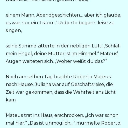
einem Mann, Abendgeschichten… aber ich glaube,
es war nur ein Traum.“ Roberto begann leise zu
singen,
seine Stimme zitterte in der nebligen Luft: „Schlaf,
mein Engel, deine Mutter ist im Himmel.“ Mateus’
Augen weiteten sich. „Woher weißt du das?“
Noch am selben Tag brachte Roberto Mateus
nach Hause. Juliana war auf Geschäftsreise, die
Zeit war gekommen, dass die Wahrheit ans Licht
kam.
Mateus trat ins Haus, erschrocken. „Ich war schon
mal hier.“ „Das ist unmöglich…“ murmelte Roberto.