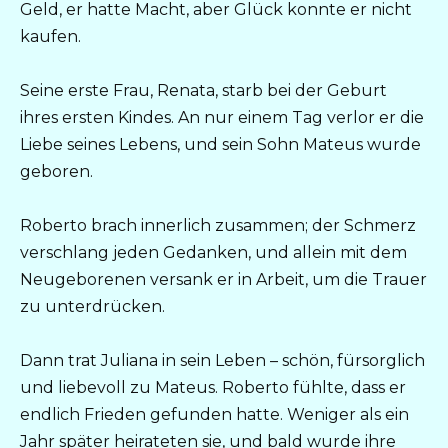
Geld, er hatte Macht, aber Glück konnte er nicht
kaufen.
Seine erste Frau, Renata, starb bei der Geburt
ihres ersten Kindes. An nur einem Tag verlor er die
Liebe seines Lebens, und sein Sohn Mateus wurde
geboren.
Roberto brach innerlich zusammen; der Schmerz
verschlang jeden Gedanken, und allein mit dem
Neugeborenen versank er in Arbeit, um die Trauer
zu unterdrücken.
Dann trat Juliana in sein Leben – schön, fürsorglich
und liebevoll zu Mateus. Roberto fühlte, dass er
endlich Frieden gefunden hatte. Weniger als ein
Jahr später heirateten sie, und bald wurde ihre