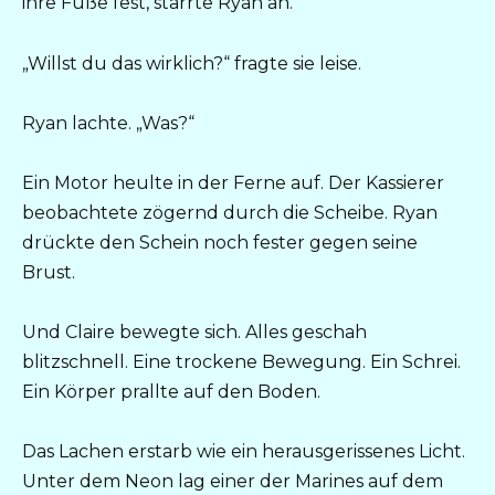
ihre Füße fest, starrte Ryan an.
„Willst du das wirklich?“ fragte sie leise.
Ryan lachte. „Was?“
Ein Motor heulte in der Ferne auf. Der Kassierer
beobachtete zögernd durch die Scheibe. Ryan
drückte den Schein noch fester gegen seine
Brust.
Und Claire bewegte sich. Alles geschah
blitzschnell. Eine trockene Bewegung. Ein Schrei.
Ein Körper prallte auf den Boden.
Das Lachen erstarb wie ein herausgerissenes Licht.
Unter dem Neon lag einer der Marines auf dem