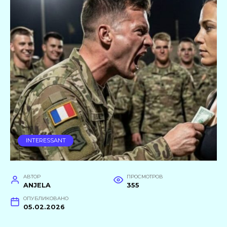
INTERESSANT
АВТОР
ПРОСМОТРОВ
ANJELA
355
ОПУБЛИКОВАНО
05.02.2026