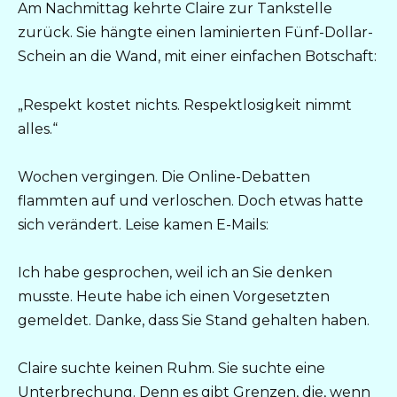
Am Nachmittag kehrte Claire zur Tankstelle
zurück. Sie hängte einen laminierten Fünf-Dollar-
Schein an die Wand, mit einer einfachen Botschaft:
„Respekt kostet nichts. Respektlosigkeit nimmt
alles.“
Wochen vergingen. Die Online-Debatten
flammten auf und verloschen. Doch etwas hatte
sich verändert. Leise kamen E-Mails:
Ich habe gesprochen, weil ich an Sie denken
musste. Heute habe ich einen Vorgesetzten
gemeldet. Danke, dass Sie Stand gehalten haben.
Claire suchte keinen Ruhm. Sie suchte eine
Unterbrechung. Denn es gibt Grenzen, die, wenn