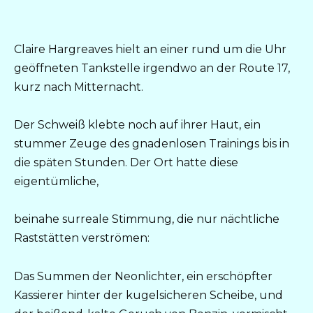
Claire Hargreaves hielt an einer rund um die Uhr
geöffneten Tankstelle irgendwo an der Route 17,
kurz nach Mitternacht.
Der Schweiß klebte noch auf ihrer Haut, ein
stummer Zeuge des gnadenlosen Trainings bis in
die späten Stunden. Der Ort hatte diese
eigentümliche,
beinahe surreale Stimmung, die nur nächtliche
Raststätten verströmen:
Das Summen der Neonlichter, ein erschöpfter
Kassierer hinter der kugelsicheren Scheibe, und