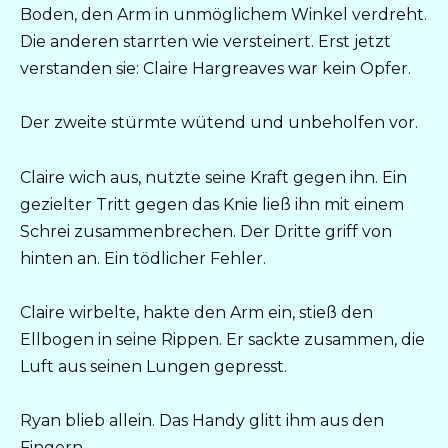
Boden, den Arm in unmöglichem Winkel verdreht.
Die anderen starrten wie versteinert. Erst jetzt
verstanden sie: Claire Hargreaves war kein Opfer.
Der zweite stürmte wütend und unbeholfen vor.
Claire wich aus, nutzte seine Kraft gegen ihn. Ein
gezielter Tritt gegen das Knie ließ ihn mit einem
Schrei zusammenbrechen. Der Dritte griff von
hinten an. Ein tödlicher Fehler.
Claire wirbelte, hakte den Arm ein, stieß den
Ellbogen in seine Rippen. Er sackte zusammen, die
Luft aus seinen Lungen gepresst.
Ryan blieb allein. Das Handy glitt ihm aus den
Fingern.