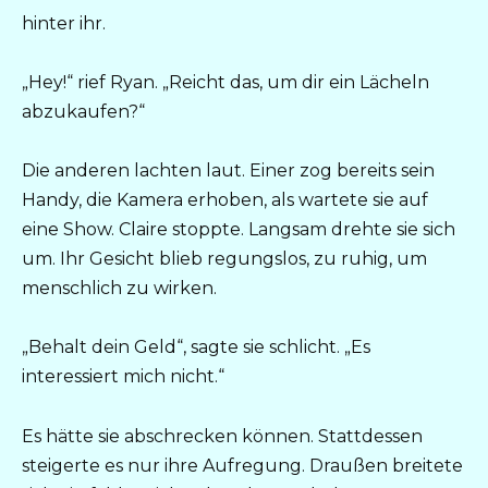
hinter ihr.
„Hey!“ rief Ryan. „Reicht das, um dir ein Lächeln
abzukaufen?“
Die anderen lachten laut. Einer zog bereits sein
Handy, die Kamera erhoben, als wartete sie auf
eine Show. Claire stoppte. Langsam drehte sie sich
um. Ihr Gesicht blieb regungslos, zu ruhig, um
menschlich zu wirken.
„Behalt dein Geld“, sagte sie schlicht. „Es
interessiert mich nicht.“
Es hätte sie abschrecken können. Stattdessen
steigerte es nur ihre Aufregung. Draußen breitete