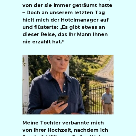
von der sie immer geträumt hatte
– Doch an unserem letzten Tag
hielt mich der Hotelmanager auf
und flüsterte: „Es gibt etwas an
dieser Reise, das Ihr Mann Ihnen
nie erzählt hat.“
Meine Tochter verbannte mich
von ihrer Hochzeit, nachdem ich