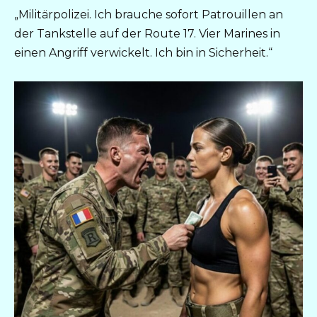
„Militärpolizei. Ich brauche sofort Patrouillen an
der Tankstelle auf der Route 17. Vier Marines in
einen Angriff verwickelt. Ich bin in Sicherheit.“