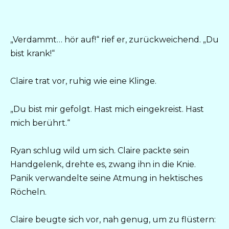
„Verdammt… hör auf!“ rief er, zurückweichend. „Du
bist krank!“
Claire trat vor, ruhig wie eine Klinge.
„Du bist mir gefolgt. Hast mich eingekreist. Hast
mich berührt.“
Ryan schlug wild um sich. Claire packte sein
Handgelenk, drehte es, zwang ihn in die Knie.
Panik verwandelte seine Atmung in hektisches
Röcheln.
Claire beugte sich vor, nah genug, um zu flüstern: