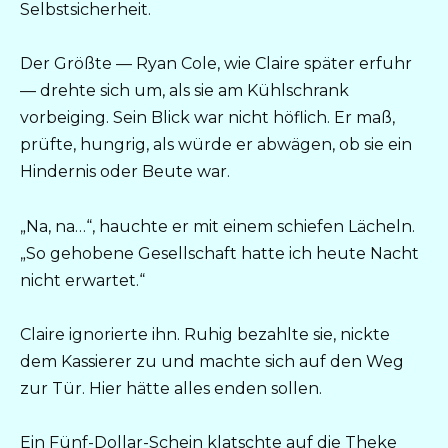
Selbstsicherheit.
Der Größte — Ryan Cole, wie Claire später erfuhr
— drehte sich um, als sie am Kühlschrank
vorbeiging. Sein Blick war nicht höflich. Er maß,
prüfte, hungrig, als würde er abwägen, ob sie ein
Hindernis oder Beute war.
„Na, na…“, hauchte er mit einem schiefen Lächeln.
„So gehobene Gesellschaft hatte ich heute Nacht
nicht erwartet.“
Claire ignorierte ihn. Ruhig bezahlte sie, nickte
dem Kassierer zu und machte sich auf den Weg
zur Tür. Hier hätte alles enden sollen.
Ein Fünf-Dollar-Schein klatschte auf die Theke