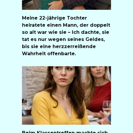
Meine 22-jährige Tochter
heiratete einen Mann, der doppelt
so alt war wie sie – Ich dachte, sie
tat es nur wegen seines Geldes,
bis sie eine herzzerreißende
Wahrheit offenbarte.
Beim Klassentreffen machte sich