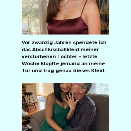
Vor zwanzig Jahren spendete ich
das Abschlussballkleid meiner
verstorbenen Tochter – letzte
Woche klopfte jemand an meine
Tür und trug genau dieses Kleid.