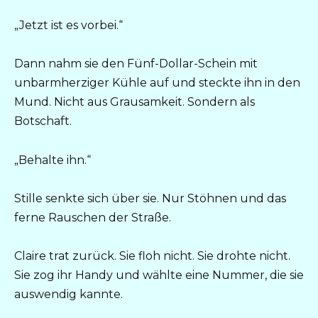
„Jetzt ist es vorbei.“
Dann nahm sie den Fünf-Dollar-Schein mit
unbarmherziger Kühle auf und steckte ihn in den
Mund. Nicht aus Grausamkeit. Sondern als
Botschaft.
„Behalte ihn.“
Stille senkte sich über sie. Nur Stöhnen und das
ferne Rauschen der Straße.
Claire trat zurück. Sie floh nicht. Sie drohte nicht.
Sie zog ihr Handy und wählte eine Nummer, die sie
auswendig kannte.