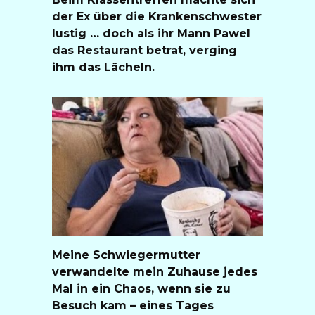
der Ex über die Krankenschwester
lustig … doch als ihr Mann Pawel
das Restaurant betrat, verging
ihm das Lächeln.
Meine Schwiegermutter
verwandelte mein Zuhause jedes
Mal in ein Chaos, wenn sie zu
Besuch kam – eines Tages