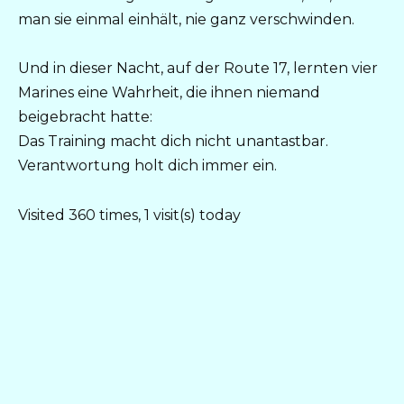
man sie einmal einhält, nie ganz verschwinden.
Und in dieser Nacht, auf der Route 17, lernten vier
Marines eine Wahrheit, die ihnen niemand
beigebracht hatte:
Das Training macht dich nicht unantastbar.
Verantwortung holt dich immer ein.
Visited 360 times, 1 visit(s) today