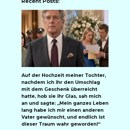
Recent Posts:
Auf der Hochzeit meiner Tochter,
nachdem ich ihr den Umschlag
mit dem Geschenk überreicht
hatte, hob sie ihr Glas, sah mich
an und sagte: „Mein ganzes Leben
lang habe ich mir einen anderen
Vater gewünscht, und endlich ist
dieser Traum wahr geworden!“