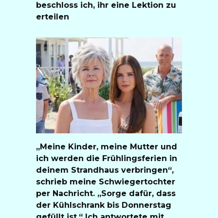
beschloss ich, ihr eine Lektion zu
erteilen
„Meine Kinder, meine Mutter und
ich werden die Frühlingsferien in
deinem Strandhaus verbringen“,
schrieb meine Schwiegertochter
per Nachricht. „Sorge dafür, dass
der Kühlschrank bis Donnerstag
gefüllt ist.“ Ich antwortete mit