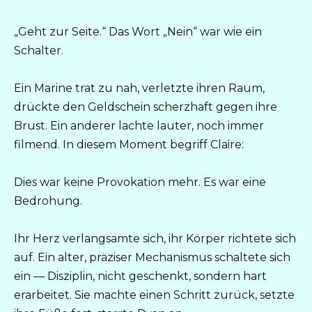
„Geht zur Seite.“ Das Wort „Nein“ war wie ein
Schalter.
Ein Marine trat zu nah, verletzte ihren Raum,
drückte den Geldschein scherzhaft gegen ihre
Brust. Ein anderer lachte lauter, noch immer
filmend. In diesem Moment begriff Claire:
Dies war keine Provokation mehr. Es war eine
Bedrohung.
Ihr Herz verlangsamte sich, ihr Körper richtete sich
auf. Ein alter, präziser Mechanismus schaltete sich
ein — Disziplin, nicht geschenkt, sondern hart
erarbeitet. Sie machte einen Schritt zurück, setzte