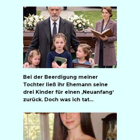
Bei der Beerdigung meiner
Tochter ließ ihr Ehemann seine
drei Kinder für einen ‚Neuanfang‘
zurück. Doch was ich tat…