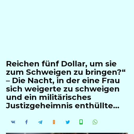
Reichen fünf Dollar, um sie
zum Schweigen zu bringen?“
– Die Nacht, in der eine Frau
sich weigerte zu schweigen
und ein militärisches
Justizgeheimnis enthüllte…