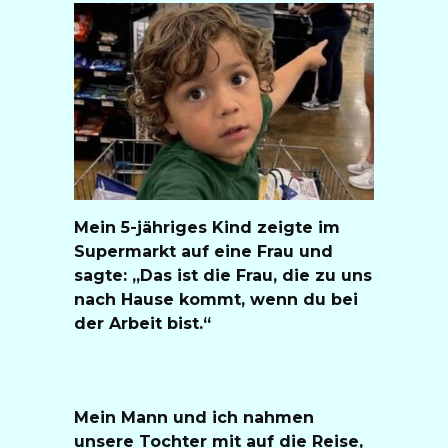
Mein 5-jähriges Kind zeigte im
Supermarkt auf eine Frau und
sagte: „Das ist die Frau, die zu uns
nach Hause kommt, wenn du bei
der Arbeit bist.“
Mein Mann und ich nahmen
unsere Tochter mit auf die Reise,