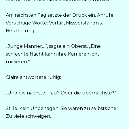
Am nächsten Tag setzte der Druck ein. Anrufe.
Vorsichtige Worte: Vorfall, Missverständnis,
Beurteilung.
„Junge Männer…“, sagte ein Oberst. „Eine
schlechte Nacht kann ihre Karriere nicht
ruinieren.“
Claire antwortete ruhig:
„Und die nächste Frau? Oder die übernächste?“
Stille. Kein Unbehagen. Sie waren zu selbstsicher.
Zu viele schweigen.