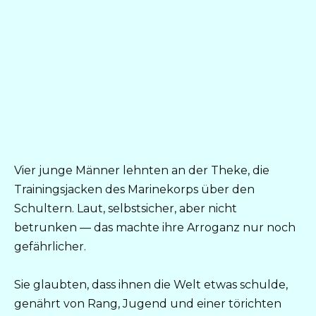
Vier junge Männer lehnten an der Theke, die
Trainingsjacken des Marinekorps über den
Schultern. Laut, selbstsicher, aber nicht
betrunken — das machte ihre Arroganz nur noch
gefährlicher.
Sie glaubten, dass ihnen die Welt etwas schulde,
genährt von Rang, Jugend und einer törichten