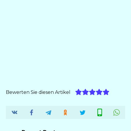
Bewerten Sie diesen Artikel