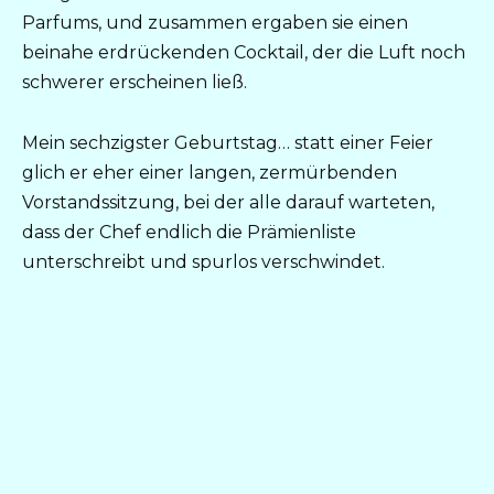
Parfums, und zusammen ergaben sie einen
beinahe erdrückenden Cocktail, der die Luft noch
schwerer erscheinen ließ.
Mein sechzigster Geburtstag… statt einer Feier
glich er eher einer langen, zermürbenden
Vorstandssitzung, bei der alle darauf warteten,
dass der Chef endlich die Prämienliste
unterschreibt und spurlos verschwindet.