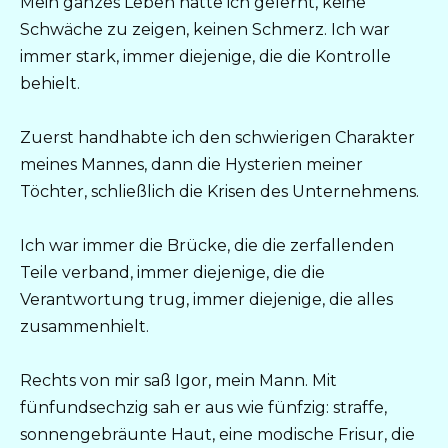
Mein ganzes Leben hatte ich gelernt, keine
Schwäche zu zeigen, keinen Schmerz. Ich war
immer stark, immer diejenige, die die Kontrolle
behielt.
Zuerst handhabte ich den schwierigen Charakter
meines Mannes, dann die Hysterien meiner
Töchter, schließlich die Krisen des Unternehmens.
Ich war immer die Brücke, die die zerfallenden
Teile verband, immer diejenige, die die
Verantwortung trug, immer diejenige, die alles
zusammenhielt.
Rechts von mir saß Igor, mein Mann. Mit
fünfundsechzig sah er aus wie fünfzig: straffe,
sonnengebräunte Haut, eine modische Frisur, die