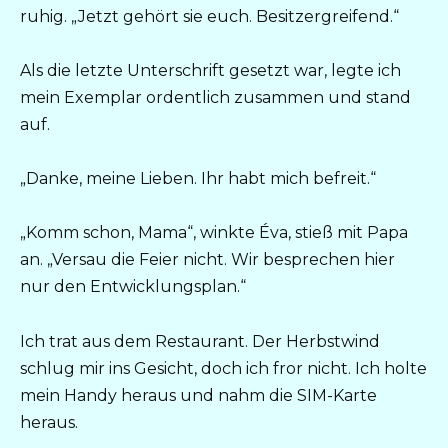
ruhig. „Jetzt gehört sie euch. Besitzergreifend.“
Als die letzte Unterschrift gesetzt war, legte ich
mein Exemplar ordentlich zusammen und stand
auf.
„Danke, meine Lieben. Ihr habt mich befreit.“
„Komm schon, Mama“, winkte Éva, stieß mit Papa
an. „Versau die Feier nicht. Wir besprechen hier
nur den Entwicklungsplan.“
Ich trat aus dem Restaurant. Der Herbstwind
schlug mir ins Gesicht, doch ich fror nicht. Ich holte
mein Handy heraus und nahm die SIM-Karte
heraus.