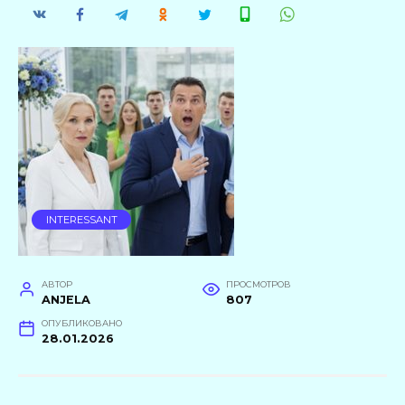
INTERESSANT
АВТОР
ПРОСМОТРОВ
ANJELA
807
ОПУБЛИКОВАНО
28.01.2026