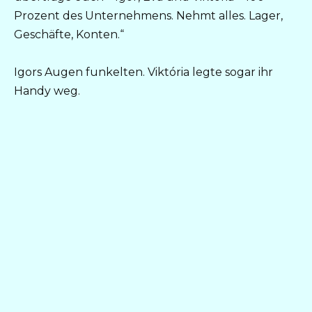
Prozent des Unternehmens. Nehmt alles. Lager,
Geschäfte, Konten.“
Igors Augen funkelten. Viktória legte sogar ihr
Handy weg.