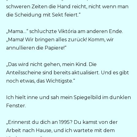
schweren Zeiten die Hand reicht, nicht wenn man
die Scheidung mit Sekt feiert.“
„Mama…“ schluchzte Viktória am anderen Ende.
„Mama! Wir bringen alles zurück! Komm, wir
annullieren die Papiere!“
„Das wird nicht gehen, mein Kind. Die
Anteilsscheine sind bereits aktualisiert. Und es gibt
noch etwas, das Wichtigste.“
Ich hielt inne und sah mein Spiegelbild im dunklen
Fenster.
„Erinnerst du dich an 1995? Du kamst von der
Arbeit nach Hause, und ich wartete mit dem