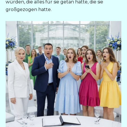
würden, die alles für sie getan hatte, die sie
großgezogen hatte.