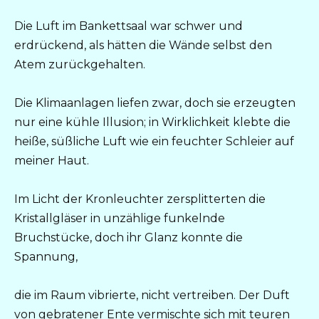
Die Luft im Bankettsaal war schwer und
erdrückend, als hätten die Wände selbst den
Atem zurückgehalten.
Die Klimaanlagen liefen zwar, doch sie erzeugten
nur eine kühle Illusion; in Wirklichkeit klebte die
heiße, süßliche Luft wie ein feuchter Schleier auf
meiner Haut.
Im Licht der Kronleuchter zersplitterten die
Kristallgläser in unzählige funkelnde
Bruchstücke, doch ihr Glanz konnte die
Spannung,
die im Raum vibrierte, nicht vertreiben. Der Duft
von gebratener Ente vermischte sich mit teuren