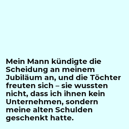
Mein Mann kündigte die
Scheidung an meinem
Jubiläum an, und die Töchter
freuten sich – sie wussten
nicht, dass ich ihnen kein
Unternehmen, sondern
meine alten Schulden
geschenkt hatte.