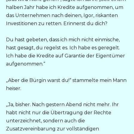
halben Jahr habe ich Kredite aufgenommen, um
das Unternehmen nach deinen, Igor, riskanten
Investitionen zu retten. Erinnerst du dich?
Du hast gebeten, dass ich mich nicht einmische,
hast gesagt, du regelst es. Ich habe es geregelt.
Ich habe die Kredite auf Garantie der Eigentümer
aufgenommen.“
„Aber die Bürgin warst du!“ stammelte mein Mann
heiser.
„Ja, bisher. Nach gestern Abend nicht mehr. Ihr
habt nicht nur die Übertragung der Rechte
unterzeichnet, sondern auch die
Zusatzvereinbarung zur vollständigen