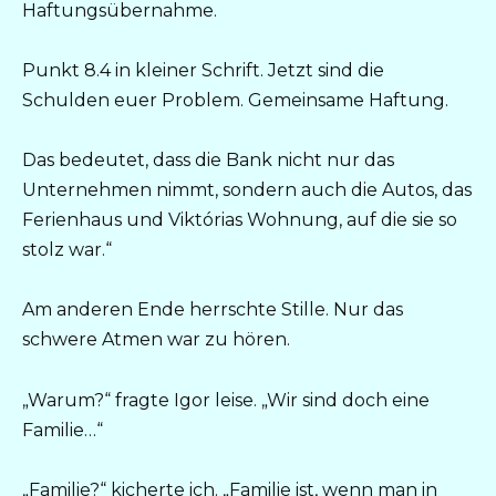
Haftungsübernahme.
Punkt 8.4 in kleiner Schrift. Jetzt sind die
Schulden euer Problem. Gemeinsame Haftung.
Das bedeutet, dass die Bank nicht nur das
Unternehmen nimmt, sondern auch die Autos, das
Ferienhaus und Viktórias Wohnung, auf die sie so
stolz war.“
Am anderen Ende herrschte Stille. Nur das
schwere Atmen war zu hören.
„Warum?“ fragte Igor leise. „Wir sind doch eine
Familie…“
„Familie?“ kicherte ich. „Familie ist, wenn man in