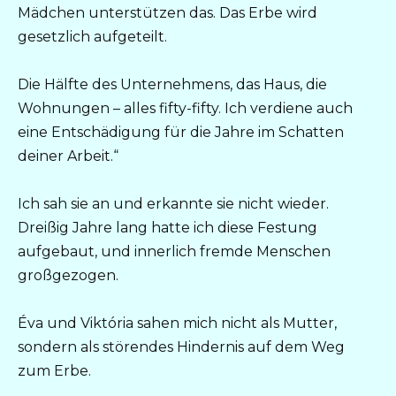
Mädchen unterstützen das. Das Erbe wird
gesetzlich aufgeteilt.
Die Hälfte des Unternehmens, das Haus, die
Wohnungen – alles fifty-fifty. Ich verdiene auch
eine Entschädigung für die Jahre im Schatten
deiner Arbeit.“
Ich sah sie an und erkannte sie nicht wieder.
Dreißig Jahre lang hatte ich diese Festung
aufgebaut, und innerlich fremde Menschen
großgezogen.
Éva und Viktória sahen mich nicht als Mutter,
sondern als störendes Hindernis auf dem Weg
zum Erbe.