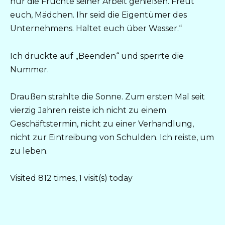
nur die Früchte seiner Arbeit genießen. Freut
euch, Mädchen. Ihr seid die Eigentümer des
Unternehmens. Haltet euch über Wasser.“
Ich drückte auf „Beenden“ und sperrte die
Nummer.
Draußen strahlte die Sonne. Zum ersten Mal seit
vierzig Jahren reiste ich nicht zu einem
Geschäftstermin, nicht zu einer Verhandlung,
nicht zur Eintreibung von Schulden. Ich reiste, um
zu leben.
Visited 812 times, 1 visit(s) today