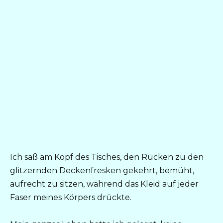
Ich saß am Kopf des Tisches, den Rücken zu den
glitzernden Deckenfresken gekehrt, bemüht,
aufrecht zu sitzen, während das Kleid auf jeder
Faser meines Körpers drückte.