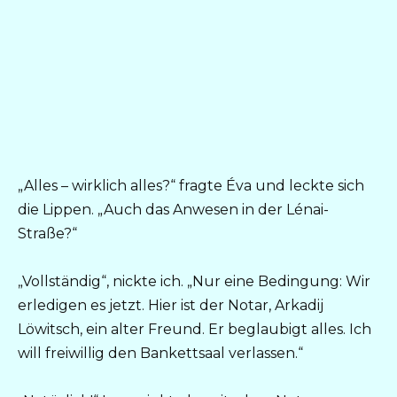
„Alles – wirklich alles?“ fragte Éva und leckte sich
die Lippen. „Auch das Anwesen in der Lénai-
Straße?“
„Vollständig“, nickte ich. „Nur eine Bedingung: Wir
erledigen es jetzt. Hier ist der Notar, Arkadij
Löwitsch, ein alter Freund. Er beglaubigt alles. Ich
will freiwillig den Bankettsaal verlassen.“