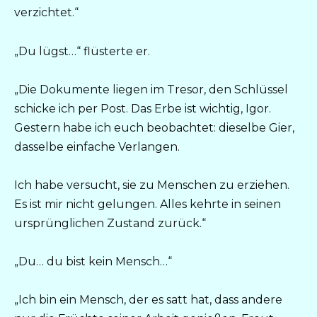
verzichtet.“
„Du lügst…“ flüsterte er.
„Die Dokumente liegen im Tresor, den Schlüssel
schicke ich per Post. Das Erbe ist wichtig, Igor.
Gestern habe ich euch beobachtet: dieselbe Gier,
dasselbe einfache Verlangen.
Ich habe versucht, sie zu Menschen zu erziehen.
Es ist mir nicht gelungen. Alles kehrte in seinen
ursprünglichen Zustand zurück.“
„Du… du bist kein Mensch…“
„Ich bin ein Mensch, der es satt hat, dass andere