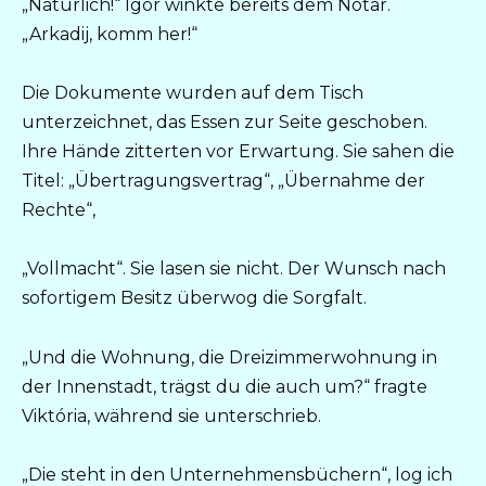
„Natürlich!“ Igor winkte bereits dem Notar.
„Arkadij, komm her!“
Die Dokumente wurden auf dem Tisch
unterzeichnet, das Essen zur Seite geschoben.
Ihre Hände zitterten vor Erwartung. Sie sahen die
Titel: „Übertragungsvertrag“, „Übernahme der
Rechte“,
„Vollmacht“. Sie lasen sie nicht. Der Wunsch nach
sofortigem Besitz überwog die Sorgfalt.
„Und die Wohnung, die Dreizimmerwohnung in
der Innenstadt, trägst du die auch um?“ fragte
Viktória, während sie unterschrieb.
„Die steht in den Unternehmensbüchern“, log ich