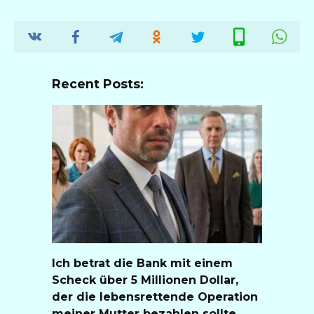
Recent Posts:
Ich betrat die Bank mit einem
Scheck über 5 Millionen Dollar,
der die lebensrettende Operation
meiner Mutter bezahlen sollte.