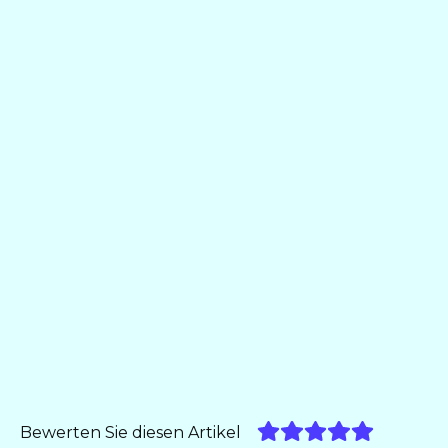
Bewerten Sie diesen Artikel