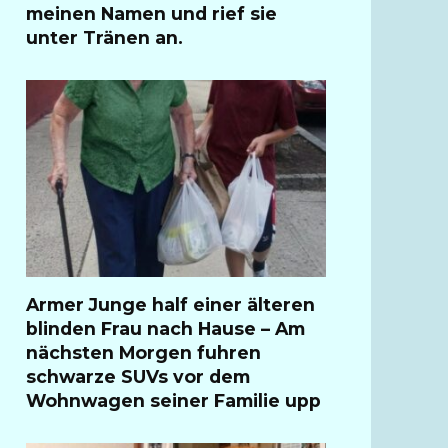
meinen Namen und rief sie
unter Tränen an.
Armer Junge half einer älteren
blinden Frau nach Hause – Am
nächsten Morgen fuhren
schwarze SUVs vor dem
Wohnwagen seiner Familie upp