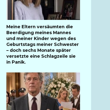
Meine Eltern versäumten die
Beerdigung meines Mannes
und meiner Kinder wegen des
Geburtstags meiner Schwester
– doch sechs Monate später
versetzte eine Schlagzeile sie
in Panik.