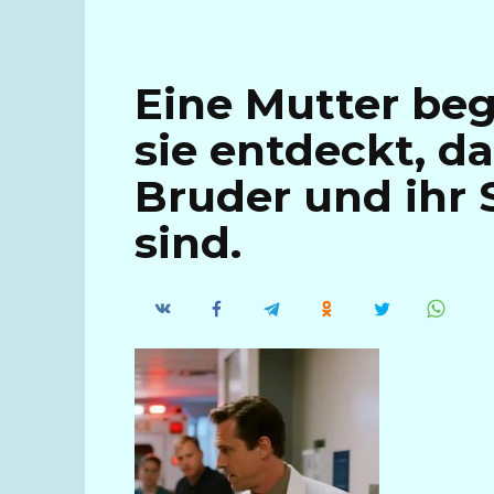
Eine Mutter beg
sie entdeckt, d
Bruder und ihr
sind.