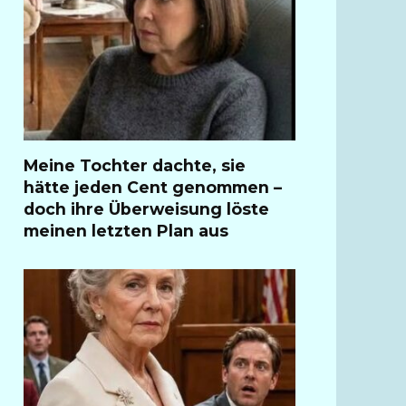
Meine Tochter dachte, sie
hätte jeden Cent genommen –
doch ihre Überweisung löste
meinen letzten Plan aus