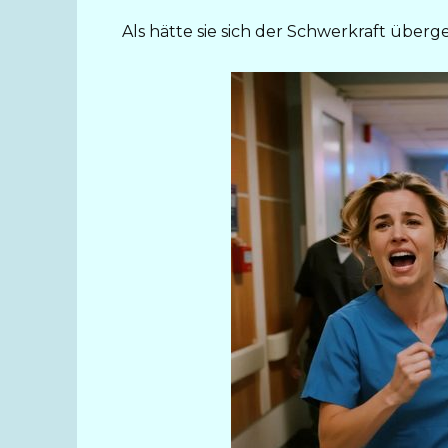
Als hätte sie sich der Schwerkraft überg