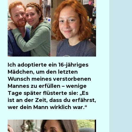
Ich adoptierte ein 16-jähriges
Mädchen, um den letzten
Wunsch meines verstorbenen
Mannes zu erfüllen – wenige
Tage später flüsterte sie: „Es
ist an der Zeit, dass du erfährst,
wer dein Mann wirklich war.“