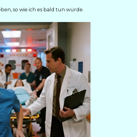
eben, so wie ich es bald tun würde.