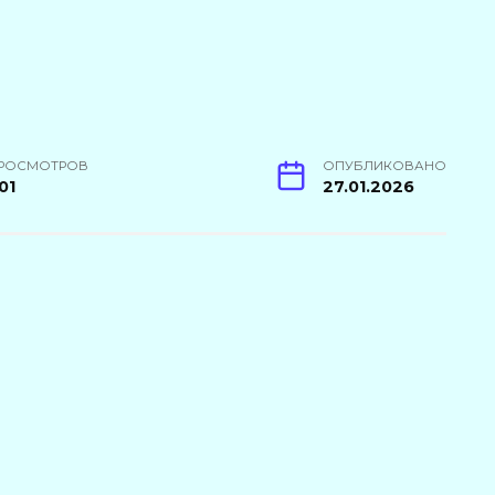
РОСМОТРОВ
ОПУБЛИКОВАНО
01
27.01.2026