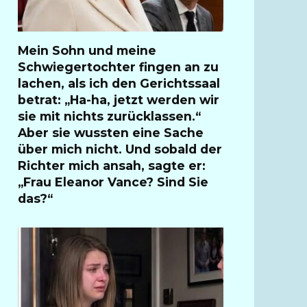
Mein Sohn und meine
Schwiegertochter fingen an zu
lachen, als ich den Gerichtssaal
betrat: „Ha-ha, jetzt werden wir
sie mit nichts zurücklassen.“
Aber sie wussten eine Sache
über mich nicht. Und sobald der
Richter mich ansah, sagte er:
„Frau Eleanor Vance? Sind Sie
das?“