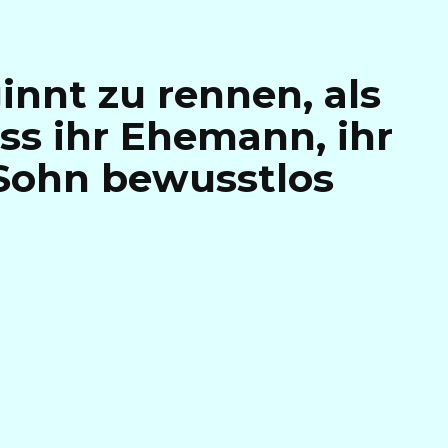
innt zu rennen, als
ass ihr Ehemann, ihr
 Sohn bewusstlos