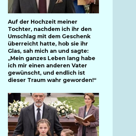
Auf der Hochzeit meiner
Tochter, nachdem ich ihr den
Umschlag mit dem Geschenk
überreicht hatte, hob sie ihr
Glas, sah mich an und sagte:
„Mein ganzes Leben lang habe
ich mir einen anderen Vater
gewünscht, und endlich ist
dieser Traum wahr geworden!“