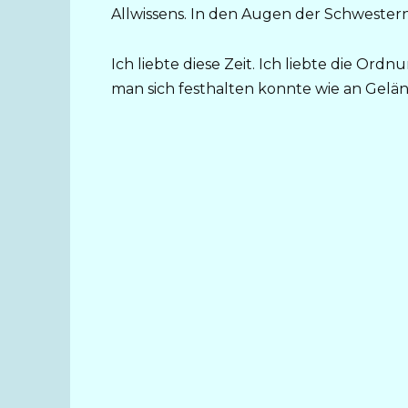
Allwissens. In den Augen der Schwester
Ich liebte diese Zeit. Ich liebte die Ord
man sich festhalten konnte wie an Gel