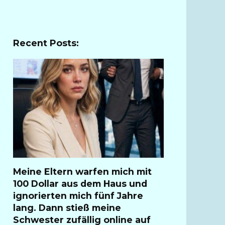
Recent Posts:
Meine Eltern warfen mich mit
100 Dollar aus dem Haus und
ignorierten mich fünf Jahre
lang. Dann stieß meine
Schwester zufällig online auf