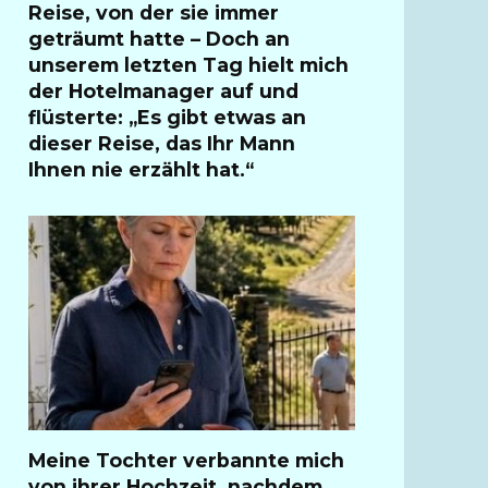
Reise, von der sie immer
geträumt hatte – Doch an
unserem letzten Tag hielt mich
der Hotelmanager auf und
flüsterte: „Es gibt etwas an
dieser Reise, das Ihr Mann
Ihnen nie erzählt hat.“
Meine Tochter verbannte mich
von ihrer Hochzeit, nachdem