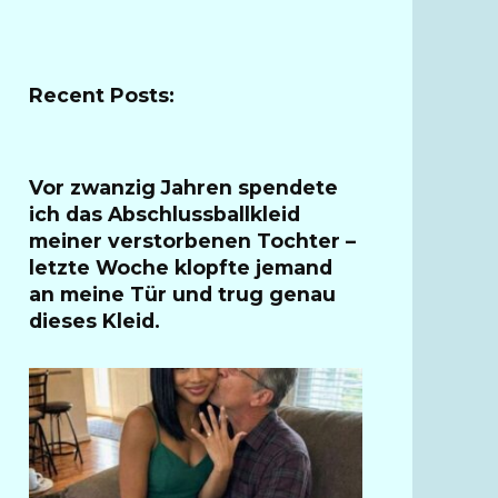
Recent Posts:
Vor zwanzig Jahren spendete
ich das Abschlussballkleid
meiner verstorbenen Tochter –
letzte Woche klopfte jemand
an meine Tür und trug genau
dieses Kleid.