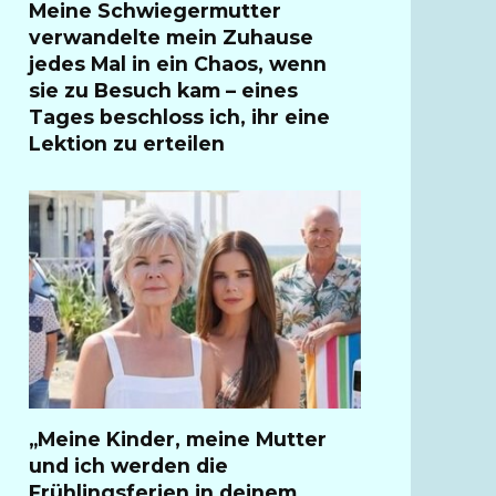
Meine Schwiegermutter
verwandelte mein Zuhause
jedes Mal in ein Chaos, wenn
sie zu Besuch kam – eines
Tages beschloss ich, ihr eine
Lektion zu erteilen
„Meine Kinder, meine Mutter
und ich werden die
Frühlingsferien in deinem