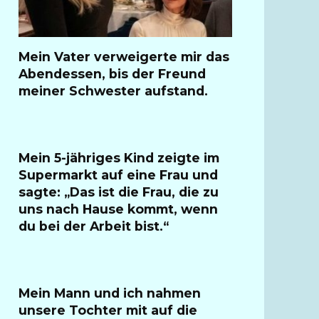
Mein Vater verweigerte mir das
Abendessen, bis der Freund
meiner Schwester aufstand.
Mein 5-jähriges Kind zeigte im
Supermarkt auf eine Frau und
sagte: „Das ist die Frau, die zu
uns nach Hause kommt, wenn
du bei der Arbeit bist.“
Mein Mann und ich nahmen
unsere Tochter mit auf die