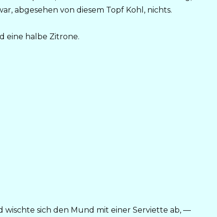
war, abgesehen von diesem Topf Kohl, nichts.
 eine halbe Zitrone.
d wischte sich den Mund mit einer Serviette ab, —