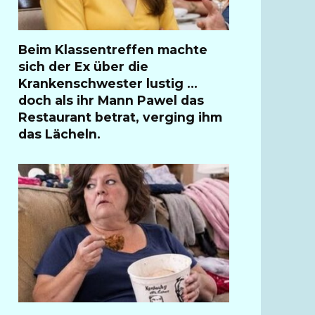
Beim Klassentreffen machte
sich der Ex über die
Krankenschwester lustig …
doch als ihr Mann Pawel das
Restaurant betrat, verging ihm
das Lächeln.