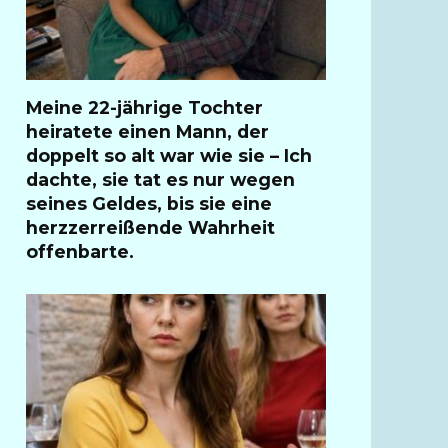
Meine 22-jährige Tochter
heiratete einen Mann, der
doppelt so alt war wie sie – Ich
dachte, sie tat es nur wegen
seines Geldes, bis sie eine
herzzerreißende Wahrheit
offenbarte.