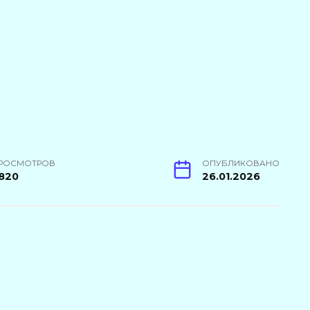
РОСМОТРОВ
ОПУБЛИКОВАНО
820
26.01.2026