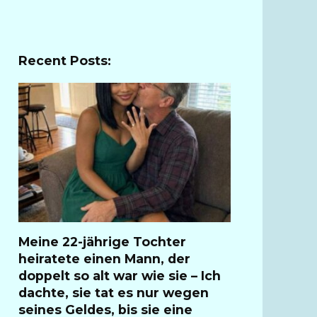
Recent Posts:
Meine 22-jährige Tochter
heiratete einen Mann, der
doppelt so alt war wie sie – Ich
dachte, sie tat es nur wegen
seines Geldes, bis sie eine