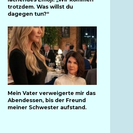
trotzdem. Was willst du
dagegen tun?“
Mein Vater verweigerte mir das
Abendessen, bis der Freund
meiner Schwester aufstand.