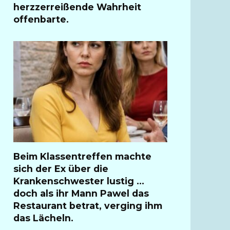
herzzerreißende Wahrheit
offenbarte.
Beim Klassentreffen machte
sich der Ex über die
Krankenschwester lustig …
doch als ihr Mann Pawel das
Restaurant betrat, verging ihm
das Lächeln.