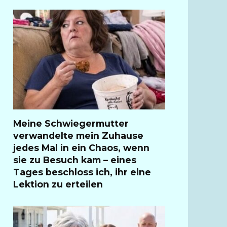
Meine Schwiegermutter
verwandelte mein Zuhause
jedes Mal in ein Chaos, wenn
sie zu Besuch kam – eines
Tages beschloss ich, ihr eine
Lektion zu erteilen