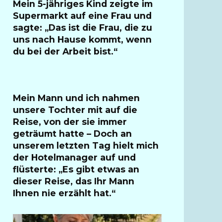
Mein 5-jähriges Kind zeigte im
Supermarkt auf eine Frau und
sagte: „Das ist die Frau, die zu
uns nach Hause kommt, wenn
du bei der Arbeit bist.“
Mein Mann und ich nahmen
unsere Tochter mit auf die
Reise, von der sie immer
geträumt hatte – Doch an
unserem letzten Tag hielt mich
der Hotelmanager auf und
flüsterte: „Es gibt etwas an
dieser Reise, das Ihr Mann
Ihnen nie erzählt hat.“