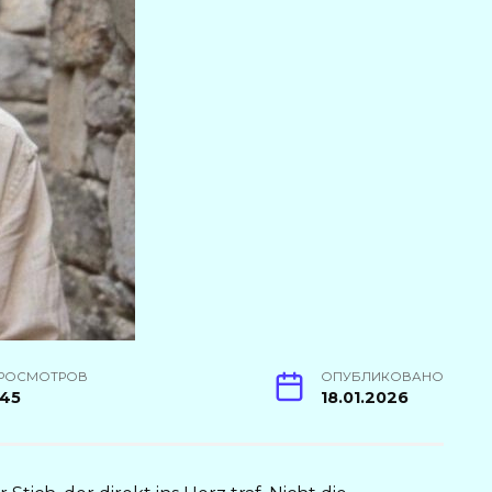
РОСМОТРОВ
ОПУБЛИКОВАНО
45
18.01.2026