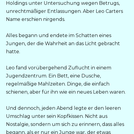
Holdings unter Untersuchung wegen Betrugs,
unrechtmäßiger Entlassungen. Aber Leo Carters
Name erschien nirgends.
Alles begann und endete im Schatten eines
Jungen, der die Wahrheit an das Licht gebracht
hatte.
Leo fand vorübergehend Zuflucht in einem
Jugendzentrum. Ein Bett, eine Dusche,
regelmäßige Mahlzeiten. Dinge, die einfach
schienen, aber für ihn wie ein neues Leben waren.
Und dennoch, jeden Abend legte er den leeren
Umschlag unter sein Kopfkissen. Nicht aus
Nostalgie, sondern um sich zu erinnern, dass alles
begann, als er nur ein Junge war, der etwas