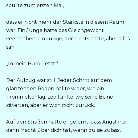
spürte zum ersten Mal,
dass er nicht mehr der Stärkste in diesem Raum
war. Ein Junge hatte das Gleichgewicht
verschoben, ein Junge, der nichts hatte, aber alles
sah.
„In mein Büro. Jetzt.“
Der Aufzug war still. Jeder Schritt auf dem
glänzenden Boden hallte wider, wie ein
Trommelschlag. Leo fühlte, wie seine Beine
zitterten, aber er wich nicht zurück.
Auf den Straßen hatte er gelernt, dass Angst nur
dann Macht über dich hat, wenn du sie zulässt.