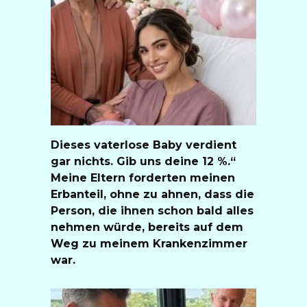
Dieses vaterlose Baby verdient
gar nichts. Gib uns deine 12 %.“
Meine Eltern forderten meinen
Erbanteil, ohne zu ahnen, dass die
Person, die ihnen schon bald alles
nehmen würde, bereits auf dem
Weg zu meinem Krankenzimmer
war.