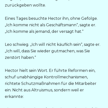
zurückgeben wollte.
Eines Tages besuchte Hector ihn, ohne Gefolge.
„Ich komme nicht als Geschäftsmann“, sagte er.
„Ich komme als jemand, der versagt hat.“
Leo schwieg. „Ich will nicht käuflich sein“, sagte er.
„Ich will, dass Sie wieder gutmachen, was Sie
zerstört haben.“
Hector hielt sein Wort. Er führte Reformen ein,
schuf unabhängige Kontrollmechanismen,
richtete Schutzmaßnahmen für die Mitarbeiter
ein. Nicht aus Altruismus, sondern weil er
erkannte: