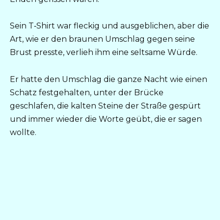
Sein T‑Shirt war fleckig und ausgeblichen, aber die
Art, wie er den braunen Umschlag gegen seine
Brust presste, verlieh ihm eine seltsame Würde.
Er hatte den Umschlag die ganze Nacht wie einen
Schatz festgehalten, unter der Brücke
geschlafen, die kalten Steine der Straße gespürt
und immer wieder die Worte geübt, die er sagen
wollte.