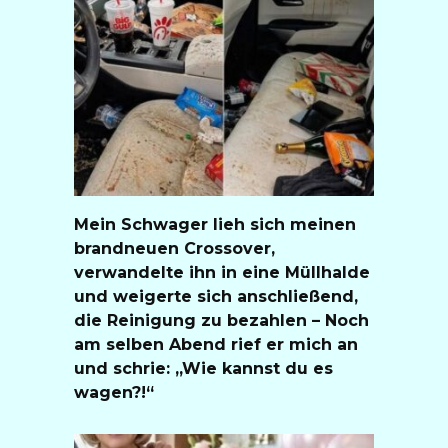
Mein Schwager lieh sich meinen
brandneuen Crossover,
verwandelte ihn in eine Müllhalde
und weigerte sich anschließend,
die Reinigung zu bezahlen – Noch
am selben Abend rief er mich an
und schrie: „Wie kannst du es
wagen?!“