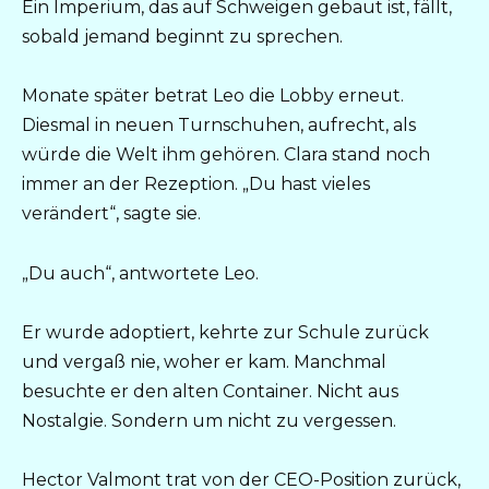
Ein Imperium, das auf Schweigen gebaut ist, fällt,
sobald jemand beginnt zu sprechen.
Monate später betrat Leo die Lobby erneut.
Diesmal in neuen Turnschuhen, aufrecht, als
würde die Welt ihm gehören. Clara stand noch
immer an der Rezeption. „Du hast vieles
verändert“, sagte sie.
„Du auch“, antwortete Leo.
Er wurde adoptiert, kehrte zur Schule zurück
und vergaß nie, woher er kam. Manchmal
besuchte er den alten Container. Nicht aus
Nostalgie. Sondern um nicht zu vergessen.
Hector Valmont trat von der CEO-Position zurück,