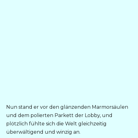
Nun stand er vor den glänzenden Marmorsäulen
und dem polierten Parkett der Lobby, und
plötzlich fühlte sich die Welt gleichzeitig
überwältigend und winzig an.