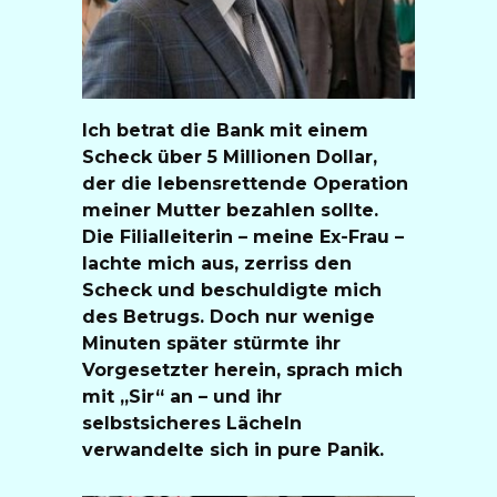
Ich betrat die Bank mit einem
Scheck über 5 Millionen Dollar,
der die lebensrettende Operation
meiner Mutter bezahlen sollte.
Die Filialleiterin – meine Ex-Frau –
lachte mich aus, zerriss den
Scheck und beschuldigte mich
des Betrugs. Doch nur wenige
Minuten später stürmte ihr
Vorgesetzter herein, sprach mich
mit „Sir“ an – und ihr
selbstsicheres Lächeln
verwandelte sich in pure Panik.