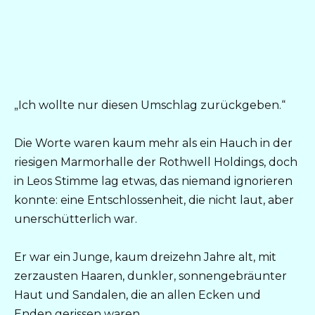
„Ich wollte nur diesen Umschlag zurückgeben.“
Die Worte waren kaum mehr als ein Hauch in der
riesigen Marmorhalle der Rothwell Holdings, doch
in Leos Stimme lag etwas, das niemand ignorieren
konnte: eine Entschlossenheit, die nicht laut, aber
unerschütterlich war.
Er war ein Junge, kaum dreizehn Jahre alt, mit
zerzausten Haaren, dunkler, sonnengebräunter
Haut und Sandalen, die an allen Ecken und
Enden gerissen waren.