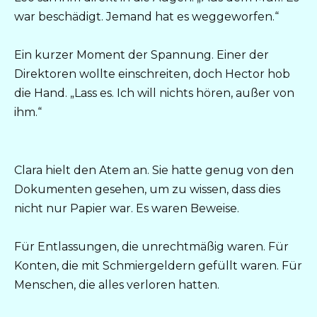
war beschädigt. Jemand hat es weggeworfen.“
Ein kurzer Moment der Spannung. Einer der
Direktoren wollte einschreiten, doch Hector hob
die Hand. „Lass es. Ich will nichts hören, außer von
ihm.“
Clara hielt den Atem an. Sie hatte genug von den
Dokumenten gesehen, um zu wissen, dass dies
nicht nur Papier war. Es waren Beweise.
Für Entlassungen, die unrechtmäßig waren. Für
Konten, die mit Schmiergeldern gefüllt waren. Für
Menschen, die alles verloren hatten.