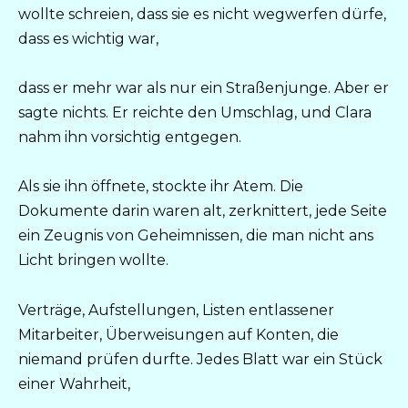
wollte schreien, dass sie es nicht wegwerfen dürfe,
dass es wichtig war,
dass er mehr war als nur ein Straßenjunge. Aber er
sagte nichts. Er reichte den Umschlag, und Clara
nahm ihn vorsichtig entgegen.
Als sie ihn öffnete, stockte ihr Atem. Die
Dokumente darin waren alt, zerknittert, jede Seite
ein Zeugnis von Geheimnissen, die man nicht ans
Licht bringen wollte.
Verträge, Aufstellungen, Listen entlassener
Mitarbeiter, Überweisungen auf Konten, die
niemand prüfen durfte. Jedes Blatt war ein Stück
einer Wahrheit,