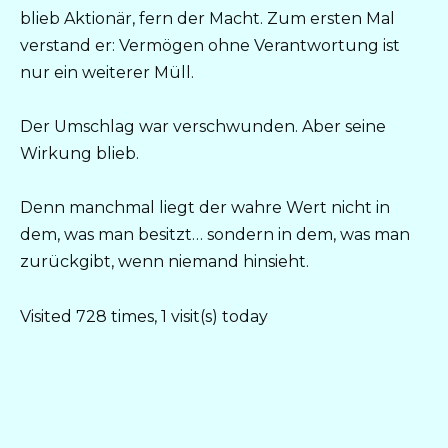
blieb Aktionär, fern der Macht. Zum ersten Mal
verstand er: Vermögen ohne Verantwortung ist
nur ein weiterer Müll.
Der Umschlag war verschwunden. Aber seine
Wirkung blieb.
Denn manchmal liegt der wahre Wert nicht in
dem, was man besitzt… sondern in dem, was man
zurückgibt, wenn niemand hinsieht.
Visited 728 times, 1 visit(s) today