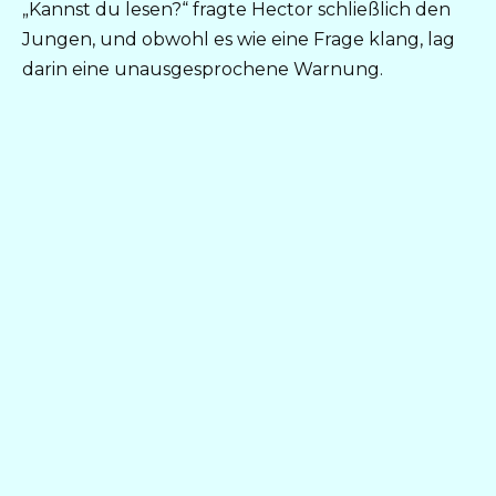
„Kannst du lesen?“ fragte Hector schließlich den
Jungen, und obwohl es wie eine Frage klang, lag
darin eine unausgesprochene Warnung.