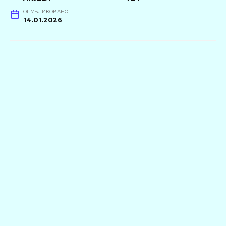
ОПУБЛИКОВАНО
14.01.2026