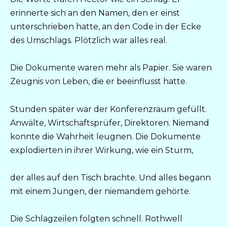
erinnerte sich an den Namen, den er einst
unterschrieben hatte, an den Code in der Ecke
des Umschlags. Plötzlich war alles real.
Die Dokumente waren mehr als Papier. Sie waren
Zeugnis von Leben, die er beeinflusst hatte.
Stunden später war der Konferenzraum gefüllt.
Anwälte, Wirtschaftsprüfer, Direktoren. Niemand
konnte die Wahrheit leugnen. Die Dokumente
explodierten in ihrer Wirkung, wie ein Sturm,
der alles auf den Tisch brachte. Und alles begann
mit einem Jungen, der niemandem gehörte.
Die Schlagzeilen folgten schnell. Rothwell