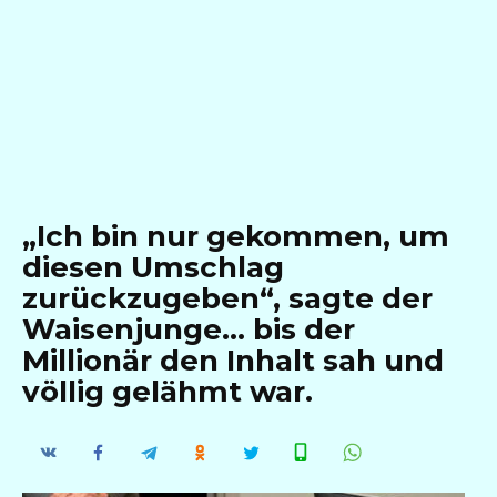
„Ich bin nur gekommen, um
diesen Umschlag
zurückzugeben“, sagte der
Waisenjunge… bis der
Millionär den Inhalt sah und
völlig gelähmt war.