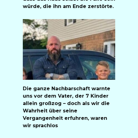
würde, die ihn am Ende zerstörte.
Die ganze Nachbarschaft warnte
uns vor dem Vater, der 7 Kinder
allein großzog – doch als wir die
Wahrheit über seine
Vergangenheit erfuhren, waren
wir sprachlos