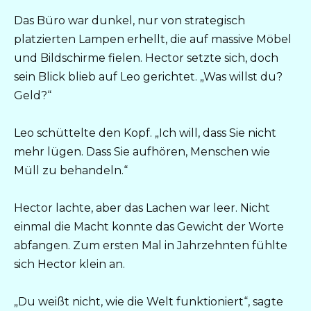
Das Büro war dunkel, nur von strategisch
platzierten Lampen erhellt, die auf massive Möbel
und Bildschirme fielen. Hector setzte sich, doch
sein Blick blieb auf Leo gerichtet. „Was willst du?
Geld?“
Leo schüttelte den Kopf. „Ich will, dass Sie nicht
mehr lügen. Dass Sie aufhören, Menschen wie
Müll zu behandeln.“
Hector lachte, aber das Lachen war leer. Nicht
einmal die Macht konnte das Gewicht der Worte
abfangen. Zum ersten Mal in Jahrzehnten fühlte
sich Hector klein an.
„Du weißt nicht, wie die Welt funktioniert“, sagte