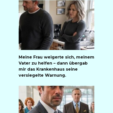
Meine Frau weigerte sich, meinem
Vater zu helfen – dann übergab
mir das Krankenhaus seine
versiegelte Warnung.