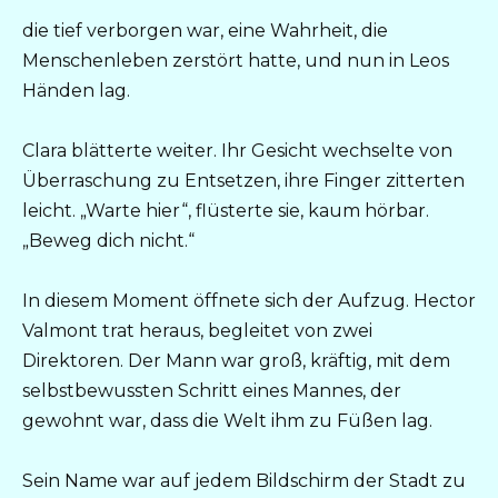
die tief verborgen war, eine Wahrheit, die
Menschenleben zerstört hatte, und nun in Leos
Händen lag.
Clara blätterte weiter. Ihr Gesicht wechselte von
Überraschung zu Entsetzen, ihre Finger zitterten
leicht. „Warte hier“, flüsterte sie, kaum hörbar.
„Beweg dich nicht.“
In diesem Moment öffnete sich der Aufzug. Hector
Valmont trat heraus, begleitet von zwei
Direktoren. Der Mann war groß, kräftig, mit dem
selbstbewussten Schritt eines Mannes, der
gewohnt war, dass die Welt ihm zu Füßen lag.
Sein Name war auf jedem Bildschirm der Stadt zu