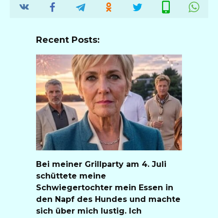
Recent Posts:
Bei meiner Grillparty am 4. Juli
schüttete meine
Schwiegertochter mein Essen in
den Napf des Hundes und machte
sich über mich lustig. Ich