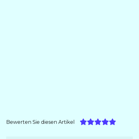
Bewerten Sie diesen Artikel