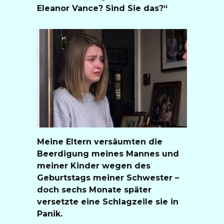
Eleanor Vance? Sind Sie das?“
Meine Eltern versäumten die
Beerdigung meines Mannes und
meiner Kinder wegen des
Geburtstags meiner Schwester –
doch sechs Monate später
versetzte eine Schlagzeile sie in
Panik.