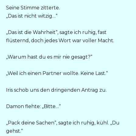
Seine Stimme zitterte.
„Das ist nicht witzig…“
„Das ist die Wahrheit“, sagte ich ruhig, fast
flüsternd, doch jedes Wort war voller Macht.
„Warum hast du es mir nie gesagt?“
„Weil ich einen Partner wollte. Keine Last.“
Iris schob uns den dringenden Antrag zu.
Damon flehte: „Bitte…“
„Pack deine Sachen“, sagte ich ruhig, kühl. „Du
gehst.“