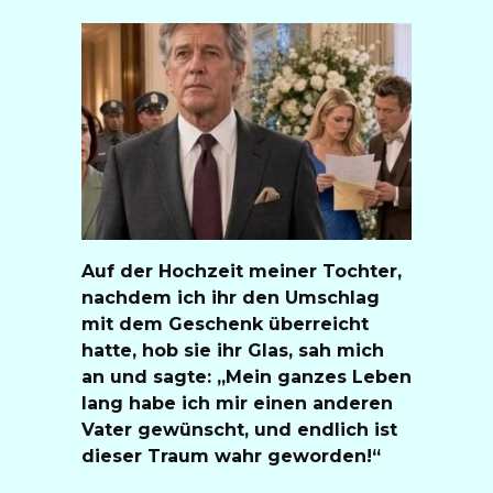
Auf der Hochzeit meiner Tochter,
nachdem ich ihr den Umschlag
mit dem Geschenk überreicht
hatte, hob sie ihr Glas, sah mich
an und sagte: „Mein ganzes Leben
lang habe ich mir einen anderen
Vater gewünscht, und endlich ist
dieser Traum wahr geworden!“