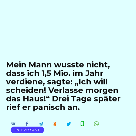
Mein Mann wusste nicht,
dass ich 1,5 Mio. im Jahr
verdiene, sagte: „Ich will
scheiden! Verlasse morgen
das Haus!“ Drei Tage später
rief er panisch an.
INTERESSANT