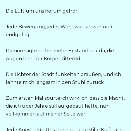
Die Luft um uns herum gefror.
Jede Bewegung, jedes Wort, war schwer und
endgültig.
Damon sagte nichts mehr. Er stand nur da, die
Augen leer, der Körper zitternd.
Die Lichter der Stadt funkelten draußen, und ich
lehnte mich langsam in den Stuhl zurück.
Zum ersten Mal spürte ich wirklich, dass die Macht,
die ich über Jahre still aufgebaut hatte, nun
vollkommen auf meiner Seite war.
Jede Angst, jede Unsicherheit, jede stille Kraft, die