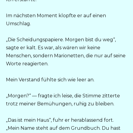
Im nächsten Moment klopfte er auf einen
Umschlag.
„Die Scheidungspapiere. Morgen bist du weg“,
sagte er kalt. Es war, als wären wir keine
Menschen, sondern Marionetten, die nur auf seine
Worte reagierten.
Mein Verstand fühlte sich wie leer an.
„Morgen?“ — fragte ich leise, die Stimme zitterte
trotz meiner Bemühungen, ruhig zu bleiben.
„Das ist mein Haus“, fuhr er herablassend fort.
„Mein Name steht auf dem Grundbuch. Du hast