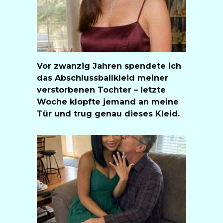
Vor zwanzig Jahren spendete ich
das Abschlussballkleid meiner
verstorbenen Tochter – letzte
Woche klopfte jemand an meine
Tür und trug genau dieses Kleid.