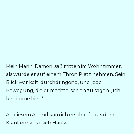
Mein Mann, Damon, saß mitten im Wohnzimmer,
als würde er auf einem Thron Platz nehmen. Sein
Blick war kalt, durchdringend, und jede
Bewegung, die er machte, schien zu sagen: „Ich
bestimme hier.“
An diesem Abend kam ich erschöpft aus dem
Krankenhaus nach Hause.