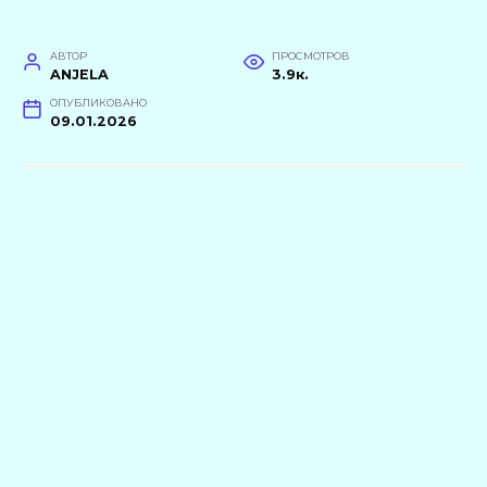
АВТОР
ПРОСМОТРОВ
ANJELA
3.9к.
ОПУБЛИКОВАНО
09.01.2026