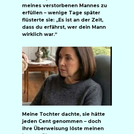
meines verstorbenen Mannes zu
erfüllen – wenige Tage später
flüsterte sie: „Es ist an der Zeit,
dass du erfährst, wer dein Mann
wirklich war.“
Meine Tochter dachte, sie hätte
jeden Cent genommen – doch
ihre Überweisung löste meinen