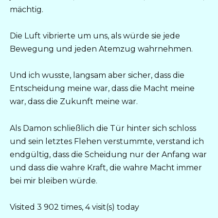
mächtig.
Die Luft vibrierte um uns, als würde sie jede
Bewegung und jeden Atemzug wahrnehmen.
Und ich wusste, langsam aber sicher, dass die
Entscheidung meine war, dass die Macht meine
war, dass die Zukunft meine war.
Als Damon schließlich die Tür hinter sich schloss
und sein letztes Flehen verstummte, verstand ich
endgültig, dass die Scheidung nur der Anfang war
und dass die wahre Kraft, die wahre Macht immer
bei mir bleiben würde.
Visited 3 902 times, 4 visit(s) today