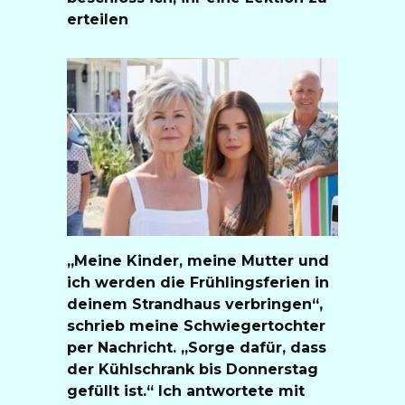
erteilen
„Meine Kinder, meine Mutter und
ich werden die Frühlingsferien in
deinem Strandhaus verbringen“,
schrieb meine Schwiegertochter
per Nachricht. „Sorge dafür, dass
der Kühlschrank bis Donnerstag
gefüllt ist.“ Ich antwortete mit