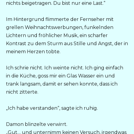
nichts beigetragen. Du bist nur eine Last.“
Im Hintergrund flimmerte der Fernseher mit
grellen Weihnachtswerbungen, funkelnden
Lichtern und fröhlicher Musik, ein scharfer
Kontrast zu dem Sturm aus Stille und Angst, der in
meinem Herzen tobte.
Ich schrie nicht. Ich weinte nicht. Ich ging einfach
in die Küche, goss mir ein Glas Wasser ein und
trank langsam, damit er sehen konnte, dass ich
nicht zitterte.
„Ich habe verstanden“, sagte ich ruhig.
Damon blinzelte verwirrt.
„Gut… und unternimm keinen Versuch, irgendwas