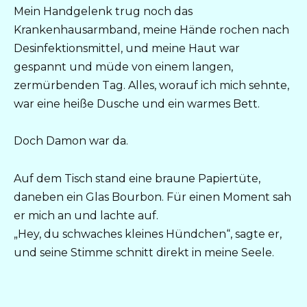
Mein Handgelenk trug noch das
Krankenhausarmband, meine Hände rochen nach
Desinfektionsmittel, und meine Haut war
gespannt und müde von einem langen,
zermürbenden Tag. Alles, worauf ich mich sehnte,
war eine heiße Dusche und ein warmes Bett.
Doch Damon war da.
Auf dem Tisch stand eine braune Papiertüte,
daneben ein Glas Bourbon. Für einen Moment sah
er mich an und lachte auf.
„Hey, du schwaches kleines Hündchen“, sagte er,
und seine Stimme schnitt direkt in meine Seele.