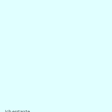
Ich erstarrte.