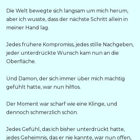
Die Welt bewegte sich langsam um mich herum,
aber ich wusste, dass der nächste Schritt allein in
meiner Hand lag.
Jedes frühere Kompromiss, jedes stille Nachgeben,
jeder unterdrückte Wunsch kam nun an die
Oberfläche.
Und Damon, der sich immer über mich mächtig
gefühlt hatte, war nun hilflos.
Der Moment war scharf wie eine Klinge, und
dennoch schmerzlich schön.
Jedes Gefühl, das ich bisher unterdrückt hatte,
jedes Geheimnis, das er nie kannte, war nun offen,