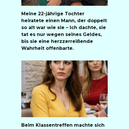
Meine 22-jährige Tochter
heiratete einen Mann, der doppelt
so alt war wie sie – Ich dachte, sie
tat es nur wegen seines Geldes,
bis sie eine herzzerreißende
Wahrheit offenbarte.
Beim Klassentreffen machte sich