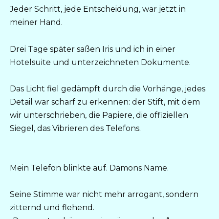
Jeder Schritt, jede Entscheidung, war jetzt in
meiner Hand.
Drei Tage später saßen Iris und ich in einer
Hotelsuite und unterzeichneten Dokumente.
Das Licht fiel gedämpft durch die Vorhänge, jedes
Detail war scharf zu erkennen: der Stift, mit dem
wir unterschrieben, die Papiere, die offiziellen
Siegel, das Vibrieren des Telefons.
Mein Telefon blinkte auf. Damons Name.
Seine Stimme war nicht mehr arrogant, sondern
zitternd und flehend.