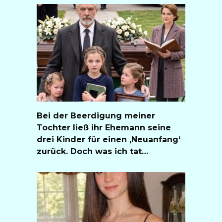
Bei der Beerdigung meiner
Tochter ließ ihr Ehemann seine
drei Kinder für einen ‚Neuanfang‘
zurück. Doch was ich tat…