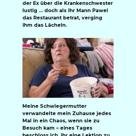
der Ex über die Krankenschwester
lustig … doch als ihr Mann Pawel
das Restaurant betrat, verging
ihm das Lächeln.
Meine Schwiegermutter
verwandelte mein Zuhause jedes
Mal in ein Chaos, wenn sie zu
Besuch kam – eines Tages
beschloss ich, ihr eine Lektion zu