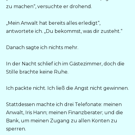
zu machen“, versuchte er drohend.
„Mein Anwalt hat bereits alles erledigt“,
antwortete ich. „Du bekommst, was dir zusteht.“
Danach sagte ich nichts mehr.
In der Nacht schlief ich im Gästezimmer, doch die
Stille brachte keine Ruhe.
Ich packte nicht. Ich ließ die Angst nicht gewinnen.
Stattdessen machte ich drei Telefonate: meinen
Anwalt, Iris Hann; meinen Finanzberater; und die
Bank, um meinen Zugang zu allen Konten zu
sperren.