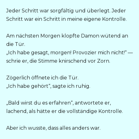
Jeder Schritt war sorgfältig und überlegt. Jeder
Schritt war ein Schritt in meine eigene Kontrolle.
Am nächsten Morgen klopfte Damon wütend an
die Tür.
„Ich habe gesagt, morgen! Provozier mich nicht!“ —
schrie er, die Stimme knirschend vor Zorn.
Zögerlich öffnete ich die Tür.
„Ich habe gehört“, sagte ich ruhig.
„Bald wirst du es erfahren“, antwortete er,
lachend, als hätte er die vollständige Kontrolle.
Aber ich wusste, dass alles anders war.