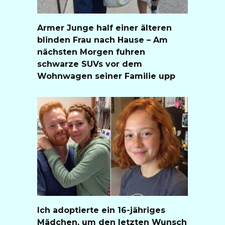
Armer Junge half einer älteren
blinden Frau nach Hause – Am
nächsten Morgen fuhren
schwarze SUVs vor dem
Wohnwagen seiner Familie upp
Ich adoptierte ein 16-jähriges
Mädchen, um den letzten Wunsch