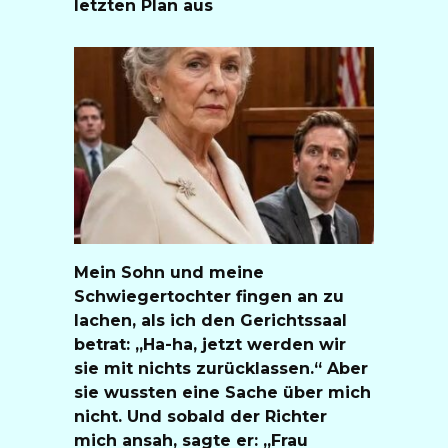
letzten Plan aus
Mein Sohn und meine
Schwiegertochter fingen an zu
lachen, als ich den Gerichtssaal
betrat: „Ha-ha, jetzt werden wir
sie mit nichts zurücklassen.“ Aber
sie wussten eine Sache über mich
nicht. Und sobald der Richter
mich ansah, sagte er: „Frau