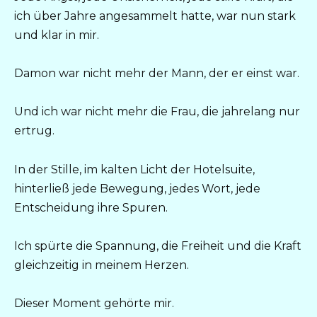
ich über Jahre angesammelt hatte, war nun stark
und klar in mir.
Damon war nicht mehr der Mann, der er einst war.
Und ich war nicht mehr die Frau, die jahrelang nur
ertrug.
In der Stille, im kalten Licht der Hotelsuite,
hinterließ jede Bewegung, jedes Wort, jede
Entscheidung ihre Spuren.
Ich spürte die Spannung, die Freiheit und die Kraft
gleichzeitig in meinem Herzen.
Dieser Moment gehörte mir.