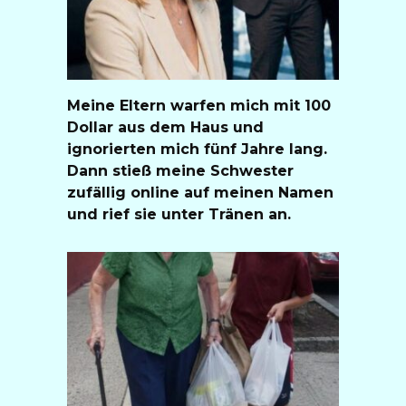
Meine Eltern warfen mich mit 100
Dollar aus dem Haus und
ignorierten mich fünf Jahre lang.
Dann stieß meine Schwester
zufällig online auf meinen Namen
und rief sie unter Tränen an.