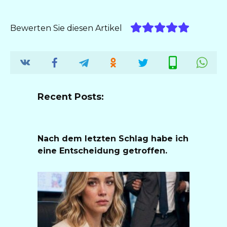
Bewerten Sie diesen Artikel
Recent Posts:
Nach dem letzten Schlag habe ich
eine Entscheidung getroffen.