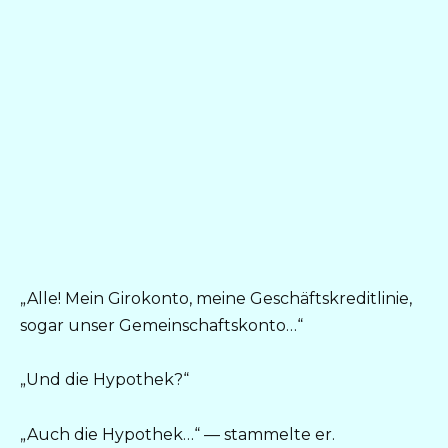
„Alle! Mein Girokonto, meine Geschäftskreditlinie,
sogar unser Gemeinschaftskonto…“
„Und die Hypothek?“
„Auch die Hypothek…“ — stammelte er.