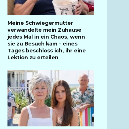
Meine Schwiegermutter
verwandelte mein Zuhause
jedes Mal in ein Chaos, wenn
sie zu Besuch kam – eines
Tages beschloss ich, ihr eine
Lektion zu erteilen