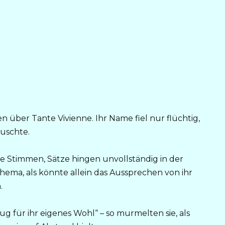
en über Tante Vivienne. Ihr Name fiel nur flüchtig,
uschte.
e Stimmen, Sätze hingen unvollständig in der
hema, als könnte allein das Aussprechen von ihr
.
klug für ihr eigenes Wohl“ – so murmelten sie, als