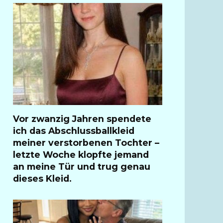
Vor zwanzig Jahren spendete
ich das Abschlussballkleid
meiner verstorbenen Tochter –
letzte Woche klopfte jemand
an meine Tür und trug genau
dieses Kleid.