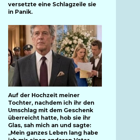
versetzte eine Schlagzeile sie
in Panik.
Auf der Hochzeit meiner
Tochter, nachdem ich ihr den
Umschlag mit dem Geschenk
überreicht hatte, hob sie ihr
Glas, sah mich an und sagte:
„Mein ganzes Leben lang habe