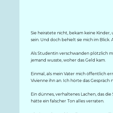
Sie heiratete nicht, bekam keine Kinde
sein. Und doch behielt sie mich im Blick. 
Als Studentin verschwanden plötzlich 
jemand wusste, woher das Geld kam.
Einmal, als mein Vater mich öffentlich erni
Vivienne ihn an. Ich hörte das Gespräch 
Ein dünnes, verhaltenes Lachen, das d
hätte ein falscher Ton alles verraten.