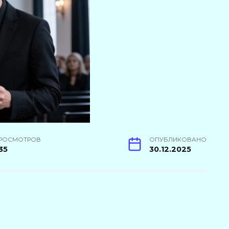
РОСМОТРОВ
ОПУБЛИКОВАНО
35
30.12.2025