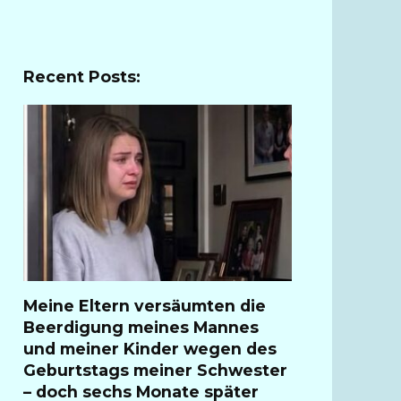
Recent Posts:
Meine Eltern versäumten die
Beerdigung meines Mannes
und meiner Kinder wegen des
Geburtstags meiner Schwester
– doch sechs Monate später