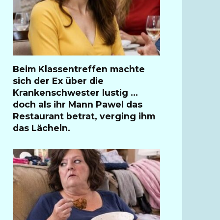
Beim Klassentreffen machte
sich der Ex über die
Krankenschwester lustig …
doch als ihr Mann Pawel das
Restaurant betrat, verging ihm
das Lächeln.