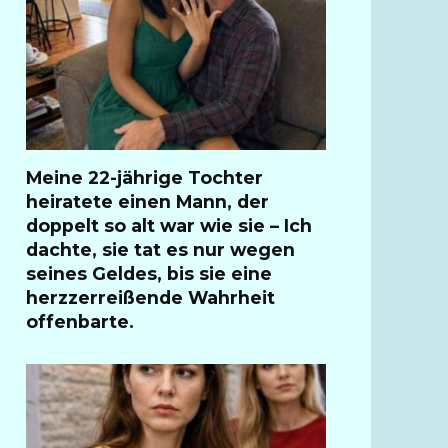
Meine 22-jährige Tochter
heiratete einen Mann, der
doppelt so alt war wie sie – Ich
dachte, sie tat es nur wegen
seines Geldes, bis sie eine
herzzerreißende Wahrheit
offenbarte.