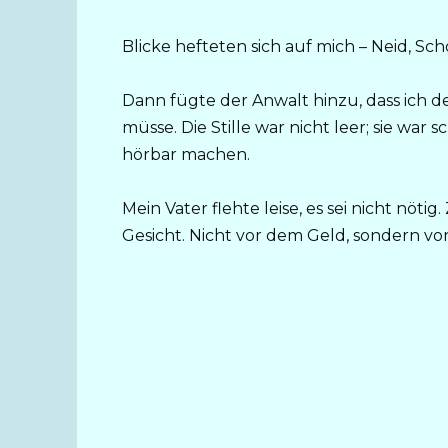
Blicke hefteten sich auf mich – Neid, S
Dann fügte der Anwalt hinzu, dass ich d
müsse. Die Stille war nicht leer; sie war
hörbar machen.
Mein Vater flehte leise, es sei nicht nöti
Gesicht. Nicht vor dem Geld, sondern vor