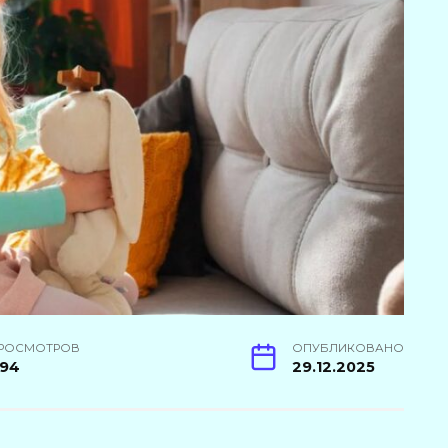
РОСМОТРОВ
ОПУБЛИКОВАНО
94
29.12.2025