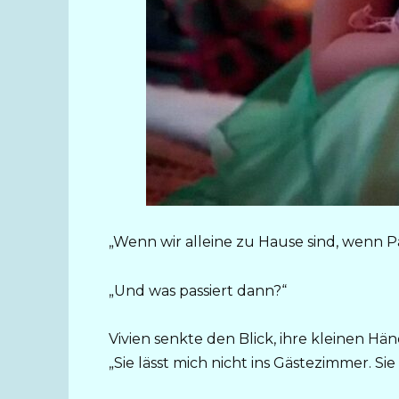
„Wenn wir alleine zu Hause sind, wenn Pa
„Und was passiert dann?“
Vivien senkte den Blick, ihre kleinen Hä
„Sie lässt mich nicht ins Gästezimmer. Sie