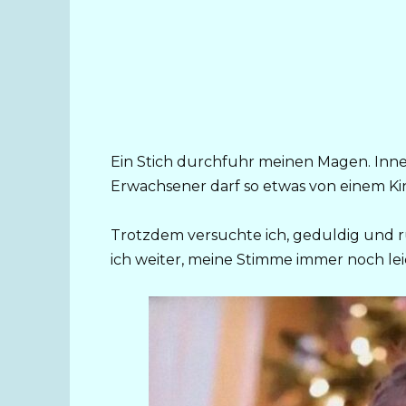
Ein Stich durchfuhr meinen Magen. Innerl
Erwachsener darf so etwas von einem Ki
Trotzdem versuchte ich, geduldig und ruh
ich weiter, meine Stimme immer noch leic