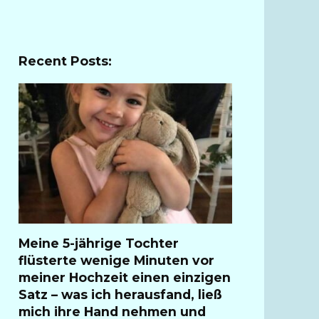
Recent Posts:
Meine 5-jährige Tochter
flüsterte wenige Minuten vor
meiner Hochzeit einen einzigen
Satz – was ich herausfand, ließ
mich ihre Hand nehmen und