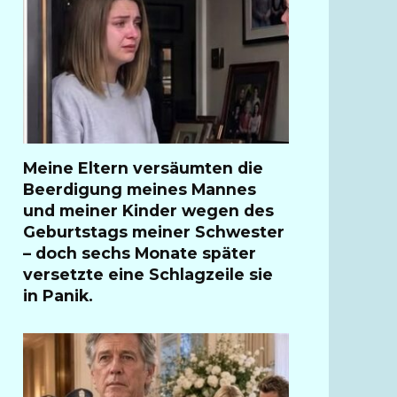
Meine Eltern versäumten die
Beerdigung meines Mannes
und meiner Kinder wegen des
Geburtstags meiner Schwester
– doch sechs Monate später
versetzte eine Schlagzeile sie
in Panik.