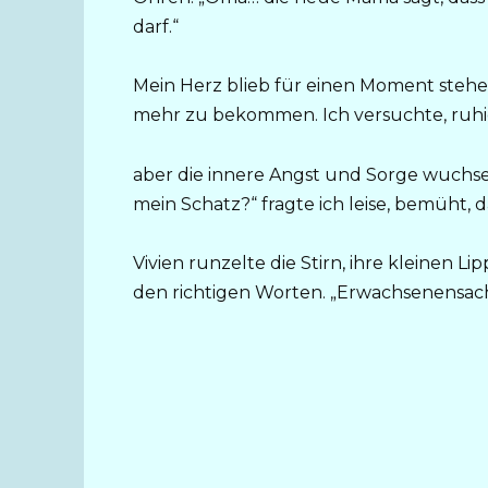
darf.“
Mein Herz blieb für einen Moment stehe
mehr zu bekommen. Ich versuchte, ruhi
aber die innere Angst und Sorge wuchse
mein Schatz?“ fragte ich leise, bemüht, d
Vivien runzelte die Stirn, ihre kleinen L
den richtigen Worten. „Erwachsenensache