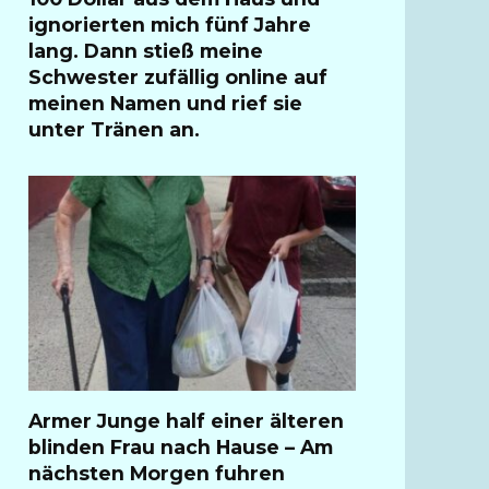
ignorierten mich fünf Jahre
lang. Dann stieß meine
Schwester zufällig online auf
meinen Namen und rief sie
unter Tränen an.
Armer Junge half einer älteren
blinden Frau nach Hause – Am
nächsten Morgen fuhren