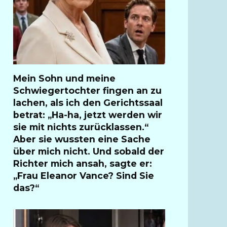
Mein Sohn und meine
Schwiegertochter fingen an zu
lachen, als ich den Gerichtssaal
betrat: „Ha-ha, jetzt werden wir
sie mit nichts zurücklassen.“
Aber sie wussten eine Sache
über mich nicht. Und sobald der
Richter mich ansah, sagte er:
„Frau Eleanor Vance? Sind Sie
das?“