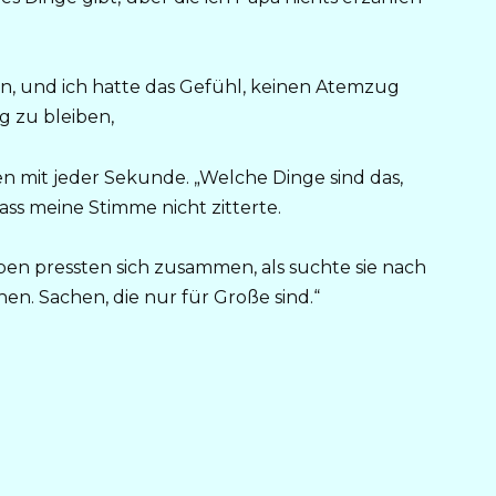
n, und ich hatte das Gefühl, keinen Atemzug
g zu bleiben,
n mit jeder Sekunde. „Welche Dinge sind das,
ass meine Stimme nicht zitterte.
ippen pressten sich zusammen, als suchte sie nach
n. Sachen, die nur für Große sind.“