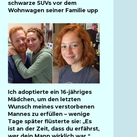
schwarze SUVs vor dem
Wohnwagen seiner Familie upp
Ich adoptierte ein 16-jähriges
Mädchen, um den letzten
Wunsch meines verstorbenen
Mannes zu erfüllen – wenige
Tage später flüsterte sie: „Es
ist an der Zeit, dass du erfährst,
wer dein Mann wirklich war.“