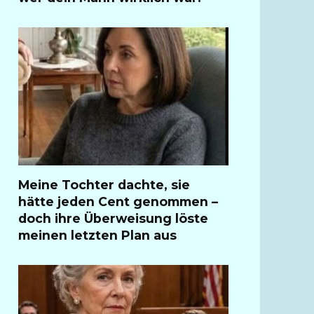
Meine Tochter dachte, sie
hätte jeden Cent genommen –
doch ihre Überweisung löste
meinen letzten Plan aus