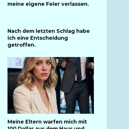
meine eigene Feier verlassen.
Nach dem letzten Schlag habe
ich eine Entscheidung
getroffen.
Meine Eltern warfen mich mit
100 Dollar aus dem Haus und