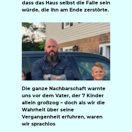
dass das Haus selbst die Falle sein
würde, die ihn am Ende zerstörte.
Die ganze Nachbarschaft warnte
uns vor dem Vater, der 7 Kinder
allein großzog – doch als wir die
Wahrheit über seine
Vergangenheit erfuhren, waren
wir sprachlos