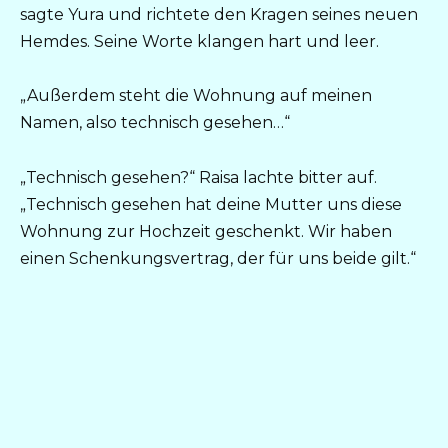
sagte Yura und richtete den Kragen seines neuen
Hemdes. Seine Worte klangen hart und leer.
„Außerdem steht die Wohnung auf meinen
Namen, also technisch gesehen…“
„Technisch gesehen?“ Raisa lachte bitter auf.
„Technisch gesehen hat deine Mutter uns diese
Wohnung zur Hochzeit geschenkt. Wir haben
einen Schenkungsvertrag, der für uns beide gilt.“