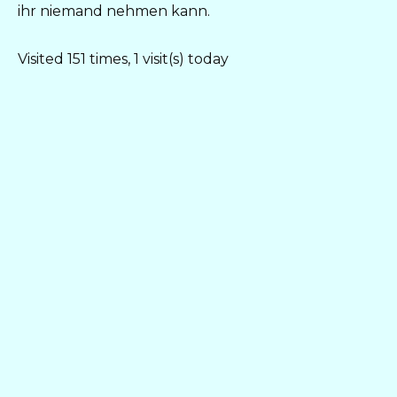
ihr niemand nehmen kann.
Visited 151 times, 1 visit(s) today