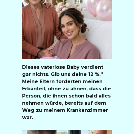
Dieses vaterlose Baby verdient
gar nichts. Gib uns deine 12 %.“
Meine Eltern forderten meinen
Erbanteil, ohne zu ahnen, dass die
Person, die ihnen schon bald alles
nehmen würde, bereits auf dem
Weg zu meinem Krankenzimmer
war.