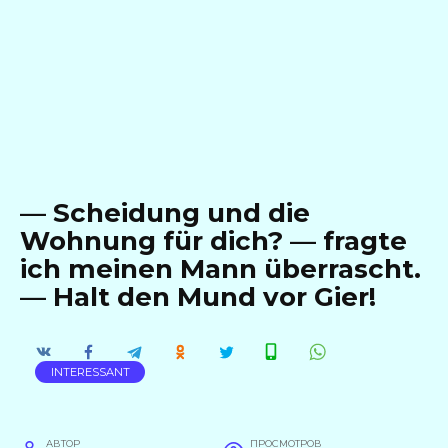
— Scheidung und die
Wohnung für dich? — fragte
ich meinen Mann überrascht.
— Halt den Mund vor Gier!
INTERESSANT
АВТОР
ПРОСМОТРОВ