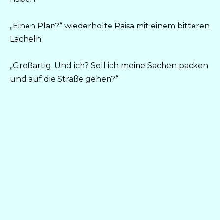
„Einen Plan?“ wiederholte Raisa mit einem bitteren
Lächeln.
„Großartig. Und ich? Soll ich meine Sachen packen
und auf die Straße gehen?“