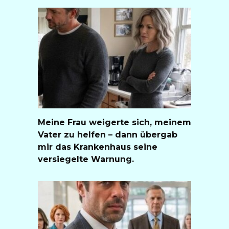
Meine Frau weigerte sich, meinem
Vater zu helfen – dann übergab
mir das Krankenhaus seine
versiegelte Warnung.