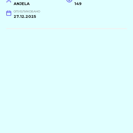
ANJELA
149
ОПУБЛИКОВАНО
27.12.2025