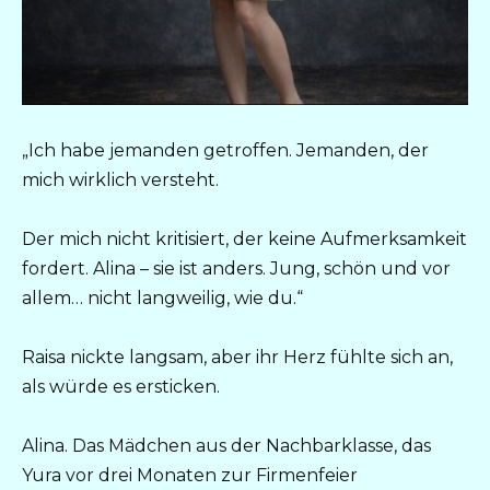
„Ich habe jemanden getroffen. Jemanden, der
mich wirklich versteht.
Der mich nicht kritisiert, der keine Aufmerksamkeit
fordert. Alina – sie ist anders. Jung, schön und vor
allem… nicht langweilig, wie du.“
Raisa nickte langsam, aber ihr Herz fühlte sich an,
als würde es ersticken.
Alina. Das Mädchen aus der Nachbarklasse, das
Yura vor drei Monaten zur Firmenfeier