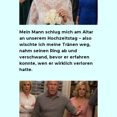
Mein Mann schlug mich am Altar
an unserem Hochzeitstag – also
wischte ich meine Tränen weg,
nahm seinen Ring ab und
verschwand, bevor er erfahren
konnte, wen er wirklich verloren
hatte.