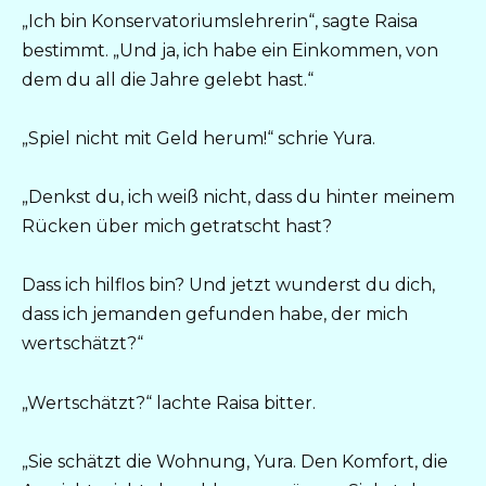
„Ich bin Konservatoriumslehrerin“, sagte Raisa
bestimmt. „Und ja, ich habe ein Einkommen, von
dem du all die Jahre gelebt hast.“
„Spiel nicht mit Geld herum!“ schrie Yura.
„Denkst du, ich weiß nicht, dass du hinter meinem
Rücken über mich getratscht hast?
Dass ich hilflos bin? Und jetzt wunderst du dich,
dass ich jemanden gefunden habe, der mich
wertschätzt?“
„Wertschätzt?“ lachte Raisa bitter.
„Sie schätzt die Wohnung, Yura. Den Komfort, die