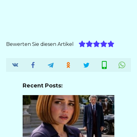
Bewerten Sie diesen Artikel
Recent Posts: