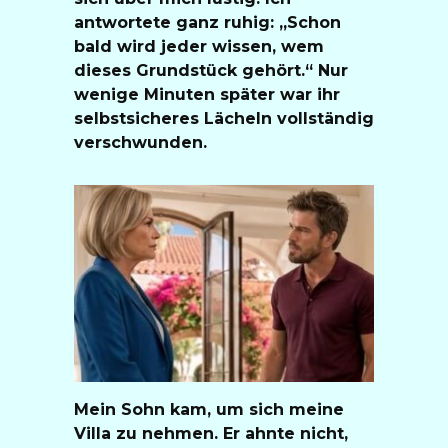
antwortete ganz ruhig: „Schon
bald wird jeder wissen, wem
dieses Grundstück gehört.“ Nur
wenige Minuten später war ihr
selbstsicheres Lächeln vollständig
verschwunden.
Mein Sohn kam, um sich meine
Villa zu nehmen. Er ahnte nicht,