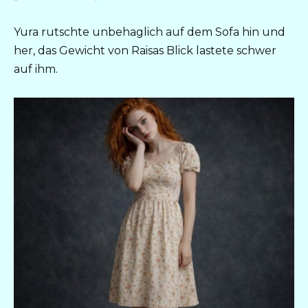
Yura rutschte unbehaglich auf dem Sofa hin und
her, das Gewicht von Raisas Blick lastete schwer
auf ihm.