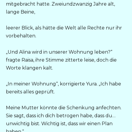
mitgebracht hatte. Zweiundzwanzig Jahre alt,
lange Beine,
leerer Blick, als hätte die Welt alle Rechte nur ihr
vorbehalten.
„Und Alina wird in unserer Wohnung leben?“
fragte Raisa, ihre Stimme zitterte leise, doch die
Worte klangen kalt.
„In meiner Wohnung“, korrigierte Yura. „Ich habe
bereits alles geprüft.
Meine Mutter könnte die Schenkung anfechten.
Sie sagt, dass ich dich betrogen habe, dass du…
unwichtig bist. Wichtig ist, dass wir einen Plan
haben.“