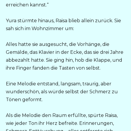
erreichen kannst.“
Yura stürmte hinaus, Raisa blieb allein zurück. Sie
sah sich im Wohnzimmer um:
Alles hatte sie ausgesucht, die Vorhänge, die
Gemälde, das Klavier in der Ecke, das sie drei Jahre
abbezahlt hatte. Sie ging hin, hob die Klappe, und
ihre Finger fanden die Tasten von selbst.
Eine Melodie entstand, langsam, traurig, aber
wunderschön, als würde selbst der Schmerz zu
Tönen geformt.
Als die Melodie den Raum erfüllte, spürte Raisa,
wie jeder Ton ihr Herz befreite. Erinnerungen,