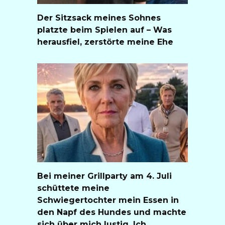
Der Sitzsack meines Sohnes
platzte beim Spielen auf – Was
herausfiel, zerstörte meine Ehe
Bei meiner Grillparty am 4. Juli
schüttete meine
Schwiegertochter mein Essen in
den Napf des Hundes und machte
sich über mich lustig. Ich