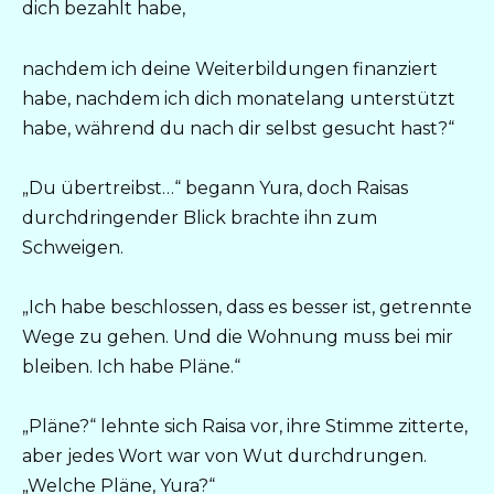
dich bezahlt habe,
nachdem ich deine Weiterbildungen finanziert
habe, nachdem ich dich monatelang unterstützt
habe, während du nach dir selbst gesucht hast?“
„Du übertreibst…“ begann Yura, doch Raisas
durchdringender Blick brachte ihn zum
Schweigen.
„Ich habe beschlossen, dass es besser ist, getrennte
Wege zu gehen. Und die Wohnung muss bei mir
bleiben. Ich habe Pläne.“
„Pläne?“ lehnte sich Raisa vor, ihre Stimme zitterte,
aber jedes Wort war von Wut durchdrungen.
„Welche Pläne, Yura?“