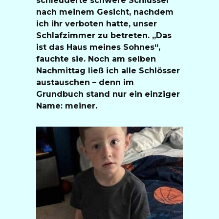
schleuderte schwere Schlüssel
nach meinem Gesicht, nachdem
ich ihr verboten hatte, unser
Schlafzimmer zu betreten. „Das
ist das Haus meines Sohnes“,
fauchte sie. Noch am selben
Nachmittag ließ ich alle Schlösser
austauschen – denn im
Grundbuch stand nur ein einziger
Name: meiner.