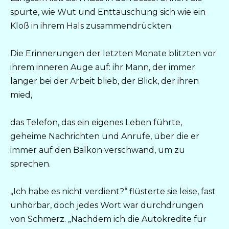
spürte, wie Wut und Enttäuschung sich wie ein
Kloß in ihrem Hals zusammendrückten.
Die Erinnerungen der letzten Monate blitzten vor
ihrem inneren Auge auf: ihr Mann, der immer
länger bei der Arbeit blieb, der Blick, der ihren
mied,
das Telefon, das ein eigenes Leben führte,
geheime Nachrichten und Anrufe, über die er
immer auf den Balkon verschwand, um zu
sprechen.
„Ich habe es nicht verdient?“ flüsterte sie leise, fast
unhörbar, doch jedes Wort war durchdrungen
von Schmerz. „Nachdem ich die Autokredite für