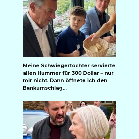
Meine Schwiegertochter servierte
allen Hummer für 300 Dollar – nur
mir nicht. Dann öffnete ich den
Bankumschlag…