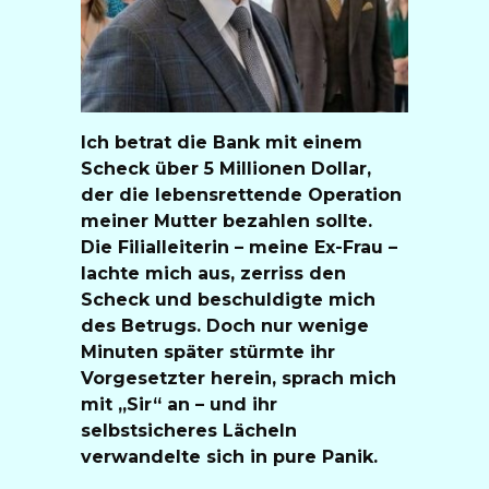
Ich betrat die Bank mit einem
Scheck über 5 Millionen Dollar,
der die lebensrettende Operation
meiner Mutter bezahlen sollte.
Die Filialleiterin – meine Ex-Frau –
lachte mich aus, zerriss den
Scheck und beschuldigte mich
des Betrugs. Doch nur wenige
Minuten später stürmte ihr
Vorgesetzter herein, sprach mich
mit „Sir“ an – und ihr
selbstsicheres Lächeln
verwandelte sich in pure Panik.