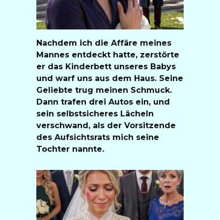
Nachdem ich die Affäre meines
Mannes entdeckt hatte, zerstörte
er das Kinderbett unseres Babys
und warf uns aus dem Haus. Seine
Geliebte trug meinen Schmuck.
Dann trafen drei Autos ein, und
sein selbstsicheres Lächeln
verschwand, als der Vorsitzende
des Aufsichtsrats mich seine
Tochter nannte.