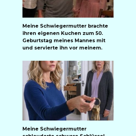
Meine Schwiegermutter brachte
ihren eigenen Kuchen zum 50.
Geburtstag meines Mannes mit
und servierte ihn vor meinem.
Meine Schwiegermutter