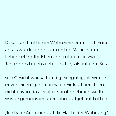
Raisa stand mitten im Wohnzimmer und sah Yura
an, als würde sie ihn zum ersten Mal in ihrem
Leben sehen. Ihr Ehemann, mit dem sie zwölf
Jahre ihres Lebens geteilt hatte, saß auf dem Sofa,
sein Gesicht war kalt und gleichgültig, als würde
er von einem ganz normalen Einkauf berichten,
nicht davon, dass er alles von ihr nehmen wollte,
was sie gemeinsam über Jahre aufgebaut hatten.
„Ich habe Anspruch auf die Hälfte der Wohnung“,