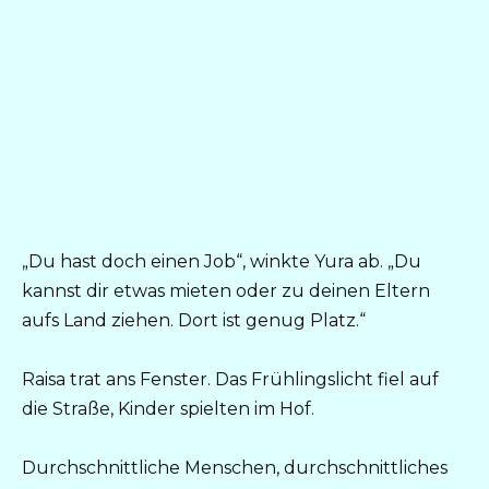
„Du hast doch einen Job“, winkte Yura ab. „Du
kannst dir etwas mieten oder zu deinen Eltern
aufs Land ziehen. Dort ist genug Platz.“
Raisa trat ans Fenster. Das Frühlingslicht fiel auf
die Straße, Kinder spielten im Hof.
Durchschnittliche Menschen, durchschnittliches