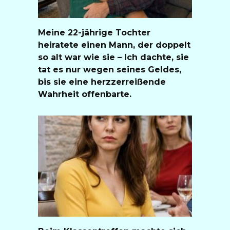
Meine 22-jährige Tochter
heiratete einen Mann, der doppelt
so alt war wie sie – Ich dachte, sie
tat es nur wegen seines Geldes,
bis sie eine herzzerreißende
Wahrheit offenbarte.