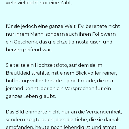
viele vielleicht nur eine Zahl,
für sie jedoch eine ganze Welt. Évi bereitete nicht
nur ihrem Mann, sondern auch ihren Followern
ein Geschenk, das gleichzeitig nostalgisch und
herzergreifend war.
Sie teilte ein Hochzeitsfoto, auf dem sie im
Brautkleid strahlte, mit einem Blick voller reiner,
hoffnungsvoller Freude – jene Freude, die nur
jemand kennt, der an ein Versprechen für ein
ganzes Leben glaubt.
Das Bild erinnerte nicht nur an die Vergangenheit,
sondern zeigte auch, dass die Liebe, die sie damals
empfanden, heute noch lebendig ist und atmet.