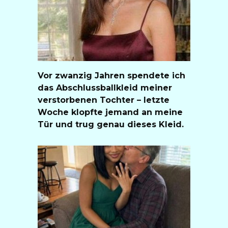
Vor zwanzig Jahren spendete ich
das Abschlussballkleid meiner
verstorbenen Tochter – letzte
Woche klopfte jemand an meine
Tür und trug genau dieses Kleid.