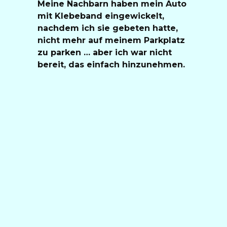
Meine Nachbarn haben mein Auto
mit Klebeband eingewickelt,
nachdem ich sie gebeten hatte,
nicht mehr auf meinem Parkplatz
zu parken … aber ich war nicht
bereit, das einfach hinzunehmen.