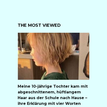
THE MOST VIEWED
Meine 10-jährige Tochter kam mit
abgeschnittenem, hüftlangem
Haar aus der Schule nach Hause –
ihre Erklärung mit vier Worten