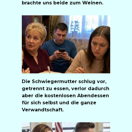
brachte uns beide zum Weinen.
Die Schwiegermutter schlug vor,
getrennt zu essen, verlor dadurch
aber die kostenlosen Abendessen
für sich selbst und die ganze
Verwandtschaft.