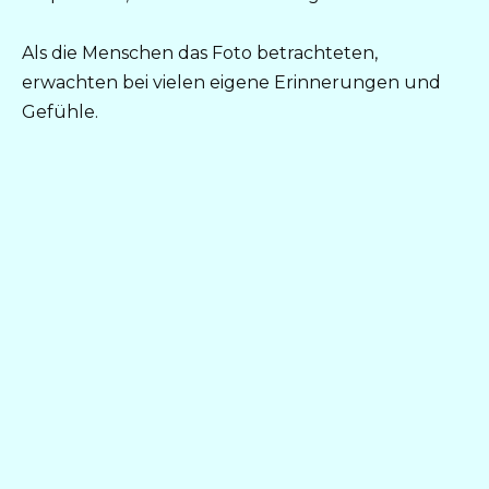
Als die Menschen das Foto betrachteten,
erwachten bei vielen eigene Erinnerungen und
Gefühle.