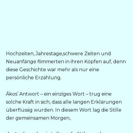
Hochzeiten, Jahrestage,schwere Zeiten und
Neuanfänge flimmerten in ihren Köpfen auf, denn
diese Geschichte war mehr als nur eine
persönliche Erzählung.
Ákos’ Antwort – ein einziges Wort – trug eine
solche Kraft in sich, dass alle langen Erklärungen
überflüssig wurden. In diesem Wort lag die Stille
der gemeinsamen Morgen,