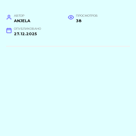
АВТОР
ПРОСМОТРОВ
ANJELA
38
ОПУБЛИКОВАНО
27.12.2025