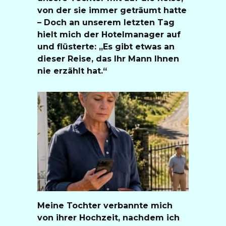
von der sie immer geträumt hatte
– Doch an unserem letzten Tag
hielt mich der Hotelmanager auf
und flüsterte: „Es gibt etwas an
dieser Reise, das Ihr Mann Ihnen
nie erzählt hat.“
Meine Tochter verbannte mich
von ihrer Hochzeit, nachdem ich