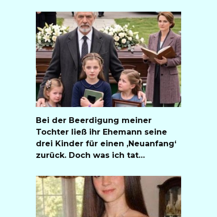
Bei der Beerdigung meiner
Tochter ließ ihr Ehemann seine
drei Kinder für einen ‚Neuanfang‘
zurück. Doch was ich tat…