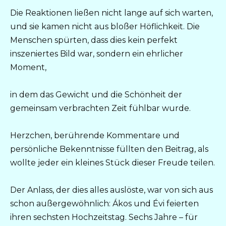
Die Reaktionen ließen nicht lange auf sich warten,
und sie kamen nicht aus bloßer Höflichkeit. Die
Menschen spürten, dass dies kein perfekt
inszeniertes Bild war, sondern ein ehrlicher
Moment,
in dem das Gewicht und die Schönheit der
gemeinsam verbrachten Zeit fühlbar wurde.
Herzchen, berührende Kommentare und
persönliche Bekenntnisse füllten den Beitrag, als
wollte jeder ein kleines Stück dieser Freude teilen.
Der Anlass, der dies alles auslöste, war von sich aus
schon außergewöhnlich: Ákos und Évi feierten
ihren sechsten Hochzeitstag. Sechs Jahre – für