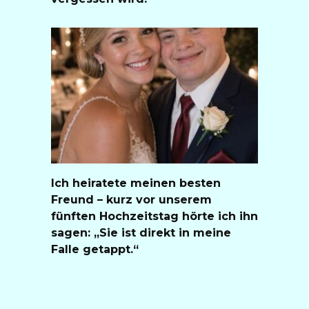
Ich heiratete meinen besten
Freund – kurz vor unserem
fünften Hochzeitstag hörte ich ihn
sagen: „Sie ist direkt in meine
Falle getappt.“