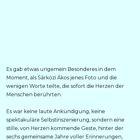
Es gab etwas ungemein Besonderes in dem
Moment, als Sárközi Ákos jenes Foto und die
wenigen Worte teilte, die sofort die Herzen der
Menschen berührten.
Es war keine laute Ankündigung, keine
spektakuläre Selbstinszenierung, sondern eine
stille, von Herzen kommende Geste, hinter der
sechs gemeinsame Jahre voller Erinnerungen,