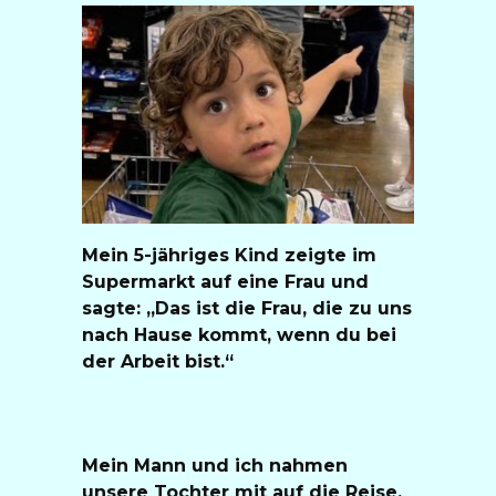
Mein 5-jähriges Kind zeigte im
Supermarkt auf eine Frau und
sagte: „Das ist die Frau, die zu uns
nach Hause kommt, wenn du bei
der Arbeit bist.“
Mein Mann und ich nahmen
unsere Tochter mit auf die Reise,