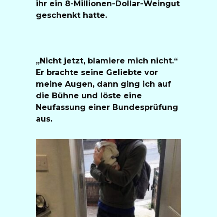
ihr ein 8-Millionen-Dollar-Weingut
geschenkt hatte.
„Nicht jetzt, blamiere mich nicht.“
Er brachte seine Geliebte vor
meine Augen, dann ging ich auf
die Bühne und löste eine
Neufassung einer Bundesprüfung
aus.