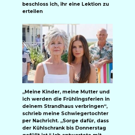
beschloss ich, ihr eine Lektion zu
erteilen
„Meine Kinder, meine Mutter und
ich werden die Frühlingsferien in
deinem Strandhaus verbringen“,
schrieb meine Schwiegertochter
per Nachricht. „Sorge dafür, dass
der Kühlschrank bis Donnerstag
gefüllt ist.“ Ich antwortete mit