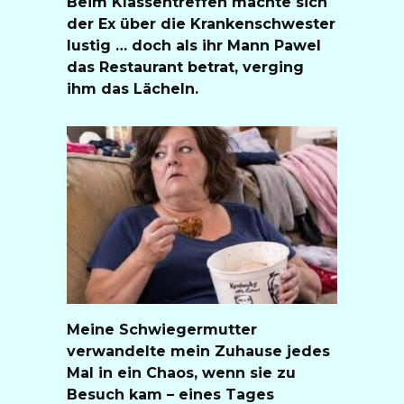
Beim Klassentreffen machte sich
der Ex über die Krankenschwester
lustig … doch als ihr Mann Pawel
das Restaurant betrat, verging
ihm das Lächeln.
Meine Schwiegermutter
verwandelte mein Zuhause jedes
Mal in ein Chaos, wenn sie zu
Besuch kam – eines Tages