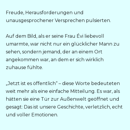
Freude, Herausforderungen und
unausgesprochener Versprechen pulsierten.
Auf dem Bild, als er seine Frau Évi liebevoll
umarmte, war nicht nur ein glücklicher Mann zu
sehen, sondern jemand, der an einem Ort
angekommen war, an dem er sich wirklich
zuhause fühlte.
„Jetzt ist es öffentlich“ – diese Worte bedeuteten
weit mehr als eine einfache Mitteilung. Es war, als
hätten sie eine Tür zur Außenwelt geöffnet und
gesagt: Das ist unsere Geschichte, verletzlich, echt
und voller Emotionen.