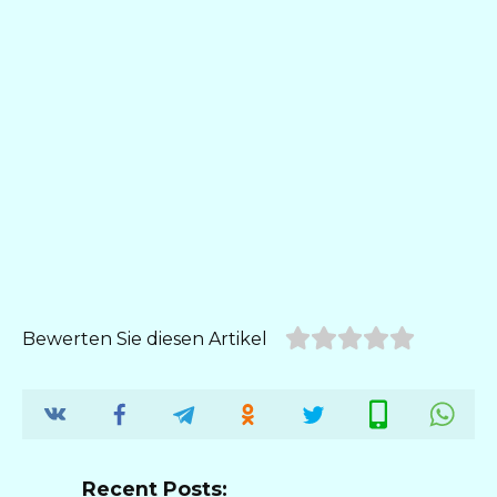
Bewerten Sie diesen Artikel
Recent Posts: