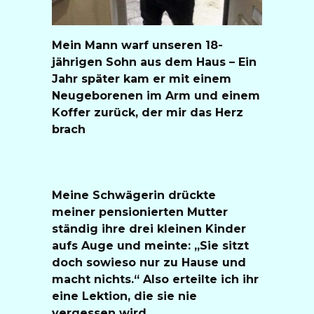
Mein Mann warf unseren 18-
jährigen Sohn aus dem Haus – Ein
Jahr später kam er mit einem
Neugeborenen im Arm und einem
Koffer zurück, der mir das Herz
brach
Meine Schwägerin drückte
meiner pensionierten Mutter
ständig ihre drei kleinen Kinder
aufs Auge und meinte: „Sie sitzt
doch sowieso nur zu Hause und
macht nichts.“ Also erteilte ich ihr
eine Lektion, die sie nie
vergessen wird.