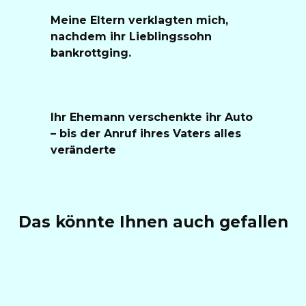
Meine Eltern verklagten mich,
nachdem ihr Lieblingssohn
bankrottging.
Ihr Ehemann verschenkte ihr Auto
– bis der Anruf ihres Vaters alles
veränderte
Das könnte Ihnen auch gefallen