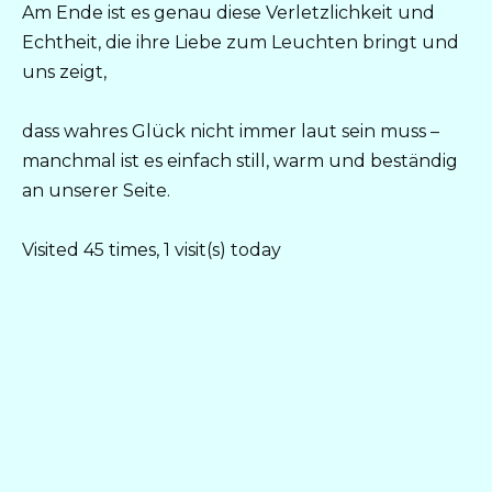
Am Ende ist es genau diese Verletzlichkeit und
Echtheit, die ihre Liebe zum Leuchten bringt und
uns zeigt,
dass wahres Glück nicht immer laut sein muss –
manchmal ist es einfach still, warm und beständig
an unserer Seite.
Visited 45 times, 1 visit(s) today