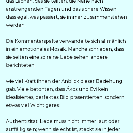
das Lachen, das sie teilten, die Nähe nach
anstrengenden Tagen und das sichere Wissen,
dass egal, was passiert, sie immer zusammenstehen
werden.
Die Kommentarspalte verwandelte sich allmählich
in ein emotionales Mosaik. Manche schrieben, dass
sie selten eine so reine Liebe sehen, andere
berichteten,
wie viel Kraft ihnen der Anblick dieser Beziehung
gab. Viele betonten, dass Ákos und Évi kein
idealisiertes, perfektes Bild präsentierten, sondern
etwas viel Wichtigeres:
Authentizität. Liebe muss nicht immer laut oder
auffällig sein; wenn sie echt ist, steckt sie in jeder