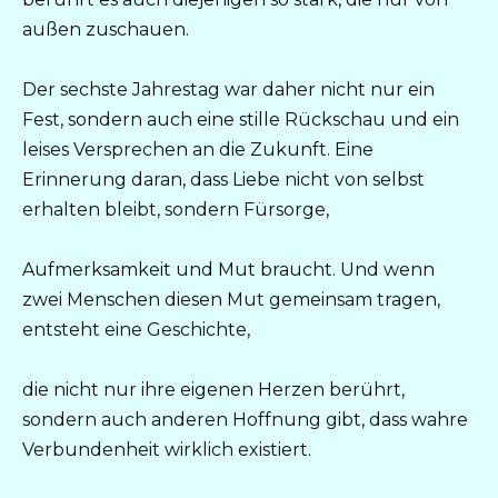
außen zuschauen.
Der sechste Jahrestag war daher nicht nur ein
Fest, sondern auch eine stille Rückschau und ein
leises Versprechen an die Zukunft. Eine
Erinnerung daran, dass Liebe nicht von selbst
erhalten bleibt, sondern Fürsorge,
Aufmerksamkeit und Mut braucht. Und wenn
zwei Menschen diesen Mut gemeinsam tragen,
entsteht eine Geschichte,
die nicht nur ihre eigenen Herzen berührt,
sondern auch anderen Hoffnung gibt, dass wahre
Verbundenheit wirklich existiert.