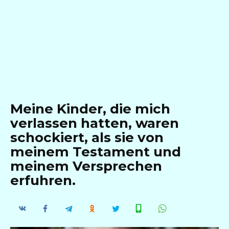
Meine Kinder, die mich
verlassen hatten, waren
schockiert, als sie von
meinem Testament und
meinem Versprechen
erfuhren.