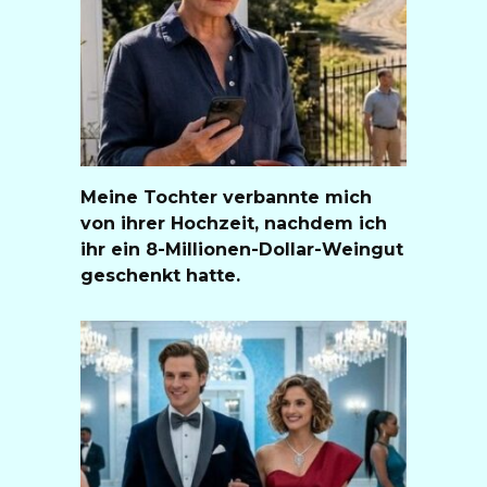
Meine Tochter verbannte mich
von ihrer Hochzeit, nachdem ich
ihr ein 8-Millionen-Dollar-Weingut
geschenkt hatte.