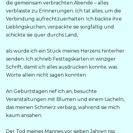
die gemeinsam verbrachten Abende – alles
verblasste zu Erinnerungen. Ich tat alles, um die
Verbindung aufrechtzuerhalten. Ich backte ihre
Lieblingskuchen, verpackte sie sorgfältig und
schickte sie quer durchs Land,
als würde ich ein Stück meines Herzens hinterher
senden. Ich schrieb Festtagskarten in winziger
Schrift, damit ich alles ausdrücken konnte, was
Worte allein nicht sagen konnten.
An Geburtstagen rief ich an, besuchte
Veranstaltungen mit Blumen und einem Lächeln,
das meinen Schmerz verbarg, während sie mich
kaum ansahen.
Der Tod meines Mannes vor sieben Jahren riss