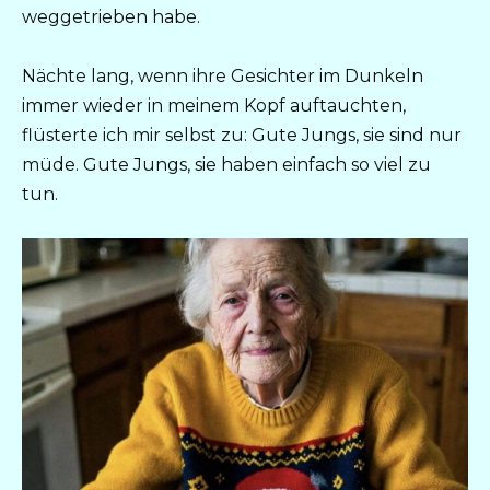
weggetrieben habe.
Nächte lang, wenn ihre Gesichter im Dunkeln
immer wieder in meinem Kopf auftauchten,
flüsterte ich mir selbst zu: Gute Jungs, sie sind nur
müde. Gute Jungs, sie haben einfach so viel zu
tun.