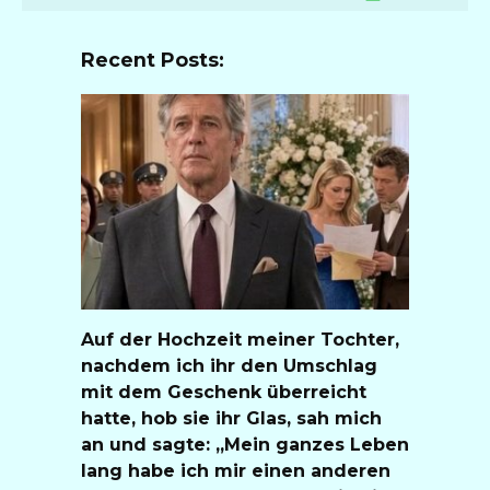
Recent Posts:
Auf der Hochzeit meiner Tochter,
nachdem ich ihr den Umschlag
mit dem Geschenk überreicht
hatte, hob sie ihr Glas, sah mich
an und sagte: „Mein ganzes Leben
lang habe ich mir einen anderen