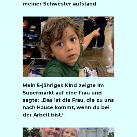
meiner Schwester aufstand.
Mein 5-jähriges Kind zeigte im
Supermarkt auf eine Frau und
sagte: „Das ist die Frau, die zu uns
nach Hause kommt, wenn du bei
der Arbeit bist.“