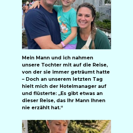
Mein Mann und ich nahmen
unsere Tochter mit auf die Reise,
von der sie immer geträumt hatte
– Doch an unserem letzten Tag
hielt mich der Hotelmanager auf
und flüsterte: „Es gibt etwas an
dieser Reise, das Ihr Mann Ihnen
nie erzählt hat.“