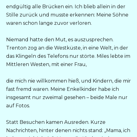
endgültig alle Brücken ein. Ich blieb allein in der
Stille zurück und musste erkennen: Meine Söhne
waren schon lange zuvor verloren.
Niemand hatte den Mut, es auszusprechen.
Trenton zog an die Westküste, in eine Welt, in der
das Klingeln des Telefons nur störte. Miles lebte im
Mittleren Westen, mit einer Frau,
die mich nie willkommen hieß, und Kindern, die mir
fast fremd waren. Meine Enkelkinder habe ich
insgesamt nur zweimal gesehen – beide Male nur
auf Fotos.
Statt Besuchen kamen Ausreden. Kurze
Nachrichten, hinter denen nichts stand: „Mama, ich