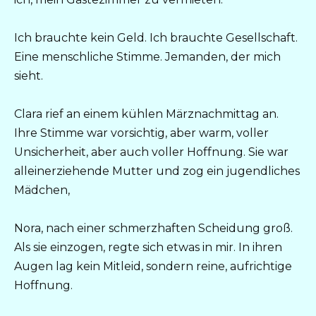
Ich brauchte kein Geld. Ich brauchte Gesellschaft.
Eine menschliche Stimme. Jemanden, der mich
sieht.
Clara rief an einem kühlen Märznachmittag an.
Ihre Stimme war vorsichtig, aber warm, voller
Unsicherheit, aber auch voller Hoffnung. Sie war
alleinerziehende Mutter und zog ein jugendliches
Mädchen,
Nora, nach einer schmerzhaften Scheidung groß.
Als sie einzogen, regte sich etwas in mir. In ihren
Augen lag kein Mitleid, sondern reine, aufrichtige
Hoffnung.