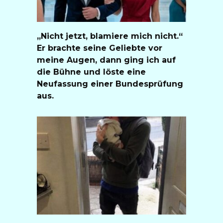
„Nicht jetzt, blamiere mich nicht.“
Er brachte seine Geliebte vor
meine Augen, dann ging ich auf
die Bühne und löste eine
Neufassung einer Bundesprüfung
aus.