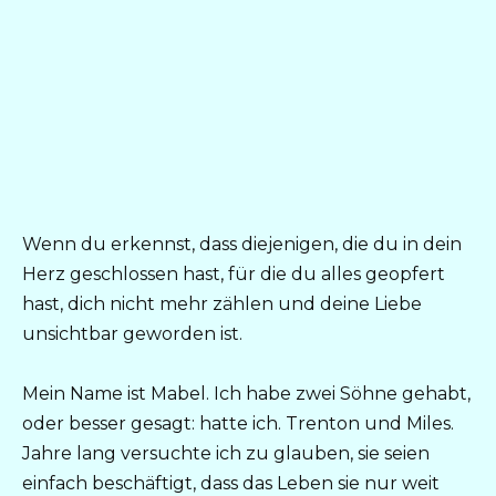
Wenn du erkennst, dass diejenigen, die du in dein
Herz geschlossen hast, für die du alles geopfert
hast, dich nicht mehr zählen und deine Liebe
unsichtbar geworden ist.
Mein Name ist Mabel. Ich habe zwei Söhne gehabt,
oder besser gesagt: hatte ich. Trenton und Miles.
Jahre lang versuchte ich zu glauben, sie seien
einfach beschäftigt, dass das Leben sie nur weit