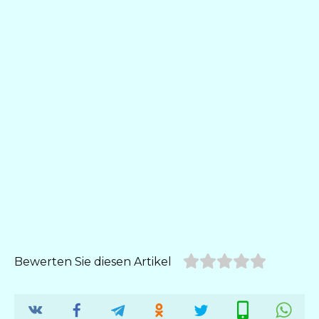
Bewerten Sie diesen Artikel