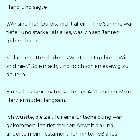
Hand und sagte:
„Wir sind hier. Du bist nicht allein.“ Ihre Stimme war
tiefer und stärker als alles, was ich seit Jahren
gehört hatte.
So lange hatte ich dieses Wort nicht gehört: „Wir
sind hier.“ So einfach, und doch schien es ewig zu
dauern.
Ein halbes Jahr später sagte der Arzt ehrlich: Mein
Herz ermüdet langsam.
Ich wusste, die Zeit für eine Entscheidung war
gekommen. Ich rief meinen Anwalt an und
änderte mein Testament. Ich hinterließ alles