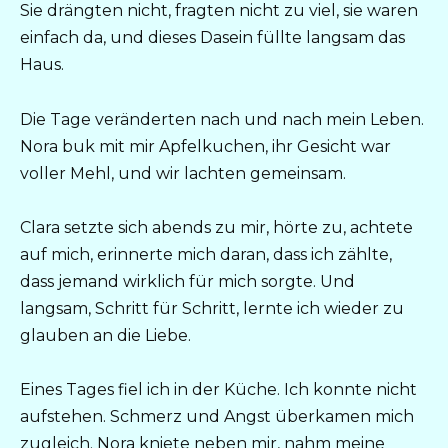
Sie drängten nicht, fragten nicht zu viel, sie waren
einfach da, und dieses Dasein füllte langsam das
Haus.
Die Tage veränderten nach und nach mein Leben.
Nora buk mit mir Apfelkuchen, ihr Gesicht war
voller Mehl, und wir lachten gemeinsam.
Clara setzte sich abends zu mir, hörte zu, achtete
auf mich, erinnerte mich daran, dass ich zählte,
dass jemand wirklich für mich sorgte. Und
langsam, Schritt für Schritt, lernte ich wieder zu
glauben an die Liebe.
Eines Tages fiel ich in der Küche. Ich konnte nicht
aufstehen. Schmerz und Angst überkamen mich
zugleich. Nora kniete neben mir, nahm meine