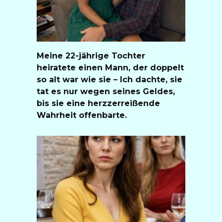
Meine 22-jährige Tochter
heiratete einen Mann, der doppelt
so alt war wie sie – Ich dachte, sie
tat es nur wegen seines Geldes,
bis sie eine herzzerreißende
Wahrheit offenbarte.