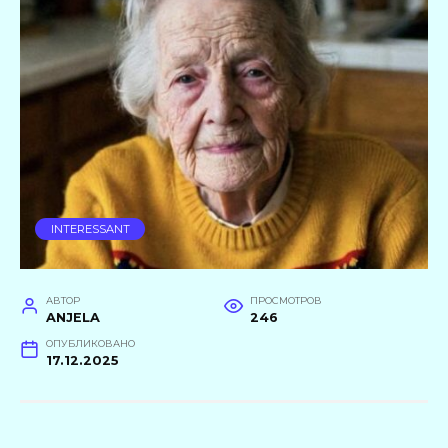
INTERESSANT
АВТОР
ПРОСМОТРОВ
ANJELA
246
ОПУБЛИКОВАНО
17.12.2025