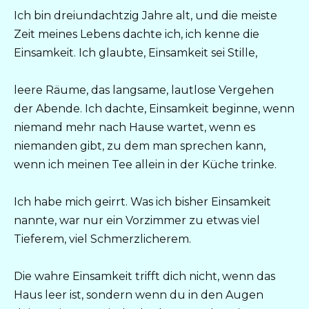
Ich bin dreiundachtzig Jahre alt, und die meiste
Zeit meines Lebens dachte ich, ich kenne die
Einsamkeit. Ich glaubte, Einsamkeit sei Stille,
leere Räume, das langsame, lautlose Vergehen
der Abende. Ich dachte, Einsamkeit beginne, wenn
niemand mehr nach Hause wartet, wenn es
niemanden gibt, zu dem man sprechen kann,
wenn ich meinen Tee allein in der Küche trinke.
Ich habe mich geirrt. Was ich bisher Einsamkeit
nannte, war nur ein Vorzimmer zu etwas viel
Tieferem, viel Schmerzlicherem.
Die wahre Einsamkeit trifft dich nicht, wenn das
Haus leer ist, sondern wenn du in den Augen