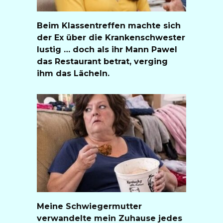
Beim Klassentreffen machte sich
der Ex über die Krankenschwester
lustig … doch als ihr Mann Pawel
das Restaurant betrat, verging
ihm das Lächeln.
Meine Schwiegermutter
verwandelte mein Zuhause jedes