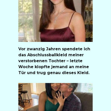
Vor zwanzig Jahren spendete ich
das Abschlussballkleid meiner
verstorbenen Tochter – letzte
Woche klopfte jemand an meine
Tür und trug genau dieses Kleid.