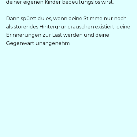
deiner eigenen Kinder bedeutungslos wirst.
Dann spürst du es, wenn deine Stimme nur noch
als störendes Hintergrundrauschen existiert, deine
Erinnerungen zur Last werden und deine
Gegenwart unangenehm.