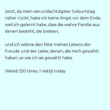
Jetzt, da mein vierundachtzigster Geburtstag
näher rückt, habe ich keine Angst vor dem Ende,
weil ich gelernt habe, dass die wahre Familie aus
denen besteht, die bleiben,
und ich widme den Rest meines Lebens der
Freude und der Liebe, denen, die mich gewählt
haben, so wie ich sie gewählt habe.
Visited 250 times, 1 visit(s) today