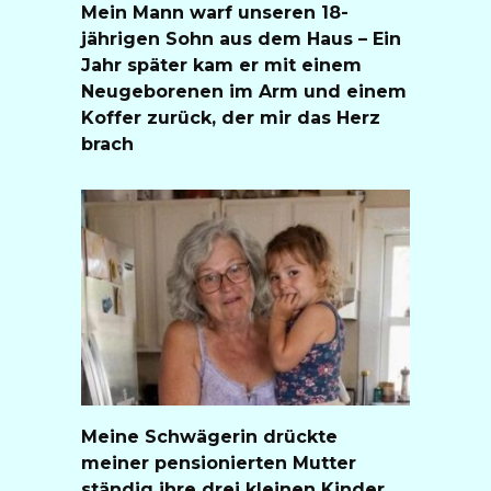
Mein Mann warf unseren 18-
jährigen Sohn aus dem Haus – Ein
Jahr später kam er mit einem
Neugeborenen im Arm und einem
Koffer zurück, der mir das Herz
brach
Meine Schwägerin drückte
meiner pensionierten Mutter
ständig ihre drei kleinen Kinder