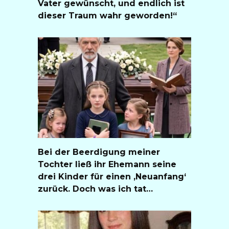
Vater gewünscht, und endlich ist
dieser Traum wahr geworden!“
Bei der Beerdigung meiner
Tochter ließ ihr Ehemann seine
drei Kinder für einen ‚Neuanfang‘
zurück. Doch was ich tat…