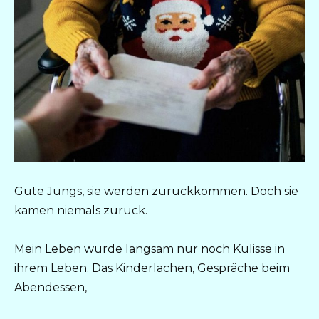
Gute Jungs, sie werden zurückkommen. Doch sie
kamen niemals zurück.
Mein Leben wurde langsam nur noch Kulisse in
ihrem Leben. Das Kinderlachen, Gespräche beim
Abendessen,