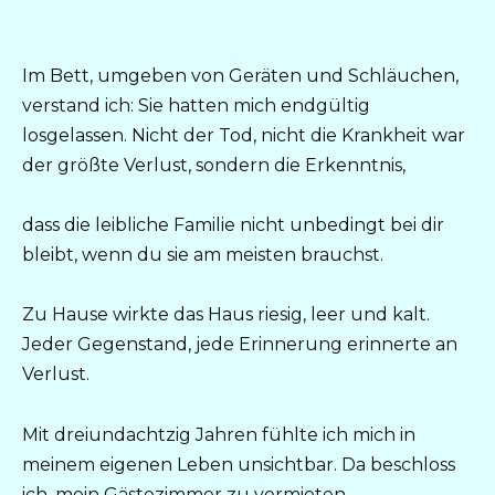
Im Bett, umgeben von Geräten und Schläuchen,
verstand ich: Sie hatten mich endgültig
losgelassen. Nicht der Tod, nicht die Krankheit war
der größte Verlust, sondern die Erkenntnis,
dass die leibliche Familie nicht unbedingt bei dir
bleibt, wenn du sie am meisten brauchst.
Zu Hause wirkte das Haus riesig, leer und kalt.
Jeder Gegenstand, jede Erinnerung erinnerte an
Verlust.
Mit dreiundachtzig Jahren fühlte ich mich in
meinem eigenen Leben unsichtbar. Da beschloss
ich, mein Gästezimmer zu vermieten.