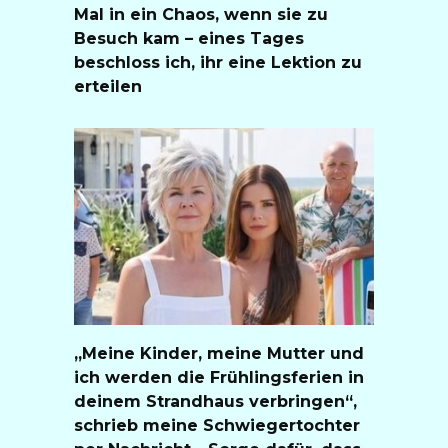
Mal in ein Chaos, wenn sie zu
Besuch kam – eines Tages
beschloss ich, ihr eine Lektion zu
erteilen
„Meine Kinder, meine Mutter und
ich werden die Frühlingsferien in
deinem Strandhaus verbringen“,
schrieb meine Schwiegertochter