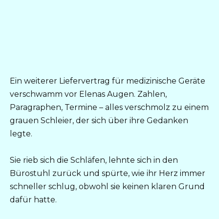
Ein weiterer Liefervertrag für medizinische Geräte
verschwamm vor Elenas Augen. Zahlen,
Paragraphen, Termine – alles verschmolz zu einem
grauen Schleier, der sich über ihre Gedanken
legte.
Sie rieb sich die Schläfen, lehnte sich in den
Bürostuhl zurück und spürte, wie ihr Herz immer
schneller schlug, obwohl sie keinen klaren Grund
dafür hatte.