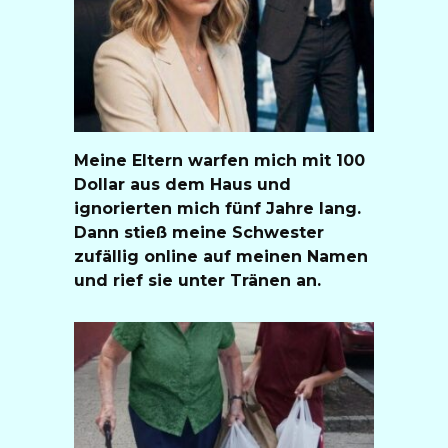
Meine Eltern warfen mich mit 100
Dollar aus dem Haus und
ignorierten mich fünf Jahre lang.
Dann stieß meine Schwester
zufällig online auf meinen Namen
und rief sie unter Tränen an.