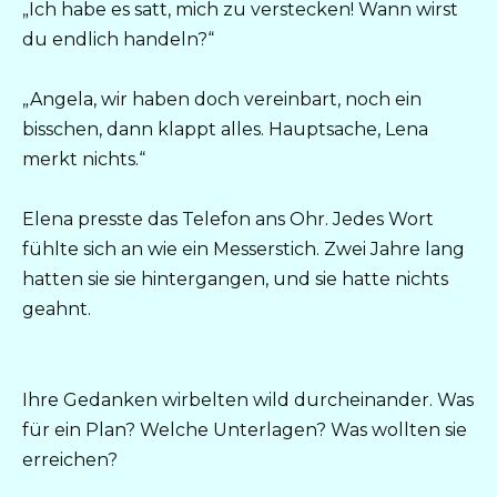
„Ich habe es satt, mich zu verstecken! Wann wirst
du endlich handeln?“
„Angela, wir haben doch vereinbart, noch ein
bisschen, dann klappt alles. Hauptsache, Lena
merkt nichts.“
Elena presste das Telefon ans Ohr. Jedes Wort
fühlte sich an wie ein Messerstich. Zwei Jahre lang
hatten sie sie hintergangen, und sie hatte nichts
geahnt.
Ihre Gedanken wirbelten wild durcheinander. Was
für ein Plan? Welche Unterlagen? Was wollten sie
erreichen?