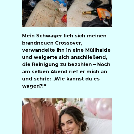
Mein Schwager lieh sich meinen
brandneuen Crossover,
verwandelte ihn in eine Müllhalde
und weigerte sich anschließend,
die Reinigung zu bezahlen – Noch
am selben Abend rief er mich an
und schrie: „Wie kannst du es
wagen?!“