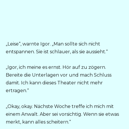
„Leise“, warnte Igor. „Man sollte sich nicht
entspannen. Sie ist schlauer, als sie aussieht.“
„Igor, ich meine es ernst. Hör auf zu zögern.
Bereite die Unterlagen vor und mach Schluss
damit. Ich kann dieses Theater nicht mehr
ertragen.“
„Okay, okay. Nächste Woche treffe ich mich mit
einem Anwalt. Aber sei vorsichtig. Wenn sie etwas
merkt, kann alles scheitern.“