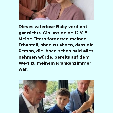
Dieses vaterlose Baby verdient
gar nichts. Gib uns deine 12 %.“
Meine Eltern forderten meinen
Erbanteil, ohne zu ahnen, dass die
Person, die ihnen schon bald alles
nehmen würde, bereits auf dem
Weg zu meinem Krankenzimmer
war.