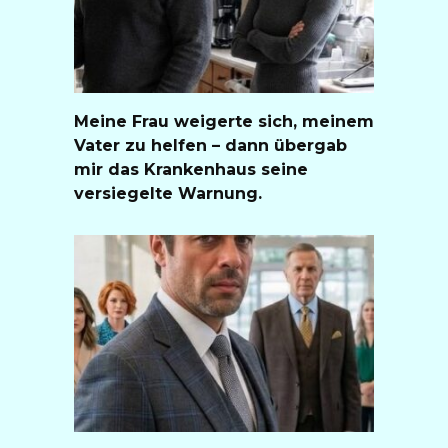
Meine Frau weigerte sich, meinem
Vater zu helfen – dann übergab
mir das Krankenhaus seine
versiegelte Warnung.