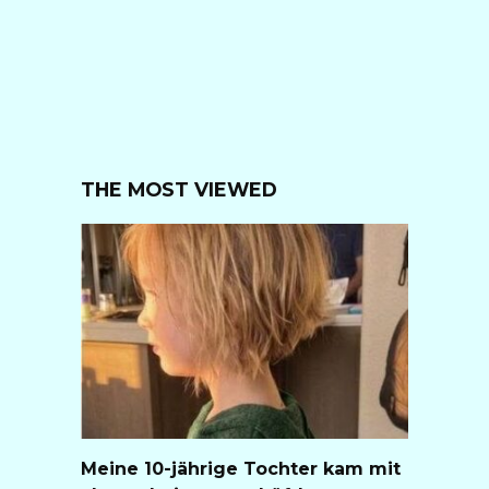
THE MOST VIEWED
Meine 10-jährige Tochter kam mit