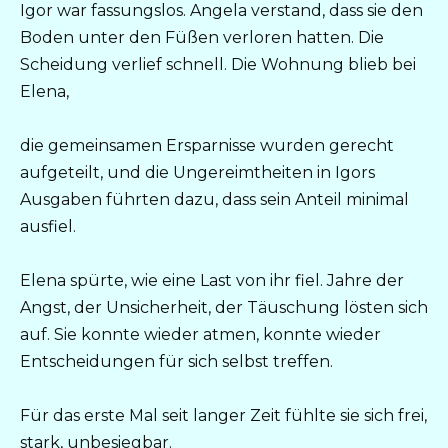
Igor war fassungslos. Angela verstand, dass sie den
Boden unter den Füßen verloren hatten. Die
Scheidung verlief schnell. Die Wohnung blieb bei
Elena,
die gemeinsamen Ersparnisse wurden gerecht
aufgeteilt, und die Ungereimtheiten in Igors
Ausgaben führten dazu, dass sein Anteil minimal
ausfiel.
Elena spürte, wie eine Last von ihr fiel. Jahre der
Angst, der Unsicherheit, der Täuschung lösten sich
auf. Sie konnte wieder atmen, konnte wieder
Entscheidungen für sich selbst treffen.
Für das erste Mal seit langer Zeit fühlte sie sich frei,
stark, unbesiegbar.