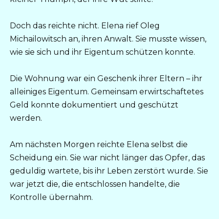
Doch das reichte nicht. Elena rief Oleg
Michailowitsch an, ihren Anwalt. Sie musste wissen,
wie sie sich und ihr Eigentum schützen konnte.
Die Wohnung war ein Geschenk ihrer Eltern – ihr
alleiniges Eigentum. Gemeinsam erwirtschaftetes
Geld konnte dokumentiert und geschützt
werden.
Am nächsten Morgen reichte Elena selbst die
Scheidung ein. Sie war nicht länger das Opfer, das
geduldig wartete, bis ihr Leben zerstört wurde. Sie
war jetzt die, die entschlossen handelte, die
Kontrolle übernahm.