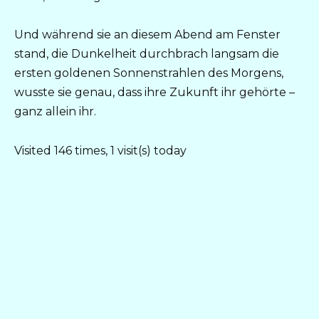
Und während sie an diesem Abend am Fenster
stand, die Dunkelheit durchbrach langsam die
ersten goldenen Sonnenstrahlen des Morgens,
wusste sie genau, dass ihre Zukunft ihr gehörte –
ganz allein ihr.
Visited 146 times, 1 visit(s) today