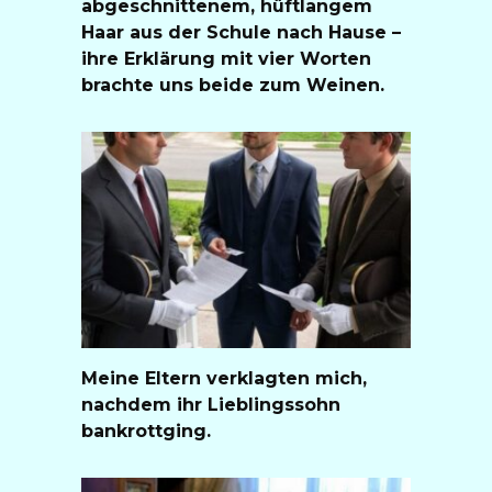
abgeschnittenem, hüftlangem
Haar aus der Schule nach Hause –
ihre Erklärung mit vier Worten
brachte uns beide zum Weinen.
Meine Eltern verklagten mich,
nachdem ihr Lieblingssohn
bankrottging.