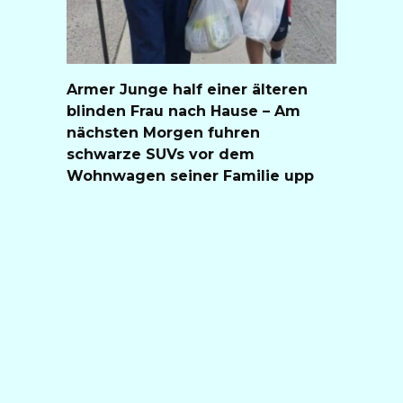
Armer Junge half einer älteren
blinden Frau nach Hause – Am
nächsten Morgen fuhren
schwarze SUVs vor dem
Wohnwagen seiner Familie upp