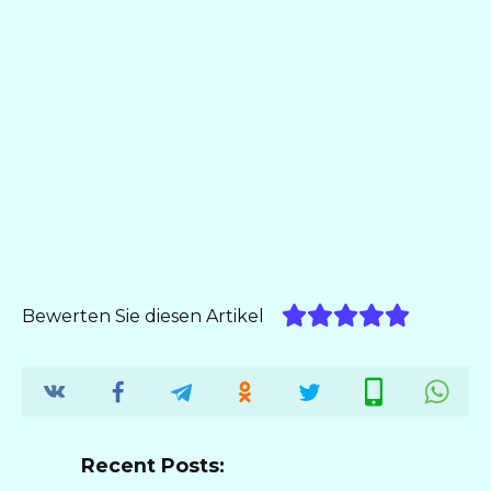
Bewerten Sie diesen Artikel
Recent Posts: