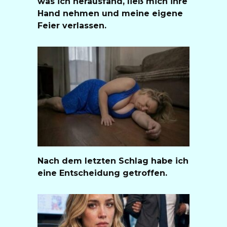
was ich herausfand, ließ mich ihre
Hand nehmen und meine eigene
Feier verlassen.
Nach dem letzten Schlag habe ich
eine Entscheidung getroffen.