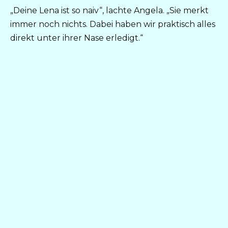
„Deine Lena ist so naiv“, lachte Angela. „Sie merkt
immer noch nichts. Dabei haben wir praktisch alles
direkt unter ihrer Nase erledigt.“