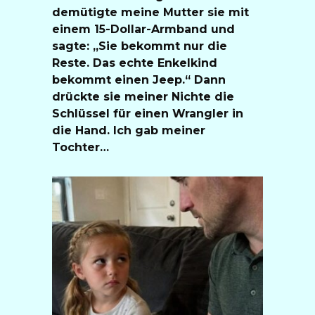
demütigte meine Mutter sie mit
einem 15-Dollar-Armband und
sagte: „Sie bekommt nur die
Reste. Das echte Enkelkind
bekommt einen Jeep.“ Dann
drückte sie meiner Nichte die
Schlüssel für einen Wrangler in
die Hand. Ich gab meiner
Tochter…