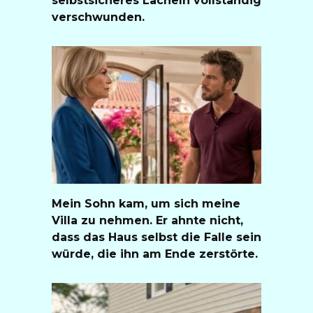
verschwunden.
Mein Sohn kam, um sich meine
Villa zu nehmen. Er ahnte nicht,
dass das Haus selbst die Falle sein
würde, die ihn am Ende zerstörte.