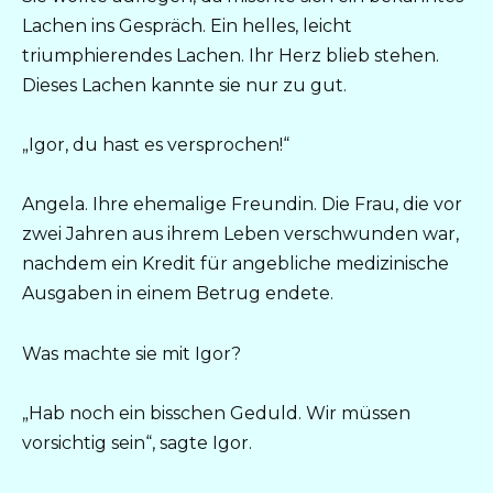
Lachen ins Gespräch. Ein helles, leicht
triumphierendes Lachen. Ihr Herz blieb stehen.
Dieses Lachen kannte sie nur zu gut.
„Igor, du hast es versprochen!“
Angela. Ihre ehemalige Freundin. Die Frau, die vor
zwei Jahren aus ihrem Leben verschwunden war,
nachdem ein Kredit für angebliche medizinische
Ausgaben in einem Betrug endete.
Was machte sie mit Igor?
„Hab noch ein bisschen Geduld. Wir müssen
vorsichtig sein“, sagte Igor.