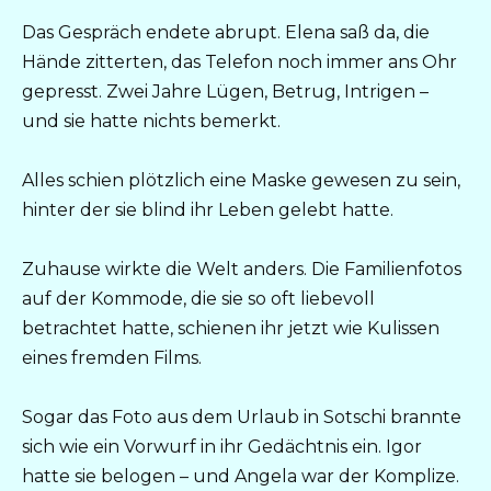
Das Gespräch endete abrupt. Elena saß da, die
Hände zitterten, das Telefon noch immer ans Ohr
gepresst. Zwei Jahre Lügen, Betrug, Intrigen –
und sie hatte nichts bemerkt.
Alles schien plötzlich eine Maske gewesen zu sein,
hinter der sie blind ihr Leben gelebt hatte.
Zuhause wirkte die Welt anders. Die Familienfotos
auf der Kommode, die sie so oft liebevoll
betrachtet hatte, schienen ihr jetzt wie Kulissen
eines fremden Films.
Sogar das Foto aus dem Urlaub in Sotschi brannte
sich wie ein Vorwurf in ihr Gedächtnis ein. Igor
hatte sie belogen – und Angela war der Komplize.