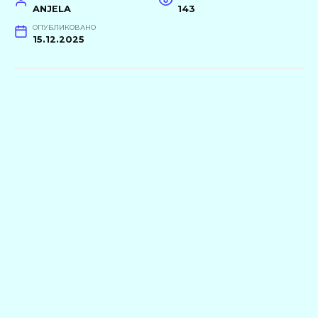
ANJELA
143
ОПУБЛИКОВАНО
15.12.2025