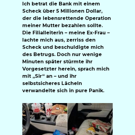
Ich betrat die Bank mit einem
Scheck über 5 Millionen Dollar,
der die lebensrettende Operation
meiner Mutter bezahlen sollte.
Die Filialleiterin – meine Ex-Frau –
lachte mich aus, zerriss den
Scheck und beschuldigte mich
des Betrugs. Doch nur wenige
Minuten später stürmte ihr
Vorgesetzter herein, sprach mich
mit „Sir“ an – und ihr
selbstsicheres Lächeln
verwandelte sich in pure Panik.