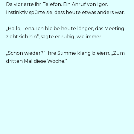
Da vibrierte ihr Telefon. Ein Anruf von Igor.
Instinktiv spürte sie, dass heute etwas anders war.
„Hallo, Lena. Ich bleibe heute länger, das Meeting
zieht sich hin“, sagte er ruhig, wie immer.
„Schon wieder?“ Ihre Stimme klang bleiern. „Zum
dritten Mal diese Woche.“