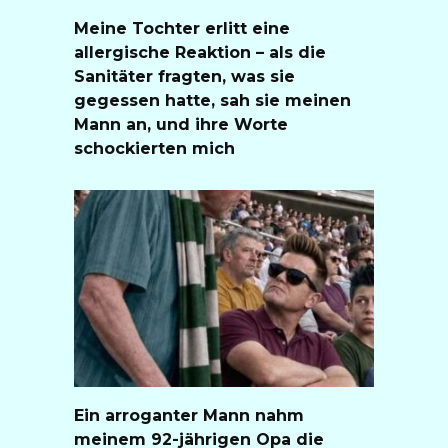
Meine Tochter erlitt eine
allergische Reaktion – als die
Sanitäter fragten, was sie
gegessen hatte, sah sie meinen
Mann an, und ihre Worte
schockierten mich
Ein arroganter Mann nahm
meinem 92-jährigen Opa die