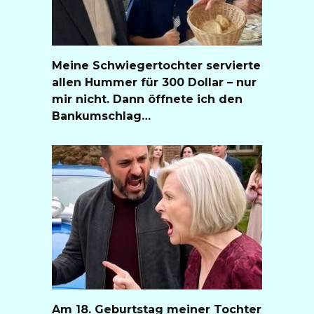
Meine Schwiegertochter servierte
allen Hummer für 300 Dollar – nur
mir nicht. Dann öffnete ich den
Bankumschlag…
Am 18. Geburtstag meiner Tochter