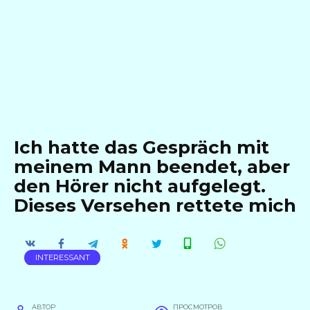
Ich hatte das Gespräch mit
meinem Mann beendet, aber
den Hörer nicht aufgelegt.
Dieses Versehen rettete mich
INTERESSANT
АВТОР
ПРОСМОТРОВ