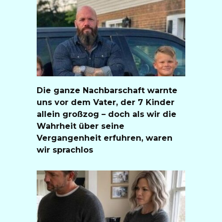
Die ganze Nachbarschaft warnte
uns vor dem Vater, der 7 Kinder
allein großzog – doch als wir die
Wahrheit über seine
Vergangenheit erfuhren, waren
wir sprachlos