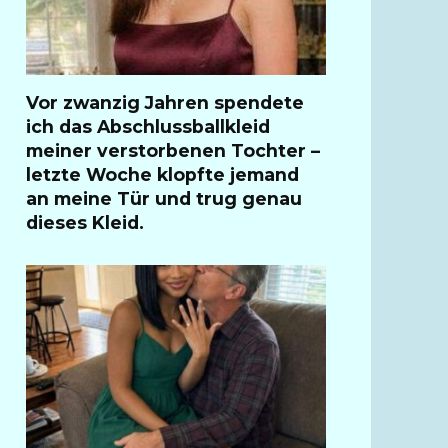
Vor zwanzig Jahren spendete
ich das Abschlussballkleid
meiner verstorbenen Tochter –
letzte Woche klopfte jemand
an meine Tür und trug genau
dieses Kleid.