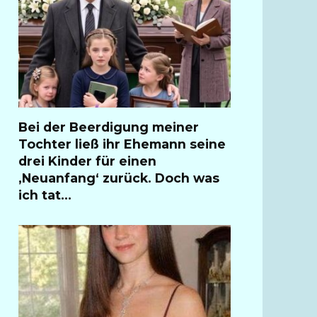
Bei der Beerdigung meiner
Tochter ließ ihr Ehemann seine
drei Kinder für einen
‚Neuanfang‘ zurück. Doch was
ich tat…