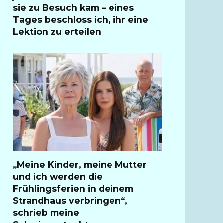
sie zu Besuch kam – eines
Tages beschloss ich, ihr eine
Lektion zu erteilen
„Meine Kinder, meine Mutter
und ich werden die
Frühlingsferien in deinem
Strandhaus verbringen“,
schrieb meine