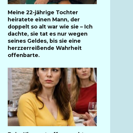
Meine 22-jährige Tochter
heiratete einen Mann, der
doppelt so alt war wie sie – Ich
dachte, sie tat es nur wegen
seines Geldes, bis sie eine
herzzerreißende Wahrheit
offenbarte.