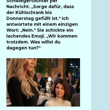
Schwiegertochter per
Nachricht. „Sorge dafür, dass
der Kühlschrank bis
Donnerstag gefüllt ist.“ Ich
antwortete mit einem einzigen
Wort: „Nein.“ Sie schickte ein
lachendes Emoji. „Wir kommen
trotzdem. Was willst du
dagegen tun?“