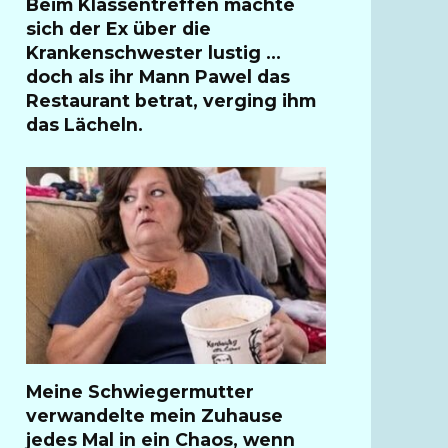
Beim Klassentreffen machte
sich der Ex über die
Krankenschwester lustig …
doch als ihr Mann Pawel das
Restaurant betrat, verging ihm
das Lächeln.
Meine Schwiegermutter
verwandelte mein Zuhause
jedes Mal in ein Chaos, wenn