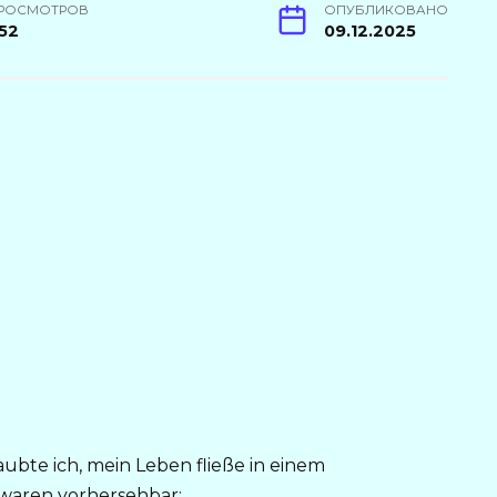
РОСМОТРОВ
ОПУБЛИКОВАНО
52
09.12.2025
ubte ich, mein Leben fließe in einem
waren vorhersehbar: