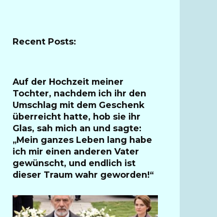
Recent Posts:
Auf der Hochzeit meiner
Tochter, nachdem ich ihr den
Umschlag mit dem Geschenk
überreicht hatte, hob sie ihr
Glas, sah mich an und sagte:
„Mein ganzes Leben lang habe
ich mir einen anderen Vater
gewünscht, und endlich ist
dieser Traum wahr geworden!“