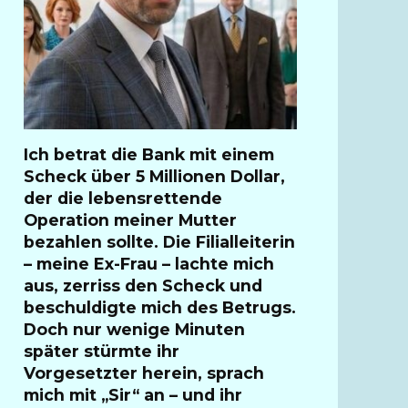
Ich betrat die Bank mit einem
Scheck über 5 Millionen Dollar,
der die lebensrettende
Operation meiner Mutter
bezahlen sollte. Die Filialleiterin
– meine Ex-Frau – lachte mich
aus, zerriss den Scheck und
beschuldigte mich des Betrugs.
Doch nur wenige Minuten
später stürmte ihr
Vorgesetzter herein, sprach
mich mit „Sir“ an – und ihr