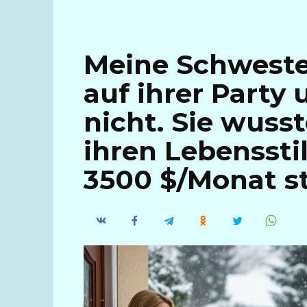
Meine Schweste
auf ihrer Party 
nicht. Sie wusst
ihren Lebensstil
3500 $/Monat sto