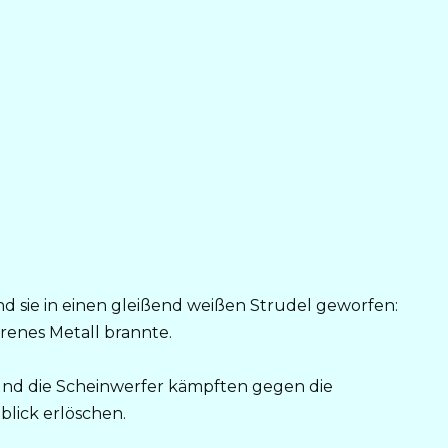
nd sie in einen gleißend weißen Strudel geworfen:
orenes Metall brannte.
nd die Scheinwerfer kämpften gegen die
blick erlöschen.