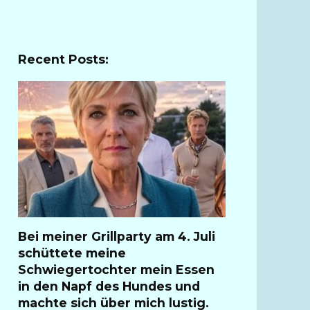
Recent Posts:
Bei meiner Grillparty am 4. Juli
schüttete meine
Schwiegertochter mein Essen
in den Napf des Hundes und
machte sich über mich lustig.