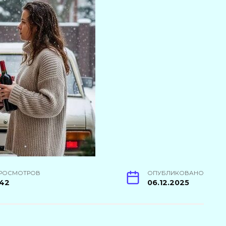
РОСМОТРОВ
ОПУБЛИКОВАНО
42
06.12.2025