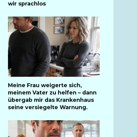
wir sprachlos
Meine Frau weigerte sich,
meinem Vater zu helfen – dann
übergab mir das Krankenhaus
seine versiegelte Warnung.