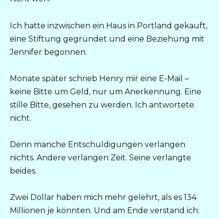
Ich hatte inzwischen ein Haus in Portland gekauft,
eine Stiftung gegründet und eine Beziehung mit
Jennifer begonnen.
Monate später schrieb Henry mir eine E-Mail –
keine Bitte um Geld, nur um Anerkennung. Eine
stille Bitte, gesehen zu werden. Ich antwortete
nicht.
Denn manche Entschuldigungen verlangen
nichts. Andere verlangen Zeit. Seine verlangte
beides.
Zwei Dollar haben mich mehr gelehrt, als es 134
Millionen je könnten. Und am Ende verstand ich: