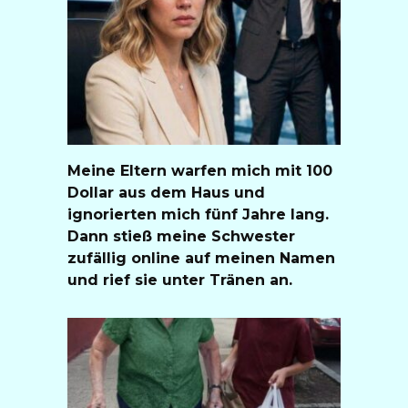
Meine Eltern warfen mich mit 100
Dollar aus dem Haus und
ignorierten mich fünf Jahre lang.
Dann stieß meine Schwester
zufällig online auf meinen Namen
und rief sie unter Tränen an.