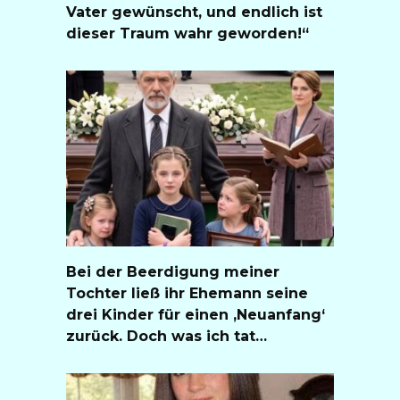
Vater gewünscht, und endlich ist
dieser Traum wahr geworden!“
Bei der Beerdigung meiner
Tochter ließ ihr Ehemann seine
drei Kinder für einen ‚Neuanfang‘
zurück. Doch was ich tat…