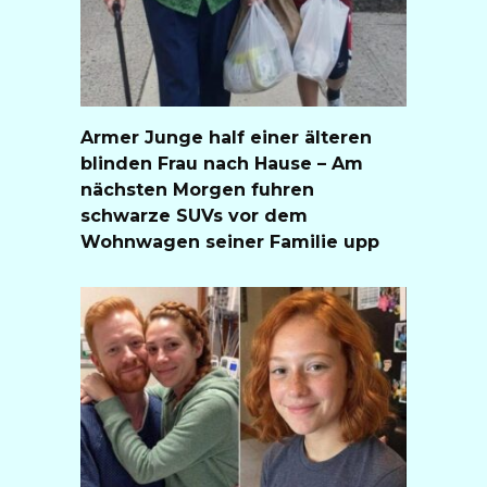
Armer Junge half einer älteren
blinden Frau nach Hause – Am
nächsten Morgen fuhren
schwarze SUVs vor dem
Wohnwagen seiner Familie upp