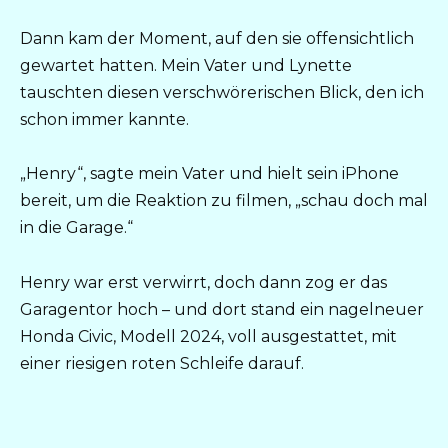
Dann kam der Moment, auf den sie offensichtlich
gewartet hatten. Mein Vater und Lynette
tauschten diesen verschwörerischen Blick, den ich
schon immer kannte.
„Henry“, sagte mein Vater und hielt sein iPhone
bereit, um die Reaktion zu filmen, „schau doch mal
in die Garage.“
Henry war erst verwirrt, doch dann zog er das
Garagentor hoch – und dort stand ein nagelneuer
Honda Civic, Modell 2024, voll ausgestattet, mit
einer riesigen roten Schleife darauf.