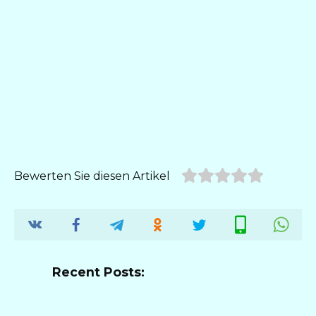
Bewerten Sie diesen Artikel
Recent Posts: