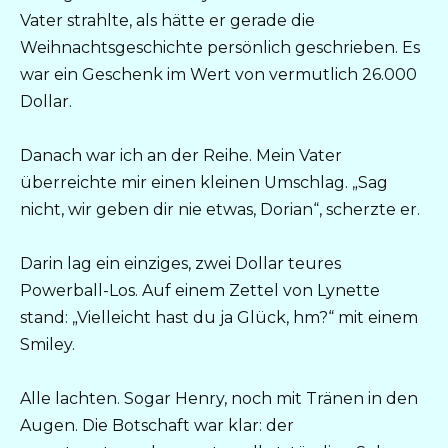
Vater strahlte, als hätte er gerade die
Weihnachtsgeschichte persönlich geschrieben. Es
war ein Geschenk im Wert von vermutlich 26.000
Dollar.
Danach war ich an der Reihe. Mein Vater
überreichte mir einen kleinen Umschlag. „Sag
nicht, wir geben dir nie etwas, Dorian“, scherzte er.
Darin lag ein einziges, zwei Dollar teures
Powerball-Los. Auf einem Zettel von Lynette
stand: „Vielleicht hast du ja Glück, hm?“ mit einem
Smiley.
Alle lachten. Sogar Henry, noch mit Tränen in den
Augen. Die Botschaft war klar: der