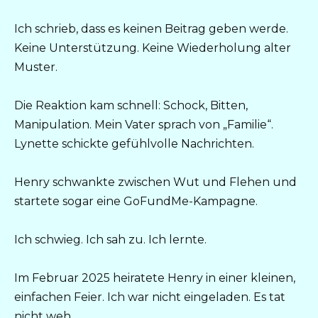
Ich schrieb, dass es keinen Beitrag geben werde.
Keine Unterstützung. Keine Wiederholung alter
Muster.
Die Reaktion kam schnell: Schock, Bitten,
Manipulation. Mein Vater sprach von „Familie“.
Lynette schickte gefühlvolle Nachrichten.
Henry schwankte zwischen Wut und Flehen und
startete sogar eine GoFundMe-Kampagne.
Ich schwieg. Ich sah zu. Ich lernte.
Im Februar 2025 heiratete Henry in einer kleinen,
einfachen Feier. Ich war nicht eingeladen. Es tat
nicht weh.