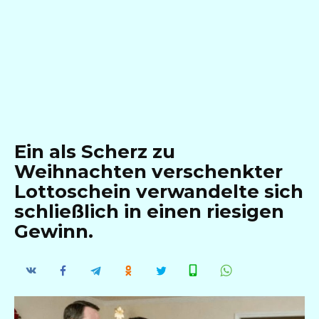
Ein als Scherz zu
Weihnachten verschenkter
Lottoschein verwandelte sich
schließlich in einen riesigen
Gewinn.