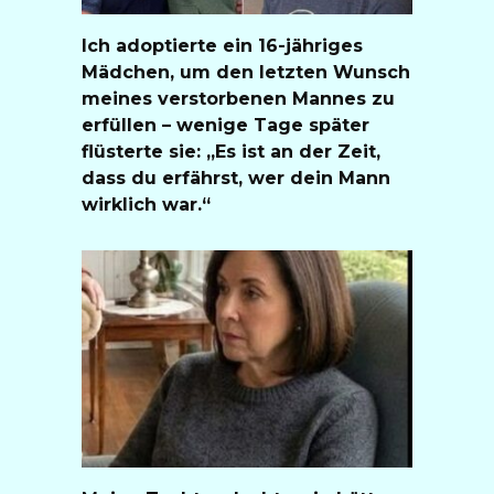
Ich adoptierte ein 16-jähriges
Mädchen, um den letzten Wunsch
meines verstorbenen Mannes zu
erfüllen – wenige Tage später
flüsterte sie: „Es ist an der Zeit,
dass du erfährst, wer dein Mann
wirklich war.“