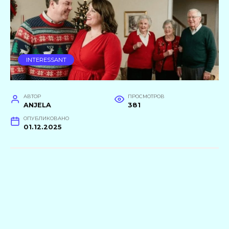
INTERESSANT
АВТОР
ПРОСМОТРОВ
ANJELA
381
ОПУБЛИКОВАНО
01.12.2025