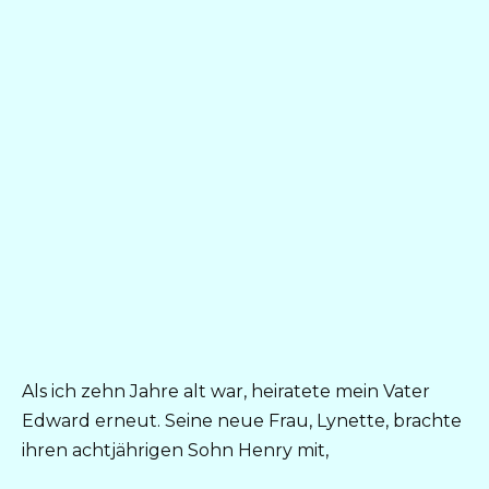
Als ich zehn Jahre alt war, heiratete mein Vater
Edward erneut. Seine neue Frau, Lynette, brachte
ihren achtjährigen Sohn Henry mit,