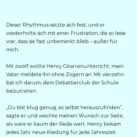
Dieser Rhythmus setzte sich fest, und er
wiederholte sich mit einer Frustration, die so leise
war, dass sie fast unbemerkt blieb – außer für
mich.
Mit zwölf wollte Henry Gitarrenunterricht; mein
Vater meldete ihn ohne Zögern an. Mit vierzehn
bat ich darum, dem Debattierclub der Schule
beizutreten.
„Du bist klug genug, es selbst herauszufinden“,
sagte er und wischte meinen Wunsch zur Seite,
als wäre er kaum der Rede wert. Henry bekam
jedes Jahr neue Kleidung für jede Jahreszeit.