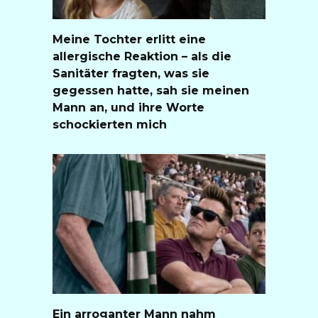
Meine Tochter erlitt eine
allergische Reaktion – als die
Sanitäter fragten, was sie
gegessen hatte, sah sie meinen
Mann an, und ihre Worte
schockierten mich
Ein arroganter Mann nahm