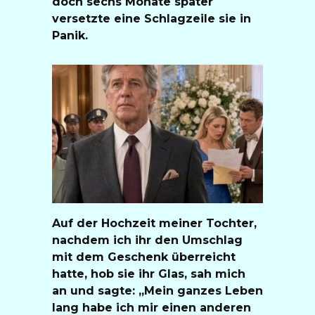
doch sechs Monate später
versetzte eine Schlagzeile sie in
Panik.
Auf der Hochzeit meiner Tochter,
nachdem ich ihr den Umschlag
mit dem Geschenk überreicht
hatte, hob sie ihr Glas, sah mich
an und sagte: „Mein ganzes Leben
lang habe ich mir einen anderen