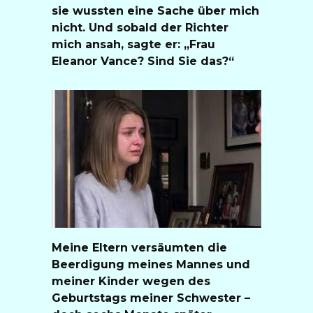
sie wussten eine Sache über mich
nicht. Und sobald der Richter
mich ansah, sagte er: „Frau
Eleanor Vance? Sind Sie das?“
Meine Eltern versäumten die
Beerdigung meines Mannes und
meiner Kinder wegen des
Geburtstags meiner Schwester –