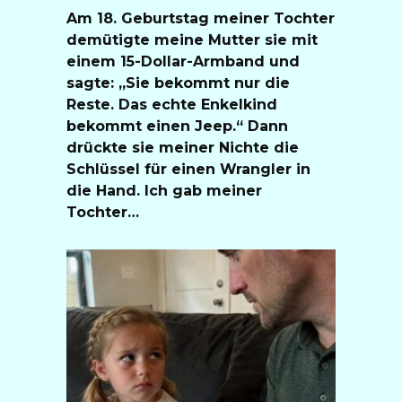
Am 18. Geburtstag meiner Tochter
demütigte meine Mutter sie mit
einem 15-Dollar-Armband und
sagte: „Sie bekommt nur die
Reste. Das echte Enkelkind
bekommt einen Jeep.“ Dann
drückte sie meiner Nichte die
Schlüssel für einen Wrangler in
die Hand. Ich gab meiner
Tochter…