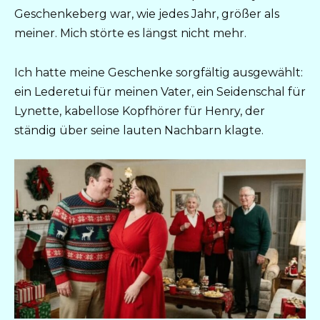
Geschenkeberg war, wie jedes Jahr, größer als
meiner. Mich störte es längst nicht mehr.
Ich hatte meine Geschenke sorgfältig ausgewählt:
ein Lederetui für meinen Vater, ein Seidenschal für
Lynette, kabellose Kopfhörer für Henry, der
ständig über seine lauten Nachbarn klagte.