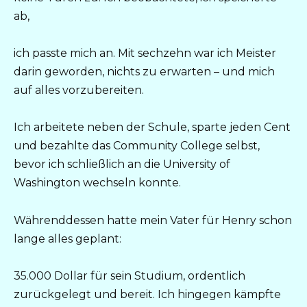
ab,
ich passte mich an. Mit sechzehn war ich Meister
darin geworden, nichts zu erwarten – und mich
auf alles vorzubereiten.
Ich arbeitete neben der Schule, sparte jeden Cent
und bezahlte das Community College selbst,
bevor ich schließlich an die University of
Washington wechseln konnte.
Währenddessen hatte mein Vater für Henry schon
lange alles geplant:
35.000 Dollar für sein Studium, ordentlich
zurückgelegt und bereit. Ich hingegen kämpfte