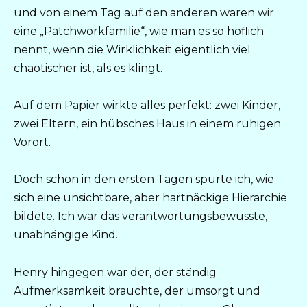
und von einem Tag auf den anderen waren wir
eine „Patchworkfamilie“, wie man es so höflich
nennt, wenn die Wirklichkeit eigentlich viel
chaotischer ist, als es klingt.
Auf dem Papier wirkte alles perfekt: zwei Kinder,
zwei Eltern, ein hübsches Haus in einem ruhigen
Vorort.
Doch schon in den ersten Tagen spürte ich, wie
sich eine unsichtbare, aber hartnäckige Hierarchie
bildete. Ich war das verantwortungsbewusste,
unabhängige Kind.
Henry hingegen war der, der ständig
Aufmerksamkeit brauchte, der umsorgt und