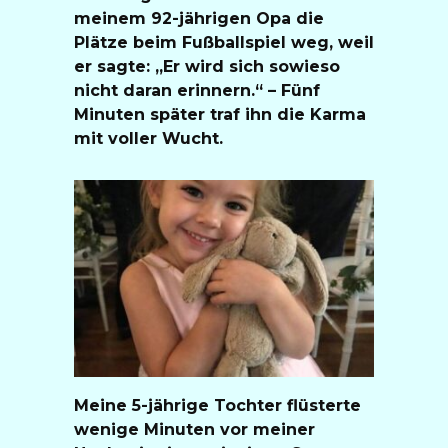
meinem 92-jährigen Opa die
Plätze beim Fußballspiel weg, weil
er sagte: „Er wird sich sowieso
nicht daran erinnern.“ – Fünf
Minuten später traf ihn die Karma
mit voller Wucht.
Meine 5-jährige Tochter flüsterte
wenige Minuten vor meiner