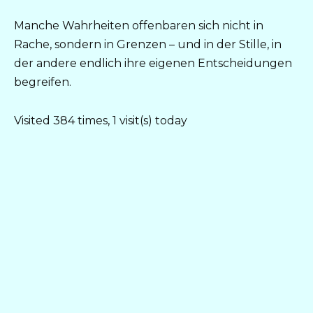
Manche Wahrheiten offenbaren sich nicht in
Rache, sondern in Grenzen – und in der Stille, in
der andere endlich ihre eigenen Entscheidungen
begreifen.
Visited 384 times, 1 visit(s) today