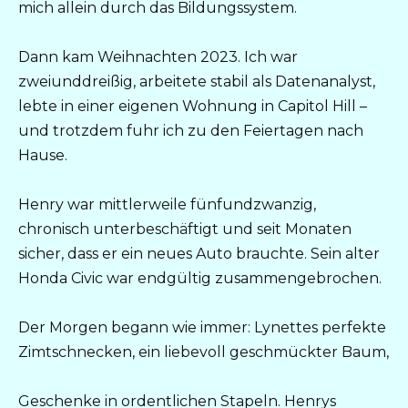
mich allein durch das Bildungssystem.
Dann kam Weihnachten 2023. Ich war
zweiunddreißig, arbeitete stabil als Datenanalyst,
lebte in einer eigenen Wohnung in Capitol Hill –
und trotzdem fuhr ich zu den Feiertagen nach
Hause.
Henry war mittlerweile fünfundzwanzig,
chronisch unterbeschäftigt und seit Monaten
sicher, dass er ein neues Auto brauchte. Sein alter
Honda Civic war endgültig zusammengebrochen.
Der Morgen begann wie immer: Lynettes perfekte
Zimtschnecken, ein liebevoll geschmückter Baum,
Geschenke in ordentlichen Stapeln. Henrys