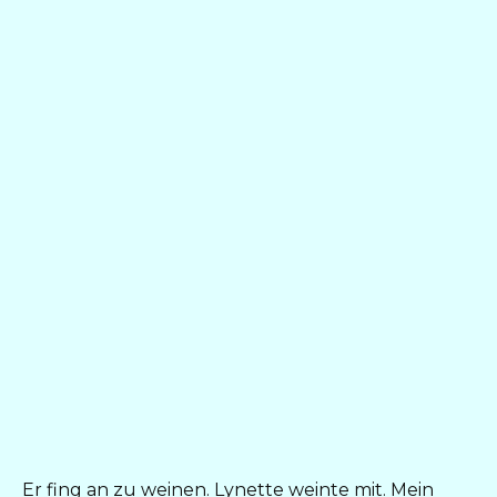
Er fing an zu weinen. Lynette weinte mit. Mein