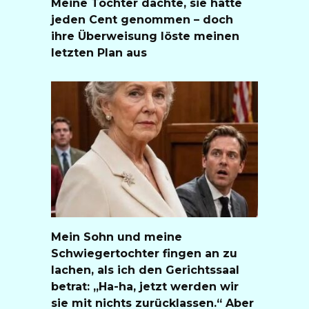
Meine Tochter dachte, sie hätte
jeden Cent genommen – doch
ihre Überweisung löste meinen
letzten Plan aus
Mein Sohn und meine
Schwiegertochter fingen an zu
lachen, als ich den Gerichtssaal
betrat: „Ha-ha, jetzt werden wir
sie mit nichts zurücklassen.“ Aber