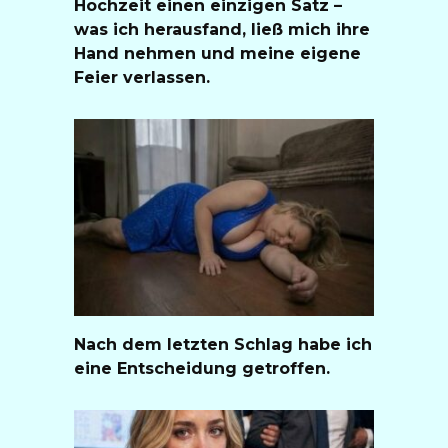
Hochzeit einen einzigen Satz –
was ich herausfand, ließ mich ihre
Hand nehmen und meine eigene
Feier verlassen.
Nach dem letzten Schlag habe ich
eine Entscheidung getroffen.