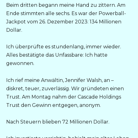
Beim dritten begann meine Hand zu zittern. Am
Ende stimmten alle sechs. Es war der Powerball-
Jackpot vom 26. Dezember 2023: 134 Millionen
Dollar.
Ich überprüfte es stundenlang, immer wieder.
Alles bestätigte das Unfassbare: Ich hatte
gewonnen.
Ich rief meine Anwältin, Jennifer Walsh, an –
diskret, teuer, zuverlässig. Wir gründeten einen
Trust. Am Montag nahm der Cascade Holdings
Trust den Gewinn entgegen, anonym.
Nach Steuern blieben 72 Millionen Dollar.