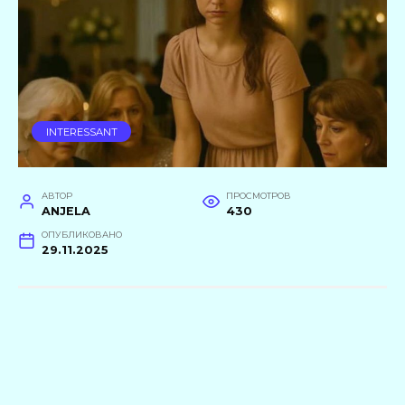
INTERESSANT
АВТОР
ПРОСМОТРОВ
ANJELA
430
ОПУБЛИКОВАНО
29.11.2025