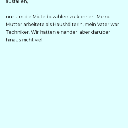
ausfallen,
nur um die Miete bezahlen zu können. Meine
Mutter arbeitete als Haushälterin, mein Vater war
Techniker. Wir hatten einander, aber darüber
hinaus nicht viel.