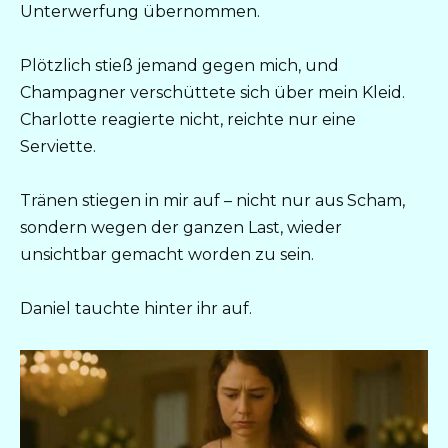
Unterwerfung übernommen.
Plötzlich stieß jemand gegen mich, und
Champagner verschüttete sich über mein Kleid.
Charlotte reagierte nicht, reichte nur eine
Serviette.
Tränen stiegen in mir auf – nicht nur aus Scham,
sondern wegen der ganzen Last, wieder
unsichtbar gemacht worden zu sein.
Daniel tauchte hinter ihr auf.