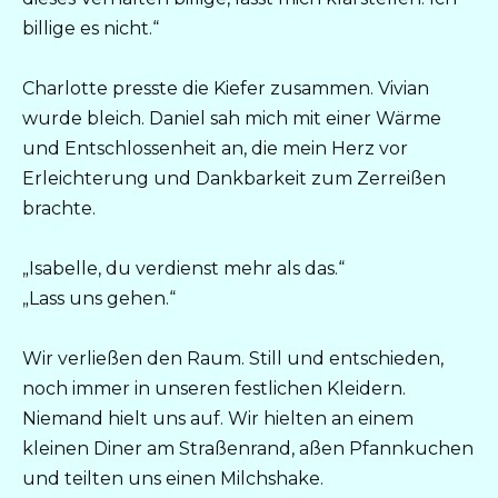
billige es nicht.“
Charlotte presste die Kiefer zusammen. Vivian
wurde bleich. Daniel sah mich mit einer Wärme
und Entschlossenheit an, die mein Herz vor
Erleichterung und Dankbarkeit zum Zerreißen
brachte.
„Isabelle, du verdienst mehr als das.“
„Lass uns gehen.“
Wir verließen den Raum. Still und entschieden,
noch immer in unseren festlichen Kleidern.
Niemand hielt uns auf. Wir hielten an einem
kleinen Diner am Straßenrand, aßen Pfannkuchen
und teilten uns einen Milchshake.