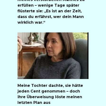
erfüllen – wenige Tage später
flüsterte sie: „Es ist an der Zeit,
dass du erfährst, wer dein Mann
wirklich war.“
Meine Tochter dachte, sie hätte
jeden Cent genommen – doch
ihre Überweisung löste meinen
letzten Plan aus