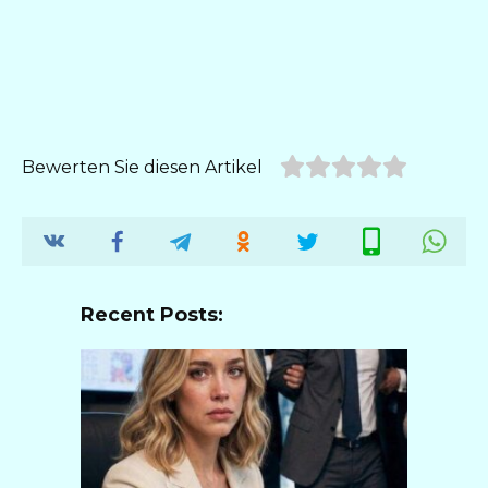
Bewerten Sie diesen Artikel
Recent Posts: