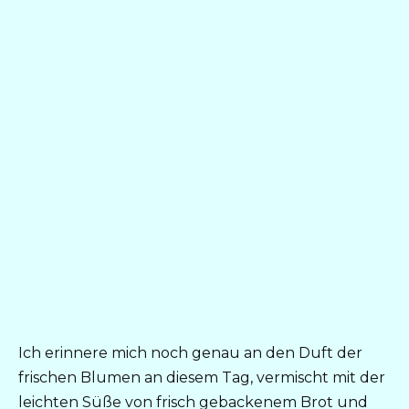
Ich erinnere mich noch genau an den Duft der
frischen Blumen an diesem Tag, vermischt mit der
leichten Süße von frisch gebackenem Brot und