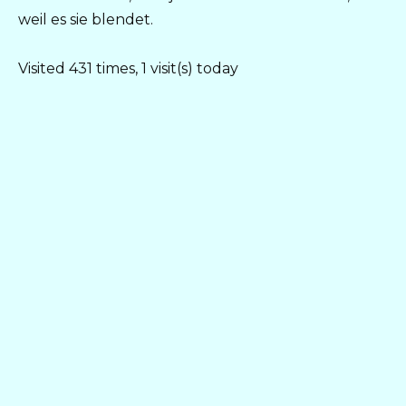
weil es sie blendet.
Visited 431 times, 1 visit(s) today