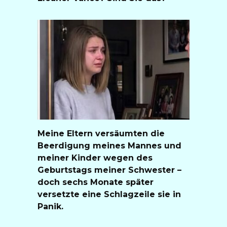
Meine Eltern versäumten die
Beerdigung meines Mannes und
meiner Kinder wegen des
Geburtstags meiner Schwester –
doch sechs Monate später
versetzte eine Schlagzeile sie in
Panik.