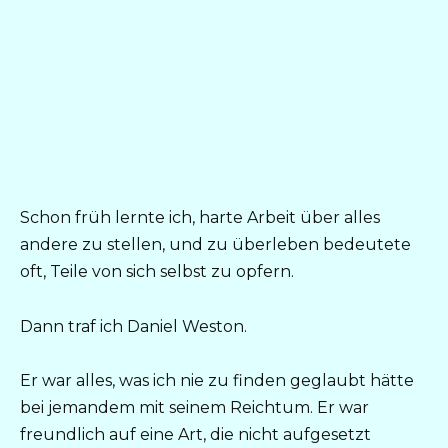
Schon früh lernte ich, harte Arbeit über alles
andere zu stellen, und zu überleben bedeutete
oft, Teile von sich selbst zu opfern.
Dann traf ich Daniel Weston.
Er war alles, was ich nie zu finden geglaubt hätte
bei jemandem mit seinem Reichtum. Er war
freundlich auf eine Art, die nicht aufgesetzt