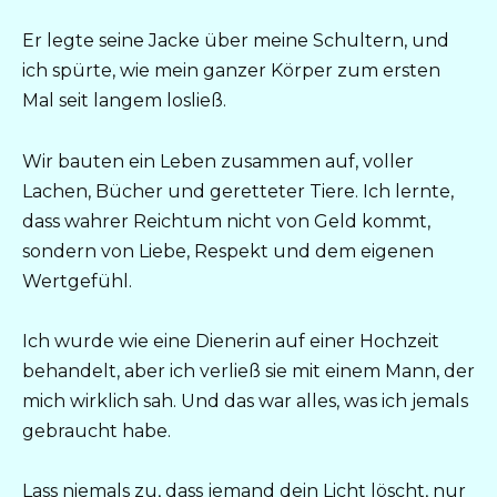
Er legte seine Jacke über meine Schultern, und
ich spürte, wie mein ganzer Körper zum ersten
Mal seit langem losließ.
Wir bauten ein Leben zusammen auf, voller
Lachen, Bücher und geretteter Tiere. Ich lernte,
dass wahrer Reichtum nicht von Geld kommt,
sondern von Liebe, Respekt und dem eigenen
Wertgefühl.
Ich wurde wie eine Dienerin auf einer Hochzeit
behandelt, aber ich verließ sie mit einem Mann, der
mich wirklich sah. Und das war alles, was ich jemals
gebraucht habe.
Lass niemals zu, dass jemand dein Licht löscht, nur