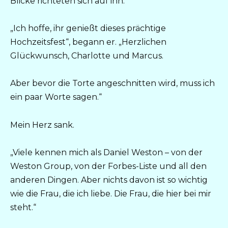
Blicke richteten sich auf ihn.
„Ich hoffe, ihr genießt dieses prächtige
Hochzeitsfest“, begann er. „Herzlichen
Glückwunsch, Charlotte und Marcus.
Aber bevor die Torte angeschnitten wird, muss ich
ein paar Worte sagen.“
Mein Herz sank.
„Viele kennen mich als Daniel Weston – von der
Weston Group, von der Forbes-Liste und all den
anderen Dingen. Aber nichts davon ist so wichtig
wie die Frau, die ich liebe. Die Frau, die hier bei mir
steht.“