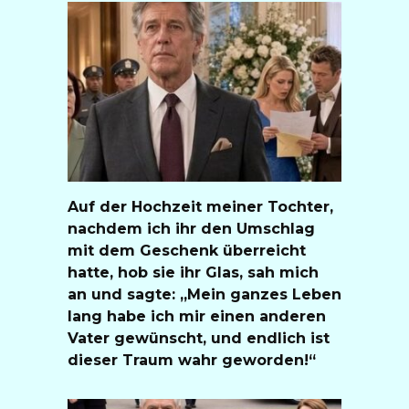
Auf der Hochzeit meiner Tochter,
nachdem ich ihr den Umschlag
mit dem Geschenk überreicht
hatte, hob sie ihr Glas, sah mich
an und sagte: „Mein ganzes Leben
lang habe ich mir einen anderen
Vater gewünscht, und endlich ist
dieser Traum wahr geworden!“