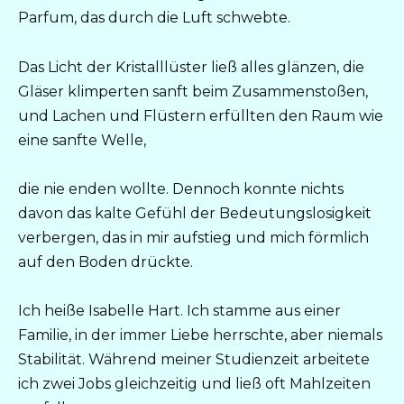
Parfum, das durch die Luft schwebte.
Das Licht der Kristalllüster ließ alles glänzen, die
Gläser klimperten sanft beim Zusammenstoßen,
und Lachen und Flüstern erfüllten den Raum wie
eine sanfte Welle,
die nie enden wollte. Dennoch konnte nichts
davon das kalte Gefühl der Bedeutungslosigkeit
verbergen, das in mir aufstieg und mich förmlich
auf den Boden drückte.
Ich heiße Isabelle Hart. Ich stamme aus einer
Familie, in der immer Liebe herrschte, aber niemals
Stabilität. Während meiner Studienzeit arbeitete
ich zwei Jobs gleichzeitig und ließ oft Mahlzeiten