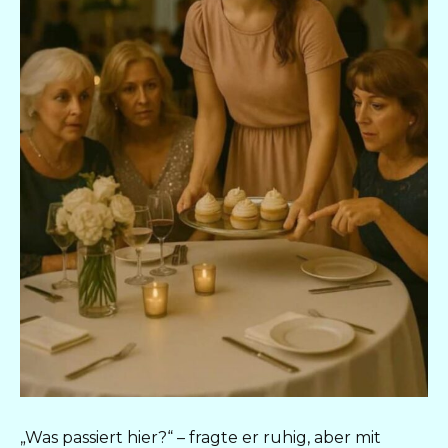
„Was passiert hier?“ – fragte er ruhig, aber mit