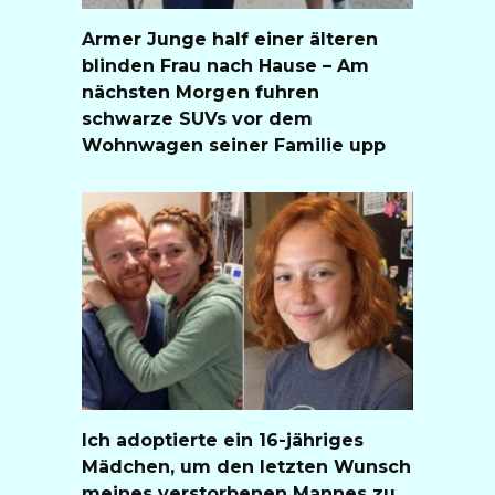
Armer Junge half einer älteren
blinden Frau nach Hause – Am
nächsten Morgen fuhren
schwarze SUVs vor dem
Wohnwagen seiner Familie upp
Ich adoptierte ein 16-jähriges
Mädchen, um den letzten Wunsch
meines verstorbenen Mannes zu