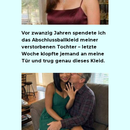
Vor zwanzig Jahren spendete ich
das Abschlussballkleid meiner
verstorbenen Tochter – letzte
Woche klopfte jemand an meine
Tür und trug genau dieses Kleid.