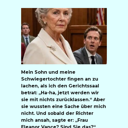
Mein Sohn und meine
Schwiegertochter fingen an zu
lachen, als ich den Gerichtssaal
betrat: „Ha-ha, jetzt werden wir
sie mit nichts zurücklassen.“ Aber
sie wussten eine Sache über mich
nicht. Und sobald der Richter
mich ansah, sagte er: „Frau
Eleanor Vance? Sind Sie das?“