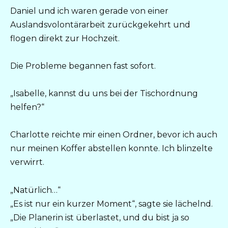
Daniel und ich waren gerade von einer
Auslandsvolontärarbeit zurückgekehrt und
flogen direkt zur Hochzeit.
Die Probleme begannen fast sofort.
„Isabelle, kannst du uns bei der Tischordnung
helfen?“
Charlotte reichte mir einen Ordner, bevor ich auch
nur meinen Koffer abstellen konnte. Ich blinzelte
verwirrt.
„Natürlich…“
„Es ist nur ein kurzer Moment“, sagte sie lächelnd.
„Die Planerin ist überlastet, und du bist ja so