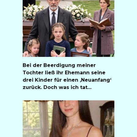
Bei der Beerdigung meiner
Tochter ließ ihr Ehemann seine
drei Kinder für einen ‚Neuanfang‘
zurück. Doch was ich tat…