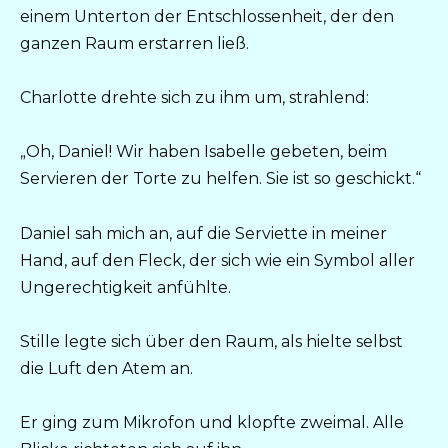
einem Unterton der Entschlossenheit, der den
ganzen Raum erstarren ließ.
Charlotte drehte sich zu ihm um, strahlend:
„Oh, Daniel! Wir haben Isabelle gebeten, beim
Servieren der Torte zu helfen. Sie ist so geschickt.“
Daniel sah mich an, auf die Serviette in meiner
Hand, auf den Fleck, der sich wie ein Symbol aller
Ungerechtigkeit anfühlte.
Stille legte sich über den Raum, als hielte selbst
die Luft den Atem an.
Er ging zum Mikrofon und klopfte zweimal. Alle