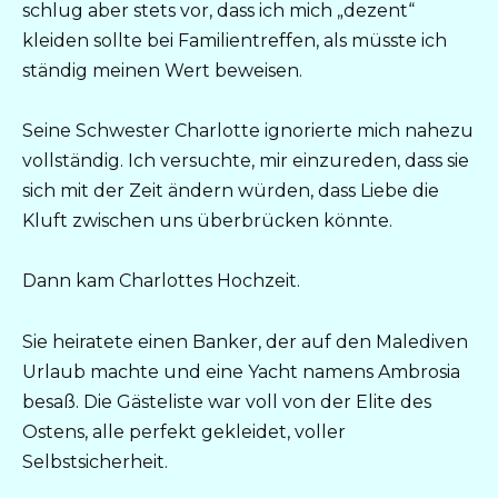
schlug aber stets vor, dass ich mich „dezent“
kleiden sollte bei Familientreffen, als müsste ich
ständig meinen Wert beweisen.
Seine Schwester Charlotte ignorierte mich nahezu
vollständig. Ich versuchte, mir einzureden, dass sie
sich mit der Zeit ändern würden, dass Liebe die
Kluft zwischen uns überbrücken könnte.
Dann kam Charlottes Hochzeit.
Sie heiratete einen Banker, der auf den Malediven
Urlaub machte und eine Yacht namens Ambrosia
besaß. Die Gästeliste war voll von der Elite des
Ostens, alle perfekt gekleidet, voller
Selbstsicherheit.