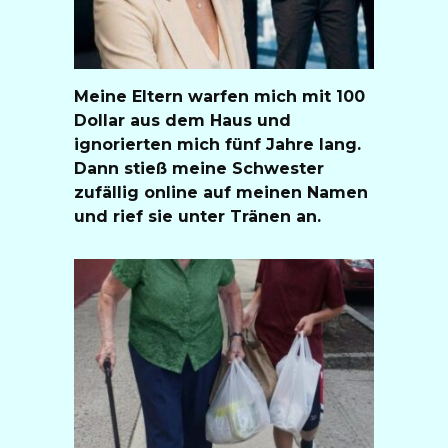
Meine Eltern warfen mich mit 100
Dollar aus dem Haus und
ignorierten mich fünf Jahre lang.
Dann stieß meine Schwester
zufällig online auf meinen Namen
und rief sie unter Tränen an.