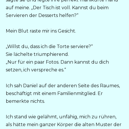
auf meine. „Der Tisch ist voll. Kannst du beim
Servieren der Desserts helfen?“
Mein Blut raste mir ins Gesicht.
„Willst du, dass ich die Torte serviere?“
Sie lächelte triumphierend.
„Nur für ein paar Fotos. Dann kannst du dich
setzen, ich verspreche es.“
Ich sah Daniel auf der anderen Seite des Raumes,
beschäftigt mit einem Familienmitglied. Er
bemerkte nichts.
Ich stand wie gelähmt, unfähig, mich zu rühren,
als hätte mein ganzer Körper die alten Muster der