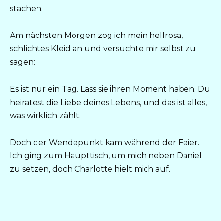
stachen.
Am nächsten Morgen zog ich mein hellrosa,
schlichtes Kleid an und versuchte mir selbst zu
sagen:
Es ist nur ein Tag. Lass sie ihren Moment haben. Du
heiratest die Liebe deines Lebens, und das ist alles,
was wirklich zählt.
Doch der Wendepunkt kam während der Feier.
Ich ging zum Haupttisch, um mich neben Daniel
zu setzen, doch Charlotte hielt mich auf.