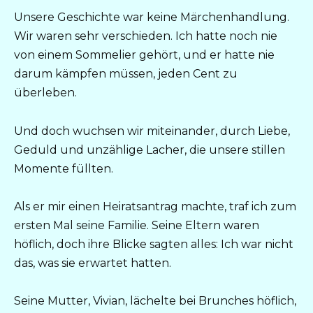
Unsere Geschichte war keine Märchenhandlung.
Wir waren sehr verschieden. Ich hatte noch nie
von einem Sommelier gehört, und er hatte nie
darum kämpfen müssen, jeden Cent zu
überleben.
Und doch wuchsen wir miteinander, durch Liebe,
Geduld und unzählige Lacher, die unsere stillen
Momente füllten.
Als er mir einen Heiratsantrag machte, traf ich zum
ersten Mal seine Familie. Seine Eltern waren
höflich, doch ihre Blicke sagten alles: Ich war nicht
das, was sie erwartet hatten.
Seine Mutter, Vivian, lächelte bei Brunches höflich,