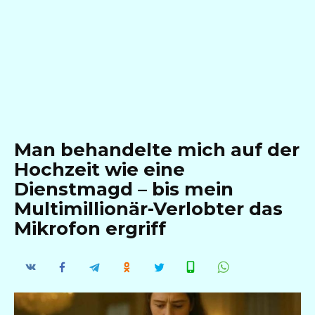
Man behandelte mich auf der
Hochzeit wie eine
Dienstmagd – bis mein
Multimillionär-Verlobter das
Mikrofon ergriff