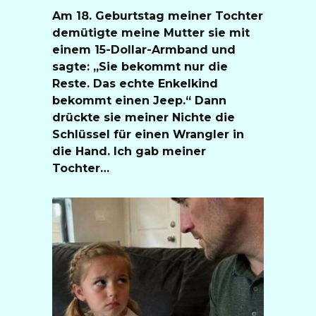
Am 18. Geburtstag meiner Tochter
demütigte meine Mutter sie mit
einem 15-Dollar-Armband und
sagte: „Sie bekommt nur die
Reste. Das echte Enkelkind
bekommt einen Jeep.“ Dann
drückte sie meiner Nichte die
Schlüssel für einen Wrangler in
die Hand. Ich gab meiner
Tochter…