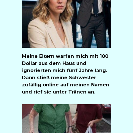
Meine Eltern warfen mich mit 100
Dollar aus dem Haus und
ignorierten mich fünf Jahre lang.
Dann stieß meine Schwester
zufällig online auf meinen Namen
und rief sie unter Tränen an.