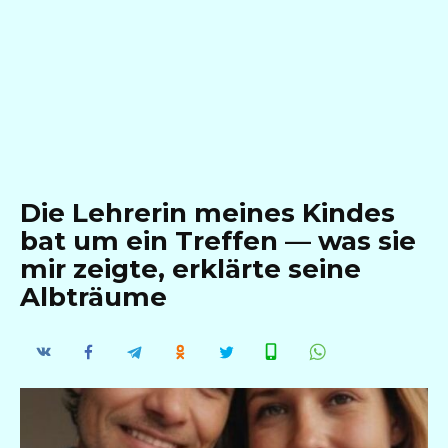
Die Lehrerin meines Kindes
bat um ein Treffen — was sie
mir zeigte, erklärte seine
Albträume