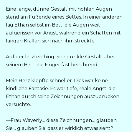
Eine lange, dünne Gestalt mit hohlen Augen
stand am Fußende eines Bettes. In einer anderen
lag Ethan selbst im Bett, die Augen weit
aufgerissen vor Angst, während ein Schatten mit
langen Krallen sich nach ihm streckte.
Auf der letzten hing eine dunkle Gestalt über
seinem Bett, die Finger fast berührend.
Mein Herz klopfte schneller. Dies war keine
kindliche Fantasie. Es war tiefe, reale Angst, die
Ethan durch seine Zeichnungen auszudrücken
versuchte.
—Frau Waverly… diese Zeichnungen… glauben
Sie… glauben Sie, dass er wirklich etwas sieht?