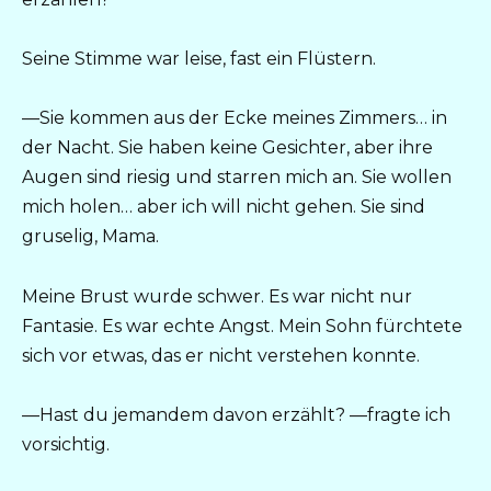
Seine Stimme war leise, fast ein Flüstern.
—Sie kommen aus der Ecke meines Zimmers… in
der Nacht. Sie haben keine Gesichter, aber ihre
Augen sind riesig und starren mich an. Sie wollen
mich holen… aber ich will nicht gehen. Sie sind
gruselig, Mama.
Meine Brust wurde schwer. Es war nicht nur
Fantasie. Es war echte Angst. Mein Sohn fürchtete
sich vor etwas, das er nicht verstehen konnte.
—Hast du jemandem davon erzählt? —fragte ich
vorsichtig.