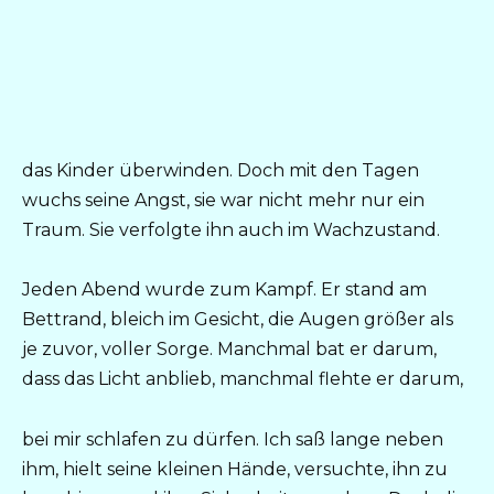
das Kinder überwinden. Doch mit den Tagen
wuchs seine Angst, sie war nicht mehr nur ein
Traum. Sie verfolgte ihn auch im Wachzustand.
Jeden Abend wurde zum Kampf. Er stand am
Bettrand, bleich im Gesicht, die Augen größer als
je zuvor, voller Sorge. Manchmal bat er darum,
dass das Licht anblieb, manchmal flehte er darum,
bei mir schlafen zu dürfen. Ich saß lange neben
ihm, hielt seine kleinen Hände, versuchte, ihn zu