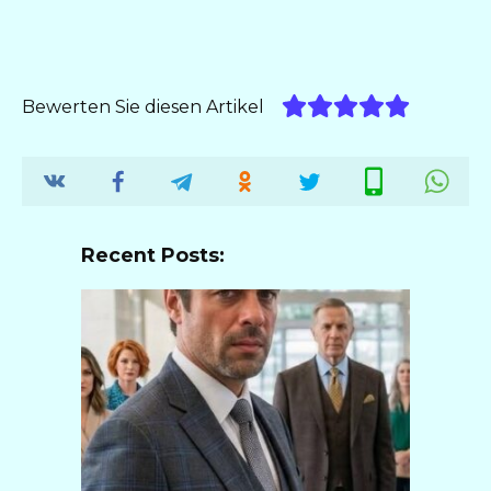
Bewerten Sie diesen Artikel
Recent Posts: