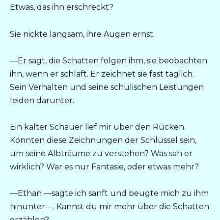
Etwas, das ihn erschreckt?
Sie nickte langsam, ihre Augen ernst.
—Er sagt, die Schatten folgen ihm, sie beobachten
ihn, wenn er schläft. Er zeichnet sie fast täglich.
Sein Verhalten und seine schulischen Leistungen
leiden darunter.
Ein kalter Schauer lief mir über den Rücken.
Könnten diese Zeichnungen der Schlüssel sein,
um seine Albträume zu verstehen? Was sah er
wirklich? War es nur Fantasie, oder etwas mehr?
—Ethan —sagte ich sanft und beugte mich zu ihm
hinunter—. Kannst du mir mehr über die Schatten
erzählen?