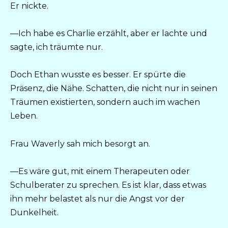
Er nickte.
—Ich habe es Charlie erzählt, aber er lachte und
sagte, ich träumte nur.
Doch Ethan wusste es besser. Er spürte die
Präsenz, die Nähe. Schatten, die nicht nur in seinen
Träumen existierten, sondern auch im wachen
Leben.
Frau Waverly sah mich besorgt an.
—Es wäre gut, mit einem Therapeuten oder
Schulberater zu sprechen. Es ist klar, dass etwas
ihn mehr belastet als nur die Angst vor der
Dunkelheit.