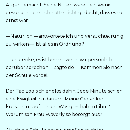
Ärger gemacht. Seine Noten waren ein wenig
gesunken, aber ich hatte nicht gedacht, dass es so
ernst war.
—Natürlich —antwortete ich und versuchte, ruhig
zu wirken—. Ist alles in Ordnung?
—Ich denke, es ist besser, wenn wir persönlich
darüber sprechen —sagte sie—. Kommen Sie nach
der Schule vorbei.
Der Tag zog sich endlos dahin. Jede Minute schien
eine Ewigkeit zu dauern. Meine Gedanken
kreisten unaufhörlich. Was geschah mit ihm?
Warum sah Frau Waverly so besorgt aus?