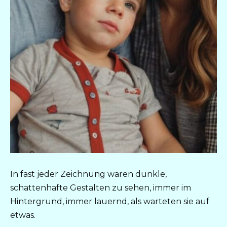
In fast jeder Zeichnung waren dunkle,
schattenhafte Gestalten zu sehen, immer im
Hintergrund, immer lauernd, als warteten sie auf
etwas.