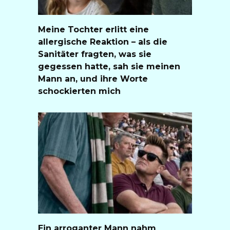
Meine Tochter erlitt eine
allergische Reaktion – als die
Sanitäter fragten, was sie
gegessen hatte, sah sie meinen
Mann an, und ihre Worte
schockierten mich
Ein arroganter Mann nahm