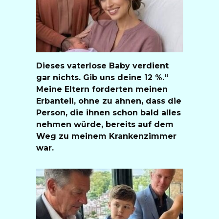
Dieses vaterlose Baby verdient
gar nichts. Gib uns deine 12 %.“
Meine Eltern forderten meinen
Erbanteil, ohne zu ahnen, dass die
Person, die ihnen schon bald alles
nehmen würde, bereits auf dem
Weg zu meinem Krankenzimmer
war.