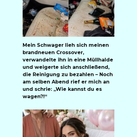
Mein Schwager lieh sich meinen
brandneuen Crossover,
verwandelte ihn in eine Müllhalde
und weigerte sich anschließend,
die Reinigung zu bezahlen – Noch
am selben Abend rief er mich an
und schrie: „Wie kannst du es
wagen?!“