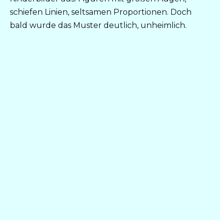
schiefen Linien, seltsamen Proportionen. Doch
bald wurde das Muster deutlich, unheimlich.