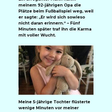
meinem 92-jährigen Opa die
Plätze beim Fußballspiel weg, weil
er sagte: „Er wird sich sowieso
nicht daran erinnern.“ – Fünf
Minuten später traf ihn die Karma
mit voller Wucht.
Meine 5-jährige Tochter flüsterte
wenige Minuten vor meiner