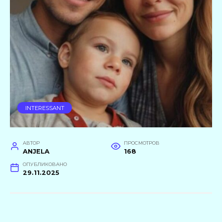
INTERESSANT
АВТОР
ПРОСМОТРОВ
ANJELA
168
ОПУБЛИКОВАНО
29.11.2025