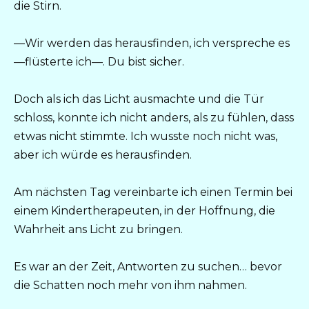
die Stirn.
—Wir werden das herausfinden, ich verspreche es
—flüsterte ich—. Du bist sicher.
Doch als ich das Licht ausmachte und die Tür
schloss, konnte ich nicht anders, als zu fühlen, dass
etwas nicht stimmte. Ich wusste noch nicht was,
aber ich würde es herausfinden.
Am nächsten Tag vereinbarte ich einen Termin bei
einem Kindertherapeuten, in der Hoffnung, die
Wahrheit ans Licht zu bringen.
Es war an der Zeit, Antworten zu suchen… bevor
die Schatten noch mehr von ihm nahmen.