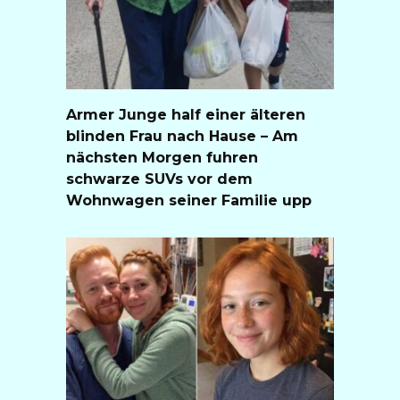
Armer Junge half einer älteren
blinden Frau nach Hause – Am
nächsten Morgen fuhren
schwarze SUVs vor dem
Wohnwagen seiner Familie upp