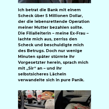
Ich betrat die Bank mit einem
Scheck über 5 Millionen Dollar,
der die lebensrettende Operation
meiner Mutter bezahlen sollte.
Die Filialleiterin – meine Ex-Frau –
lachte mich aus, zerriss den
Scheck und beschuldigte mich
des Betrugs. Doch nur wenige
Minuten später stürmte ihr
Vorgesetzter herein, sprach mich
mit „Sir“ an – und ihr
selbstsicheres Lächeln
verwandelte sich in pure Panik.