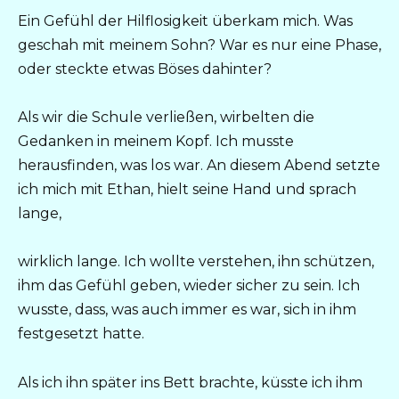
Ein Gefühl der Hilflosigkeit überkam mich. Was
geschah mit meinem Sohn? War es nur eine Phase,
oder steckte etwas Böses dahinter?
Als wir die Schule verließen, wirbelten die
Gedanken in meinem Kopf. Ich musste
herausfinden, was los war. An diesem Abend setzte
ich mich mit Ethan, hielt seine Hand und sprach
lange,
wirklich lange. Ich wollte verstehen, ihn schützen,
ihm das Gefühl geben, wieder sicher zu sein. Ich
wusste, dass, was auch immer es war, sich in ihm
festgesetzt hatte.
Als ich ihn später ins Bett brachte, küsste ich ihm