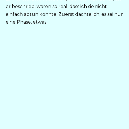
er beschrieb, waren so real, dass ich sie nicht
einfach abtun konnte. Zuerst dachte ich, es sei nur
eine Phase, etwas,