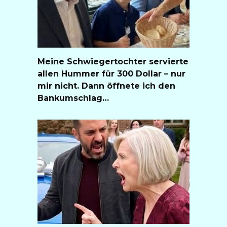
Meine Schwiegertochter servierte
allen Hummer für 300 Dollar – nur
mir nicht. Dann öffnete ich den
Bankumschlag…