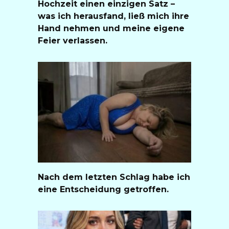
Hochzeit einen einzigen Satz –
was ich herausfand, ließ mich ihre
Hand nehmen und meine eigene
Feier verlassen.
Nach dem letzten Schlag habe ich
eine Entscheidung getroffen.