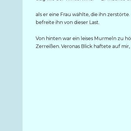
als er eine Frau wählte, die ihn zerstört
befreite ihn von dieser Last.
Von hinten war ein leises Murmeln zu hör
Zerreißen. Veronas Blick haftete auf mir