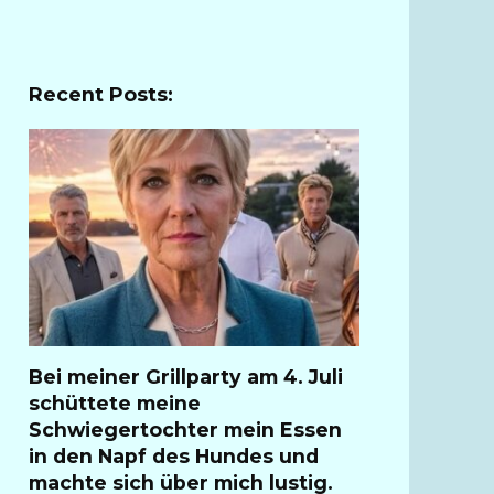
Recent Posts:
Bei meiner Grillparty am 4. Juli
schüttete meine
Schwiegertochter mein Essen
in den Napf des Hundes und
machte sich über mich lustig.