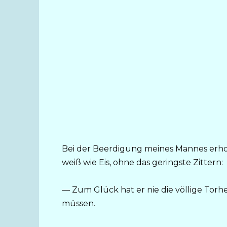
Bei der Beerdigung meines Mannes erhob
weiß wie Eis, ohne das geringste Zittern:
— Zum Glück hat er nie die völlige Torhe
müssen.