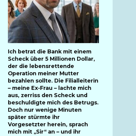
Ich betrat die Bank mit einem
Scheck über 5 Millionen Dollar,
der die lebensrettende
Operation meiner Mutter
bezahlen sollte. Die Filialleiterin
– meine Ex-Frau – lachte mich
aus, zerriss den Scheck und
beschuldigte mich des Betrugs.
Doch nur wenige Minuten
später stürmte ihr
Vorgesetzter herein, sprach
mich mit „Sir“ an – und ihr