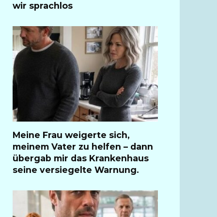
wir sprachlos
Meine Frau weigerte sich,
meinem Vater zu helfen – dann
übergab mir das Krankenhaus
seine versiegelte Warnung.