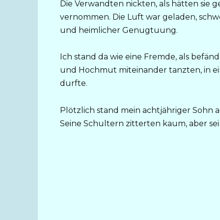
Die Verwandten nickten, als hätten sie 
vernommen. Die Luft war geladen, schw
und heimlicher Genugtuung.
Ich stand da wie eine Fremde, als befänd
und Hochmut miteinander tanzten, in ei
durfte.
Plötzlich stand mein achtjähriger Sohn a
Seine Schultern zitterten kaum, aber sei