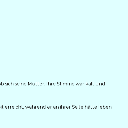
 sich seine Mutter. Ihre Stimme war kalt und
it erreicht, während er an ihrer Seite hätte leben