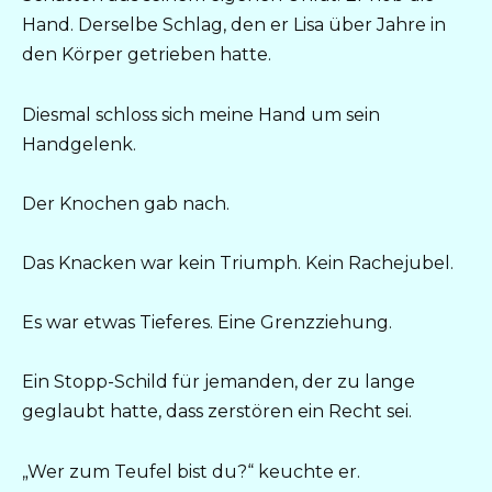
Hand. Derselbe Schlag, den er Lisa über Jahre in
den Körper getrieben hatte.
Diesmal schloss sich meine Hand um sein
Handgelenk.
Der Knochen gab nach.
Das Knacken war kein Triumph. Kein Rachejubel.
Es war etwas Tieferes. Eine Grenzziehung.
Ein Stopp-Schild für jemanden, der zu lange
geglaubt hatte, dass zerstören ein Recht sei.
„Wer zum Teufel bist du?“ keuchte er.