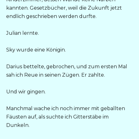
kannten. Gesetzbücher, weil die Zukunft jetzt
endlich geschrieben werden durfte.
Julian lernte.
Sky wurde eine Königin.
Darius bettelte, gebrochen, und zum ersten Mal
sah ich Reue in seinen Zügen. Er zahlte.
Und wir gingen.
Manchmal wache ich noch immer mit geballten
Fäusten auf, als suchte ich Gitterstäbe im
Dunkeln.