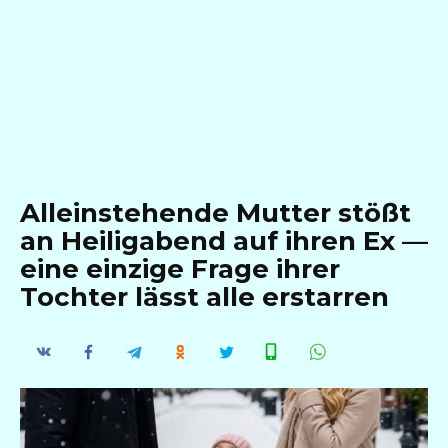
Alleinstehende Mutter stößt
an Heiligabend auf ihren Ex —
eine einzige Frage ihrer
Tochter lässt alle erstarren