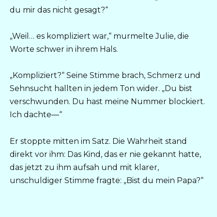
du mir das nicht gesagt?“
„Weil… es kompliziert war,“ murmelte Julie, die
Worte schwer in ihrem Hals.
„Kompliziert?“ Seine Stimme brach, Schmerz und
Sehnsucht hallten in jedem Ton wider. „Du bist
verschwunden. Du hast meine Nummer blockiert.
Ich dachte—“
Er stoppte mitten im Satz. Die Wahrheit stand
direkt vor ihm: Das Kind, das er nie gekannt hatte,
das jetzt zu ihm aufsah und mit klarer,
unschuldiger Stimme fragte: „Bist du mein Papa?“