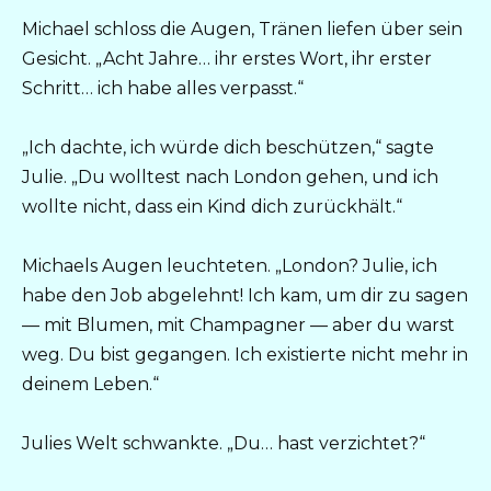
Michael schloss die Augen, Tränen liefen über sein
Gesicht. „Acht Jahre… ihr erstes Wort, ihr erster
Schritt… ich habe alles verpasst.“
„Ich dachte, ich würde dich beschützen,“ sagte
Julie. „Du wolltest nach London gehen, und ich
wollte nicht, dass ein Kind dich zurückhält.“
Michaels Augen leuchteten. „London? Julie, ich
habe den Job abgelehnt! Ich kam, um dir zu sagen
— mit Blumen, mit Champagner — aber du warst
weg. Du bist gegangen. Ich existierte nicht mehr in
deinem Leben.“
Julies Welt schwankte. „Du… hast verzichtet?“