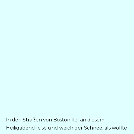
In den Straßen von Boston fiel an diesem
Heiligabend leise und weich der Schnee, als wollte