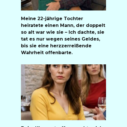
Meine 22-jährige Tochter
heiratete einen Mann, der doppelt
so alt war wie sie – Ich dachte, sie
tat es nur wegen seines Geldes,
bis sie eine herzzerreißende
Wahrheit offenbarte.