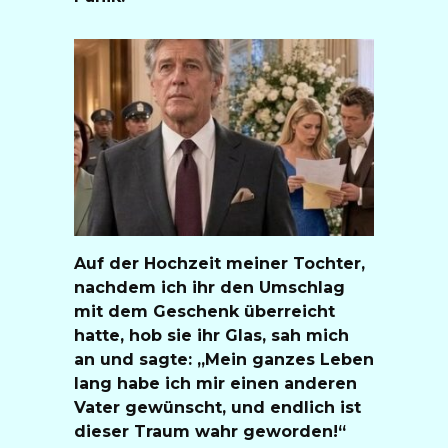
Auf der Hochzeit meiner Tochter,
nachdem ich ihr den Umschlag
mit dem Geschenk überreicht
hatte, hob sie ihr Glas, sah mich
an und sagte: „Mein ganzes Leben
lang habe ich mir einen anderen
Vater gewünscht, und endlich ist
dieser Traum wahr geworden!“