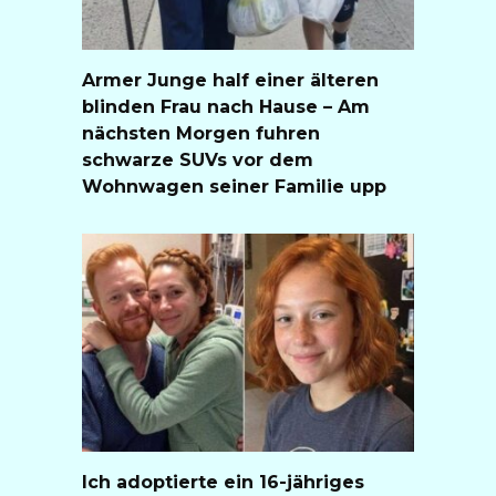
Armer Junge half einer älteren
blinden Frau nach Hause – Am
nächsten Morgen fuhren
schwarze SUVs vor dem
Wohnwagen seiner Familie upp
Ich adoptierte ein 16-jähriges