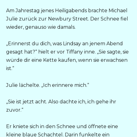
Am Jahrestag jenes Heiligabends brachte Michael
Julie zurück zur Newbury Street. Der Schnee fiel
wieder, genauso wie damals.
„Erinnerst du dich, was Lindsay an jenem Abend
gesagt hat?“ hielt er vor Tiffany inne. „Sie sagte, sie
würde dir eine Kette kaufen, wenn sie erwachsen
ist.“
Julie lächelte. „Ich erinnere mich.“
„Sie ist jetzt acht. Also dachte ich, ich gehe ihr
zuvor.“
Er kniete sich in den Schnee und öffnete eine
kleine blaue Schachtel. Darin funkelte ein