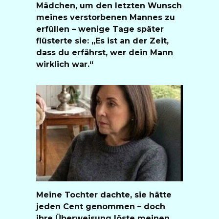
Mädchen, um den letzten Wunsch
meines verstorbenen Mannes zu
erfüllen – wenige Tage später
flüsterte sie: „Es ist an der Zeit,
dass du erfährst, wer dein Mann
wirklich war.“
Meine Tochter dachte, sie hätte
jeden Cent genommen – doch
ihre Überweisung löste meinen