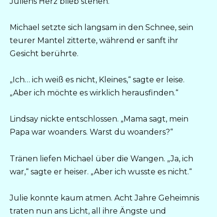
Juliens Herz blieb stehen.
Michael setzte sich langsam in den Schnee, sein
teurer Mantel zitterte, während er sanft ihr
Gesicht berührte.
„Ich… ich weiß es nicht, Kleines,“ sagte er leise.
„Aber ich möchte es wirklich herausfinden.“
Lindsay nickte entschlossen. „Mama sagt, mein
Papa war woanders. Warst du woanders?“
Tränen liefen Michael über die Wangen. „Ja, ich
war,“ sagte er heiser. „Aber ich wusste es nicht.“
Julie konnte kaum atmen. Acht Jahre Geheimnis
traten nun ans Licht, all ihre Ängste und