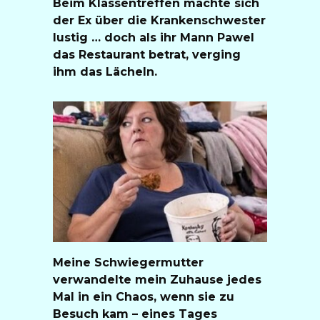
Beim Klassentreffen machte sich
der Ex über die Krankenschwester
lustig … doch als ihr Mann Pawel
das Restaurant betrat, verging
ihm das Lächeln.
Meine Schwiegermutter
verwandelte mein Zuhause jedes
Mal in ein Chaos, wenn sie zu
Besuch kam – eines Tages