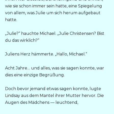
wie sie schon immer sein hatte, eine Spiegelung
von allem, was Julie um sich herum aufgebaut
hatte.
„Julie?“ hauchte Michael. „Julie Christensen? Bist
du das wirklich?“
Juliens Herz hämmerte. „Hallo, Michael.“
Acht Jahre… und alles, was sie sagen konnte, war
dies eine einzige Begrüßung.
Doch bevor jemand etwas sagen konnte, lugte
Lindsay aus dem Mantel ihrer Mutter hervor. Die
Augen des Mädchens — leuchtend,