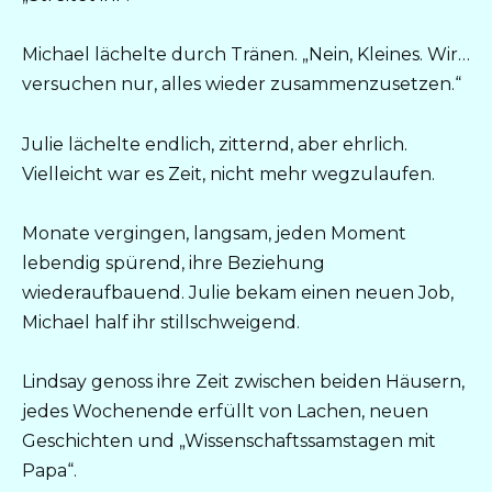
Michael lächelte durch Tränen. „Nein, Kleines. Wir…
versuchen nur, alles wieder zusammenzusetzen.“
Julie lächelte endlich, zitternd, aber ehrlich.
Vielleicht war es Zeit, nicht mehr wegzulaufen.
Monate vergingen, langsam, jeden Moment
lebendig spürend, ihre Beziehung
wiederaufbauend. Julie bekam einen neuen Job,
Michael half ihr stillschweigend.
Lindsay genoss ihre Zeit zwischen beiden Häusern,
jedes Wochenende erfüllt von Lachen, neuen
Geschichten und „Wissenschaftssamstagen mit
Papa“.