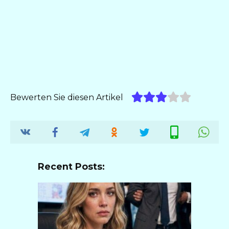
Bewerten Sie diesen Artikel
Recent Posts: