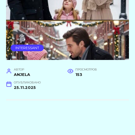
INTERESSANT
АВТОР
ПРОСМОТРОВ
ANJELA
153
ОПУБЛИКОВАНО
25.11.2025