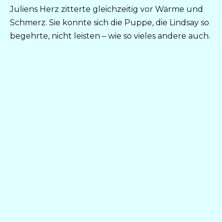
Juliens Herz zitterte gleichzeitig vor Wärme und
Schmerz. Sie konnte sich die Puppe, die Lindsay so
begehrte, nicht leisten – wie so vieles andere auch.