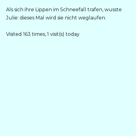
Als sich ihre Lippen im Schneefall trafen, wusste
Julie: dieses Mal wird sie nicht weglaufen.
Visited 163 times, 1 visit(s) today