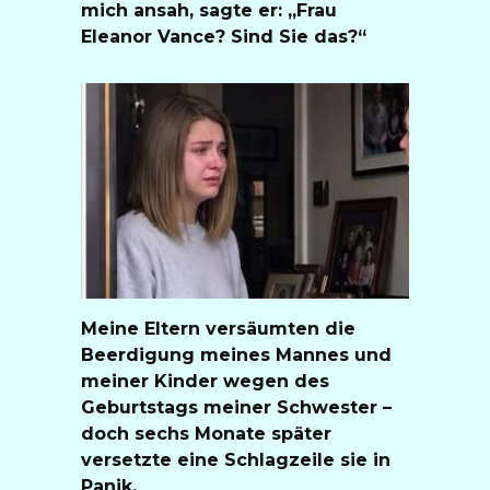
mich ansah, sagte er: „Frau
Eleanor Vance? Sind Sie das?“
Meine Eltern versäumten die
Beerdigung meines Mannes und
meiner Kinder wegen des
Geburtstags meiner Schwester –
doch sechs Monate später
versetzte eine Schlagzeile sie in
Panik.