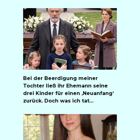
Bei der Beerdigung meiner
Tochter ließ ihr Ehemann seine
drei Kinder für einen ‚Neuanfang‘
zurück. Doch was ich tat…