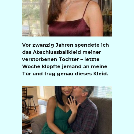
Vor zwanzig Jahren spendete ich
das Abschlussballkleid meiner
verstorbenen Tochter – letzte
Woche klopfte jemand an meine
Tür und trug genau dieses Kleid.