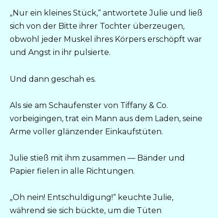
„Nur ein kleines Stück,“ antwortete Julie und ließ
sich von der Bitte ihrer Tochter überzeugen,
obwohl jeder Muskel ihres Körpers erschöpft war
und Angst in ihr pulsierte.
Und dann geschah es.
Als sie am Schaufenster von Tiffany & Co.
vorbeigingen, trat ein Mann aus dem Laden, seine
Arme voller glänzender Einkaufstüten.
Julie stieß mit ihm zusammen — Bänder und
Papier fielen in alle Richtungen.
„Oh nein! Entschuldigung!“ keuchte Julie,
während sie sich bückte, um die Tüten