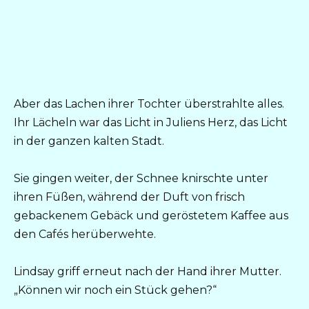
Aber das Lachen ihrer Tochter überstrahlte alles.
Ihr Lächeln war das Licht in Juliens Herz, das Licht
in der ganzen kalten Stadt.
Sie gingen weiter, der Schnee knirschte unter
ihren Füßen, während der Duft von frisch
gebackenem Gebäck und geröstetem Kaffee aus
den Cafés herüberwehte.
Lindsay griff erneut nach der Hand ihrer Mutter.
„Können wir noch ein Stück gehen?“