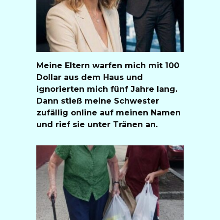
Meine Eltern warfen mich mit 100
Dollar aus dem Haus und
ignorierten mich fünf Jahre lang.
Dann stieß meine Schwester
zufällig online auf meinen Namen
und rief sie unter Tränen an.