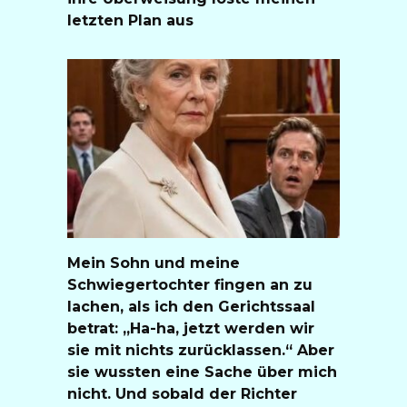
letzten Plan aus
Mein Sohn und meine
Schwiegertochter fingen an zu
lachen, als ich den Gerichtssaal
betrat: „Ha-ha, jetzt werden wir
sie mit nichts zurücklassen.“ Aber
sie wussten eine Sache über mich
nicht. Und sobald der Richter